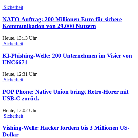
Sicherheit
NATO-Auftrag: 200 Millionen Euro für sichere
Kommunikation von 29.000 Nutzern
Heute, 13:13 Uhr
Sicherheit
KI-Phishing-Welle: 200 Unternehmen im Visier von
UNC6671
Heute, 12:31 Uhr
Sicherheit
POP Phone: Native Union bringt Retro-Hörer mit
USB-C zurück
Heute, 12:02 Uhr
Sicherheit
Vishing-Welle: Hacker fordern bis 3 Millionen US-
Dollar