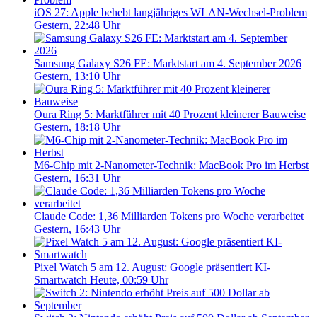
iOS 27: Apple behebt langjähriges WLAN-Wechsel-Problem
Gestern, 22:48 Uhr
Samsung Galaxy S26 FE: Marktstart am 4. September 2026
Gestern, 13:10 Uhr
Oura Ring 5: Marktführer mit 40 Prozent kleinerer Bauweise
Gestern, 18:18 Uhr
M6-Chip mit 2-Nanometer-Technik: MacBook Pro im Herbst
Gestern, 16:31 Uhr
Claude Code: 1,36 Milliarden Tokens pro Woche verarbeitet
Gestern, 16:43 Uhr
Pixel Watch 5 am 12. August: Google präsentiert KI-
Smartwatch
Heute, 00:59 Uhr