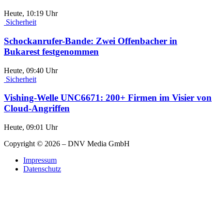
Heute, 10:19 Uhr
Sicherheit
Schockanrufer-Bande: Zwei Offenbacher in
Bukarest festgenommen
Heute, 09:40 Uhr
Sicherheit
Vishing-Welle UNC6671: 200+ Firmen im Visier von
Cloud-Angriffen
Heute, 09:01 Uhr
Copyright © 2026 – DNV Media GmbH
Impressum
Datenschutz