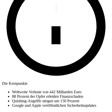
Die Kernpunkte
Weltweite Verluste von 442 Milliarden Euro
88 Prozent der Opfer erleiden Finanzschaden
Quishing-Angriffe steigen um 150 Prozent
Google und Apple veröffentlichen Sicherheitsupdates