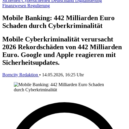
Sicherheit
Cybersicherheit
Deutschland
Digitalisierung
Finanzwesen
Regulierung
Mobile Banking: 442 Milliarden Euro
Schaden durch Cyberkriminalität
Mobile Cyberkriminalität verursacht
2026 Rekordschäden von 442 Milliarden
Euro. Google und Apple reagieren mit
Sicherheitsupdates.
Borncity Redaktion
•
14.05.2026, 16:25 Uhr