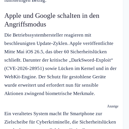
fünfstelligen Betrag.
Apple und Google schalten in den
Angriffsmodus
Die Betriebssystemhersteller reagieren mit
beschleunigten Update-Zyklen. Apple veröffentlichte
Mitte Mai iOS 26.5, das über 60 Sicherheitslücken
schließt. Darunter der kritische „DarkSword-Exploit“
(CVE-2026-28951) sowie Lücken im Kernel und in der
WebKit-Engine. Der Schutz für gestohlene Geräte
wurde erweitert und erfordert nun für sensible
Aktionen zwingend biometrische Merkmale.
Anzeige
Ein veraltetes System macht Ihr Smartphone zur
Zielscheibe für Cyberkriminelle, die Sicherheitslücken