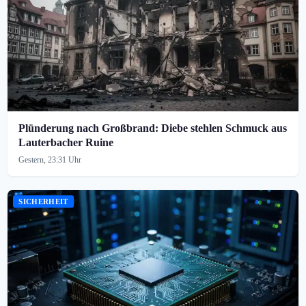
Plünderung nach Großbrand: Diebe stehlen Schmuck aus
Lauterbacher Ruine
Gestern, 23:31 Uhr
SICHERHEIT