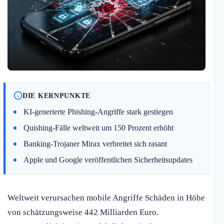
DIE KERNPUNKTE
KI-generierte Phishing-Angriffe stark gestiegen
Quishing-Fälle weltweit um 150 Prozent erhöht
Banking-Trojaner Mirax verbreitet sich rasant
Apple und Google veröffentlichen Sicherheitsupdates
Weltweit verursachen mobile Angriffe Schäden in Höhe
von schätzungsweise 442 Milliarden Euro.