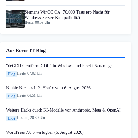
Siemens WinCC OA: 70.000 Tests pro Nacht für
Windows-Server-Kompatibilität
Heute, 00:59 Uhr
Aus Borns IT-Blog
"deGDID" entfernt GDID in Windows und blockt Neuanlage
Heute, 07:02 Uhr
Blog
N-able N-central: 2. Hotfix vom 6. August 2026
Heute, 06:51 Uhr
Blog
Weitere Hacks durch KI-Modelle von Anthropic, Meta & OpenAI
Gestern, 20:30 Uhr
Blog
WordPress 7.0.3 verfügbar (6. August 2026)