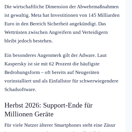
Die wirtschaftliche Dimension der Abwehrmaßnahmen
ist gewaltig. Meta hat Investitionen von 145 Milliarden
Euro in den Bereich Sicherheit angekündigt. Das
Wettrüsten zwischen Angreifern und Verteidigern
bleibt jedoch bestehen.
Ein besonderes Augenmerk gilt der Adware. Laut
Kaspersky ist sie mit 62 Prozent die häufigste
Bedrohungsform – oft bereits auf Neugeräten
vorinstalliert und als Einfallstor für schwerwiegendere
Schadsoftware.
Herbst 2026: Support-Ende für
Millionen Geräte
Für viele Nutzer älterer Smartphones steht eine Zäsur