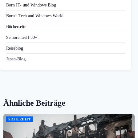
Born IT- und Windows Blog
Born's Tech and Windows World
Bücherseite
Seniorentreff 50+
Reiseblog
Japan-Blog
Ähnliche Beiträge
SICHERHEIT