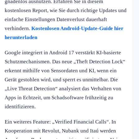
gnadenlos ausnutzen. Erfahren Sie in diesem
kostenlosen Report, wie Sie durch richtige Updates und
einfache Einstellungen Datenverlust dauerhaft
verhindern.
Kostenlosen Android-Update-Guide hier
herunterladen
Google integriert in Android 17 verstärkt KI-basierte
Schutzmechanismen. Das neue „Theft Detection Lock“
erkennt mithilfe von Sensordaten und KI, wenn ein
Gerät gestohlen wird, und sperrt es unmittelbar. Die
„Live Threat Detection“ analysiert das Verhalten von
Apps in Echtzeit, um Schadsoftware frühzeitig zu
identifizieren.
Ein weiteres Feature: „Verified Financial Calls“. In
Kooperation mit Revolut, Nubank und Itaú werden