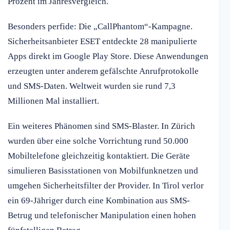
Prozent im Jahresvergleich.
Besonders perfide: Die „CallPhantom“-Kampagne.
Sicherheitsanbieter ESET entdeckte 28 manipulierte
Apps direkt im Google Play Store. Diese Anwendungen
erzeugten unter anderem gefälschte Anrufprotokolle
und SMS-Daten. Weltweit wurden sie rund 7,3
Millionen Mal installiert.
Ein weiteres Phänomen sind SMS-Blaster. In Zürich
wurden über eine solche Vorrichtung rund 50.000
Mobiltelefone gleichzeitig kontaktiert. Die Geräte
simulieren Basisstationen von Mobilfunknetzen und
umgehen Sicherheitsfilter der Provider. In Tirol verlor
ein 69-Jähriger durch eine Kombination aus SMS-
Betrug und telefonischer Manipulation einen hohen