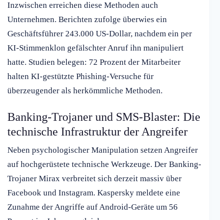
Inzwischen erreichen diese Methoden auch
Unternehmen. Berichten zufolge überwies ein
Geschäftsführer 243.000 US-Dollar, nachdem ein per
KI-Stimmenklon gefälschter Anruf ihn manipuliert
hatte. Studien belegen: 72 Prozent der Mitarbeiter
halten KI-gestützte Phishing-Versuche für
überzeugender als herkömmliche Methoden.
Banking-Trojaner und SMS-Blaster: Die
technische Infrastruktur der Angreifer
Neben psychologischer Manipulation setzen Angreifer
auf hochgerüstete technische Werkzeuge. Der Banking-
Trojaner Mirax verbreitet sich derzeit massiv über
Facebook und Instagram. Kaspersky meldete eine
Zunahme der Angriffe auf Android-Geräte um 56