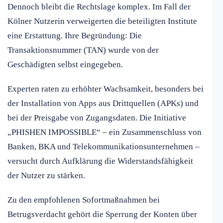
Dennoch bleibt die Rechtslage komplex. Im Fall der
Kölner Nutzerin verweigerten die beteiligten Institute
eine Erstattung. Ihre Begründung: Die
Transaktionsnummer (TAN) wurde von der
Geschädigten selbst eingegeben.
Experten raten zu erhöhter Wachsamkeit, besonders bei
der Installation von Apps aus Drittquellen (APKs) und
bei der Preisgabe von Zugangsdaten. Die Initiative
„PHISHEN IMPOSSIBLE“ – ein Zusammenschluss von
Banken, BKA und Telekommunikationsunternehmen –
versucht durch Aufklärung die Widerstandsfähigkeit
der Nutzer zu stärken.
Zu den empfohlenen Sofortmaßnahmen bei
Betrugsverdacht gehört die Sperrung der Konten über