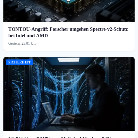
TONTOU-Angriff: Forscher umgehen Spectre-v2-Schutz
bei Intel und AMD
Gestern, 23:01 Uhr
SICHERHEIT