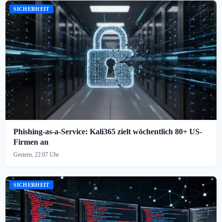
SICHERHEIT
Phishing-as-a-Service: Kali365 zielt wöchentlich 80+ US-
Firmen an
Gestern, 22:07 Uhr
SICHERHEIT