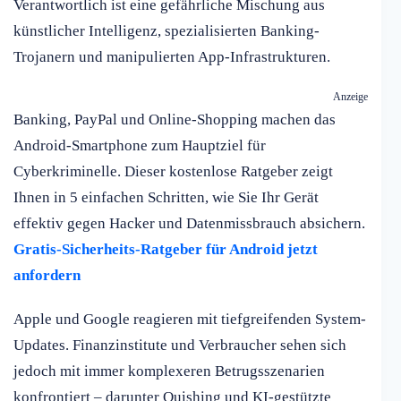
Verantwortlich ist eine gefährliche Mischung aus
künstlicher Intelligenz, spezialisierten Banking-
Trojanern und manipulierten App-Infrastrukturen.
Anzeige
Banking, PayPal und Online-Shopping machen das
Android-Smartphone zum Hauptziel für
Cyberkriminelle. Dieser kostenlose Ratgeber zeigt
Ihnen in 5 einfachen Schritten, wie Sie Ihr Gerät
effektiv gegen Hacker und Datenmissbrauch absichern.
Gratis-Sicherheits-Ratgeber für Android jetzt
anfordern
Apple und Google reagieren mit tiefgreifenden System-
Updates. Finanzinstitute und Verbraucher sehen sich
jedoch mit immer komplexeren Betrugsszenarien
konfrontiert – darunter Quishing und KI-gestützte