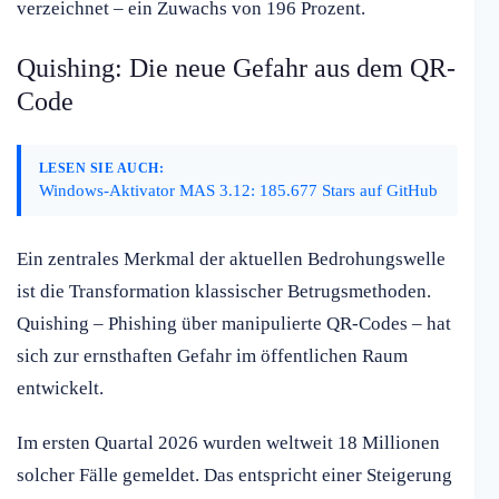
verzeichnet – ein Zuwachs von 196 Prozent.
Quishing: Die neue Gefahr aus dem QR-
Code
LESEN SIE AUCH:
Windows-Aktivator MAS 3.12: 185.677 Stars auf GitHub
Ein zentrales Merkmal der aktuellen Bedrohungswelle
ist die Transformation klassischer Betrugsmethoden.
Quishing – Phishing über manipulierte QR-Codes – hat
sich zur ernsthaften Gefahr im öffentlichen Raum
entwickelt.
Im ersten Quartal 2026 wurden weltweit 18 Millionen
solcher Fälle gemeldet. Das entspricht einer Steigerung