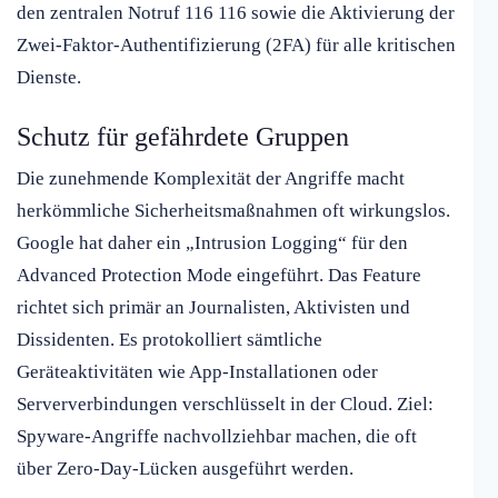
den zentralen Notruf 116 116 sowie die Aktivierung der
Zwei-Faktor-Authentifizierung (2FA) für alle kritischen
Dienste.
Schutz für gefährdete Gruppen
Die zunehmende Komplexität der Angriffe macht
herkömmliche Sicherheitsmaßnahmen oft wirkungslos.
Google hat daher ein „Intrusion Logging“ für den
Advanced Protection Mode eingeführt. Das Feature
richtet sich primär an Journalisten, Aktivisten und
Dissidenten. Es protokolliert sämtliche
Geräteaktivitäten wie App-Installationen oder
Serververbindungen verschlüsselt in der Cloud. Ziel:
Spyware-Angriffe nachvollziehbar machen, die oft
über Zero-Day-Lücken ausgeführt werden.