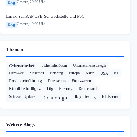
Gestern, 20:20 Uhr
Blog
Linux: suTRAP LPE-Schwachstelle und PoC
Gestern, 19:20 Uhr
Blog
Themen
Cybersicherheit
Sicherheitslücken
Unternehmensstrategie
Hardware
Sicherheit
Phishing
Europa
Asien
USA
KI
Produkteinführung
Datenschutz
Finanzwesen
Künstliche Intelligenz
Digitalisierung
Deutschland
Software-Updates
Regulierung
KI-Boom
Technologie
Weitere Blogs