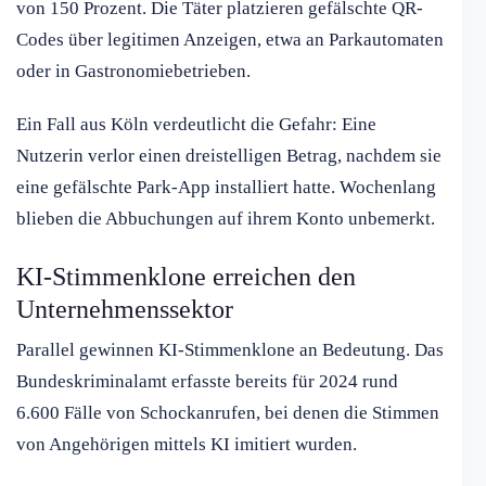
von 150 Prozent. Die Täter platzieren gefälschte QR-
Codes über legitimen Anzeigen, etwa an Parkautomaten
oder in Gastronomiebetrieben.
Ein Fall aus Köln verdeutlicht die Gefahr: Eine
Nutzerin verlor einen dreistelligen Betrag, nachdem sie
eine gefälschte Park-App installiert hatte. Wochenlang
blieben die Abbuchungen auf ihrem Konto unbemerkt.
KI-Stimmenklone erreichen den
Unternehmenssektor
Parallel gewinnen KI-Stimmenklone an Bedeutung. Das
Bundeskriminalamt erfasste bereits für 2024 rund
6.600 Fälle von Schockanrufen, bei denen die Stimmen
von Angehörigen mittels KI imitiert wurden.