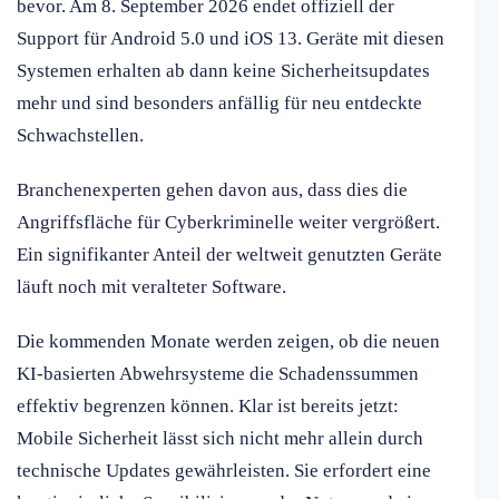
bevor. Am 8. September 2026 endet offiziell der
Support für Android 5.0 und iOS 13. Geräte mit diesen
Systemen erhalten ab dann keine Sicherheitsupdates
mehr und sind besonders anfällig für neu entdeckte
Schwachstellen.
Branchenexperten gehen davon aus, dass dies die
Angriffsfläche für Cyberkriminelle weiter vergrößert.
Ein signifikanter Anteil der weltweit genutzten Geräte
läuft noch mit veralteter Software.
Die kommenden Monate werden zeigen, ob die neuen
KI-basierten Abwehrsysteme die Schadenssummen
effektiv begrenzen können. Klar ist bereits jetzt:
Mobile Sicherheit lässt sich nicht mehr allein durch
technische Updates gewährleisten. Sie erfordert eine