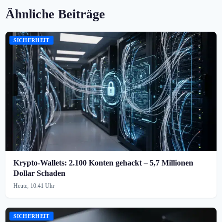
Ähnliche Beiträge
SICHERHEIT
Krypto-Wallets: 2.100 Konten gehackt – 5,7 Millionen
Dollar Schaden
Heute, 10:41 Uhr
SICHERHEIT