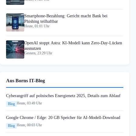
Smartphone-Bezahlung: Gericht macht Bank bei
Phishing teilhaftbar
Heute, 01:01 Uhr
OpenAI stoppt Astra: KI-Modell kann Zero-Day-Lücken
ausnutzen
Gestern, 23:29 Uhr
Aus Borns IT-Blog
Cyberangriff auf polnisches Energienetz 2025, Details zum Ablauf
Heute, 03:49 Uhr
Blog
Google Chrome / Edge: 20 GB Speicher für AI-Modell-Download
Heute, 00:03 Uhr
Blog