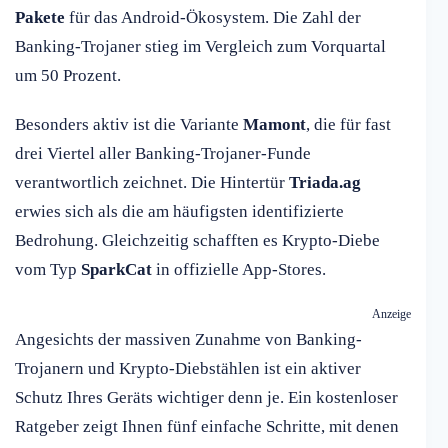
Pakete
für das Android-Ökosystem. Die Zahl der
Banking-Trojaner stieg im Vergleich zum Vorquartal
um 50 Prozent.
Besonders aktiv ist die Variante
Mamont
, die für fast
drei Viertel aller Banking-Trojaner-Funde
verantwortlich zeichnet. Die Hintertür
Triada.ag
erwies sich als die am häufigsten identifizierte
Bedrohung. Gleichzeitig schafften es Krypto-Diebe
vom Typ
SparkCat
in offizielle App-Stores.
Anzeige
Angesichts der massiven Zunahme von Banking-
Trojanern und Krypto-Diebstählen ist ein aktiver
Schutz Ihres Geräts wichtiger denn je. Ein kostenloser
Ratgeber zeigt Ihnen fünf einfache Schritte, mit denen