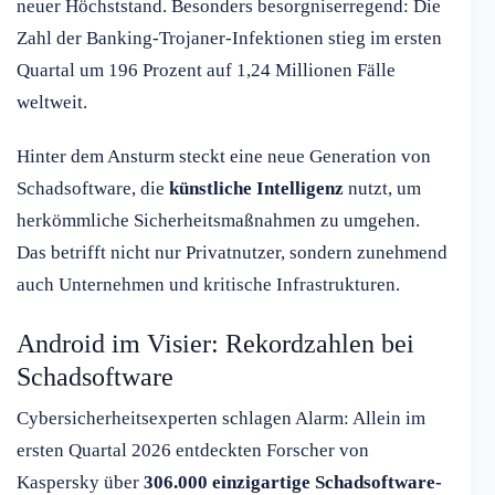
neuer Höchststand. Besonders besorgniserregend: Die
Zahl der Banking-Trojaner-Infektionen stieg im ersten
Quartal um 196 Prozent auf 1,24 Millionen Fälle
weltweit.
Hinter dem Ansturm steckt eine neue Generation von
Schadsoftware, die
künstliche Intelligenz
nutzt, um
herkömmliche Sicherheitsmaßnahmen zu umgehen.
Das betrifft nicht nur Privatnutzer, sondern zunehmend
auch Unternehmen und kritische Infrastrukturen.
Android im Visier: Rekordzahlen bei
Schadsoftware
Cybersicherheitsexperten schlagen Alarm: Allein im
ersten Quartal 2026 entdeckten Forscher von
Kaspersky über
306.000 einzigartige Schadsoftware-