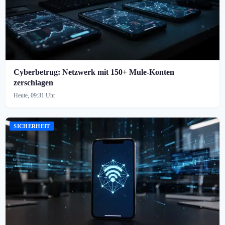
Cyberbetrug: Netzwerk mit 150+ Mule-Konten
zerschlagen
Heute, 09:31 Uhr
SICHERHEIT