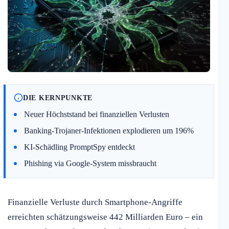
DIE KERNPUNKTE
Neuer Höchststand bei finanziellen Verlusten
Banking-Trojaner-Infektionen explodieren um 196%
KI-Schädling PromptSpy entdeckt
Phishing via Google-System missbraucht
Finanzielle Verluste durch Smartphone-Angriffe
erreichten schätzungsweise 442 Milliarden Euro – ein