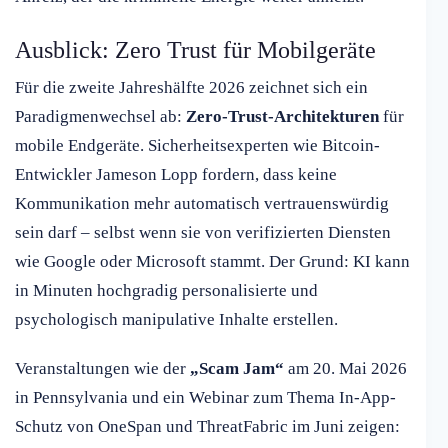
Ausblick: Zero Trust für Mobilgeräte
Für die zweite Jahreshälfte 2026 zeichnet sich ein
Paradigmenwechsel ab:
Zero-Trust-Architekturen
für
mobile Endgeräte. Sicherheitsexperten wie Bitcoin-
Entwickler Jameson Lopp fordern, dass keine
Kommunikation mehr automatisch vertrauenswürdig
sein darf – selbst wenn sie von verifizierten Diensten
wie Google oder Microsoft stammt. Der Grund: KI kann
in Minuten hochgradig personalisierte und
psychologisch manipulative Inhalte erstellen.
Veranstaltungen wie der
„Scam Jam“
am 20. Mai 2026
in Pennsylvania und ein Webinar zum Thema In-App-
Schutz von OneSpan und ThreatFabric im Juni zeigen: