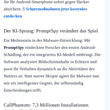
Sie Ihr Android-Smartphone sofort gegen Hacker
absichern.
5 Schutzmaßnahmen jetzt kostenlos
entdecken
Der KI-Sprung: PromptSpy verändert das Spiel
Ein Meilenstein in der Malware-Entwicklung: Mit
PromptSpy
entdeckten Forscher den ersten Android-
Schädling, der ein integriertes KI-Modell mitbringt. Die
Software analysiert Bildschirminhalte in Echtzeit und
passt ihr Verhalten dynamisch an die Aktivitäten des
Nutzers an. Statt starrer Skripte agiert die Malware nun
wie ein intelligenter Gegner, der selbstständig
Entscheidungen trifft.
CallPhantom: 7,3 Millionen Installationen