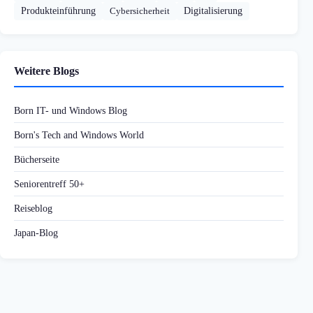
Produkteinführung
Cybersicherheit
Digitalisierung
Weitere Blogs
Born IT- und Windows Blog
Born's Tech and Windows World
Bücherseite
Seniorentreff 50+
Reiseblog
Japan-Blog