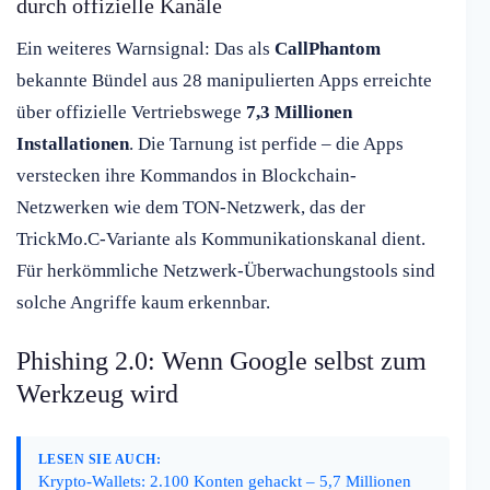
durch offizielle Kanäle
Ein weiteres Warnsignal: Das als
CallPhantom
bekannte Bündel aus 28 manipulierten Apps erreichte
über offizielle Vertriebswege
7,3 Millionen
Installationen
. Die Tarnung ist perfide – die Apps
verstecken ihre Kommandos in Blockchain-
Netzwerken wie dem TON-Netzwerk, das der
TrickMo.C-Variante als Kommunikationskanal dient.
Für herkömmliche Netzwerk-Überwachungstools sind
solche Angriffe kaum erkennbar.
Phishing 2.0: Wenn Google selbst zum
Werkzeug wird
LESEN SIE AUCH:
Krypto-Wallets: 2.100 Konten gehackt – 5,7 Millionen