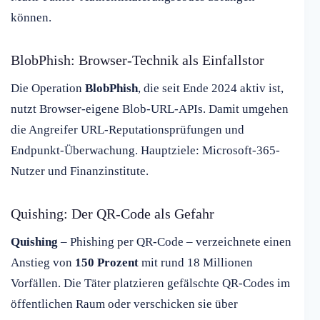
können.
BlobPhish: Browser-Technik als Einfallstor
Die Operation
BlobPhish
, die seit Ende 2024 aktiv ist,
nutzt Browser-eigene Blob-URL-APIs. Damit umgehen
die Angreifer URL-Reputationsprüfungen und
Endpunkt-Überwachung. Hauptziele: Microsoft-365-
Nutzer und Finanzinstitute.
Quishing: Der QR-Code als Gefahr
Quishing
– Phishing per QR-Code – verzeichnete einen
Anstieg von
150 Prozent
mit rund 18 Millionen
Vorfällen. Die Täter platzieren gefälschte QR-Codes im
öffentlichen Raum oder verschicken sie über