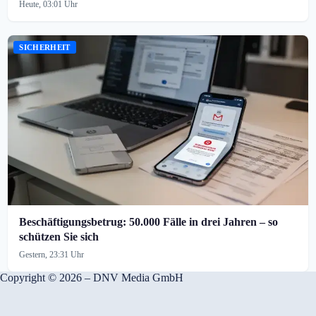
Heute, 03:01 Uhr
SICHERHEIT
Beschäftigungsbetrug: 50.000 Fälle in drei Jahren – so
schützen Sie sich
Gestern, 23:31 Uhr
Copyright © 2026 – DNV Media GmbH