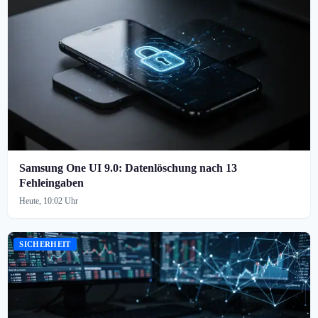
Samsung One UI 9.0: Datenlöschung nach 13
Fehleingaben
Heute, 10:02 Uhr
SICHERHEIT