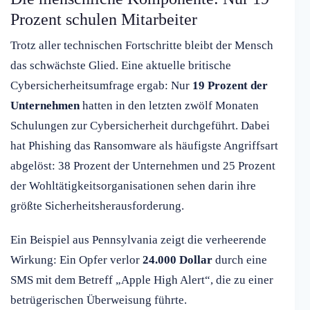
Prozent schulen Mitarbeiter
Trotz aller technischen Fortschritte bleibt der Mensch
das schwächste Glied. Eine aktuelle britische
Cybersicherheitsumfrage ergab: Nur
19 Prozent der
Unternehmen
hatten in den letzten zwölf Monaten
Schulungen zur Cybersicherheit durchgeführt. Dabei
hat Phishing das Ransomware als häufigste Angriffsart
abgelöst: 38 Prozent der Unternehmen und 25 Prozent
der Wohltätigkeitsorganisationen sehen darin ihre
größte Sicherheitsherausforderung.
Ein Beispiel aus Pennsylvania zeigt die verheerende
Wirkung: Ein Opfer verlor
24.000 Dollar
durch eine
SMS mit dem Betreff „Apple High Alert“, die zu einer
betrügerischen Überweisung führte.