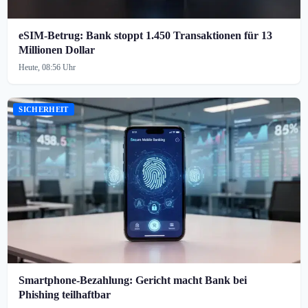
eSIM-Betrug: Bank stoppt 1.450 Transaktionen für 13
Millionen Dollar
Heute, 08:56 Uhr
SICHERHEIT
Smartphone-Bezahlung: Gericht macht Bank bei
Phishing teilhaftbar