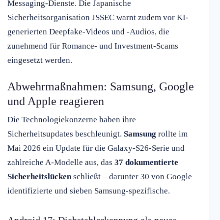
Messaging-Dienste. Die Japanische
Sicherheitsorganisation JSSEC warnt zudem vor KI-
generierten Deepfake-Videos und -Audios, die
zunehmend für Romance- und Investment-Scams
eingesetzt werden.
Abwehrmaßnahmen: Samsung, Google
und Apple reagieren
Die Technologiekonzerne haben ihre
Sicherheitsupdates beschleunigt.
Samsung
rollte im
Mai 2026 ein Update für die Galaxy-S26-Serie und
zahlreiche A-Modelle aus, das
37 dokumentierte
Sicherheitslücken
schließt – darunter 30 von Google
identifizierte und sieben Samsung-spezifische.