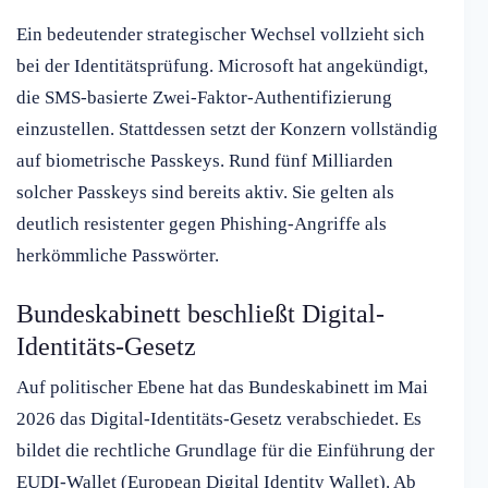
Ein bedeutender strategischer Wechsel vollzieht sich
bei der Identitätsprüfung. Microsoft hat angekündigt,
die SMS-basierte Zwei-Faktor-Authentifizierung
einzustellen. Stattdessen setzt der Konzern vollständig
auf biometrische Passkeys. Rund fünf Milliarden
solcher Passkeys sind bereits aktiv. Sie gelten als
deutlich resistenter gegen Phishing-Angriffe als
herkömmliche Passwörter.
Bundeskabinett beschließt Digital-
Identitäts-Gesetz
Auf politischer Ebene hat das Bundeskabinett im Mai
2026 das Digital-Identitäts-Gesetz verabschiedet. Es
bildet die rechtliche Grundlage für die Einführung der
EUDI-Wallet (European Digital Identity Wallet). Ab