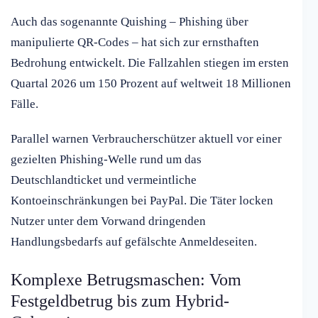
Auch das sogenannte Quishing – Phishing über
manipulierte QR-Codes – hat sich zur ernsthaften
Bedrohung entwickelt. Die Fallzahlen stiegen im ersten
Quartal 2026 um 150 Prozent auf weltweit 18 Millionen
Fälle.
Parallel warnen Verbraucherschützer aktuell vor einer
gezielten Phishing-Welle rund um das
Deutschlandticket und vermeintliche
Kontoeinschränkungen bei PayPal. Die Täter locken
Nutzer unter dem Vorwand dringenden
Handlungsbedarfs auf gefälschte Anmeldeseiten.
Komplexe Betrugsmaschen: Vom
Festgeldbetrug bis zum Hybrid-