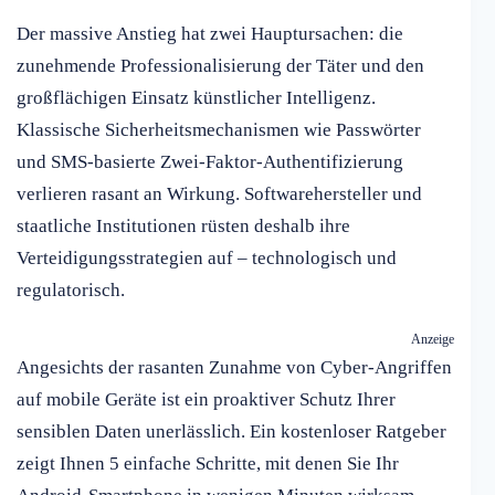
Der massive Anstieg hat zwei Hauptursachen: die
zunehmende Professionalisierung der Täter und den
großflächigen Einsatz künstlicher Intelligenz.
Klassische Sicherheitsmechanismen wie Passwörter
und SMS-basierte Zwei-Faktor-Authentifizierung
verlieren rasant an Wirkung. Softwarehersteller und
staatliche Institutionen rüsten deshalb ihre
Verteidigungsstrategien auf – technologisch und
regulatorisch.
Anzeige
Angesichts der rasanten Zunahme von Cyber-Angriffen
auf mobile Geräte ist ein proaktiver Schutz Ihrer
sensiblen Daten unerlässlich. Ein kostenloser Ratgeber
zeigt Ihnen 5 einfache Schritte, mit denen Sie Ihr