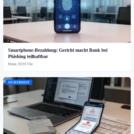
Smartphone-Bezahlung: Gericht macht Bank bei
Phishing teilhaftbar
Heute, 03:01 Uhr
SICHERHEIT