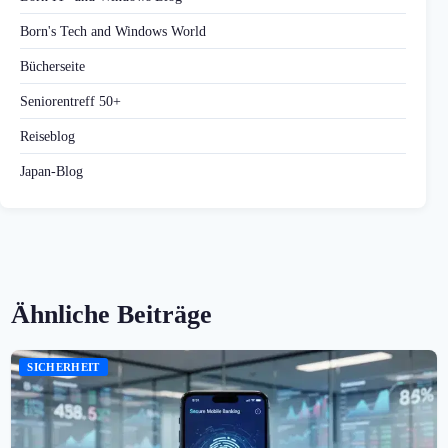
Born's Tech and Windows World
Bücherseite
Seniorentreff 50+
Reiseblog
Japan-Blog
Ähnliche Beiträge
SICHERHEIT