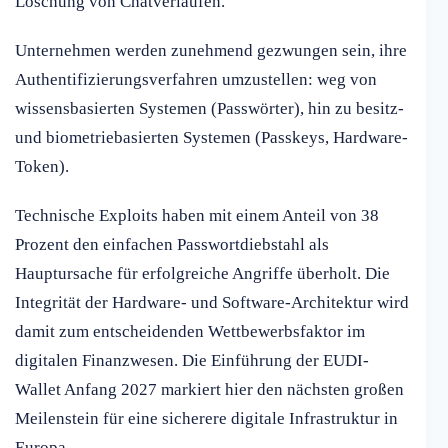
Löschung von Chatverläufen.
Unternehmen werden zunehmend gezwungen sein, ihre
Authentifizierungsverfahren umzustellen: weg von
wissensbasierten Systemen (Passwörter), hin zu besitz-
und biometriebasierten Systemen (Passkeys, Hardware-
Token).
Technische Exploits haben mit einem Anteil von 38
Prozent den einfachen Passwortdiebstahl als
Hauptursache für erfolgreiche Angriffe überholt. Die
Integrität der Hardware- und Software-Architektur wird
damit zum entscheidenden Wettbewerbsfaktor im
digitalen Finanzwesen. Die Einführung der EUDI-
Wallet Anfang 2027 markiert hier den nächsten großen
Meilenstein für eine sicherere digitale Infrastruktur in
Europa.