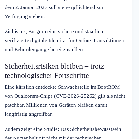
dem 2. Januar 2027 soll sie verpflichtend zur
Verfügung stehen.
Ziel ist es, Bürgern eine sichere und staatlich
verifizierte digitale Identität für Online-Transaktionen
und Behördengänge bereitzustellen.
Sicherheitsrisiken bleiben – trotz
technologischer Fortschritte
Eine kürzlich entdeckte Schwachstelle im BootROM
von Qualcomm-Chips (CVE-2026-25262) gilt als nicht
patchbar. Millionen von Geräten bleiben damit
langfristig angreifbar.
Zudem zeigt eine Studie: Das Sicherheitsbewusstsein
der Nutzer hält oft nicht mit der technischen