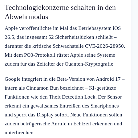
Technologiekonzerne schalten in den
Abwehrmodus
Apple veröffentlichte im Mai das Betriebssystem iOS
26.5, das insgesamt 52 Sicherheitslücken schließt –
darunter die kritische Schwachstelle CVE-2026-28950.
Mit dem PQ3-Protokoll rüstet Apple seine Systeme
zudem für das Zeitalter der Quanten-Kryptografie.
Google integriert in die Beta-Version von Android 17 –
intern als Cinnamon Bun bezeichnet – KI-gestützte
Funktionen wie den Theft Detection Lock. Der Sensor
erkennt ein gewaltsames Entreißen des Smartphones
und sperrt das Display sofort. Neue Funktionen sollen
zudem betrügerische Anrufe in Echtzeit erkennen und
unterbrechen.