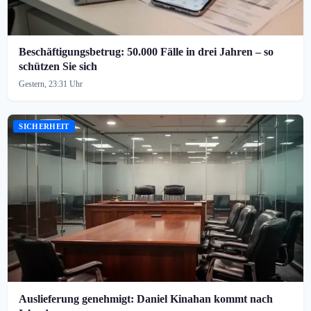
Beschäftigungsbetrug: 50.000 Fälle in drei Jahren – so
schützen Sie sich
Gestern, 23:31 Uhr
SICHERHEIT
Auslieferung genehmigt: Daniel Kinahan kommt nach