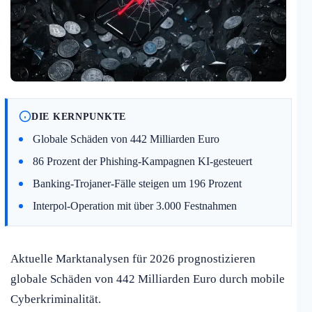
DIE KERNPUNKTE
Globale Schäden von 442 Milliarden Euro
86 Prozent der Phishing-Kampagnen KI-gesteuert
Banking-Trojaner-Fälle steigen um 196 Prozent
Interpol-Operation mit über 3.000 Festnahmen
Aktuelle Marktanalysen für 2026 prognostizieren
globale Schäden von 442 Milliarden Euro durch mobile
Cyberkriminalität.