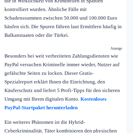
die in Wirklichkeit von Kriminellen in Spanien
kontrolliert wurden. Ähnliche Fälle mit
Schadenssummen zwischen 50.000 und 100.000 Euro
häufen sich. Die Spuren führen laut Ermittlern häufig in
Balkanstaaten oder die Türkei.
Anzeige
Besonders bei weit verbreiteten Zahlungsdiensten wie
PayPal versuchen Kriminelle immer wieder, Nutzer auf
gefälschte Seiten zu locken. Dieser Gratis-
Spezialreport erklärt Ihnen die Einrichtung, den
Käuferschutz und liefert 5 Profi-Tipps für den sicheren
Umgang mit Ihrem digitalen Konto.
Kostenloses
PayPal-Startpaket herunterladen
Ein weiteres Phänomen ist die Hybrid-
Cyberkriminalität. Täter kombinieren den physischen