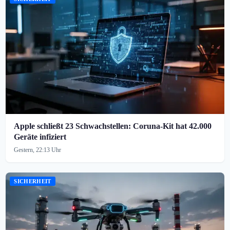
Apple schließt 23 Schwachstellen: Coruna-Kit hat 42.000
Geräte infiziert
Gestern, 22:13 Uhr
SICHERHEIT