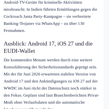
Android-TV-Geräte für kriminelle Aktivitäten
missbraucht. In Indien führten Ermittlungen gegen die
Cockroach Janta Party-Kampagne – sie verbreitete
Banking-Trojaner via WhatsApp – zu über 130
Festnahmen.
Ausblick: Android 17, iOS 27 und die
EUDI-Wallet
Die kommenden Monate werden durch eine weitere
Konsolidierung der Sicherheitsstandards geprägt sein.
Mit der für Juni 2026 erwarteten stabilen Version von
Android 17 und den Ankündigungen zu iOS 27 auf der
WWDC im Juni rückt der Datenschutz noch stärker in
den Fokus. Geplant sind laut Branchenberichten Privat-
Modi ohne Verlaufsdaten und die automatische