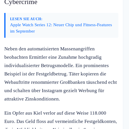
Cybercrime
LESEN SIE AUCH:
Apple Watch Series 12: Neuer Chip und Fitness-Features
im September
Neben den automatisierten Massenangriffen
beobachten Ermittler eine Zunahme hochgradig
individualisierter Betrugsmodelle. Ein prominentes
Beispiel ist der Festgeldbetrug. Täter kopieren die
Webauftritte renommierter Großbanken täuschend echt
und schalten über Instagram gezielt Werbung für
attraktive Zinskonditionen.
Ein Opfer aus Kiel verlor auf diese Weise 118.000
Euro. Das Geld floss auf vermeintliche Festgeldkonten,