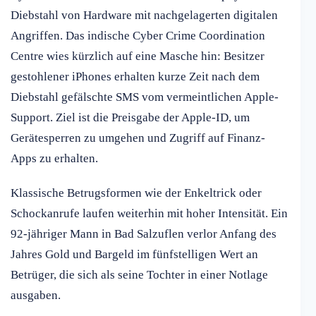
Diebstahl von Hardware mit nachgelagerten digitalen
Angriffen. Das indische Cyber Crime Coordination
Centre wies kürzlich auf eine Masche hin: Besitzer
gestohlener iPhones erhalten kurze Zeit nach dem
Diebstahl gefälschte SMS vom vermeintlichen Apple-
Support. Ziel ist die Preisgabe der Apple-ID, um
Gerätesperren zu umgehen und Zugriff auf Finanz-
Apps zu erhalten.
Klassische Betrugsformen wie der Enkeltrick oder
Schockanrufe laufen weiterhin mit hoher Intensität. Ein
92-jähriger Mann in Bad Salzuflen verlor Anfang des
Jahres Gold und Bargeld im fünfstelligen Wert an
Betrüger, die sich als seine Tochter in einer Notlage
ausgaben.