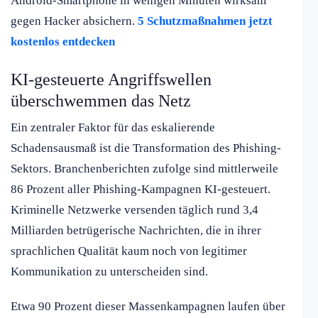
Android-Smartphone in wenigen Minuten wirksam
gegen Hacker absichern.
5 Schutzmaßnahmen jetzt
kostenlos entdecken
KI-gesteuerte Angriffswellen
überschwemmen das Netz
Ein zentraler Faktor für das eskalierende
Schadensausmaß ist die Transformation des Phishing-
Sektors. Branchenberichten zufolge sind mittlerweile
86 Prozent aller Phishing-Kampagnen KI-gesteuert.
Kriminelle Netzwerke versenden täglich rund 3,4
Milliarden betrügerische Nachrichten, die in ihrer
sprachlichen Qualität kaum noch von legitimer
Kommunikation zu unterscheiden sind.
Etwa 90 Prozent dieser Massenkampagnen laufen über