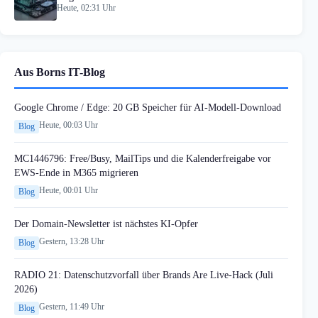
Heute, 02:31 Uhr
Aus Borns IT-Blog
Google Chrome / Edge: 20 GB Speicher für AI-Modell-Download
Heute, 00:03 Uhr
Blog
MC1446796: Free/Busy, MailTips und die Kalenderfreigabe vor
EWS-Ende in M365 migrieren
Heute, 00:01 Uhr
Blog
Der Domain-Newsletter ist nächstes KI-Opfer
Gestern, 13:28 Uhr
Blog
RADIO 21: Datenschutzvorfall über Brands Are Live-Hack (Juli
2026)
Gestern, 11:49 Uhr
Blog