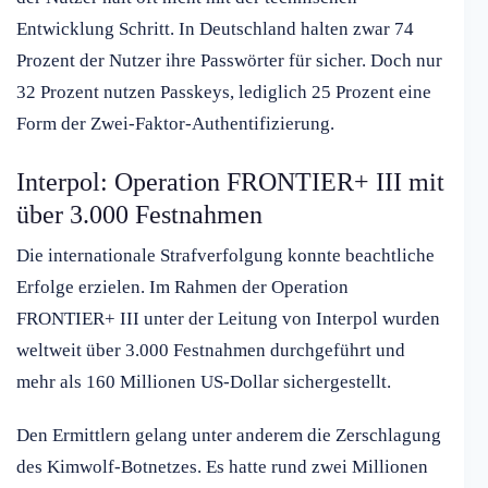
Entwicklung Schritt. In Deutschland halten zwar 74
Prozent der Nutzer ihre Passwörter für sicher. Doch nur
32 Prozent nutzen Passkeys, lediglich 25 Prozent eine
Form der Zwei-Faktor-Authentifizierung.
Interpol: Operation FRONTIER+ III mit
über 3.000 Festnahmen
Die internationale Strafverfolgung konnte beachtliche
Erfolge erzielen. Im Rahmen der Operation
FRONTIER+ III unter der Leitung von Interpol wurden
weltweit über 3.000 Festnahmen durchgeführt und
mehr als 160 Millionen US-Dollar sichergestellt.
Den Ermittlern gelang unter anderem die Zerschlagung
des Kimwolf-Botnetzes. Es hatte rund zwei Millionen