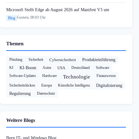
Microsoft Stellt Edge ab August 2026 auf Manifest V3 um
Gestern, 00:03 Uhr
Blog
Themen
Phishing
Sicherheit
Cybersicherheit
Produkteinführung
KI
KI-Boom
Asien
USA
Deutschland
Software
Software-Updates
Hardware
Finanzwesen
Technologie
Sicherheitslücken
Europa
Künstliche Intelligenz
Digitalisierung
Regulierung
Datenschutz
Weitere Blogs
Born IT- und Windows Blog