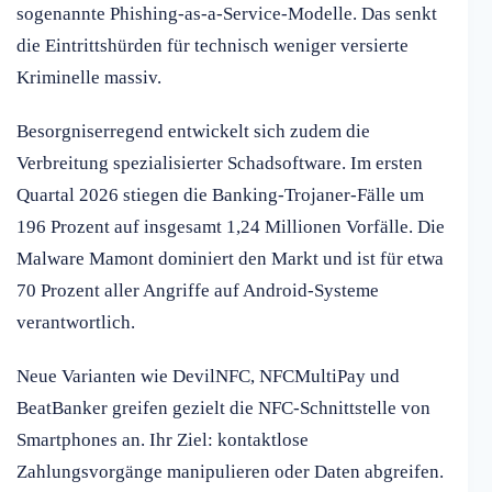
sogenannte Phishing-as-a-Service-Modelle. Das senkt
die Eintrittshürden für technisch weniger versierte
Kriminelle massiv.
Besorgniserregend entwickelt sich zudem die
Verbreitung spezialisierter Schadsoftware. Im ersten
Quartal 2026 stiegen die Banking-Trojaner-Fälle um
196 Prozent auf insgesamt 1,24 Millionen Vorfälle. Die
Malware Mamont dominiert den Markt und ist für etwa
70 Prozent aller Angriffe auf Android-Systeme
verantwortlich.
Neue Varianten wie DevilNFC, NFCMultiPay und
BeatBanker greifen gezielt die NFC-Schnittstelle von
Smartphones an. Ihr Ziel: kontaktlose
Zahlungsvorgänge manipulieren oder Daten abgreifen.