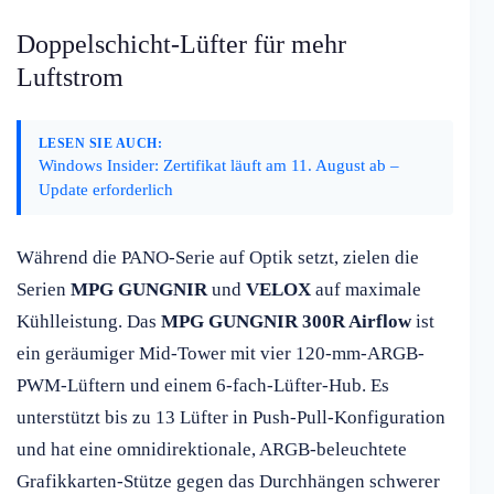
Doppelschicht-Lüfter für mehr
Luftstrom
LESEN SIE AUCH:
Windows Insider: Zertifikat läuft am 11. August ab –
Update erforderlich
Während die PANO-Serie auf Optik setzt, zielen die
Serien
MPG GUNGNIR
und
VELOX
auf maximale
Kühlleistung. Das
MPG GUNGNIR 300R Airflow
ist
ein geräumiger Mid-Tower mit vier 120-mm-ARGB-
PWM-Lüftern und einem 6-fach-Lüfter-Hub. Es
unterstützt bis zu 13 Lüfter in Push-Pull-Konfiguration
und hat eine omnidirektionale, ARGB-beleuchtete
Grafikkarten-Stütze gegen das Durchhängen schwerer