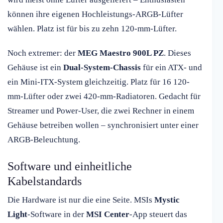
können ihre eigenen Hochleistungs-ARGB-Lüfter
wählen. Platz ist für bis zu zehn 120-mm-Lüfter.
Noch extremer: der
MEG Maestro 900L PZ
. Dieses
Gehäuse ist ein
Dual-System-Chassis
für ein ATX- und
ein Mini-ITX-System gleichzeitig. Platz für 16 120-
mm-Lüfter oder zwei 420-mm-Radiatoren. Gedacht für
Streamer und Power-User, die zwei Rechner in einem
Gehäuse betreiben wollen – synchronisiert unter einer
ARGB-Beleuchtung.
Software und einheitliche
Kabelstandards
Die Hardware ist nur die eine Seite. MSIs
Mystic
Light
-Software in der
MSI Center
-App steuert das