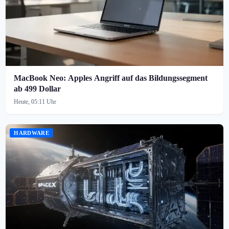
MacBook Neo: Apples Angriff auf das Bildungssegment
ab 499 Dollar
Heute, 05:11 Uhr
HARDWARE