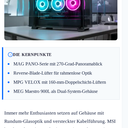
DIE KERNPUNKTE
MAG PANO-Serie mit 270-Grad-Panoramablick
Reverse-Blade-Lüfter für rahmenlose Optik
MPG VELOX mit 160-mm-Doppelschicht-Lüftern
MEG Maestro 900L als Dual-System-Gehäuse
Immer mehr Enthusiasten setzen auf Gehäuse mit
Rundum-Glasoptik und versteckter Kabelführung. MSI