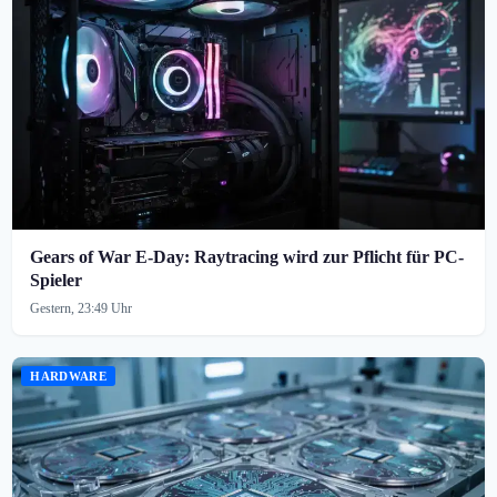
Gears of War E-Day: Raytracing wird zur Pflicht für PC-
Spieler
Gestern, 23:49 Uhr
HARDWARE