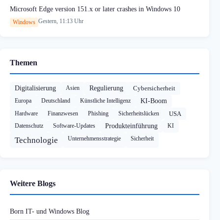
Microsoft Edge version 151.x or later crashes in Windows 10
Gestern, 11:13 Uhr
Windows
Themen
Digitalisierung
Asien
Regulierung
Cybersicherheit
Europa
Deutschland
Künstliche Intelligenz
KI-Boom
Hardware
Finanzwesen
Phishing
Sicherheitslücken
USA
Datenschutz
Software-Updates
Produkteinführung
KI
Unternehmensstrategie
Sicherheit
Technologie
Weitere Blogs
Born IT- und Windows Blog