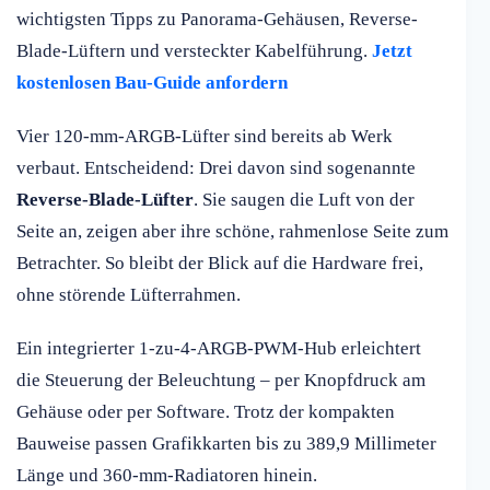
wichtigsten Tipps zu Panorama-Gehäusen, Reverse-
Blade-Lüftern und versteckter Kabelführung.
Jetzt
kostenlosen Bau-Guide anfordern
Vier 120-mm-ARGB-Lüfter sind bereits ab Werk
verbaut. Entscheidend: Drei davon sind sogenannte
Reverse-Blade-Lüfter
. Sie saugen die Luft von der
Seite an, zeigen aber ihre schöne, rahmenlose Seite zum
Betrachter. So bleibt der Blick auf die Hardware frei,
ohne störende Lüfterrahmen.
Ein integrierter 1-zu-4-ARGB-PWM-Hub erleichtert
die Steuerung der Beleuchtung – per Knopfdruck am
Gehäuse oder per Software. Trotz der kompakten
Bauweise passen Grafikkarten bis zu 389,9 Millimeter
Länge und 360-mm-Radiatoren hinein.