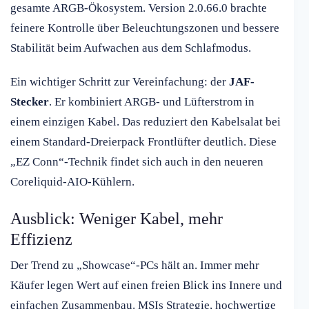
gesamte ARGB-Ökosystem. Version 2.0.66.0 brachte
feinere Kontrolle über Beleuchtungszonen und bessere
Stabilität beim Aufwachen aus dem Schlafmodus.
Ein wichtiger Schritt zur Vereinfachung: der
JAF-
Stecker
. Er kombiniert ARGB- und Lüfterstrom in
einem einzigen Kabel. Das reduziert den Kabelsalat bei
einem Standard-Dreierpack Frontlüfter deutlich. Diese
„EZ Conn“-Technik findet sich auch in den neueren
Coreliquid-AIO-Kühlern.
Ausblick: Weniger Kabel, mehr
Effizienz
Der Trend zu „Showcase“-PCs hält an. Immer mehr
Käufer legen Wert auf einen freien Blick ins Innere und
einfachen Zusammenbau. MSIs Strategie, hochwertige