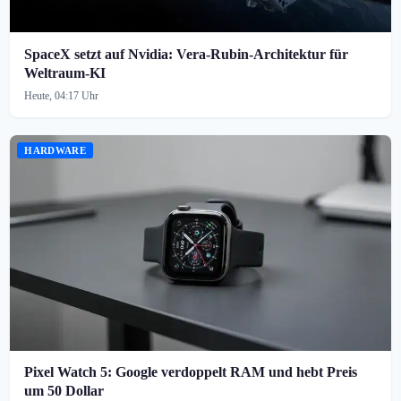
SpaceX setzt auf Nvidia: Vera-Rubin-Architektur für
Weltraum-KI
Heute, 04:17 Uhr
HARDWARE
Pixel Watch 5: Google verdoppelt RAM und hebt Preis
um 50 Dollar