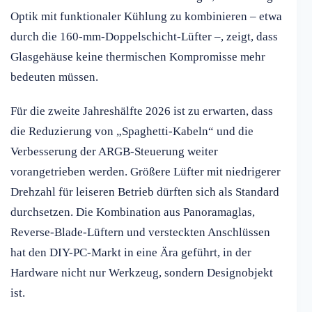
Optik mit funktionaler Kühlung zu kombinieren – etwa
durch die 160-mm-Doppelschicht-Lüfter –, zeigt, dass
Glasgehäuse keine thermischen Kompromisse mehr
bedeuten müssen.
Für die zweite Jahreshälfte 2026 ist zu erwarten, dass
die Reduzierung von „Spaghetti-Kabeln“ und die
Verbesserung der ARGB-Steuerung weiter
vorangetrieben werden. Größere Lüfter mit niedrigerer
Drehzahl für leiseren Betrieb dürften sich als Standard
durchsetzen. Die Kombination aus Panoramaglas,
Reverse-Blade-Lüftern und versteckten Anschlüssen
hat den DIY-PC-Markt in eine Ära geführt, in der
Hardware nicht nur Werkzeug, sondern Designobjekt
ist.