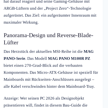
hat darauf reagiert und seine Gaming-Gehäuse mit
ARGB-Lüftern und der „Project Zero“-Technologie
aufgerüstet. Das Ziel: ein aufgeräumter Innenraum mit
maximaler Wirkung.
Panorama-Design und Reverse-Blade-
Lüfter
Das Herzstück der aktuellen MSI-Reihe ist die
MAG
PANO-Serie
. Das Modell
MAG PANO M100R PZ
bietet einen 270-Grad-Blick auf die verbauten
Komponenten. Das Micro-ATX-Gehäuse ist speziell für
Mainboards mit Rückseiten-Anschlüssen ausgelegt –
alle Kabel verschwinden hinter dem Mainboard-Tray.
Anzeige: Wer seinen PC 2026 als Designobjekt
präsentieren will, findet in diesem Bau-Guide die