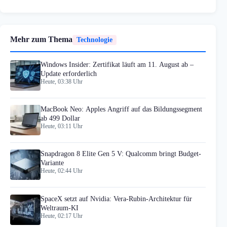
Mehr zum Thema
Technologie
Windows Insider: Zertifikat läuft am 11. August ab –
Update erforderlich
Heute, 03:38 Uhr
MacBook Neo: Apples Angriff auf das Bildungssegment
ab 499 Dollar
Heute, 03:11 Uhr
Snapdragon 8 Elite Gen 5 V: Qualcomm bringt Budget-
Variante
Heute, 02:44 Uhr
SpaceX setzt auf Nvidia: Vera-Rubin-Architektur für
Weltraum-KI
Heute, 02:17 Uhr