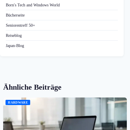
Born's Tech and Windows World
Bücherseite
Seniorentreff 50+
Reiseblog
Japan-Blog
Ähnliche Beiträge
HARDWARE