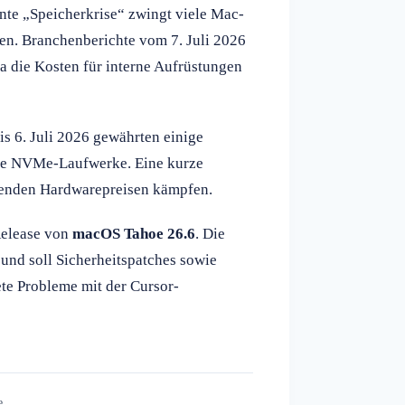
nte „Speicherkrise“ zwingt viele Mac-
en. Branchenberichte vom 7. Juli 2026
 die Kosten für interne Aufrüstungen
is 6. Juli 2026 gewährten einige
ve NVMe-Laufwerke. Eine kurze
igenden Hardwarepreisen kämpfen.
Release von
macOS Tahoe 26.6
. Die
 und soll Sicherheitspatches sowie
te Probleme mit der Cursor-
e