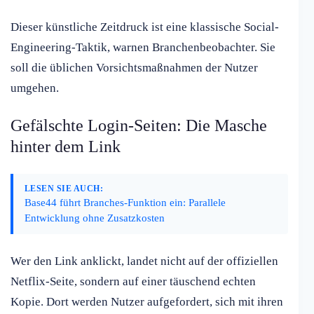
Dieser künstliche Zeitdruck ist eine klassische Social-
Engineering-Taktik, warnen Branchenbeobachter. Sie
soll die üblichen Vorsichtsmaßnahmen der Nutzer
umgehen.
Gefälschte Login-Seiten: Die Masche
hinter dem Link
LESEN SIE AUCH:
Base44 führt Branches-Funktion ein: Parallele
Entwicklung ohne Zusatzkosten
Wer den Link anklickt, landet nicht auf der offiziellen
Netflix-Seite, sondern auf einer täuschend echten
Kopie. Dort werden Nutzer aufgefordert, sich mit ihren