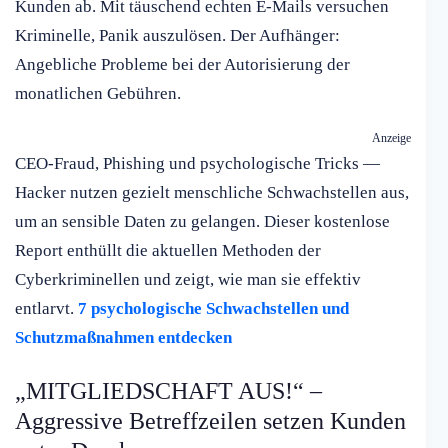
Kunden ab. Mit täuschend echten E-Mails versuchen
Kriminelle, Panik auszulösen. Der Aufhänger:
Angebliche Probleme bei der Autorisierung der
monatlichen Gebühren.
Anzeige
CEO-Fraud, Phishing und psychologische Tricks —
Hacker nutzen gezielt menschliche Schwachstellen aus,
um an sensible Daten zu gelangen. Dieser kostenlose
Report enthüllt die aktuellen Methoden der
Cyberkriminellen und zeigt, wie man sie effektiv
entlarvt.
7 psychologische Schwachstellen und
Schutzmaßnahmen entdecken
„MITGLIEDSCHAFT AUS!“ –
Aggressive Betreffzeilen setzen Kunden