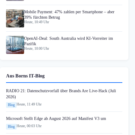
Mobile Payment: 47% zahlen per Smartphone – aber
39% fürchten Betrug
Heute, 10:49 Uhr
OpenAI-Deal: South Australia wird KI-Vorreiter im
Pazifik
Heute, 10:00 Uhr
Aus Borns IT-Blog
RADIO 21: Datenschutzvorfall über Brands Are Live-Hack (Juli
2026)
Heute, 11:49 Uhr
Blog
Microsoft Stellt Edge ab August 2026 auf Manifest V3 um
Heute, 00:03 Uhr
Blog