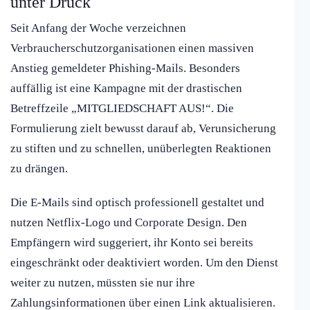
unter Druck
Seit Anfang der Woche verzeichnen
Verbraucherschutzorganisationen einen massiven
Anstieg gemeldeter Phishing-Mails. Besonders
auffällig ist eine Kampagne mit der drastischen
Betreffzeile „MITGLIEDSCHAFT AUS!“. Die
Formulierung zielt bewusst darauf ab, Verunsicherung
zu stiften und zu schnellen, unüberlegten Reaktionen
zu drängen.
Die E-Mails sind optisch professionell gestaltet und
nutzen Netflix-Logo und Corporate Design. Den
Empfängern wird suggeriert, ihr Konto sei bereits
eingeschränkt oder deaktiviert worden. Um den Dienst
weiter zu nutzen, müssten sie nur ihre
Zahlungsinformationen über einen Link aktualisieren.