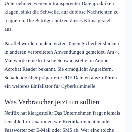
Unternehmen wegen intransparenter Datenpraktiken
klagen, sinkt die Schwelle, auf dubiose Nachrichten zu
reagieren. Die Betrüger nutzen dieses Klima gezielt
aus.
Parallel wurden in den letzten Tagen Sicherheitslücken
in anderen verbreiteten Anwendungen gemeldet. Am 4.
Mai wurde eine kritische Schwachstelle im Adobe
Acrobat Reader bekannt. Sie ermöglicht Angreifern,
Schadcode über präparierte PDF-Dateien auszuführen –
ein weiteres Einfallstor für Cyberkriminelle.
Was Verbraucher jetzt tun sollten
Netflix hat klargestellt: Das Unternehmen fragt niemals
sensible Informationen wie Kreditkartendaten oder
Passwörter per E-Mail oder SMS ab. Wer eine solche