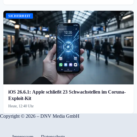
SICHERHEIT
iOS 26.6.1: Apple schließt 23 Schwachstellen im Coruna-
Exploit-Kit
Heute, 12:40 Uhr
Copyright © 2026 – DNV Media GmbH
Impressum
Datenschutz