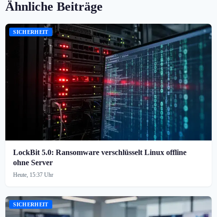
Ähnliche Beiträge
SICHERHEIT
LockBit 5.0: Ransomware verschlüsselt Linux offline
ohne Server
Heute, 15:37 Uhr
SICHERHEIT