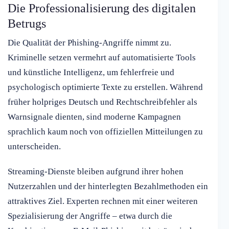
Die Professionalisierung des digitalen
Betrugs
Die Qualität der Phishing-Angriffe nimmt zu.
Kriminelle setzen vermehrt auf automatisierte Tools
und künstliche Intelligenz, um fehlerfreie und
psychologisch optimierte Texte zu erstellen. Während
früher holpriges Deutsch und Rechtschreibfehler als
Warnsignale dienten, sind moderne Kampagnen
sprachlich kaum noch von offiziellen Mitteilungen zu
unterscheiden.
Streaming-Dienste bleiben aufgrund ihrer hohen
Nutzerzahlen und der hinterlegten Bezahlmethoden ein
attraktives Ziel. Experten rechnen mit einer weiteren
Spezialisierung der Angriffe – etwa durch die