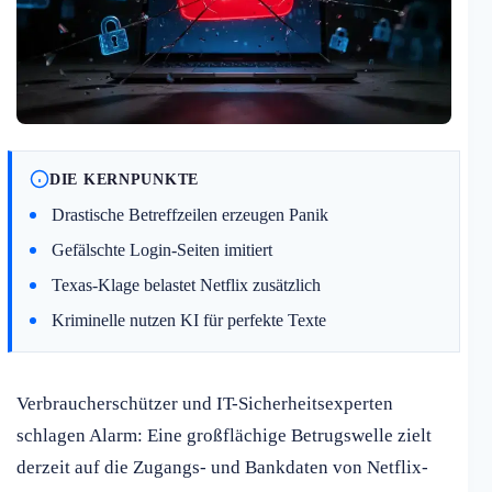
DIE KERNPUNKTE
Drastische Betreffzeilen erzeugen Panik
Gefälschte Login-Seiten imitiert
Texas-Klage belastet Netflix zusätzlich
Kriminelle nutzen KI für perfekte Texte
Verbraucherschützer und IT-Sicherheitsexperten
schlagen Alarm: Eine großflächige Betrugswelle zielt
derzeit auf die Zugangs- und Bankdaten von Netflix-