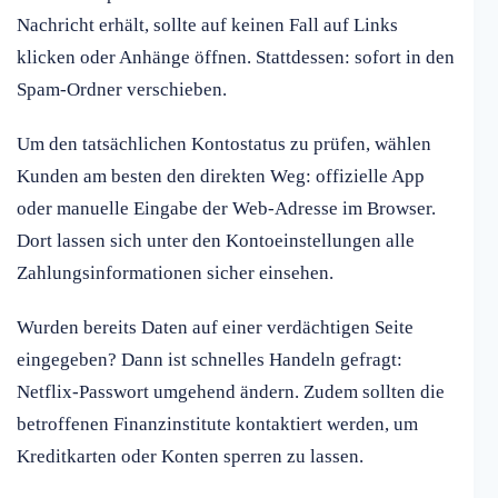
Nachricht erhält, sollte auf keinen Fall auf Links
klicken oder Anhänge öffnen. Stattdessen: sofort in den
Spam-Ordner verschieben.
Um den tatsächlichen Kontostatus zu prüfen, wählen
Kunden am besten den direkten Weg: offizielle App
oder manuelle Eingabe der Web-Adresse im Browser.
Dort lassen sich unter den Kontoeinstellungen alle
Zahlungsinformationen sicher einsehen.
Wurden bereits Daten auf einer verdächtigen Seite
eingegeben? Dann ist schnelles Handeln gefragt:
Netflix-Passwort umgehend ändern. Zudem sollten die
betroffenen Finanzinstitute kontaktiert werden, um
Kreditkarten oder Konten sperren zu lassen.