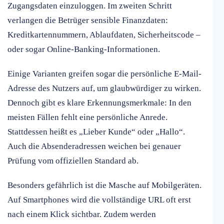
Zugangsdaten einzuloggen. Im zweiten Schritt
verlangen die Betrüger sensible Finanzdaten:
Kreditkartennummern, Ablaufdaten, Sicherheitscode –
oder sogar Online-Banking-Informationen.
Einige Varianten greifen sogar die persönliche E-Mail-
Adresse des Nutzers auf, um glaubwürdiger zu wirken.
Dennoch gibt es klare Erkennungsmerkmale: In den
meisten Fällen fehlt eine persönliche Anrede.
Stattdessen heißt es „Lieber Kunde“ oder „Hallo“.
Auch die Absenderadressen weichen bei genauer
Prüfung vom offiziellen Standard ab.
Besonders gefährlich ist die Masche auf Mobilgeräten.
Auf Smartphones wird die vollständige URL oft erst
nach einem Klick sichtbar. Zudem werden