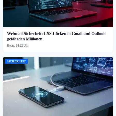
Webmail-Sicherheit: CSS-Lücken in Gmail und Outlook
gefährden Millionen
Heute, 14:22 Uhr
SICHERHEIT