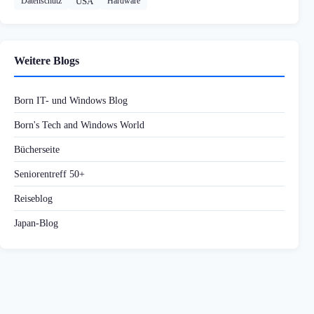
Datenschutz
USA
Hardware
Weitere Blogs
Born IT- und Windows Blog
Born's Tech and Windows World
Bücherseite
Seniorentreff 50+
Reiseblog
Japan-Blog