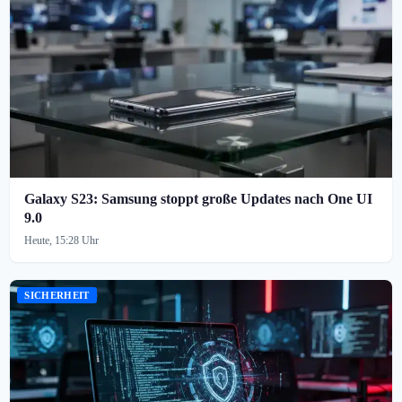
Galaxy S23: Samsung stoppt große Updates nach One UI
9.0
Heute, 15:28 Uhr
SICHERHEIT