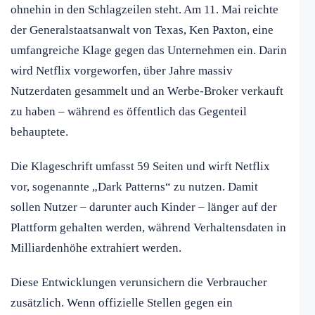
ohnehin in den Schlagzeilen steht. Am 11. Mai reichte
der Generalstaatsanwalt von Texas, Ken Paxton, eine
umfangreiche Klage gegen das Unternehmen ein. Darin
wird Netflix vorgeworfen, über Jahre massiv
Nutzerdaten gesammelt und an Werbe-Broker verkauft
zu haben – während es öffentlich das Gegenteil
behauptete.
Die Klageschrift umfasst 59 Seiten und wirft Netflix
vor, sogenannte „Dark Patterns“ zu nutzen. Damit
sollen Nutzer – darunter auch Kinder – länger auf der
Plattform gehalten werden, während Verhaltensdaten in
Milliardenhöhe extrahiert werden.
Diese Entwicklungen verunsichern die Verbraucher
zusätzlich. Wenn offizielle Stellen gegen ein