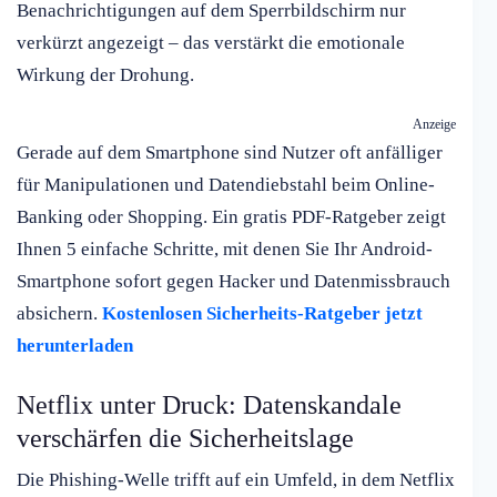
Benachrichtigungen auf dem Sperrbildschirm nur
verkürzt angezeigt – das verstärkt die emotionale
Wirkung der Drohung.
Anzeige
Gerade auf dem Smartphone sind Nutzer oft anfälliger
für Manipulationen und Datendiebstahl beim Online-
Banking oder Shopping. Ein gratis PDF-Ratgeber zeigt
Ihnen 5 einfache Schritte, mit denen Sie Ihr Android-
Smartphone sofort gegen Hacker und Datenmissbrauch
absichern.
Kostenlosen Sicherheits-Ratgeber jetzt
herunterladen
Netflix unter Druck: Datenskandale
verschärfen die Sicherheitslage
Die Phishing-Welle trifft auf ein Umfeld, in dem Netflix