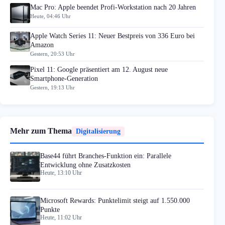
Mac Pro: Apple beendet Profi-Workstation nach 20 Jahren
Heute, 04:46 Uhr
Apple Watch Series 11: Neuer Bestpreis von 336 Euro bei
Amazon
Gestern, 20:53 Uhr
Pixel 11: Google präsentiert am 12. August neue
Smartphone-Generation
Gestern, 19:13 Uhr
Mehr zum Thema
Digitalisierung
Base44 führt Branches-Funktion ein: Parallele
Entwicklung ohne Zusatzkosten
Heute, 13:10 Uhr
Microsoft Rewards: Punktelimit steigt auf 1.550.000
Punkte
Heute, 11:02 Uhr