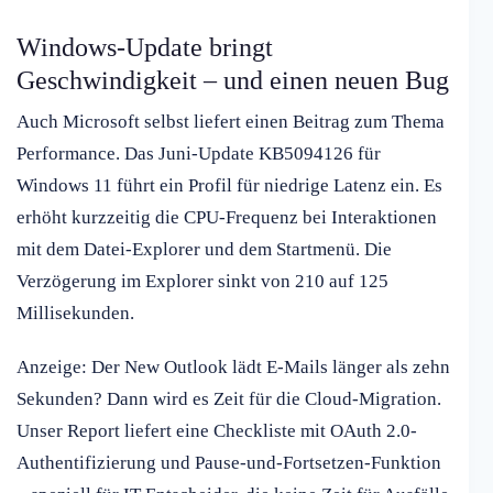
Windows-Update bringt
Geschwindigkeit – und einen neuen Bug
Auch Microsoft selbst liefert einen Beitrag zum Thema
Performance. Das Juni-Update KB5094126 für
Windows 11 führt ein Profil für niedrige Latenz ein. Es
erhöht kurzzeitig die CPU-Frequenz bei Interaktionen
mit dem Datei-Explorer und dem Startmenü. Die
Verzögerung im Explorer sinkt von 210 auf 125
Millisekunden.
Anzeige: Der New Outlook lädt E-Mails länger als zehn
Sekunden? Dann wird es Zeit für die Cloud-Migration.
Unser Report liefert eine Checkliste mit OAuth 2.0-
Authentifizierung und Pause-und-Fortsetzen-Funktion