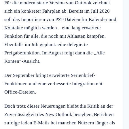
Für die modernisierte Version von Outlook zeichnet
sich ein konkreter Fahrplan ab. Bereits im Juli 2026
soll das Importieren von PST-Dateien für Kalender und
Kontakte möglich werden – eine lang erwartete
Funktion für alle, die noch mit Altlasten kämpfen.
Ebenfalls im Juli geplant: eine delegierte
Freigabefunktion. Im August folgt dann die „Alle
Konten“-Ansicht.
Der September bringt erweiterte Serienbrief-
Funktionen und eine verbesserte Integration mit
Office-Dateien.
Doch trotz dieser Neuerungen bleibt die Kritik an der
Zuverlässigkeit des New Outlook bestehen. Berichten
zufolge laden E-Mails bei manchen Nutzern länger als