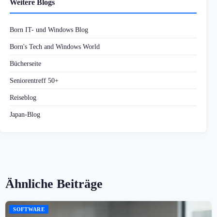
Weitere Blogs
Born IT- und Windows Blog
Born's Tech and Windows World
Bücherseite
Seniorentreff 50+
Reiseblog
Japan-Blog
Ähnliche Beiträge
SOFTWARE