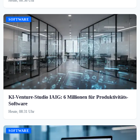
Heute, 08:38 Uhr
SOFTWARE
KI-Venture-Studio IAIG: 6 Millionen für Produktivitäts-
Software
Heute, 08:31 Uhr
SOFTWARE