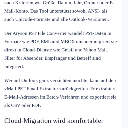
nach Kriterien wie Größe, Datum, Jahr, Ordner oder E-
Mail-Konto. Das Tool unterstützt sowohl ANSI- als
auch Unicode-Formate und alle Outlook-Versionen.
Der Aryson PST File Converter wandelt PST-Daten in
Formate wie PDF, EML und MBOX um oder migriert sie
direkt in Cloud-Dienste wie Gmail und Yahoo Mail.
Filter für Absender, Empfänger und Betreff sind
integriert.
Wer auf Outlook ganz verzichten möchte, kann auf den
vMail PST Email Extractor zurückgreifen. Er extrahiert
E-Mail-Adressen im Batch-Verfahren und exportiert sie
als CSV oder PDF.
Cloud-Migration wird komfortabler