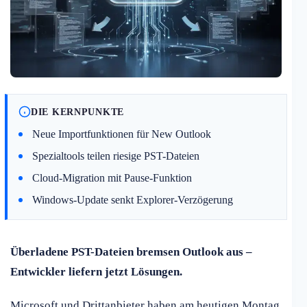
DIE KERNPUNKTE
Neue Importfunktionen für New Outlook
Spezialtools teilen riesige PST-Dateien
Cloud-Migration mit Pause-Funktion
Windows-Update senkt Explorer-Verzögerung
Überladene PST-Dateien bremsen Outlook aus –
Entwickler liefern jetzt Lösungen.
Microsoft und Drittanbieter haben am heutigen Montag