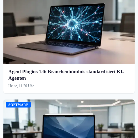
Agent Plugins 1.0: Branchenbündnis standardisiert KI-
Agenten
Heute, 11:20 Uhr
SOFTWARE