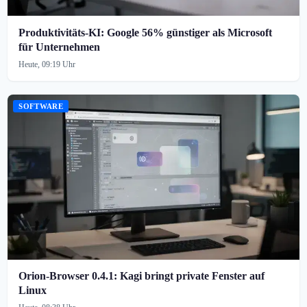
Produktivitäts-KI: Google 56% günstiger als Microsoft
für Unternehmen
Heute, 09:19 Uhr
SOFTWARE
Orion-Browser 0.4.1: Kagi bringt private Fenster auf
Linux