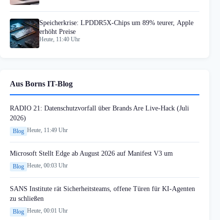
Speicherkrise: LPDDR5X-Chips um 89% teurer, Apple
erhöht Preise
Heute, 11:40 Uhr
Aus Borns IT-Blog
RADIO 21: Datenschutzvorfall über Brands Are Live-Hack (Juli
2026)
Heute, 11:49 Uhr
Blog
Microsoft Stellt Edge ab August 2026 auf Manifest V3 um
Heute, 00:03 Uhr
Blog
SANS Institute rät Sicherheitsteams, offene Türen für KI-Agenten
zu schließen
Heute, 00:01 Uhr
Blog