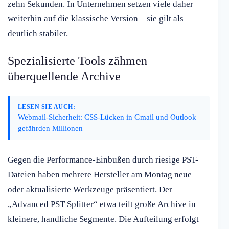
zehn Sekunden. In Unternehmen setzen viele daher
weiterhin auf die klassische Version – sie gilt als
deutlich stabiler.
Spezialisierte Tools zähmen
überquellende Archive
LESEN SIE AUCH:
Webmail-Sicherheit: CSS-Lücken in Gmail und Outlook
gefährden Millionen
Gegen die Performance-Einbußen durch riesige PST-
Dateien haben mehrere Hersteller am Montag neue
oder aktualisierte Werkzeuge präsentiert. Der
„Advanced PST Splitter“ etwa teilt große Archive in
kleinere, handliche Segmente. Die Aufteilung erfolgt