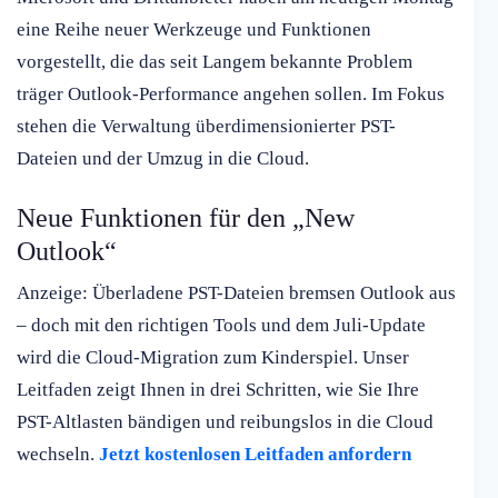
eine Reihe neuer Werkzeuge und Funktionen
vorgestellt, die das seit Langem bekannte Problem
träger Outlook-Performance angehen sollen. Im Fokus
stehen die Verwaltung überdimensionierter PST-
Dateien und der Umzug in die Cloud.
Neue Funktionen für den „New
Outlook“
Anzeige: Überladene PST-Dateien bremsen Outlook aus
– doch mit den richtigen Tools und dem Juli-Update
wird die Cloud-Migration zum Kinderspiel. Unser
Leitfaden zeigt Ihnen in drei Schritten, wie Sie Ihre
PST-Altlasten bändigen und reibungslos in die Cloud
wechseln.
Jetzt kostenlosen Leitfaden anfordern