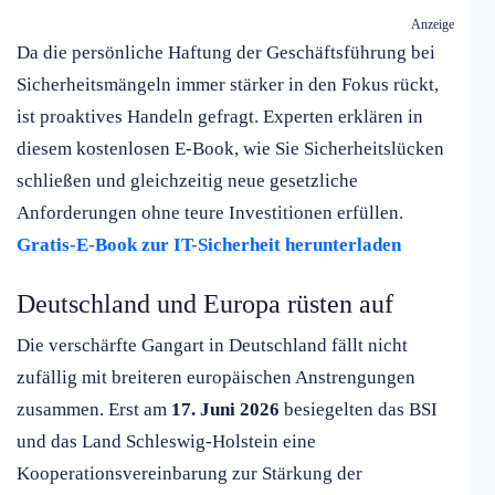
Anzeige
Da die persönliche Haftung der Geschäftsführung bei
Sicherheitsmängeln immer stärker in den Fokus rückt,
ist proaktives Handeln gefragt. Experten erklären in
diesem kostenlosen E-Book, wie Sie Sicherheitslücken
schließen und gleichzeitig neue gesetzliche
Anforderungen ohne teure Investitionen erfüllen.
Gratis-E-Book zur IT-Sicherheit herunterladen
Deutschland und Europa rüsten auf
Die verschärfte Gangart in Deutschland fällt nicht
zufällig mit breiteren europäischen Anstrengungen
zusammen. Erst am
17. Juni 2026
besiegelten das BSI
und das Land Schleswig-Holstein eine
Kooperationsvereinbarung zur Stärkung der