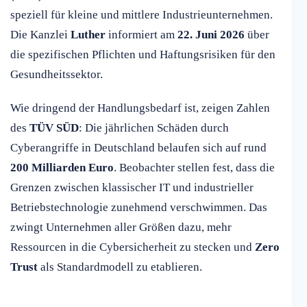
speziell für kleine und mittlere Industrieunternehmen.
Die Kanzlei
Luther
informiert am
22. Juni 2026
über
die spezifischen Pflichten und Haftungsrisiken für den
Gesundheitssektor.
Wie dringend der Handlungsbedarf ist, zeigen Zahlen
des
TÜV SÜD
: Die jährlichen Schäden durch
Cyberangriffe in Deutschland belaufen sich auf rund
200 Milliarden Euro
. Beobachter stellen fest, dass die
Grenzen zwischen klassischer IT und industrieller
Betriebstechnologie zunehmend verschwimmen. Das
zwingt Unternehmen aller Größen dazu, mehr
Ressourcen in die Cybersicherheit zu stecken und
Zero
Trust
als Standardmodell zu etablieren.