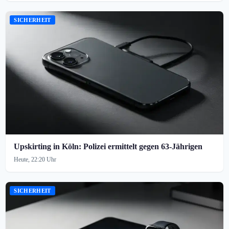
SICHERHEIT
Upskirting in Köln: Polizei ermittelt gegen 63-Jährigen
Heute, 22:20 Uhr
SICHERHEIT