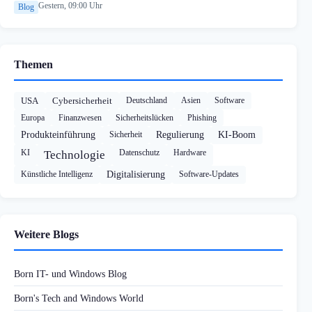
Gestern, 09:00 Uhr
Blog
Themen
USA
Cybersicherheit
Deutschland
Asien
Software
Europa
Finanzwesen
Sicherheitslücken
Phishing
Produkteinführung
Sicherheit
Regulierung
KI-Boom
KI
Datenschutz
Hardware
Technologie
Künstliche Intelligenz
Digitalisierung
Software-Updates
Weitere Blogs
Born IT- und Windows Blog
Born's Tech and Windows World