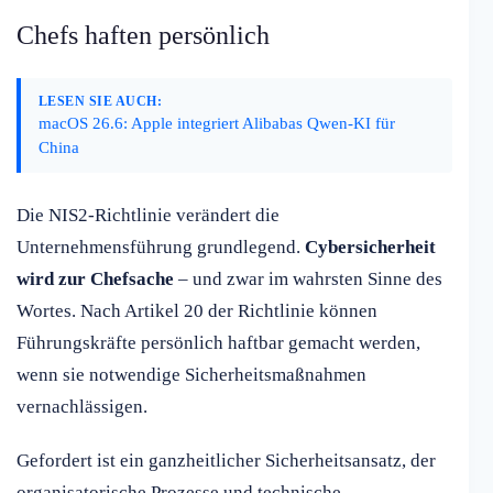
Chefs haften persönlich
LESEN SIE AUCH:
macOS 26.6: Apple integriert Alibabas Qwen-KI für
China
Die NIS2-Richtlinie verändert die
Unternehmensführung grundlegend.
Cybersicherheit
wird zur Chefsache
– und zwar im wahrsten Sinne des
Wortes. Nach Artikel 20 der Richtlinie können
Führungskräfte persönlich haftbar gemacht werden,
wenn sie notwendige Sicherheitsmaßnahmen
vernachlässigen.
Gefordert ist ein ganzheitlicher Sicherheitsansatz, der
organisatorische Prozesse und technische