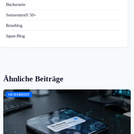
Bücherseite
Seniorentreff 50+
Reiseblog
Japan-Blog
Ähnliche Beiträge
SICHERHEIT