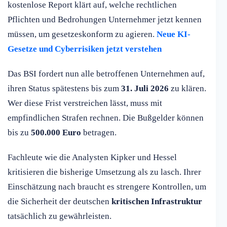
kostenlose Report klärt auf, welche rechtlichen
Pflichten und Bedrohungen Unternehmer jetzt kennen
müssen, um gesetzeskonform zu agieren.
Neue KI-
Gesetze und Cyberrisiken jetzt verstehen
Das BSI fordert nun alle betroffenen Unternehmen auf,
ihren Status spätestens bis zum
31. Juli 2026
zu klären.
Wer diese Frist verstreichen lässt, muss mit
empfindlichen Strafen rechnen. Die Bußgelder können
bis zu
500.000 Euro
betragen.
Fachleute wie die Analysten Kipker und Hessel
kritisieren die bisherige Umsetzung als zu lasch. Ihrer
Einschätzung nach braucht es strengere Kontrollen, um
die Sicherheit der deutschen
kritischen Infrastruktur
tatsächlich zu gewährleisten.