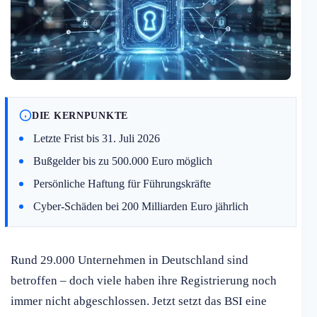
DIE KERNPUNKTE
Letzte Frist bis 31. Juli 2026
Bußgelder bis zu 500.000 Euro möglich
Persönliche Haftung für Führungskräfte
Cyber-Schäden bei 200 Milliarden Euro jährlich
Rund 29.000 Unternehmen in Deutschland sind
betroffen – doch viele haben ihre Registrierung noch
immer nicht abgeschlossen. Jetzt setzt das BSI eine