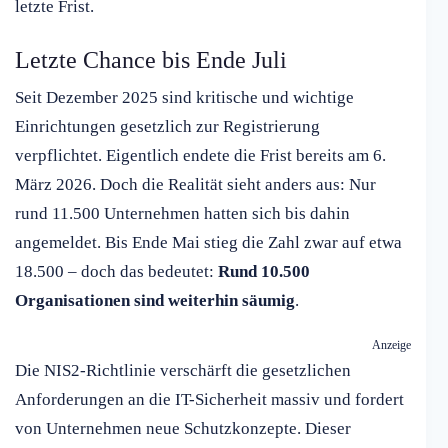
letzte Frist.
Letzte Chance bis Ende Juli
Seit Dezember 2025 sind kritische und wichtige
Einrichtungen gesetzlich zur Registrierung
verpflichtet. Eigentlich endete die Frist bereits am 6.
März 2026. Doch die Realität sieht anders aus: Nur
rund 11.500 Unternehmen hatten sich bis dahin
angemeldet. Bis Ende Mai stieg die Zahl zwar auf etwa
18.500 – doch das bedeutet:
Rund 10.500
Organisationen sind weiterhin säumig
.
Anzeige
Die NIS2-Richtlinie verschärft die gesetzlichen
Anforderungen an die IT-Sicherheit massiv und fordert
von Unternehmen neue Schutzkonzepte. Dieser