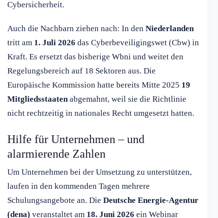
Cybersicherheit.
Auch die Nachbarn ziehen nach: In den
Niederlanden
tritt am
1. Juli 2026
das Cyberbeveiligingswet (Cbw) in
Kraft. Es ersetzt das bisherige Wbni und weitet den
Regelungsbereich auf 18 Sektoren aus. Die
Europäische Kommission hatte bereits Mitte 2025
19
Mitgliedsstaaten
abgemahnt, weil sie die Richtlinie
nicht rechtzeitig in nationales Recht umgesetzt hatten.
Hilfe für Unternehmen – und
alarmierende Zahlen
Um Unternehmen bei der Umsetzung zu unterstützen,
laufen in den kommenden Tagen mehrere
Schulungsangebote an. Die
Deutsche Energie-Agentur
(dena)
veranstaltet am
18. Juni 2026
ein Webinar