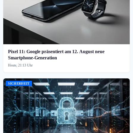
Pixel 11: Google präsentiert am 12. August neue
Smartphone-Generation
Heute, 21:13 Uhr
SICHERHEIT