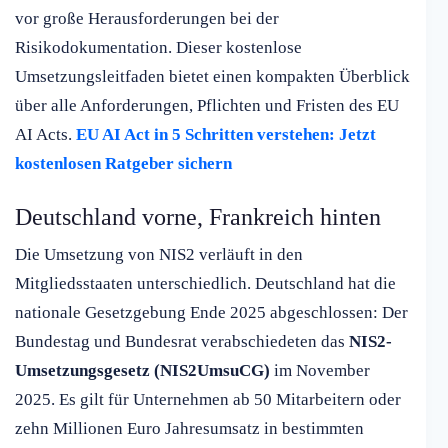
vor große Herausforderungen bei der
Risikodokumentation. Dieser kostenlose
Umsetzungsleitfaden bietet einen kompakten Überblick
über alle Anforderungen, Pflichten und Fristen des EU
AI Acts.
EU AI Act in 5 Schritten verstehen: Jetzt
kostenlosen Ratgeber sichern
Deutschland vorne, Frankreich hinten
Die Umsetzung von NIS2 verläuft in den
Mitgliedsstaaten unterschiedlich. Deutschland hat die
nationale Gesetzgebung Ende 2025 abgeschlossen: Der
Bundestag und Bundesrat verabschiedeten das
NIS2-
Umsetzungsgesetz (NIS2UmsuCG)
im November
2025. Es gilt für Unternehmen ab 50 Mitarbeitern oder
zehn Millionen Euro Jahresumsatz in bestimmten