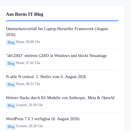
Aus Borns IT-Blog
Datenschutzvorfall bei Laptop-Hersteller Framework (August
2026)
Heute, 09:00 Uhr
Blog
"deGDID" entfernt GDID in Windows und blockt Neuanlage
Heute, 07:02 Uhr
Blog
N-able N-central: 2. Hotfix vom 6. August 2026
Heute, 06:51 Uhr
Blog
Weitere Hacks durch KI-Modelle von Anthropic, Meta & OpenAI
Gestern, 20:30 Uhr
Blog
WordPress 7.0.3 verfügbar (6. August 2026)
Gestern, 20:20 Uhr
Blog