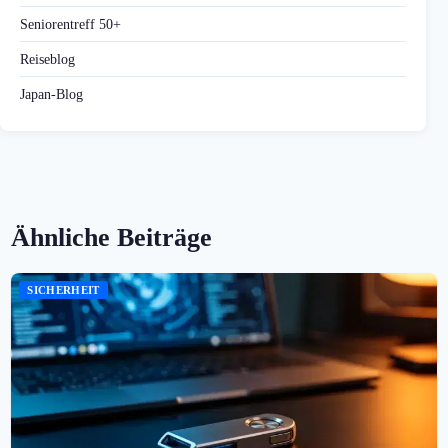
Seniorentreff 50+
Reiseblog
Japan-Blog
Ähnliche Beiträge
SICHERHEIT