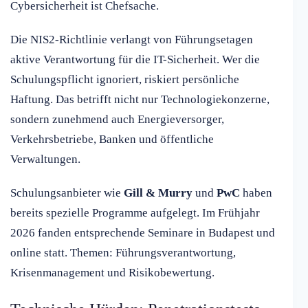
Cybersicherheit ist Chefsache.
Die NIS2-Richtlinie verlangt von Führungsetagen
aktive Verantwortung für die IT-Sicherheit. Wer die
Schulungspflicht ignoriert, riskiert persönliche
Haftung. Das betrifft nicht nur Technologiekonzerne,
sondern zunehmend auch Energieversorger,
Verkehrsbetriebe, Banken und öffentliche
Verwaltungen.
Schulungsanbieter wie
Gill & Murry
und
PwC
haben
bereits spezielle Programme aufgelegt. Im Frühjahr
2026 fanden entsprechende Seminare in Budapest und
online statt. Themen: Führungsverantwortung,
Krisenmanagement und Risikobewertung.