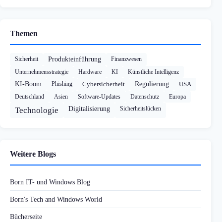
Themen
Sicherheit
Produkteinführung
Finanzwesen
Unternehmensstrategie
Hardware
KI
Künstliche Intelligenz
KI-Boom
Phishing
Cybersicherheit
Regulierung
USA
Deutschland
Asien
Software-Updates
Datenschutz
Europa
Digitalisierung
Sicherheitslücken
Technologie
Weitere Blogs
Born IT- und Windows Blog
Born's Tech and Windows World
Bücherseite