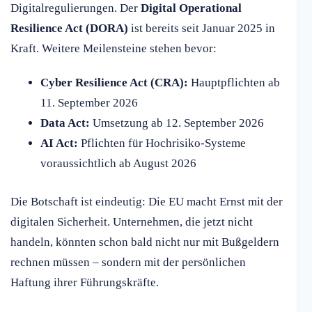
Digitalregulierungen. Der
Digital Operational
Resilience Act (DORA)
ist bereits seit Januar 2025 in
Kraft. Weitere Meilensteine stehen bevor:
Cyber Resilience Act (CRA):
Hauptpflichten ab
11. September 2026
Data Act:
Umsetzung ab 12. September 2026
AI Act:
Pflichten für Hochrisiko-Systeme
voraussichtlich ab August 2026
Die Botschaft ist eindeutig: Die EU macht Ernst mit der
digitalen Sicherheit. Unternehmen, die jetzt nicht
handeln, könnten schon bald nicht nur mit Bußgeldern
rechnen müssen – sondern mit der persönlichen
Haftung ihrer Führungskräfte.