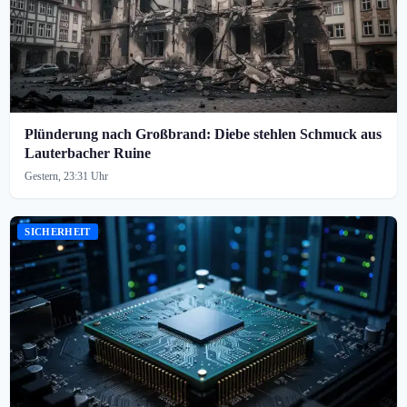
Plünderung nach Großbrand: Diebe stehlen Schmuck aus
Lauterbacher Ruine
Gestern, 23:31 Uhr
SICHERHEIT