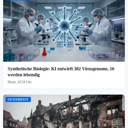
Synthetische Biologie: KI entwirft 302 Virusgenome, 16
werden lebendig
Heute, 18:54 Uhr
SICHERHEIT