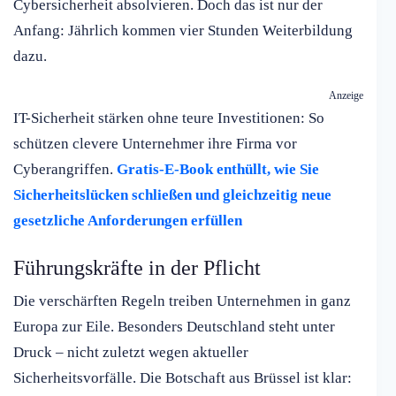
Cybersicherheit absolvieren. Doch das ist nur der
Anfang: Jährlich kommen vier Stunden Weiterbildung
dazu.
Anzeige
IT-Sicherheit stärken ohne teure Investitionen: So
schützen clevere Unternehmer ihre Firma vor
Cyberangriffen.
Gratis-E-Book enthüllt, wie Sie
Sicherheitslücken schließen und gleichzeitig neue
gesetzliche Anforderungen erfüllen
Führungskräfte in der Pflicht
Die verschärften Regeln treiben Unternehmen in ganz
Europa zur Eile. Besonders Deutschland steht unter
Druck – nicht zuletzt wegen aktueller
Sicherheitsvorfälle. Die Botschaft aus Brüssel ist klar: