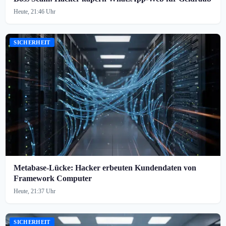
Heute, 21:46 Uhr
SICHERHEIT
Metabase-Lücke: Hacker erbeuten Kundendaten von
Framework Computer
Heute, 21:37 Uhr
SICHERHEIT