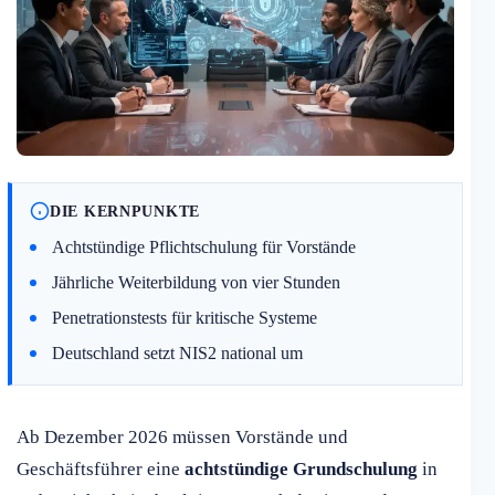
DIE KERNPUNKTE
Achtstündige Pflichtschulung für Vorstände
Jährliche Weiterbildung von vier Stunden
Penetrationstests für kritische Systeme
Deutschland setzt NIS2 national um
Ab Dezember 2026 müssen Vorstände und
Geschäftsführer eine
achtstündige Grundschulung
in