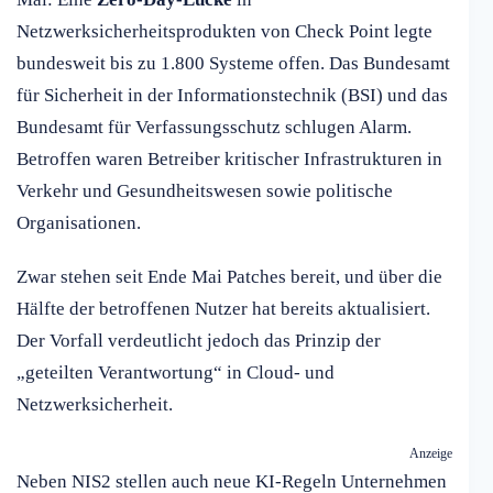
Netzwerksicherheitsprodukten von Check Point legte
bundesweit bis zu 1.800 Systeme offen. Das Bundesamt
für Sicherheit in der Informationstechnik (BSI) und das
Bundesamt für Verfassungsschutz schlugen Alarm.
Betroffen waren Betreiber kritischer Infrastrukturen in
Verkehr und Gesundheitswesen sowie politische
Organisationen.
Zwar stehen seit Ende Mai Patches bereit, und über die
Hälfte der betroffenen Nutzer hat bereits aktualisiert.
Der Vorfall verdeutlicht jedoch das Prinzip der
„geteilten Verantwortung“ in Cloud- und
Netzwerksicherheit.
Anzeige
Neben NIS2 stellen auch neue KI-Regeln Unternehmen