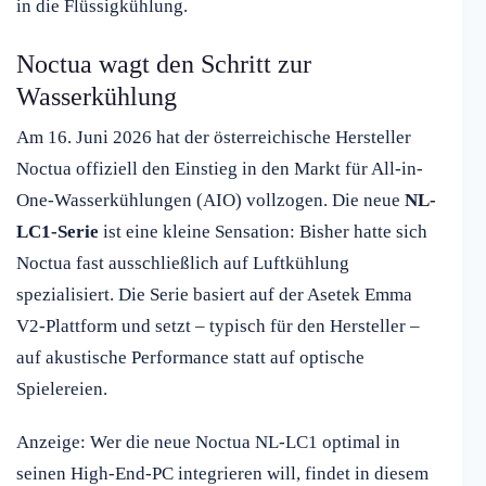
in die Flüssigkühlung.
Noctua wagt den Schritt zur
Wasserkühlung
Am 16. Juni 2026 hat der österreichische Hersteller
Noctua offiziell den Einstieg in den Markt für All-in-
One-Wasserkühlungen (AIO) vollzogen. Die neue
NL-
LC1-Serie
ist eine kleine Sensation: Bisher hatte sich
Noctua fast ausschließlich auf Luftkühlung
spezialisiert. Die Serie basiert auf der Asetek Emma
V2-Plattform und setzt – typisch für den Hersteller –
auf akustische Performance statt auf optische
Spielereien.
Anzeige: Wer die neue Noctua NL-LC1 optimal in
seinen High-End-PC integrieren will, findet in diesem