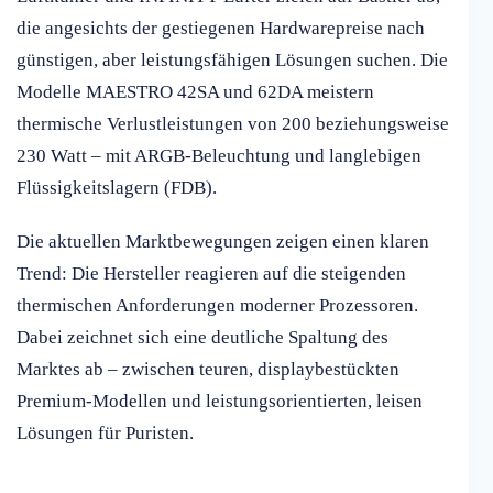
die angesichts der gestiegenen Hardwarepreise nach
günstigen, aber leistungsfähigen Lösungen suchen. Die
Modelle MAESTRO 42SA und 62DA meistern
thermische Verlustleistungen von 200 beziehungsweise
230 Watt – mit ARGB-Beleuchtung und langlebigen
Flüssigkeitslagern (FDB).
Die aktuellen Marktbewegungen zeigen einen klaren
Trend: Die Hersteller reagieren auf die steigenden
thermischen Anforderungen moderner Prozessoren.
Dabei zeichnet sich eine deutliche Spaltung des
Marktes ab – zwischen teuren, displaybestückten
Premium-Modellen und leistungsorientierten, leisen
Lösungen für Puristen.