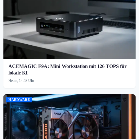
ACEMAGIC F9A: Mini-Workstation mit 126 TOPS für
lokale KI
Heute, 14:58 Uhr
HARDWARE