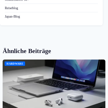
Reiseblog
Japan-Blog
Ähnliche Beiträge
HARDWARE