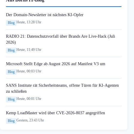
Der Domain-Newsletter ist nächstes KI-Opfer
Heute, 13:28 Uhr
Blog
RADIO 21: Datenschutzvorfall über Brands Are Live-Hack (Juli
2026)
Heute, 11:49 Uhr
Blog
Microsoft Stellt Edge ab August 2026 auf Manifest V3 um
Heute, 00:03 Uhr
Blog
SANS Institute rät Sicherheitsteams, offene Türen für KI-Agenten
zu schließen
Heute, 00:01 Uhr
Blog
Kemp LoadMaster wird über CVE-2026-8037 angegriffen
Gestern, 23:43 Uhr
Blog