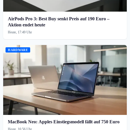
AirPods Pro 3: Best Buy senkt Preis auf 190 Euro –
Aktion endet heute
Heute, 17:49 Uhr
HARDWARE
MacBook Neo: Apples Einstiegsmodell fällt auf 750 Euro
Heute, 16:56 Uhr