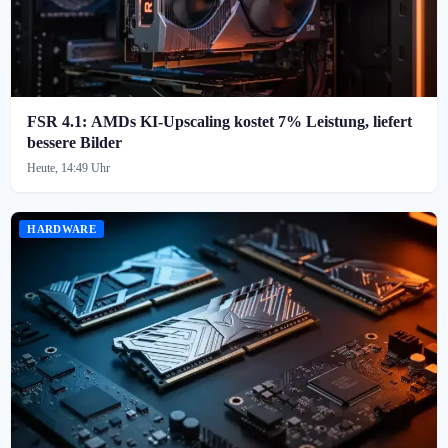
FSR 4.1: AMDs KI-Upscaling kostet 7% Leistung, liefert
bessere Bilder
Heute, 14:49 Uhr
HARDWARE