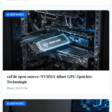
HARDWARE
cuFile open source: NVIDIA öffnet GPU-Speicher-
Technologie
Heute, 16:23 Uhr
HARDWARE