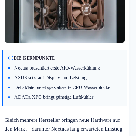
DIE KERNPUNKTE
Noctua präsentiert erste AIO-Wasserkühlung
ASUS setzt auf Display und Leistung
DeltaMate bietet spezialisierte CPU-Wasserblöcke
ADATA XPG bringt günstige Luftkühler
Gleich mehrere Hersteller bringen neue Hardware auf
den Markt – darunter Noctuas lang erwarteten Einstieg