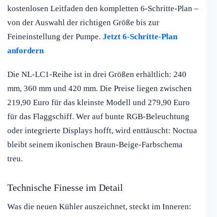
kostenlosen Leitfaden den kompletten 6-Schritte-Plan –
von der Auswahl der richtigen Größe bis zur
Feineinstellung der Pumpe.
Jetzt 6-Schritte-Plan
anfordern
Die NL-LC1-Reihe ist in drei Größen erhältlich: 240
mm, 360 mm und 420 mm. Die Preise liegen zwischen
219,90 Euro für das kleinste Modell und 279,90 Euro
für das Flaggschiff. Wer auf bunte RGB-Beleuchtung
oder integrierte Displays hofft, wird enttäuscht: Noctua
bleibt seinem ikonischen Braun-Beige-Farbschema
treu.
Technische Finesse im Detail
Was die neuen Kühler auszeichnet, steckt im Inneren: