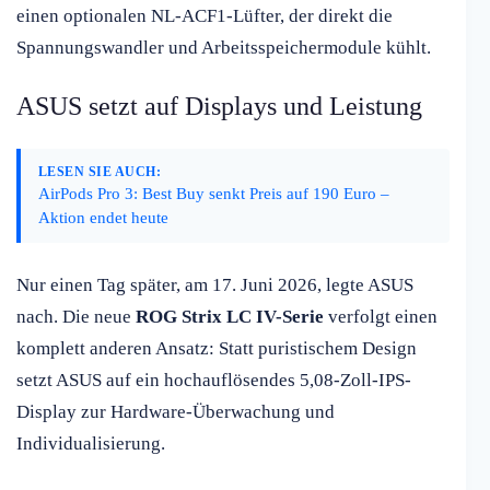
einen optionalen NL-ACF1-Lüfter, der direkt die
Spannungswandler und Arbeitsspeichermodule kühlt.
ASUS setzt auf Displays und Leistung
LESEN SIE AUCH:
AirPods Pro 3: Best Buy senkt Preis auf 190 Euro –
Aktion endet heute
Nur einen Tag später, am 17. Juni 2026, legte ASUS
nach. Die neue
ROG Strix LC IV-Serie
verfolgt einen
komplett anderen Ansatz: Statt puristischem Design
setzt ASUS auf ein hochauflösendes 5,08-Zoll-IPS-
Display zur Hardware-Überwachung und
Individualisierung.