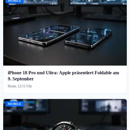
MOBILE
iPhone 18 Pro und Ultra: Apple präsentiert Foldable am
9. September
Heute, 12:11 Uhr
MOBILE