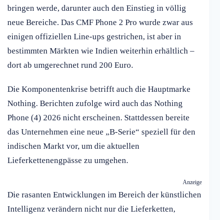
bringen werde, darunter auch den Einstieg in völlig
neue Bereiche. Das CMF Phone 2 Pro wurde zwar aus
einigen offiziellen Line-ups gestrichen, ist aber in
bestimmten Märkten wie Indien weiterhin erhältlich –
dort ab umgerechnet rund 200 Euro.
Die Komponentenkrise betrifft auch die Hauptmarke
Nothing. Berichten zufolge wird auch das Nothing
Phone (4) 2026 nicht erscheinen. Stattdessen bereite
das Unternehmen eine neue „B-Serie“ speziell für den
indischen Markt vor, um die aktuellen
Lieferkettenengpässe zu umgehen.
Anzeige
Die rasanten Entwicklungen im Bereich der künstlichen
Intelligenz verändern nicht nur die Lieferketten,