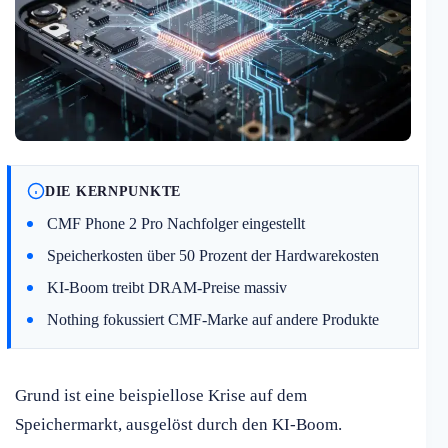
DIE KERNPUNKTE
CMF Phone 2 Pro Nachfolger eingestellt
Speicherkosten über 50 Prozent der Hardwarekosten
KI-Boom treibt DRAM-Preise massiv
Nothing fokussiert CMF-Marke auf andere Produkte
Grund ist eine beispiellose Krise auf dem
Speichermarkt, ausgelöst durch den KI-Boom.