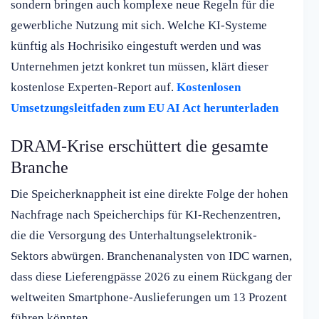
sondern bringen auch komplexe neue Regeln für die
gewerbliche Nutzung mit sich. Welche KI-Systeme
künftig als Hochrisiko eingestuft werden und was
Unternehmen jetzt konkret tun müssen, klärt dieser
kostenlose Experten-Report auf.
Kostenlosen
Umsetzungsleitfaden zum EU AI Act herunterladen
DRAM-Krise erschüttert die gesamte
Branche
Die Speicherknappheit ist eine direkte Folge der hohen
Nachfrage nach Speicherchips für KI-Rechenzentren,
die die Versorgung des Unterhaltungselektronik-
Sektors abwürgen. Branchenanalysten von IDC warnen,
dass diese Lieferengpässe 2026 zu einem Rückgang der
weltweiten Smartphone-Auslieferungen um 13 Prozent
führen könnten.