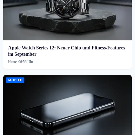
Apple Watch Series 12: Neuer Chip und Fitness-Features
im September
Heute, 06:56 Uhr
MOBILE