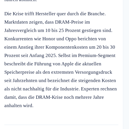
Die Krise trifft Hersteller quer durch die Branche.
Marktdaten zeigen, dass DRAM-Preise im
Jahresvergleich um 10 bis 25 Prozent gestiegen sind.
Konkurrenten wie Honor und Oppo berichten von
einem Anstieg ihrer Komponentenkosten um 20 bis 30
Prozent seit Anfang 2025. Selbst im Premium-Segment
beschreibt die Führung von Apple die aktuellen
Speicherpreise als den extremsten Versorgungsdruck
seit Jahrzehnten und bezeichnet die steigenden Kosten
als nicht nachhaltig für die Industrie. Experten rechnen
damit, dass die DRAM-Krise noch mehrere Jahre
anhalten wird.