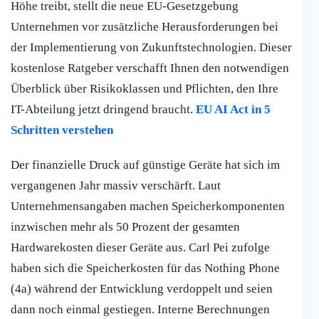
Höhe treibt, stellt die neue EU-Gesetzgebung
Unternehmen vor zusätzliche Herausforderungen bei
der Implementierung von Zukunftstechnologien. Dieser
kostenlose Ratgeber verschafft Ihnen den notwendigen
Überblick über Risikoklassen und Pflichten, den Ihre
IT-Abteilung jetzt dringend braucht.
EU AI Act in 5
Schritten verstehen
Der finanzielle Druck auf günstige Geräte hat sich im
vergangenen Jahr massiv verschärft. Laut
Unternehmensangaben machen Speicherkomponenten
inzwischen mehr als 50 Prozent der gesamten
Hardwarekosten dieser Geräte aus. Carl Pei zufolge
haben sich die Speicherkosten für das Nothing Phone
(4a) während der Entwicklung verdoppelt und seien
dann noch einmal gestiegen. Interne Berechnungen