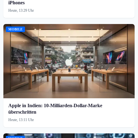
iPhones
Heute, 13:29 Uhr
MOBILE
Apple in Indien: 10-Milliarden-Dollar-Marke
überschritten
Heute, 13:11 Uhr