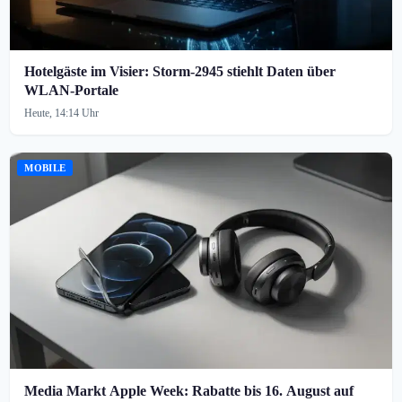
Hotelgäste im Visier: Storm-2945 stiehlt Daten über
WLAN-Portale
Heute, 14:14 Uhr
MOBILE
Media Markt Apple Week: Rabatte bis 16. August auf