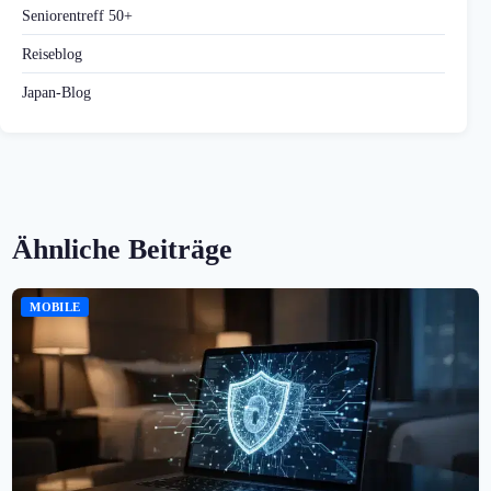
Seniorentreff 50+
Reiseblog
Japan-Blog
Ähnliche Beiträge
MOBILE