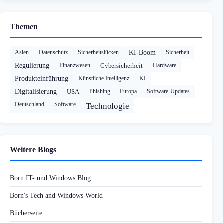
Themen
Asien
Datenschutz
Sicherheitslücken
KI-Boom
Sicherheit
Regulierung
Finanzwesen
Cybersicherheit
Hardware
Produkteinführung
Künstliche Intelligenz
KI
Digitalisierung
USA
Phishing
Europa
Software-Updates
Deutschland
Software
Technologie
Weitere Blogs
Born IT- und Windows Blog
Born's Tech and Windows World
Bücherseite