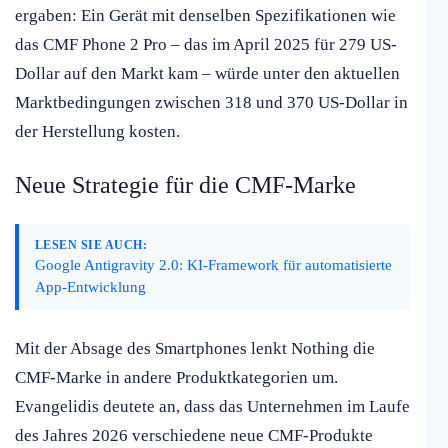
ergaben: Ein Gerät mit denselben Spezifikationen wie
das CMF Phone 2 Pro – das im April 2025 für 279 US-
Dollar auf den Markt kam – würde unter den aktuellen
Marktbedingungen zwischen 318 und 370 US-Dollar in
der Herstellung kosten.
Neue Strategie für die CMF-Marke
LESEN SIE AUCH:
Google Antigravity 2.0: KI-Framework für automatisierte
App-Entwicklung
Mit der Absage des Smartphones lenkt Nothing die
CMF-Marke in andere Produktkategorien um.
Evangelidis deutete an, dass das Unternehmen im Laufe
des Jahres 2026 verschiedene neue CMF-Produkte