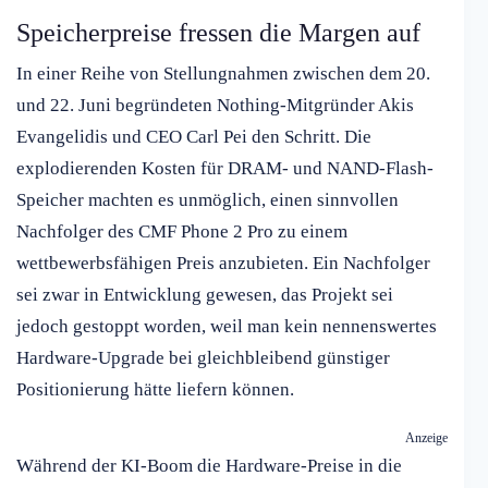
Speicherpreise fressen die Margen auf
In einer Reihe von Stellungnahmen zwischen dem 20.
und 22. Juni begründeten Nothing-Mitgründer Akis
Evangelidis und CEO Carl Pei den Schritt. Die
explodierenden Kosten für DRAM- und NAND-Flash-
Speicher machten es unmöglich, einen sinnvollen
Nachfolger des CMF Phone 2 Pro zu einem
wettbewerbsfähigen Preis anzubieten. Ein Nachfolger
sei zwar in Entwicklung gewesen, das Projekt sei
jedoch gestoppt worden, weil man kein nennenswertes
Hardware-Upgrade bei gleichbleibend günstiger
Positionierung hätte liefern können.
Anzeige
Während der KI-Boom die Hardware-Preise in die