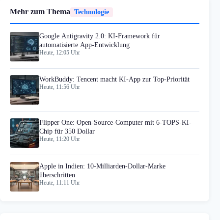
Mehr zum Thema
Technologie
Google Antigravity 2.0: KI-Framework für
automatisierte App-Entwicklung
Heute, 12:05 Uhr
WorkBuddy: Tencent macht KI-App zur Top-Priorität
Heute, 11:56 Uhr
Flipper One: Open-Source-Computer mit 6-TOPS-KI-
Chip für 350 Dollar
Heute, 11:20 Uhr
Apple in Indien: 10-Milliarden-Dollar-Marke
überschritten
Heute, 11:11 Uhr