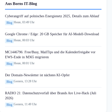
Aus Borns IT-Blog
Cyberangriff auf polnisches Energienetz 2025, Details zum Ablauf
Heute, 03:49 Uhr
Blog
Google Chrome / Edge: 20 GB Speicher für AI-Modell-Download
Heute, 00:03 Uhr
Blog
MC1446796: Free/Busy, MailTips und die Kalenderfreigabe vor
EWS-Ende in M365 migrieren
Heute, 00:01 Uhr
Blog
Der Domain-Newsletter ist nächstes KI-Opfer
Gestern, 13:28 Uhr
Blog
RADIO 21: Datenschutzvorfall über Brands Are Live-Hack (Juli
2026)
Gestern, 11:49 Uhr
Blog