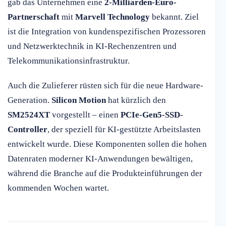
gab das Unternehmen eine
2-Milliarden-Euro-
Partnerschaft
mit
Marvell Technology
bekannt. Ziel
ist die Integration von kundenspezifischen Prozessoren
und Netzwerktechnik in KI-Rechenzentren und
Telekommunikationsinfrastruktur.
Auch die Zulieferer rüsten sich für die neue Hardware-
Generation.
Silicon Motion
hat kürzlich den
SM2524XT
vorgestellt – einen
PCIe-Gen5-SSD-
Controller
, der speziell für KI-gestützte Arbeitslasten
entwickelt wurde. Diese Komponenten sollen die hohen
Datenraten moderner KI-Anwendungen bewältigen,
während die Branche auf die Produkteinführungen der
kommenden Wochen wartet.