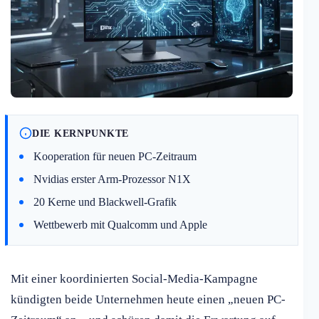
DIE KERNPUNKTE
Kooperation für neuen PC-Zeitraum
Nvidias erster Arm-Prozessor N1X
20 Kerne und Blackwell-Grafik
Wettbewerb mit Qualcomm und Apple
Mit einer koordinierten Social-Media-Kampagne
kündigten beide Unternehmen heute einen „neuen PC-