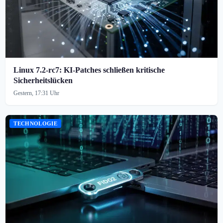
Linux 7.2-rc7: KI-Patches schließen kritische
Sicherheitslücken
Gestern, 17:31 Uhr
TECHNOLOGIE