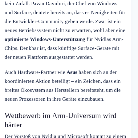
kein Zufall. Pavan Davuluri, der Chef von Windows
und Surface, deutete bereits an, dass es Neuigkeiten für
die Entwickler-Community geben werde. Zwar ist ein
neues Betriebssystem nicht zu erwarten, wohl aber eine
optimierte Windows-Unterstützung
für Nvidias Arm-
Chips. Denkbar ist, dass künftige Surface-Geräte mit
der neuen Plattform ausgestattet werden.
Auch Hardware-Partner wie
Asus
haben sich an der
koordinierten Aktion beteiligt – ein Zeichen, dass ein
breites Ökosystem aus Herstellern bereitsteht, um die
neuen Prozessoren in ihre Geräte einzubauen.
Wettbewerb im Arm-Universum wird
härter
Der Vorstoß von Nvidia und Microsoft kommt zu einem