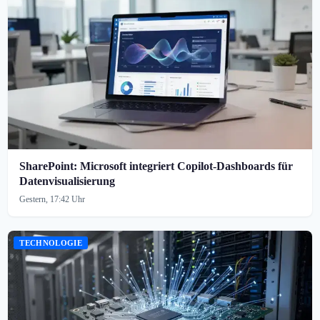
SharePoint: Microsoft integriert Copilot-Dashboards für
Datenvisualisierung
Gestern, 17:42 Uhr
TECHNOLOGIE