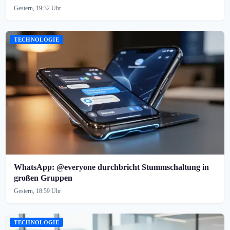
Gestern, 19:32 Uhr
TECHNOLOGIE
WhatsApp: @everyone durchbricht Stummschaltung in
großen Gruppen
Gestern, 18:59 Uhr
TECHNOLOGIE