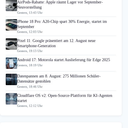
AirPods-Rabatte: Apple räumt Lager vor September-
Neuvorstellung
Gestern, 13:43 Uhr
iPhone 18 Pro: A20-Chip spart 30% Energie, startet im
September
Gestern, 12:03 Uhr
Pixel 11: Google präsentiert am 12. August neue
Smartphone-Generation
Gestern, 19:13 Uhr
Android 17: Motorola startet Auslieferung für Edge 2025
Gestern, 18:19 Uhr
Datenpannen am 8. August: 275 Millionen Schüler-
Datensätze gestohlen
Gestern, 18:46 Uhr
Cloudflare OS v2: Open-Source-Plattform für KI-Agenten
startet
Gestern, 12:12 Uhr