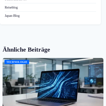
Reiseblog
Japan-Blog
Ähnliche Beiträge
TECHNOLOGIE