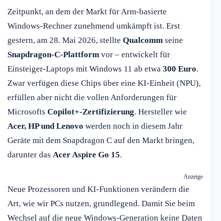
Zeitpunkt, an dem der Markt für Arm-basierte
Windows-Rechner zunehmend umkämpft ist. Erst
gestern, am 28. Mai 2026, stellte
Qualcomm
seine
Snapdragon-C-Plattform
vor – entwickelt für
Einsteiger-Laptops mit Windows 11 ab etwa
300 Euro
.
Zwar verfügen diese Chips über eine KI-Einheit (NPU),
erfüllen aber nicht die vollen Anforderungen für
Microsofts
Copilot+-Zertifizierung
. Hersteller wie
Acer, HP und Lenovo
werden noch in diesem Jahr
Geräte mit dem Snapdragon C auf den Markt bringen,
darunter das
Acer Aspire Go 15
.
Anzeige
Neue Prozessoren und KI-Funktionen verändern die
Art, wie wir PCs nutzen, grundlegend. Damit Sie beim
Wechsel auf die neue Windows-Generation keine Daten