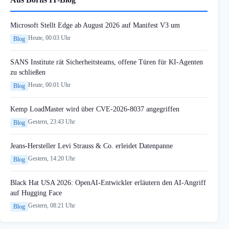
Microsoft Stellt Edge ab August 2026 auf Manifest V3 um
Heute, 00:03 Uhr
Blog
SANS Institute rät Sicherheitsteams, offene Türen für KI-Agenten
zu schließen
Heute, 00:01 Uhr
Blog
Kemp LoadMaster wird über CVE-2026-8037 angegriffen
Gestern, 23:43 Uhr
Blog
Jeans-Hersteller Levi Strauss & Co. erleidet Datenpanne
Gestern, 14:20 Uhr
Blog
Black Hat USA 2026: OpenAI-Entwickler erläutern den AI-Angriff
auf Hugging Face
Gestern, 08:21 Uhr
Blog