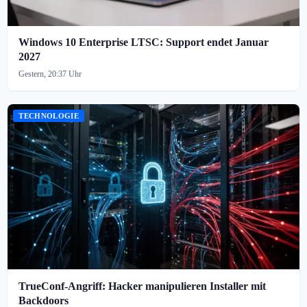
Windows 10 Enterprise LTSC: Support endet Januar
2027
Gestern, 20:37 Uhr
TECHNOLOGIE
TrueConf-Angriff: Hacker manipulieren Installer mit
Backdoors