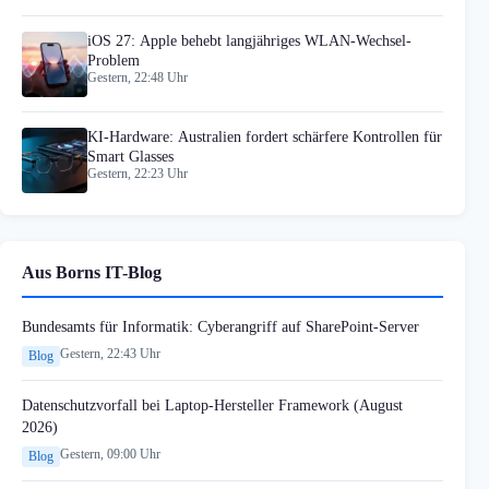
iOS 27: Apple behebt langjähriges WLAN-Wechsel-
Problem
Gestern, 22:48 Uhr
KI-Hardware: Australien fordert schärfere Kontrollen für
Smart Glasses
Gestern, 22:23 Uhr
Aus Borns IT-Blog
Bundesamts für Informatik: Cyberangriff auf SharePoint-Server
Gestern, 22:43 Uhr
Blog
Datenschutzvorfall bei Laptop-Hersteller Framework (August
2026)
Gestern, 09:00 Uhr
Blog