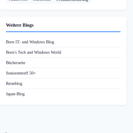
Weitere Blogs
Born IT- und Windows Blog
Born's Tech and Windows World
Bücherseite
Seniorentreff 50+
Reiseblog
Japan-Blog