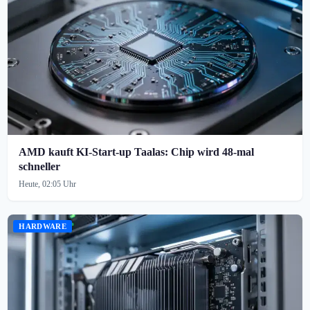
AMD kauft KI-Start-up Taalas: Chip wird 48-mal
schneller
Heute, 02:05 Uhr
HARDWARE