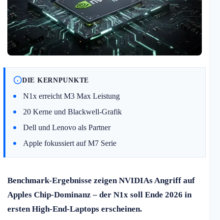
DIE KERNPUNKTE
N1x erreicht M3 Max Leistung
20 Kerne und Blackwell-Grafik
Dell und Lenovo als Partner
Apple fokussiert auf M7 Serie
Benchmark-Ergebnisse zeigen NVIDIAs Angriff auf
Apples Chip-Dominanz – der N1x soll Ende 2026 in
ersten High-End-Laptops erscheinen.