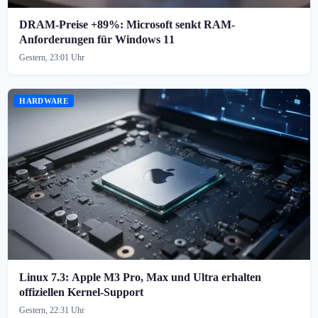
DRAM-Preise +89%: Microsoft senkt RAM-
Anforderungen für Windows 11
Gestern, 23:01 Uhr
HARDWARE
Linux 7.3: Apple M3 Pro, Max und Ultra erhalten
offiziellen Kernel-Support
Gestern, 22:31 Uhr