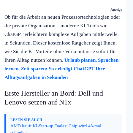
Anzeige
Ob für die Arbeit an neuen Prozessortechnologien oder
die private Organisation – moderne KI-Tools wie
ChatGPT erleichtern komplexe Aufgaben mittlerweile
in Sekunden. Dieser kostenlose Ratgeber zeigt Ihnen,
wie Sie die KI-Vorteile ohne Vorkenntnisse sofort für
Ihren Alltag nutzen können.
Urlaub planen, Sprachen
lernen, Zeit sparen: So erledigt ChatGPT Ihre
Alltagsaufgaben in Sekunden
Erste Hersteller an Bord: Dell und
Lenovo setzen auf N1x
LESEN SIE AUCH:
AMD kauft KI-Start-up Taalas: Chip wird 48-mal
schneller