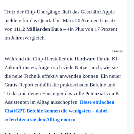
Trotz der Chip-Übergänge läuft das Geschäft: Apple
meldete für das Quartal bis März 2026 einen Umsatz
von
111,2 Milliarden Euro
– ein Plus von 17 Prozent
im Jahresvergleich.
Anzeige
Während die Chip-Hersteller die Hardware für die KI-
Zukunft rüsten, fragen sich viele Nutzer noch, wie sie
die neue Technik effektiv anwenden können. Ein neuer
Gratis-Report enthüllt die praktischsten Befehle und
Tricks, mit denen Einsteiger das volle Potenzial von KI-
Assistenten im Alltag ausschöpfen.
Diese einfachen
ChatGPT-Befehle kennen die wenigsten – dabei
erleichtern sie den Alltag enorm