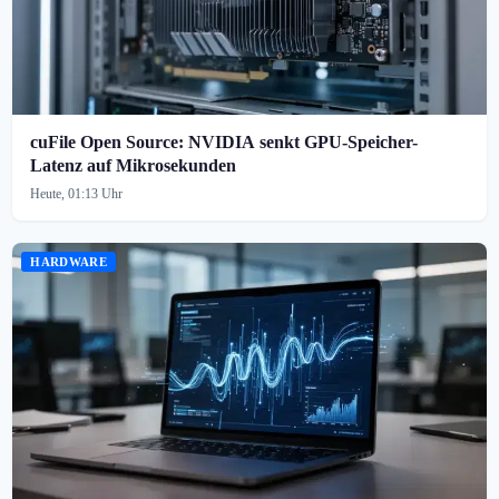
cuFile Open Source: NVIDIA senkt GPU-Speicher-
Latenz auf Mikrosekunden
Heute, 01:13 Uhr
HARDWARE