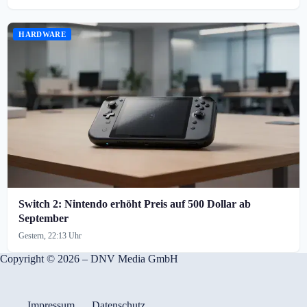
HARDWARE
Switch 2: Nintendo erhöht Preis auf 500 Dollar ab
September
Gestern, 22:13 Uhr
Copyright © 2026 – DNV Media GmbH
Impressum
Datenschutz