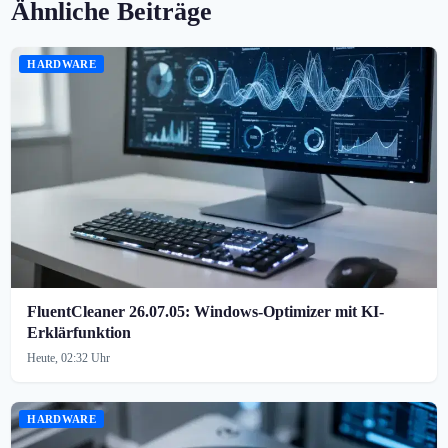
Ähnliche Beiträge
HARDWARE
FluentCleaner 26.07.05: Windows-Optimizer mit KI-
Erklärfunktion
Heute, 02:32 Uhr
HARDWARE