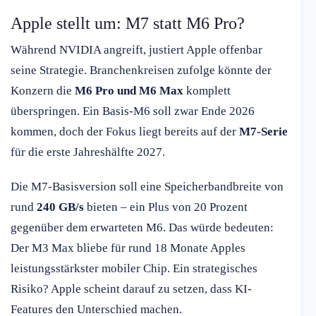
Apple stellt um: M7 statt M6 Pro?
Während NVIDIA angreift, justiert Apple offenbar
seine Strategie. Branchenkreisen zufolge könnte der
Konzern die
M6 Pro und M6 Max
komplett
überspringen. Ein Basis-M6 soll zwar Ende 2026
kommen, doch der Fokus liegt bereits auf der
M7-Serie
für die erste Jahreshälfte 2027.
Die M7-Basisversion soll eine Speicherbandbreite von
rund
240 GB/s
bieten – ein Plus von 20 Prozent
gegenüber dem erwarteten M6. Das würde bedeuten:
Der M3 Max bliebe für rund 18 Monate Apples
leistungsstärkster mobiler Chip. Ein strategisches
Risiko? Apple scheint darauf zu setzen, dass KI-
Features den Unterschied machen.