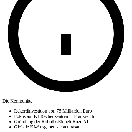
Die Kernpunkte
Rekordinvestition von 75 Milliarden Euro
Fokus auf KI-Rechenzentren in Frankreich
Gründung der Robotik-Einheit Roze AI
Globale KI-Ausgaben steigen rasant