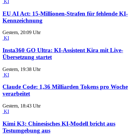
KI
EU AI Act: 15-Millionen-Strafen für fehlende KI-
Kennzeichnung
Gestern, 20:09 Uhr
KI
Insta360 GO Ultra: KI-Assistent Kira mit Live-
Übersetzung startet
Gestern, 19:38 Uhr
KI
Claude Code: 1,36 Milliarden Tokens pro Woche
verarbeitet
Gestern, 18:43 Uhr
KI
Kimi K3: Chinesisches KI-Modell bricht aus
Testumgebung aus