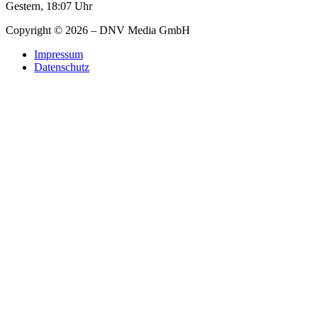
Gestern, 18:07 Uhr
Copyright © 2026 – DNV Media GmbH
Impressum
Datenschutz