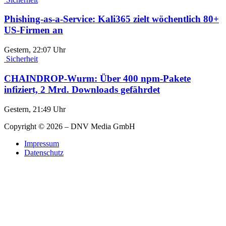
Phishing-as-a-Service: Kali365 zielt wöchentlich 80+
US-Firmen an
Gestern, 22:07 Uhr
Sicherheit
CHAINDROP-Wurm: Über 400 npm-Pakete
infiziert, 2 Mrd. Downloads gefährdet
Gestern, 21:49 Uhr
Copyright © 2026 – DNV Media GmbH
Impressum
Datenschutz