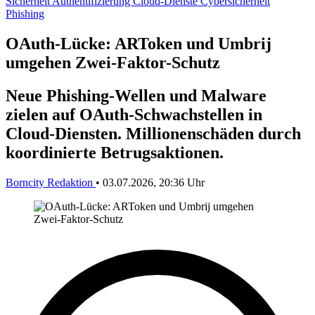
Sicherheit
Authentifizierung
Cloud-Dienste
Cybersicherheit
Phishing
OAuth-Lücke: ARToken und Umbrij
umgehen Zwei-Faktor-Schutz
Neue Phishing-Wellen und Malware
zielen auf OAuth-Schwachstellen in
Cloud-Diensten. Millionenschäden durch
koordinierte Betrugsaktionen.
Borncity Redaktion
•
03.07.2026, 20:36 Uhr