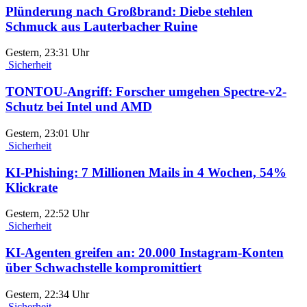
Plünderung nach Großbrand: Diebe stehlen
Schmuck aus Lauterbacher Ruine
Gestern, 23:31 Uhr
Sicherheit
TONTOU-Angriff: Forscher umgehen Spectre-v2-
Schutz bei Intel und AMD
Gestern, 23:01 Uhr
Sicherheit
KI-Phishing: 7 Millionen Mails in 4 Wochen, 54%
Klickrate
Gestern, 22:52 Uhr
Sicherheit
KI-Agenten greifen an: 20.000 Instagram-Konten
über Schwachstelle kompromittiert
Gestern, 22:34 Uhr
Sicherheit