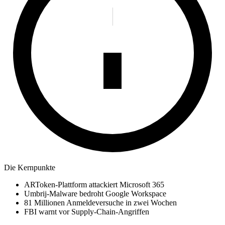
Die Kernpunkte
ARToken-Plattform attackiert Microsoft 365
Umbrij-Malware bedroht Google Workspace
81 Millionen Anmeldeversuche in zwei Wochen
FBI warnt vor Supply-Chain-Angriffen