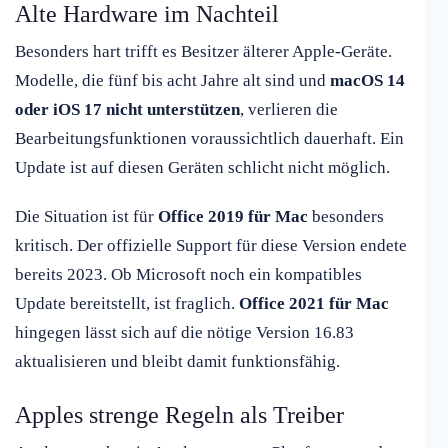
Alte Hardware im Nachteil
Besonders hart trifft es Besitzer älterer Apple-Geräte.
Modelle, die fünf bis acht Jahre alt sind und
macOS 14
oder iOS 17 nicht unterstützen
, verlieren die
Bearbeitungsfunktionen voraussichtlich dauerhaft. Ein
Update ist auf diesen Geräten schlicht nicht möglich.
Die Situation ist für
Office 2019 für Mac
besonders
kritisch. Der offizielle Support für diese Version endete
bereits 2023. Ob Microsoft noch ein kompatibles
Update bereitstellt, ist fraglich.
Office 2021 für Mac
hingegen lässt sich auf die nötige Version 16.83
aktualisieren und bleibt damit funktionsfähig.
Apples strenge Regeln als Treiber