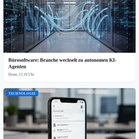
Bürosoftware: Branche wechselt zu autonomen KI-
Agenten
Heute, 11:10 Uhr
TECHNOLOGIE