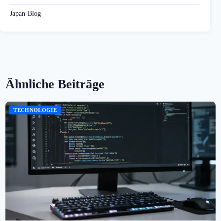
Japan-Blog
Ähnliche Beiträge
TECHNOLOGIE