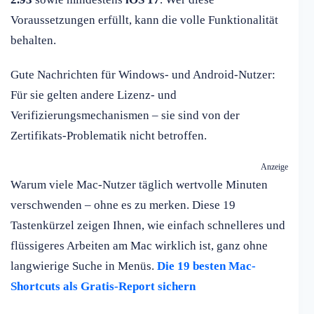
Voraussetzungen erfüllt, kann die volle Funktionalität
behalten.
Gute Nachrichten für Windows- und Android-Nutzer:
Für sie gelten andere Lizenz- und
Verifizierungsmechanismen – sie sind von der
Zertifikats-Problematik nicht betroffen.
Anzeige
Warum viele Mac-Nutzer täglich wertvolle Minuten
verschwenden – ohne es zu merken. Diese 19
Tastenkürzel zeigen Ihnen, wie einfach schnelleres und
flüssigeres Arbeiten am Mac wirklich ist, ganz ohne
langwierige Suche in Menüs.
Die 19 besten Mac-
Shortcuts als Gratis-Report sichern