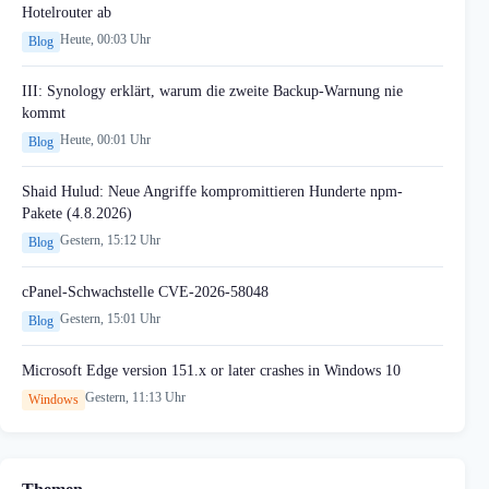
Hotelrouter ab
Heute, 00:03 Uhr
Blog
III: Synology erklärt, warum die zweite Backup-Warnung nie
kommt
Heute, 00:01 Uhr
Blog
Shaid Hulud: Neue Angriffe kompromittieren Hunderte npm-
Pakete (4.8.2026)
Gestern, 15:12 Uhr
Blog
cPanel-Schwachstelle CVE-2026-58048
Gestern, 15:01 Uhr
Blog
Microsoft Edge version 151.x or later crashes in Windows 10
Gestern, 11:13 Uhr
Windows