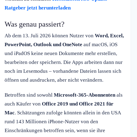
Ratgeber jetzt herunterladen
Was genau passiert?
Ab dem 13. Juli 2026 können Nutzer von
Word, Excel,
PowerPoint, Outlook und OneNote
auf macOS, iOS
und iPadOS keine neuen Dokumente mehr erstellen,
bearbeiten oder speichern. Die Apps arbeiten dann nur
noch im Lesemodus – vorhandene Dateien lassen sich
öffnen und ausdrucken, aber nicht verändern.
Betroffen sind sowohl
Microsoft-365-Abonnenten
als
auch Käufer von
Office 2019 und Office 2021 für
Mac
. Schätzungen zufolge könnten allein in den USA
rund 143 Millionen iPhone-Nutzer von den
Einschränkungen betroffen sein, wenn sie ihre