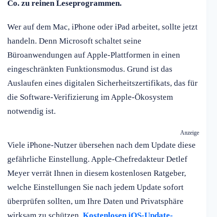
Co. zu reinen Leseprogrammen.
Wer auf dem Mac, iPhone oder iPad arbeitet, sollte jetzt
handeln. Denn Microsoft schaltet seine
Büroanwendungen auf Apple-Plattformen in einen
eingeschränkten Funktionsmodus. Grund ist das
Auslaufen eines digitalen Sicherheitszertifikats, das für
die Software-Verifizierung im Apple-Ökosystem
notwendig ist.
Anzeige
Viele iPhone-Nutzer übersehen nach dem Update diese
gefährliche Einstellung. Apple-Chefredakteur Detlef
Meyer verrät Ihnen in diesem kostenlosen Ratgeber,
welche Einstellungen Sie nach jedem Update sofort
überprüfen sollten, um Ihre Daten und Privatsphäre
wirksam zu schützen.
Kostenlosen iOS-Update-