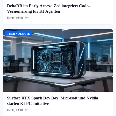
DeltaDB im Early Access: Zed integriert Code-
Versionierung für KI-Agenten
Heute, 16:40 Uhr
TECHNOLOGIE
Surface RTX Spark Dev Box: Microsoft und Nvidia
starten KI-PC-Initiative
Heute, 13:10 Uhr