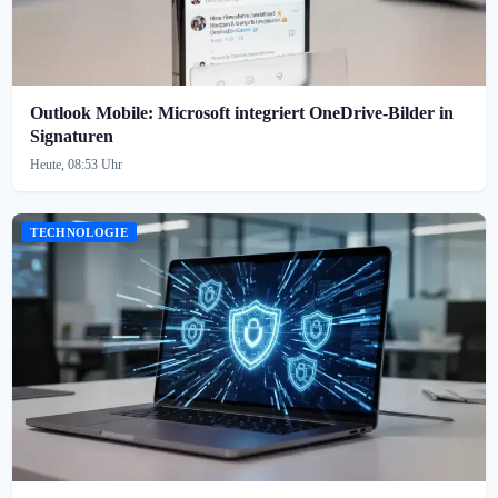
Outlook Mobile: Microsoft integriert OneDrive-Bilder in
Signaturen
Heute, 08:53 Uhr
TECHNOLOGIE