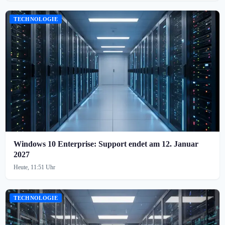
TECHNOLOGIE
Windows 10 Enterprise: Support endet am 12. Januar
2027
Heute, 11:51 Uhr
TECHNOLOGIE