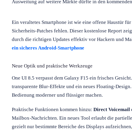
Ausweitung auf weitere Märkte dürfte in den kommenden
Ein veraltetes Smartphone ist wie eine offene Haustür für
Sicherheits-Patches fehlen. Dieser kostenlose Report zeig
durch die richtigen Updates effektiv vor Hackern und M
ein sicheres Android-Smartphone
Neue Optik und praktische Werkzeuge
One UI 8.5 verpasst dem Galaxy F15 ein frisches Gesicht.
transparente Blur-Effekte und ein neues Floating-Design
Bedienung moderner und flüssiger machen.
Praktische Funktionen kommen hinzu:
Direct Voicemail
Mailbox-Nachrichten. Ein neues Tool erlaubt die partie
gezielt nur bestimmte Bereiche des Displays aufzeichnen,