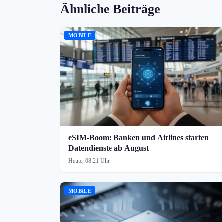
Ähnliche Beiträge
MOBILE
eSIM-Boom: Banken und Airlines starten
Datendienste ab August
Heute, 08:21 Uhr
MOBILE