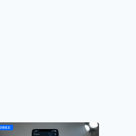
OBILE