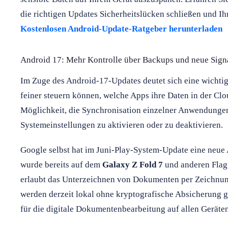
die richtigen Updates Sicherheitslücken schließen und Ih
Kostenlosen Android-Update-Ratgeber herunterladen
Android 17: Mehr Kontrolle über Backups und neue Sign
Im Zuge des Android-17-Updates deutet sich eine wichtig
feiner steuern können, welche Apps ihre Daten in der Clo
Möglichkeit, die Synchronisation einzelner Anwendunge
Systemeinstellungen zu aktivieren oder zu deaktivieren.
Google selbst hat im Juni-Play-System-Update eine neu
wurde bereits auf dem
Galaxy Z Fold 7
und anderen Flag
erlaubt das Unterzeichnen von Dokumenten per Zeichnun
werden derzeit lokal ohne kryptografische Absicherung g
für die digitale Dokumentenbearbeitung auf allen Geräte