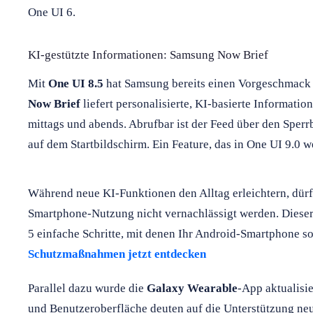
One UI 6.
KI-gestützte Informationen: Samsung Now Brief
Mit
One UI 8.5
hat Samsung bereits einen Vorgeschmack 
Now Brief
liefert personalisierte, KI-basierte Informatio
mittags und abends. Abrufbar ist der Feed über den Sper
auf dem Startbildschirm. Ein Feature, das in One UI 9.0 w
Während neue KI-Funktionen den Alltag erleichtern, dürf
Smartphone-Nutzung nicht vernachlässigt werden. Dieser
5 einfache Schritte, mit denen Ihr Android-Smartphone so
Schutzmaßnahmen jetzt entdecken
Parallel dazu wurde die
Galaxy Wearable
-App aktualisie
und Benutzeroberfläche deuten auf die Unterstützung ne