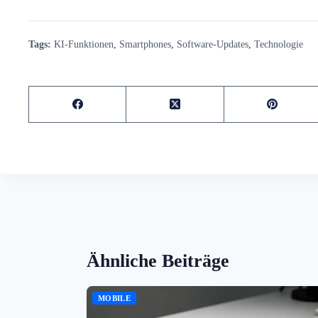
Tags:
KI-Funktionen
,
Smartphones
,
Software-Updates
,
Technologie
Ähnliche Beiträge
MOBILE