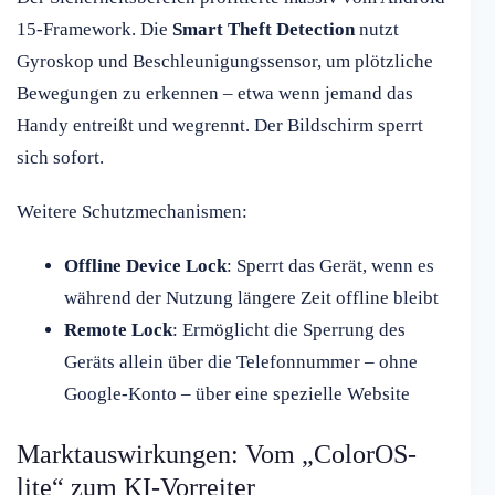
15-Framework. Die
Smart Theft Detection
nutzt
Gyroskop und Beschleunigungssensor, um plötzliche
Bewegungen zu erkennen – etwa wenn jemand das
Handy entreißt und wegrennt. Der Bildschirm sperrt
sich sofort.
Weitere Schutzmechanismen:
Offline Device Lock
: Sperrt das Gerät, wenn es
während der Nutzung längere Zeit offline bleibt
Remote Lock
: Ermöglicht die Sperrung des
Geräts allein über die Telefonnummer – ohne
Google-Konto – über eine spezielle Website
Marktauswirkungen: Vom „ColorOS-
lite“ zum KI-Vorreiter