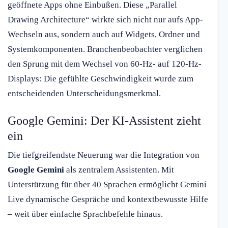
geöffnete Apps ohne Einbußen. Diese „Parallel
Drawing Architecture“ wirkte sich nicht nur aufs App-
Wechseln aus, sondern auch auf Widgets, Ordner und
Systemkomponenten. Branchenbeobachter verglichen
den Sprung mit dem Wechsel von 60-Hz- auf 120-Hz-
Displays: Die gefühlte Geschwindigkeit wurde zum
entscheidenden Unterscheidungsmerkmal.
Google Gemini: Der KI-Assistent zieht
ein
Die tiefgreifendste Neuerung war die Integration von
Google Gemini
als zentralem Assistenten. Mit
Unterstützung für über 40 Sprachen ermöglicht Gemini
Live dynamische Gespräche und kontextbewusste Hilfe
– weit über einfache Sprachbefehle hinaus.