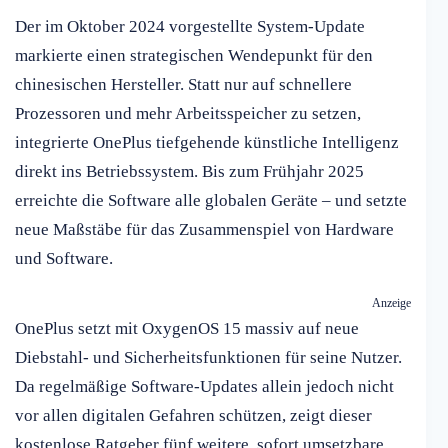
Der im Oktober 2024 vorgestellte System-Update
markierte einen strategischen Wendepunkt für den
chinesischen Hersteller. Statt nur auf schnellere
Prozessoren und mehr Arbeitsspeicher zu setzen,
integrierte OnePlus tiefgehende künstliche Intelligenz
direkt ins Betriebssystem. Bis zum Frühjahr 2025
erreichte die Software alle globalen Geräte – und setzte
neue Maßstäbe für das Zusammenspiel von Hardware
und Software.
Anzeige
OnePlus setzt mit OxygenOS 15 massiv auf neue
Diebstahl- und Sicherheitsfunktionen für seine Nutzer.
Da regelmäßige Software-Updates allein jedoch nicht
vor allen digitalen Gefahren schützen, zeigt dieser
kostenlose Ratgeber fünf weitere, sofort umsetzbare