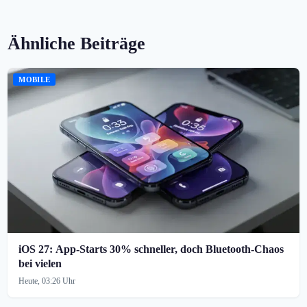
Ähnliche Beiträge
MOBILE
iOS 27: App-Starts 30% schneller, doch Bluetooth-Chaos
bei vielen
Heute, 03:26 Uhr