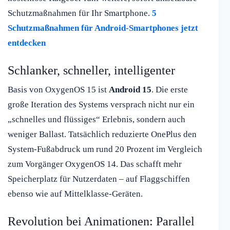
Schutzmaßnahmen für Ihr Smartphone.
5
Schutzmaßnahmen für Android-Smartphones jetzt
entdecken
Schlanker, schneller, intelligenter
Basis von OxygenOS 15 ist
Android 15
. Die erste
große Iteration des Systems versprach nicht nur ein
„schnelles und flüssiges“ Erlebnis, sondern auch
weniger Ballast. Tatsächlich reduzierte OnePlus den
System-Fußabdruck um rund 20 Prozent im Vergleich
zum Vorgänger OxygenOS 14. Das schafft mehr
Speicherplatz für Nutzerdaten – auf Flaggschiffen
ebenso wie auf Mittelklasse-Geräten.
Revolution bei Animationen: Parallel