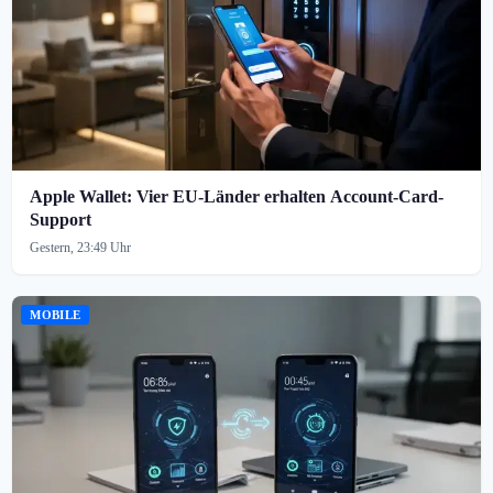
Apple Wallet: Vier EU-Länder erhalten Account-Card-
Support
Gestern, 23:49 Uhr
MOBILE