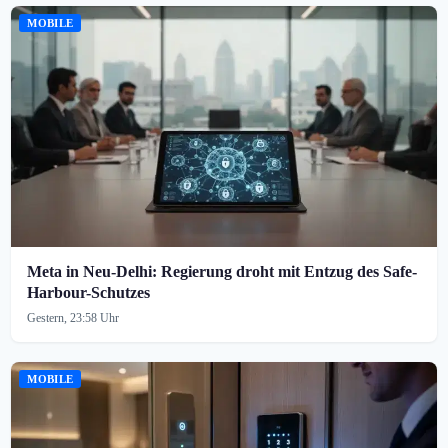
MOBILE
Meta in Neu-Delhi: Regierung droht mit Entzug des Safe-
Harbour-Schutzes
Gestern, 23:58 Uhr
MOBILE