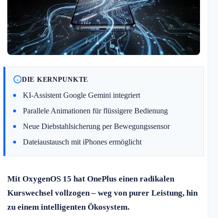
DIE KERNPUNKTE
KI-Assistent Google Gemini integriert
Parallele Animationen für flüssigere Bedienung
Neue Diebstahlsicherung per Bewegungssensor
Dateiaustausch mit iPhones ermöglicht
Mit OxygenOS 15 hat OnePlus einen radikalen
Kurswechsel vollzogen – weg von purer Leistung, hin
zu einem intelligenten Ökosystem.