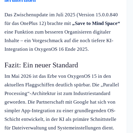
herunterladen
Das Zwischenupdate im Juli 2025 (Version 15.0.0.840
für das OnePlus 12) brachte mit
„Save to Mind Space“
eine Funktion zum besseren Organisieren digitaler
Inhalte – ein Vorgeschmack auf die noch tiefere KI-
Integration in OxygenOS 16 Ende 2025.
Fazit: Ein neuer Standard
Im Mai 2026 ist das Erbe von OxygenOS 15 in den
aktuellen Flaggschiffen deutlich spürbar. Die „Parallel
Processing“-Architektur ist zum Industriestandard
geworden. Die Partnerschaft mit Google hat sich von
simpler App-Integration zu einer grundlegenden OS-
Schicht entwickelt, in der KI als primäre Schnittstelle
für Dateiverwaltung und Systemeinstellungen dient.