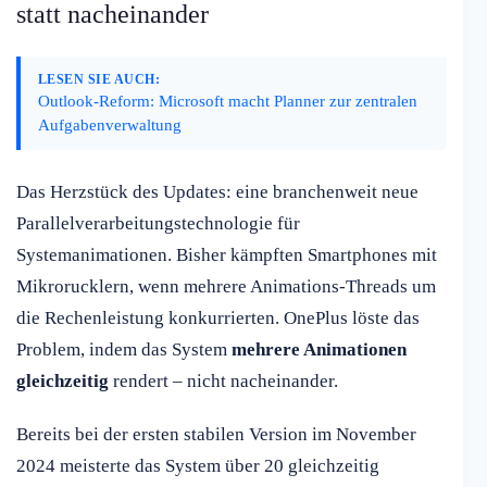
statt nacheinander
LESEN SIE AUCH:
Outlook-Reform: Microsoft macht Planner zur zentralen
Aufgabenverwaltung
Das Herzstück des Updates: eine branchenweit neue
Parallelverarbeitungstechnologie für
Systemanimationen. Bisher kämpften Smartphones mit
Mikrorucklern, wenn mehrere Animations-Threads um
die Rechenleistung konkurrierten. OnePlus löste das
Problem, indem das System
mehrere Animationen
gleichzeitig
rendert – nicht nacheinander.
Bereits bei der ersten stabilen Version im November
2024 meisterte das System über 20 gleichzeitig