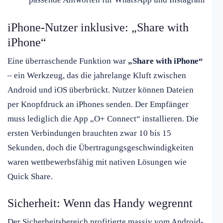
iPhone-Nutzer inklusive: „Share with
iPhone“
Eine überraschende Funktion war
„Share with iPhone“
– ein Werkzeug, das die jahrelange Kluft zwischen
Android und iOS überbrückt. Nutzer können Dateien
per Knopfdruck an iPhones senden. Der Empfänger
muss lediglich die App „O+ Connect“ installieren. Die
ersten Verbindungen brauchten zwar 10 bis 15
Sekunden, doch die Übertragungsgeschwindigkeiten
waren wettbewerbsfähig mit nativen Lösungen wie
Quick Share.
Sicherheit: Wenn das Handy wegrennt
Der Sicherheitsbereich profitierte massiv vom Android-