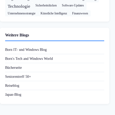
Sicherheitslücken
Software-Updates
Technologie
Unternehmensstrategie
Künstliche Intelligenz
Finanzwesen
Weitere Blogs
Born IT- und Windows Blog
Born's Tech and Windows World
Bücherseite
Seniorentreff 50+
Reiseblog
Japan-Blog