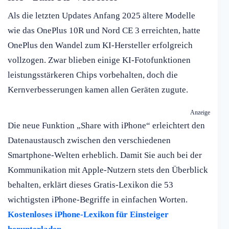
Als die letzten Updates Anfang 2025 ältere Modelle
wie das OnePlus 10R und Nord CE 3 erreichten, hatte
OnePlus den Wandel zum KI-Hersteller erfolgreich
vollzogen. Zwar blieben einige KI-Fotofunktionen
leistungsstärkeren Chips vorbehalten, doch die
Kernverbesserungen kamen allen Geräten zugute.
Anzeige
Die neue Funktion „Share with iPhone“ erleichtert den
Datenaustausch zwischen den verschiedenen
Smartphone-Welten erheblich. Damit Sie auch bei der
Kommunikation mit Apple-Nutzern stets den Überblick
behalten, erklärt dieses Gratis-Lexikon die 53
wichtigsten iPhone-Begriffe in einfachen Worten.
Kostenloses iPhone-Lexikon für Einsteiger