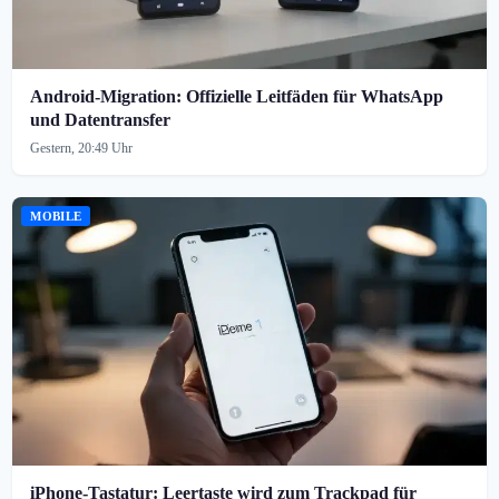
Android-Migration: Offizielle Leitfäden für WhatsApp
und Datentransfer
Gestern, 20:49 Uhr
MOBILE
iPhone-Tastatur: Leertaste wird zum Trackpad für