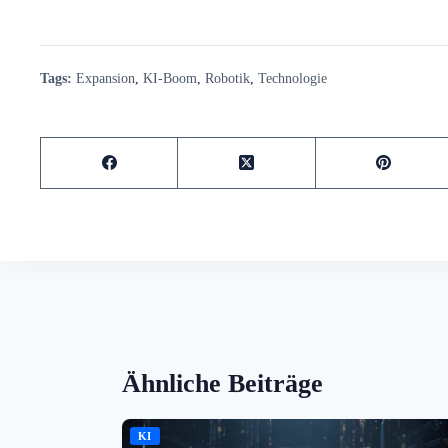
Tags:
Expansion
,
KI-Boom
,
Robotik
,
Technologie
Ähnliche Beiträge
KI