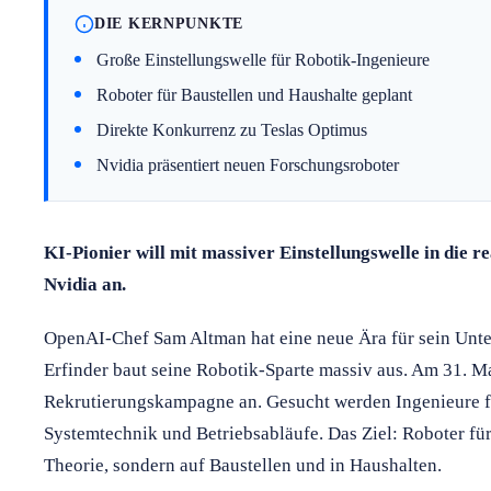
DIE KERNPUNKTE
Große Einstellungswelle für Robotik-Ingenieure
Roboter für Baustellen und Haushalte geplant
Direkte Konkurrenz zu Teslas Optimus
Nvidia präsentiert neuen Forschungsroboter
KI-Pionier will mit massiver Einstellungswelle in die re
Nvidia an.
OpenAI-Chef Sam Altman hat eine neue Ära für sein Unt
Erfinder baut seine Robotik-Sparte massiv aus. Am 31. M
Rekrutierungskampagne an. Gesucht werden Ingenieure f
Systemtechnik und Betriebsabläufe. Das Ziel: Roboter für 
Theorie, sondern auf Baustellen und in Haushalten.