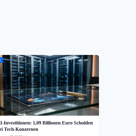
I
I-Investitionen: 1,09 Billionen Euro Schulden
ei Tech-Konzernen