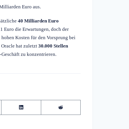
Milliarden Euro aus.
sätzliche
40 Milliarden Euro
11 Euro die Erwartungen, doch der
e hohen Kosten für den Vorsprung bei
 Oracle hat zuletzt
30.000 Stellen
-Geschäft zu konzentrieren.