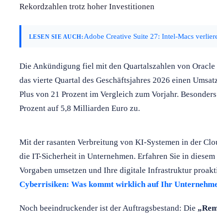
Rekordzahlen trotz hoher Investitionen
Adobe Creative Suite 27: Intel-Macs verlie
LESEN SIE AUCH:
Die Ankündigung fiel mit den Quartalszahlen von Oracl
das vierte Quartal des Geschäftsjahres 2026 einen Umsa
Plus von 21 Prozent im Vergleich zum Vorjahr. Besonders
Prozent auf 5,8 Milliarden Euro zu.
Mit der rasanten Verbreitung von KI-Systemen in der Cl
die IT-Sicherheit in Unternehmen. Erfahren Sie in diesem 
Vorgaben umsetzen und Ihre digitale Infrastruktur proakt
Cyberrisiken: Was kommt wirklich auf Ihr Unternehm
Noch beeindruckender ist der Auftragsbestand: Die
„Rem