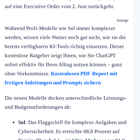
auf eine Executive Order vom 2. Juni zurückgeht.
Anzeige
Während Profi-Modelle wie Sol immer komplexer
werden, wissen viele Nutzer noch gar nicht, wie sie die
bereits verfügbaren KI-Tools richtig einsetzen. Dieser
kostenlose Ratgeber zeigt Ihnen, wie Sie ChatGPT
sofort effektiv für Ihren Alltag nutzen können – ganz
ohne Vorkenntnisse.
Kostenlosen PDF-Report mit
fertigen Anleitungen und Prompts sichern
Die neuen Modelle decken unterschiedliche Leistungs-
und Budgetanforderungen ab:
Sol
: Das Flaggschiff für komplexe Aufgaben und
Cybersicherheit. Es erreichte 88,8 Prozent auf