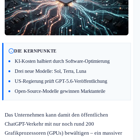
DIE KERNPUNKTE
KI-Kosten halbiert durch Software-Optimierung
Drei neue Modelle: Sol, Terra, Luna
US-Regierung prüft GPT-5.6-Veröffentlichung
Open-Source-Modelle gewinnen Marktanteile
Das Unternehmen kann damit den öffentlichen
ChatGPT-Verkehr mit nur noch rund 200
Grafikprozessoren (GPUs) bewältigen – ein massiver