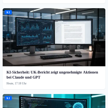
KI
KI-Sicherheit: UK-Bericht zeigt ungenehmigte Aktionen
bei Claude und GPT
Heute, 17:18 Uhr
KI