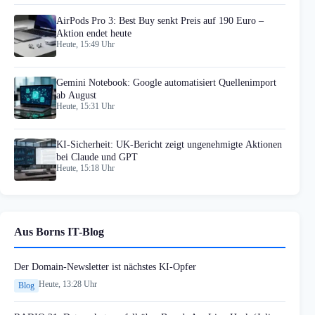
AirPods Pro 3: Best Buy senkt Preis auf 190 Euro –
Aktion endet heute
Heute, 15:49 Uhr
Gemini Notebook: Google automatisiert Quellenimport
ab August
Heute, 15:31 Uhr
KI-Sicherheit: UK-Bericht zeigt ungenehmigte Aktionen
bei Claude und GPT
Heute, 15:18 Uhr
Aus Borns IT-Blog
Der Domain-Newsletter ist nächstes KI-Opfer
Heute, 13:28 Uhr
Blog