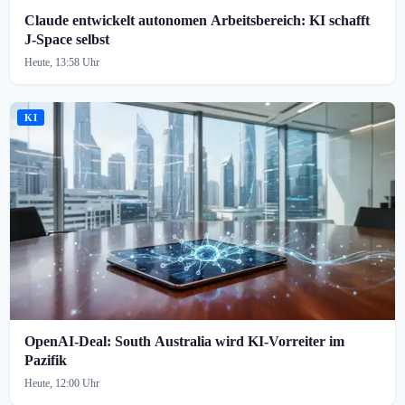
Claude entwickelt autonomen Arbeitsbereich: KI schafft
J-Space selbst
Heute, 13:58 Uhr
KI
OpenAI-Deal: South Australia wird KI-Vorreiter im
Pazifik
Heute, 12:00 Uhr