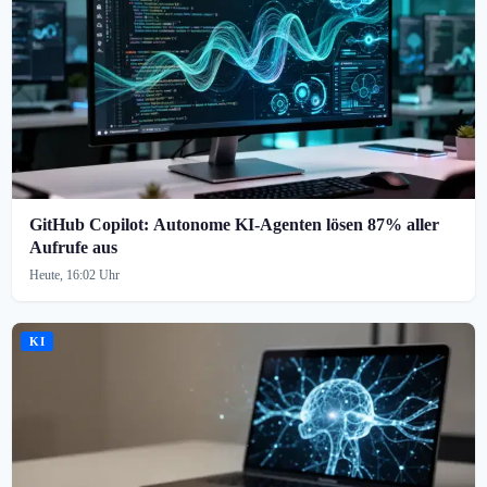
GitHub Copilot: Autonome KI-Agenten lösen 87% aller
Aufrufe aus
Heute, 16:02 Uhr
KI