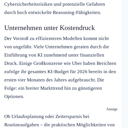
Cybersicherheitsrisiken und potenzielle Gefahren
durch hoch entwickelte Reasoning-Fähigkeiten.
Unternehmen unter Kostendruck
Der Vorstoß zu effizienteren Modellen kommt nicht
von ungefähr. Viele Unternehmen geraten durch die
Einführung von KI zunehmend unter finanziellen
Druck. Einige Großkonzerne wie Uber haben Berichten
zufolge ihr gesamtes KI-Budget für 2026 bereits in den
ersten vier Monaten des Jahres aufgebraucht. Die
Folge: ein breiter Markttrend hin zu günstigeren
Optionen.
Anzeige
Ob Urlaubsplanung oder Zeitersparnis bei
Routineaufgaben – die praktischen Möglichkeiten von