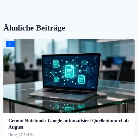
Ähnliche Beiträge
KI
Gemini Notebook: Google automatisiert Quellenimport ab
August
Heute, 17:31 Uhr