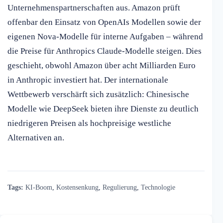
Unternehmenspartnerschaften aus. Amazon prüft
offenbar den Einsatz von OpenAIs Modellen sowie der
eigenen Nova-Modelle für interne Aufgaben – während
die Preise für Anthropics Claude-Modelle steigen. Dies
geschieht, obwohl Amazon über acht Milliarden Euro
in Anthropic investiert hat. Der internationale
Wettbewerb verschärft sich zusätzlich: Chinesische
Modelle wie DeepSeek bieten ihre Dienste zu deutlich
niedrigeren Preisen als hochpreisige westliche
Alternativen an.
Tags:
KI-Boom
,
Kostensenkung
,
Regulierung
,
Technologie