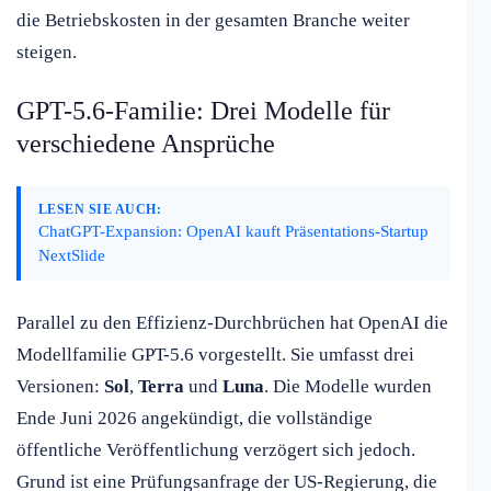
die Betriebskosten in der gesamten Branche weiter
steigen.
GPT-5.6-Familie: Drei Modelle für
verschiedene Ansprüche
LESEN SIE AUCH:
ChatGPT-Expansion: OpenAI kauft Präsentations-Startup
NextSlide
Parallel zu den Effizienz-Durchbrüchen hat OpenAI die
Modellfamilie GPT-5.6 vorgestellt. Sie umfasst drei
Versionen:
Sol
,
Terra
und
Luna
. Die Modelle wurden
Ende Juni 2026 angekündigt, die vollständige
öffentliche Veröffentlichung verzögert sich jedoch.
Grund ist eine Prüfungsanfrage der US-Regierung, die