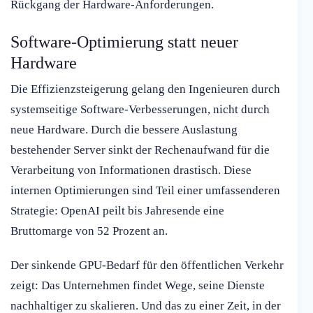
Rückgang der Hardware-Anforderungen.
Software-Optimierung statt neuer
Hardware
Die Effizienzsteigerung gelang den Ingenieuren durch
systemseitige Software-Verbesserungen, nicht durch
neue Hardware. Durch die bessere Auslastung
bestehender Server sinkt der Rechenaufwand für die
Verarbeitung von Informationen drastisch. Diese
internen Optimierungen sind Teil einer umfassenderen
Strategie: OpenAI peilt bis Jahresende eine
Bruttomarge von 52 Prozent an.
Der sinkende GPU-Bedarf für den öffentlichen Verkehr
zeigt: Das Unternehmen findet Wege, seine Dienste
nachhaltiger zu skalieren. Und das zu einer Zeit, in der