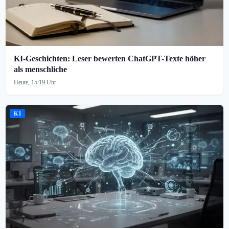
KI-Geschichten: Leser bewerten ChatGPT-Texte höher
als menschliche
Heute, 15:19 Uhr
KI