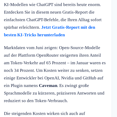
KI-Modellen wie ChatGPT sind bereits heute enorm.
Entdecken Sie in diesem neuen Gratis-Report die
einfachsten ChatGPT-Befehle, die Ihren Alltag sofort
spürbar erleichtern.
Jetzt Gratis-Report mit den
besten KI-Tricks herunterladen
Marktdaten vom Juni zeigen: Open-Source-Modelle
auf der Plattform OpenRouter steigerten ihren Anteil
am Token-Verkehr auf 65 Prozent – im Januar waren es
noch 34 Prozent. Um Kosten weiter zu senken, setzen
einige Entwickler bei OpenAI, Nvidia und GitHub auf
ein Plugin namens
Caveman
. Es zwingt große
Sprachmodelle zu kürzeren, präziseren Antworten und
reduziert so den Token-Verbrauch.
Die steigenden Kosten wirken sich auch auf