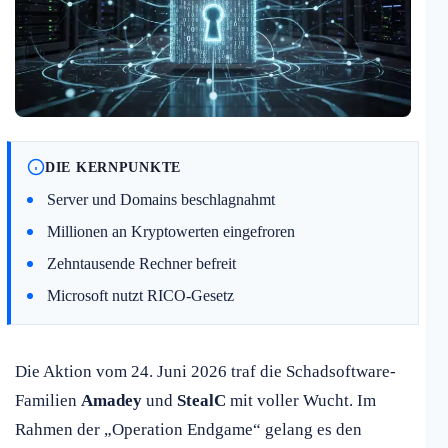
DIE KERNPUNKTE
Server und Domains beschlagnahmt
Millionen an Kryptowerten eingefroren
Zehntausende Rechner befreit
Microsoft nutzt RICO-Gesetz
Die Aktion vom 24. Juni 2026 traf die Schadsoftware-
Familien
Amadey
und
StealC
mit voller Wucht. Im
Rahmen der „Operation Endgame“ gelang es den