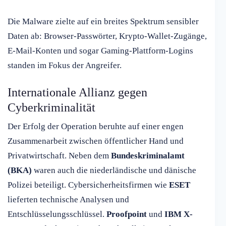
Die Malware zielte auf ein breites Spektrum sensibler
Daten ab: Browser-Passwörter, Krypto-Wallet-Zugänge,
E-Mail-Konten und sogar Gaming-Plattform-Logins
standen im Fokus der Angreifer.
Internationale Allianz gegen
Cyberkriminalität
Der Erfolg der Operation beruhte auf einer engen
Zusammenarbeit zwischen öffentlicher Hand und
Privatwirtschaft. Neben dem
Bundeskriminalamt
(BKA)
waren auch die niederländische und dänische
Polizei beteiligt. Cybersicherheitsfirmen wie
ESET
lieferten technische Analysen und
Entschlüsselungsschlüssel.
Proofpoint
und
IBM X-