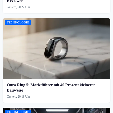
Reviewer
Gestern, 20:27 Uhr
TECHNOLOGIE
Oura Ring 5: Marktführer mit 40 Prozent kleinerer
Bauweise
Gestern, 20:18 Uhr
TECHNOLOGIE