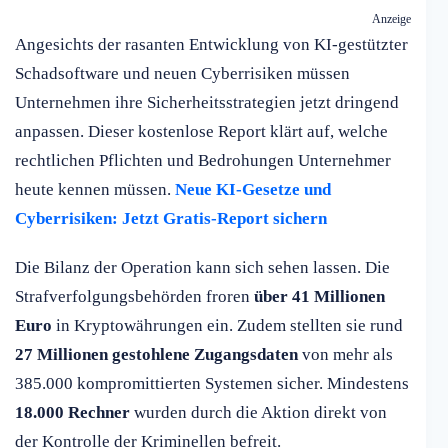
Anzeige
Angesichts der rasanten Entwicklung von KI-gestützter
Schadsoftware und neuen Cyberrisiken müssen
Unternehmen ihre Sicherheitsstrategien jetzt dringend
anpassen. Dieser kostenlose Report klärt auf, welche
rechtlichen Pflichten und Bedrohungen Unternehmer
heute kennen müssen.
Neue KI-Gesetze und
Cyberrisiken: Jetzt Gratis-Report sichern
Die Bilanz der Operation kann sich sehen lassen. Die
Strafverfolgungsbehörden froren
über 41 Millionen
Euro
in Kryptowährungen ein. Zudem stellten sie rund
27 Millionen gestohlene Zugangsdaten
von mehr als
385.000 kompromittierten Systemen sicher. Mindestens
18.000 Rechner
wurden durch die Aktion direkt von
der Kontrolle der Kriminellen befreit.