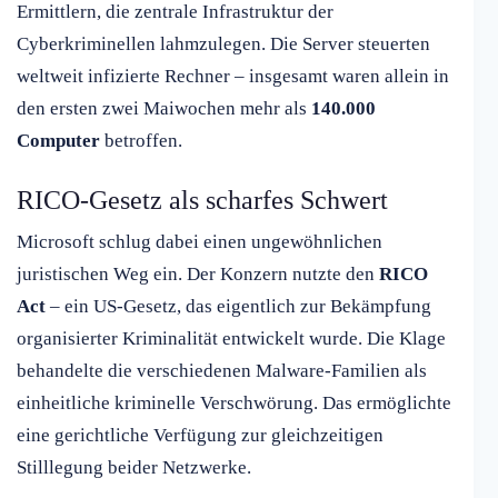
Ermittlern, die zentrale Infrastruktur der
Cyberkriminellen lahmzulegen. Die Server steuerten
weltweit infizierte Rechner – insgesamt waren allein in
den ersten zwei Maiwochen mehr als
140.000
Computer
betroffen.
RICO-Gesetz als scharfes Schwert
Microsoft schlug dabei einen ungewöhnlichen
juristischen Weg ein. Der Konzern nutzte den
RICO
Act
– ein US-Gesetz, das eigentlich zur Bekämpfung
organisierter Kriminalität entwickelt wurde. Die Klage
behandelte die verschiedenen Malware-Familien als
einheitliche kriminelle Verschwörung. Das ermöglichte
eine gerichtliche Verfügung zur gleichzeitigen
Stilllegung beider Netzwerke.