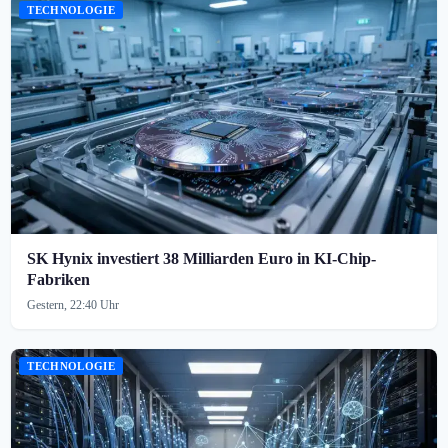
TECHNOLOGIE
SK Hynix investiert 38 Milliarden Euro in KI-Chip-
Fabriken
Gestern, 22:40 Uhr
TECHNOLOGIE