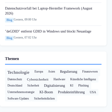
Datenschutzvorfall bei Laptop-Hersteller Framework (August
2026)
Gestern, 09:00 Uhr
Blog
"deGDID" entfernt GDID in Windows und blockt Neuanlage
Gestern, 07:02 Uhr
Blog
Themen
Europa
Asien
Regulierung
Finanzwesen
Technologie
Datenschutz
Cybersicherheit
Hardware
Künstliche Intelligenz
Deutschland
Sicherheit
Digitalisierung
KI
Phishing
Unternehmensstrategie
KI-Boom
Produkteinführung
USA
Software-Updates
Sicherheitslücken