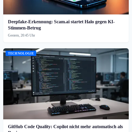
Deepfake-Erkennung: Scam.ai startet Halo gegen KI-
Stimmen-Betrug
Gestern, 20:45 Uhr
TECHNOLOGIE
GitHub Code Quality: Copilot nicht mehr automatisch als