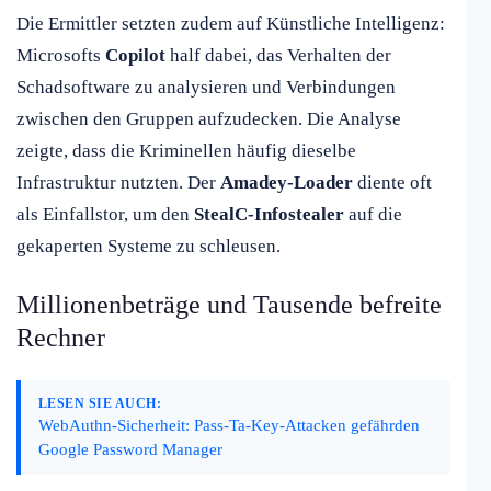
Die Ermittler setzten zudem auf Künstliche Intelligenz:
Microsofts
Copilot
half dabei, das Verhalten der
Schadsoftware zu analysieren und Verbindungen
zwischen den Gruppen aufzudecken. Die Analyse
zeigte, dass die Kriminellen häufig dieselbe
Infrastruktur nutzten. Der
Amadey-Loader
diente oft
als Einfallstor, um den
StealC-Infostealer
auf die
gekaperten Systeme zu schleusen.
Millionenbeträge und Tausende befreite
Rechner
LESEN SIE AUCH:
WebAuthn-Sicherheit: Pass-Ta-Key-Attacken gefährden
Google Password Manager