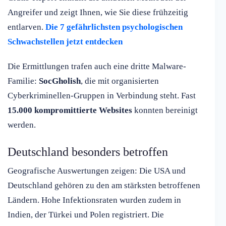
Angreifer und zeigt Ihnen, wie Sie diese frühzeitig
entlarven.
Die 7 gefährlichsten psychologischen
Schwachstellen jetzt entdecken
Die Ermittlungen trafen auch eine dritte Malware-
Familie:
SocGholish
, die mit organisierten
Cyberkriminellen-Gruppen in Verbindung steht. Fast
15.000 kompromittierte Websites
konnten bereinigt
werden.
Deutschland besonders betroffen
Geografische Auswertungen zeigen: Die USA und
Deutschland gehören zu den am stärksten betroffenen
Ländern. Hohe Infektionsraten wurden zudem in
Indien, der Türkei und Polen registriert. Die