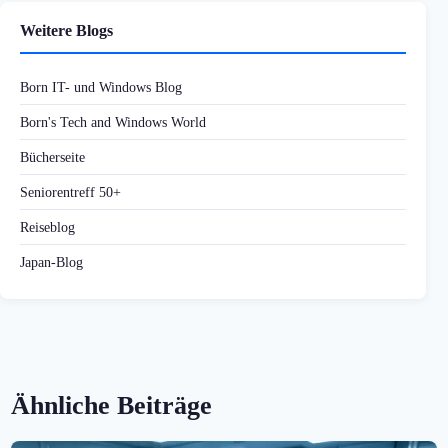
Weitere Blogs
Born IT- und Windows Blog
Born's Tech and Windows World
Bücherseite
Seniorentreff 50+
Reiseblog
Japan-Blog
Ähnliche Beiträge