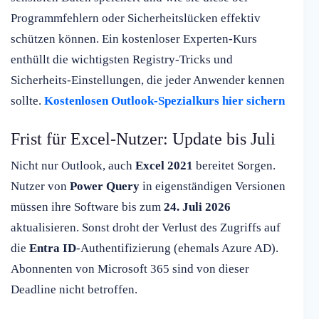
Programmfehlern oder Sicherheitslücken effektiv
schützen können. Ein kostenloser Experten-Kurs
enthüllt die wichtigsten Registry-Tricks und
Sicherheits-Einstellungen, die jeder Anwender kennen
sollte.
Kostenlosen Outlook-Spezialkurs hier sichern
Frist für Excel-Nutzer: Update bis Juli
Nicht nur Outlook, auch
Excel 2021
bereitet Sorgen.
Nutzer von
Power Query
in eigenständigen Versionen
müssen ihre Software bis zum
24. Juli 2026
aktualisieren. Sonst droht der Verlust des Zugriffs auf
die
Entra ID
-Authentifizierung (ehemals Azure AD).
Abonnenten von Microsoft 365 sind von dieser
Deadline nicht betroffen.