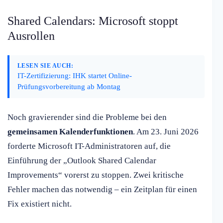
Shared Calendars: Microsoft stoppt
Ausrollen
LESEN SIE AUCH:
IT-Zertifizierung: IHK startet Online-
Prüfungsvorbereitung ab Montag
Noch gravierender sind die Probleme bei den
gemeinsamen Kalenderfunktionen
. Am 23. Juni 2026
forderte Microsoft IT-Administratoren auf, die
Einführung der „Outlook Shared Calendar
Improvements“ vorerst zu stoppen. Zwei kritische
Fehler machen das notwendig – ein Zeitplan für einen
Fix existiert nicht.