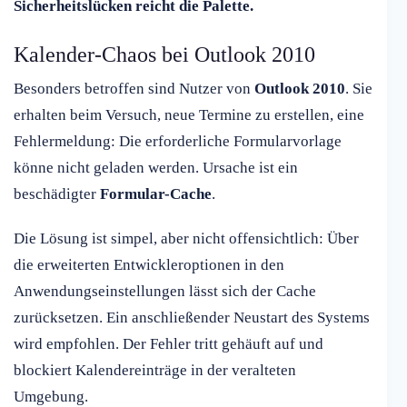
Sicherheitslücken reicht die Palette.
Kalender-Chaos bei Outlook 2010
Besonders betroffen sind Nutzer von
Outlook 2010
. Sie
erhalten beim Versuch, neue Termine zu erstellen, eine
Fehlermeldung: Die erforderliche Formularvorlage
könne nicht geladen werden. Ursache ist ein
beschädigter
Formular-Cache
.
Die Lösung ist simpel, aber nicht offensichtlich: Über
die erweiterten Entwickleroptionen in den
Anwendungseinstellungen lässt sich der Cache
zurücksetzen. Ein anschließender Neustart des Systems
wird empfohlen. Der Fehler tritt gehäuft auf und
blockiert Kalendereinträge in der veralteten
Umgebung.