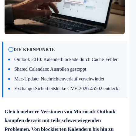
DIE KERNPUNKTE
Outlook 2010: Kalenderblockade durch Cache-Fehler
Shared Calendars: Ausrollen gestoppt
Mac-Update: Nachrichtenverlauf verschwindet
Exchange-Sicherheitslücke CVE-2026-45502 entdeckt
Gleich mehrere Versionen von Microsoft Outlook
kämpfen derzeit mit teils schwerwiegenden
Problemen. Von blockierten Kalendern bis hin zu