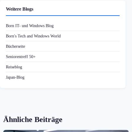
Weitere Blogs
Born IT- und Windows Blog
Born's Tech and Windows World
Bücherseite
Seniorentreff 50+
Reiseblog
Japan-Blog
Ähnliche Beiträge