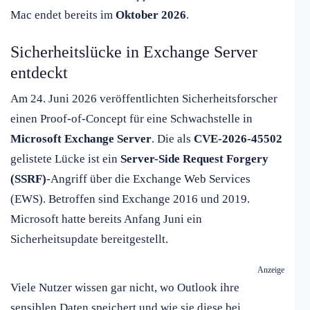
Mac endet bereits im
Oktober 2026
.
Sicherheitslücke in Exchange Server
entdeckt
Am 24. Juni 2026 veröffentlichten Sicherheitsforscher
einen Proof-of-Concept für eine Schwachstelle in
Microsoft Exchange Server
. Die als
CVE-2026-45502
gelistete Lücke ist ein
Server-Side Request Forgery
(SSRF)
-Angriff über die Exchange Web Services
(EWS). Betroffen sind Exchange 2016 und 2019.
Microsoft hatte bereits Anfang Juni ein
Sicherheitsupdate bereitgestellt.
Anzeige
Viele Nutzer wissen gar nicht, wo Outlook ihre
sensiblen Daten speichert und wie sie diese bei