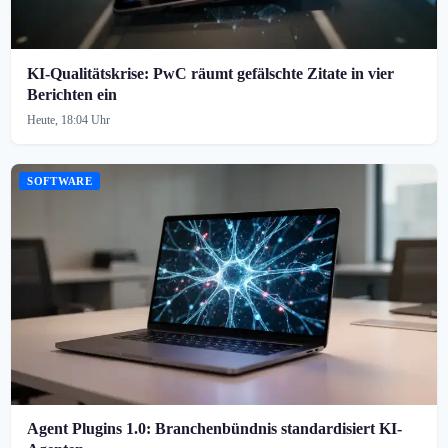
KI-Qualitätskrise: PwC räumt gefälschte Zitate in vier
Berichten ein
Heute, 18:04 Uhr
SOFTWARE
Agent Plugins 1.0: Branchenbündnis standardisiert KI-