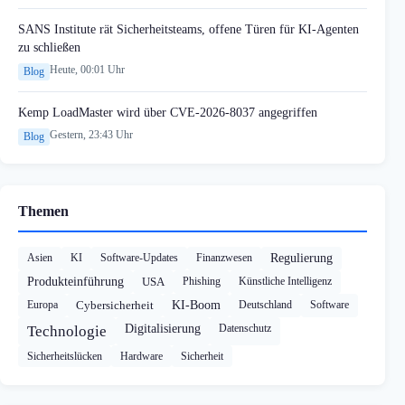
SANS Institute rät Sicherheitsteams, offene Türen für KI-Agenten
zu schließen
Heute, 00:01 Uhr
Blog
Kemp LoadMaster wird über CVE-2026-8037 angegriffen
Gestern, 23:43 Uhr
Blog
Themen
Asien
KI
Software-Updates
Finanzwesen
Regulierung
Produkteinführung
USA
Phishing
Künstliche Intelligenz
Europa
Cybersicherheit
KI-Boom
Deutschland
Software
Digitalisierung
Datenschutz
Technologie
Sicherheitslücken
Hardware
Sicherheit