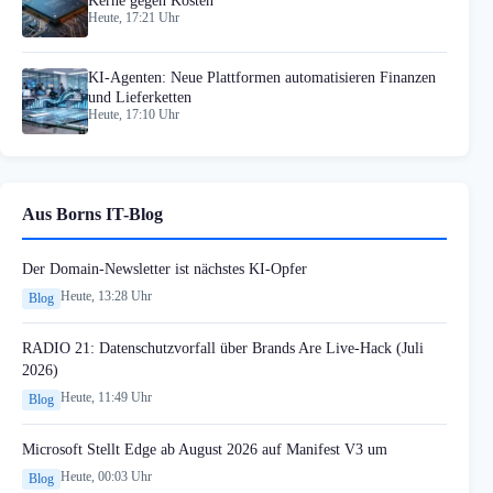
Kerne gegen Kosten
Heute, 17:21 Uhr
KI-Agenten: Neue Plattformen automatisieren Finanzen
und Lieferketten
Heute, 17:10 Uhr
Aus Borns IT-Blog
Der Domain-Newsletter ist nächstes KI-Opfer
Heute, 13:28 Uhr
Blog
RADIO 21: Datenschutzvorfall über Brands Are Live-Hack (Juli
2026)
Heute, 11:49 Uhr
Blog
Microsoft Stellt Edge ab August 2026 auf Manifest V3 um
Heute, 00:03 Uhr
Blog