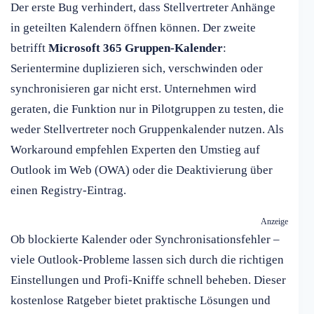
Der erste Bug verhindert, dass Stellvertreter Anhänge
in geteilten Kalendern öffnen können. Der zweite
betrifft
Microsoft 365 Gruppen-Kalender
:
Serientermine duplizieren sich, verschwinden oder
synchronisieren gar nicht erst. Unternehmen wird
geraten, die Funktion nur in Pilotgruppen zu testen, die
weder Stellvertreter noch Gruppenkalender nutzen. Als
Workaround empfehlen Experten den Umstieg auf
Outlook im Web (OWA) oder die Deaktivierung über
einen Registry-Eintrag.
Anzeige
Ob blockierte Kalender oder Synchronisationsfehler –
viele Outlook-Probleme lassen sich durch die richtigen
Einstellungen und Profi-Kniffe schnell beheben. Dieser
kostenlose Ratgeber bietet praktische Lösungen und