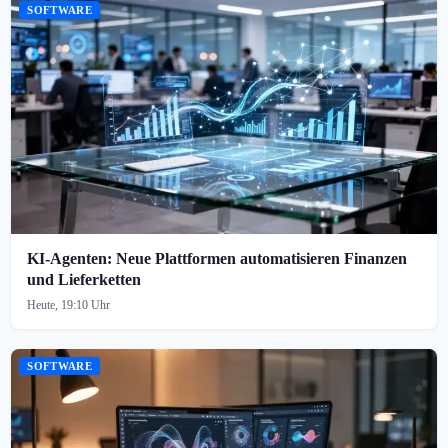
SOFTWARE
KI-Agenten: Neue Plattformen automatisieren Finanzen
und Lieferketten
Heute, 19:10 Uhr
SOFTWARE