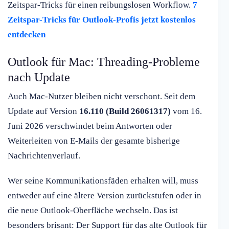
Zeitspar-Tricks für einen reibungslosen Workflow.
7
Zeitspar-Tricks für Outlook-Profis jetzt kostenlos
entdecken
Outlook für Mac: Threading-Probleme
nach Update
Auch Mac-Nutzer bleiben nicht verschont. Seit dem
Update auf Version
16.110 (Build 26061317)
vom 16.
Juni 2026 verschwindet beim Antworten oder
Weiterleiten von E-Mails der gesamte bisherige
Nachrichtenverlauf.
Wer seine Kommunikationsfäden erhalten will, muss
entweder auf eine ältere Version zurückstufen oder in
die neue Outlook-Oberfläche wechseln. Das ist
besonders brisant: Der Support für das alte Outlook für