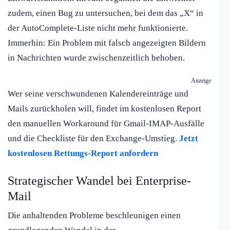
zudem, einen Bug zu untersuchen, bei dem das „X“ in
der AutoComplete-Liste nicht mehr funktionierte.
Immerhin: Ein Problem mit falsch angezeigten Bildern
in Nachrichten wurde zwischenzeitlich behoben.
Anzeige
Wer seine verschwundenen Kalendereinträge und
Mails zurückholen will, findet im kostenlosen Report
den manuellen Workaround für Gmail-IMAP-Ausfälle
und die Checkliste für den Exchange-Umstieg.
Jetzt
kostenlosen Rettungs-Report anfordern
Strategischer Wandel bei Enterprise-
Mail
Die anhaltenden Probleme beschleunigen einen