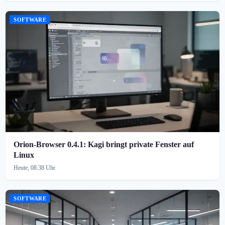
SOFTWARE
Orion-Browser 0.4.1: Kagi bringt private Fenster auf
Linux
Heute, 08:38 Uhr
SOFTWARE