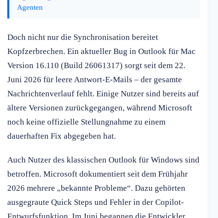
Agenten
Doch nicht nur die Synchronisation bereitet
Kopfzerbrechen. Ein aktueller Bug in Outlook für Mac
Version 16.110 (Build 26061317) sorgt seit dem 22.
Juni 2026 für leere Antwort-E-Mails – der gesamte
Nachrichtenverlauf fehlt. Einige Nutzer sind bereits auf
ältere Versionen zurückgegangen, während Microsoft
noch keine offizielle Stellungnahme zu einem
dauerhaften Fix abgegeben hat.
Auch Nutzer des klassischen Outlook für Windows sind
betroffen. Microsoft dokumentiert seit dem Frühjahr
2026 mehrere „bekannte Probleme“. Dazu gehörten
ausgegraute Quick Steps und Fehler in der Copilot-
Entwurfsfunktion. Im Juni begannen die Entwickler