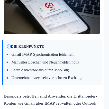
DIE KERNPUNKTE
Gmail-IMAP-Synchronisation fehlerhaft
Manuelles Löschen und Neuanmelden nötig
Leere Antwort-Mails durch Mac-Bug
Unternehmen wechseln vermehrt zu Exchange
Besonders betroffen sind Anwender, die Drittanbieter-
Konten wie Gmail über IMAP verwalten oder Outlook