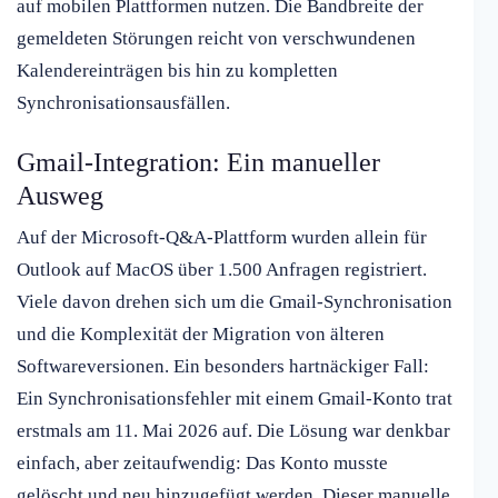
auf mobilen Plattformen nutzen. Die Bandbreite der
gemeldeten Störungen reicht von verschwundenen
Kalendereinträgen bis hin zu kompletten
Synchronisationsausfällen.
Gmail-Integration: Ein manueller
Ausweg
Auf der Microsoft-Q&A-Plattform wurden allein für
Outlook auf MacOS über 1.500 Anfragen registriert.
Viele davon drehen sich um die Gmail-Synchronisation
und die Komplexität der Migration von älteren
Softwareversionen. Ein besonders hartnäckiger Fall:
Ein Synchronisationsfehler mit einem Gmail-Konto trat
erstmals am 11. Mai 2026 auf. Die Lösung war denkbar
einfach, aber zeitaufwendig: Das Konto musste
gelöscht und neu hinzugefügt werden. Dieser manuelle