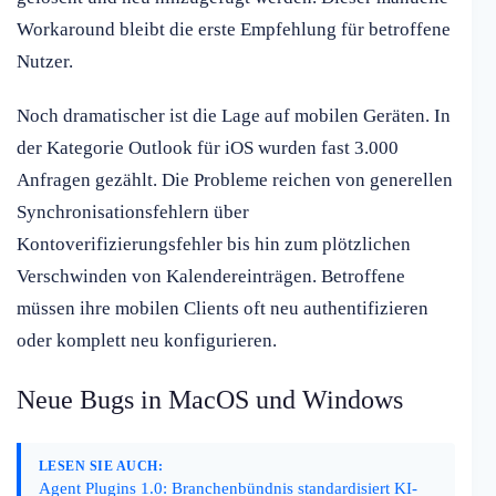
Workaround bleibt die erste Empfehlung für betroffene
Nutzer.
Noch dramatischer ist die Lage auf mobilen Geräten. In
der Kategorie Outlook für iOS wurden fast 3.000
Anfragen gezählt. Die Probleme reichen von generellen
Synchronisationsfehlern über
Kontoverifizierungsfehler bis hin zum plötzlichen
Verschwinden von Kalendereinträgen. Betroffene
müssen ihre mobilen Clients oft neu authentifizieren
oder komplett neu konfigurieren.
Neue Bugs in MacOS und Windows
LESEN SIE AUCH:
Agent Plugins 1.0: Branchenbündnis standardisiert KI-