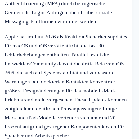
Authentifizierung (MFA) durch betrügerische
Gerätecode-Login-Anfragen, die oft über soziale
Messaging-Plattformen verbreitet werden.
Apple hat im Juni 2026 als Reaktion Sicherheitsupdates
für macOS und iOS veröffentlicht, die fast 30
Fehlerbehebungen enthielten. Parallel testet die
Entwickler-Community derzeit die dritte Beta von iOS
26.6, die sich auf Systemstabilität und verbesserte
Warnungen bei blockierten Kontakten konzentriert –
größere Designänderungen für das mobile E-Mail-
Erlebnis sind nicht vorgesehen. Diese Updates kommen
zeitgleich mit deutlichen Preisanpassungen: Einige
Mac- und iPad-Modelle verteuern sich um rund 20
Prozent aufgrund gestiegener Komponentenkosten für
Speicher und Arbeitsspeicher.