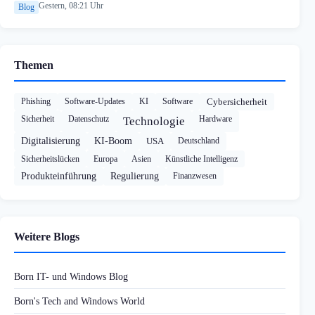
Gestern, 08:21 Uhr
Blog
Themen
Phishing
Software-Updates
KI
Software
Cybersicherheit
Sicherheit
Datenschutz
Hardware
Technologie
Digitalisierung
KI-Boom
USA
Deutschland
Sicherheitslücken
Europa
Asien
Künstliche Intelligenz
Produkteinführung
Regulierung
Finanzwesen
Weitere Blogs
Born IT- und Windows Blog
Born's Tech and Windows World