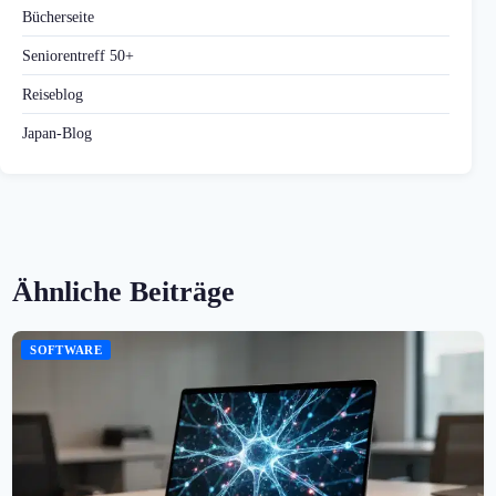
Bücherseite
Seniorentreff 50+
Reiseblog
Japan-Blog
Ähnliche Beiträge
SOFTWARE