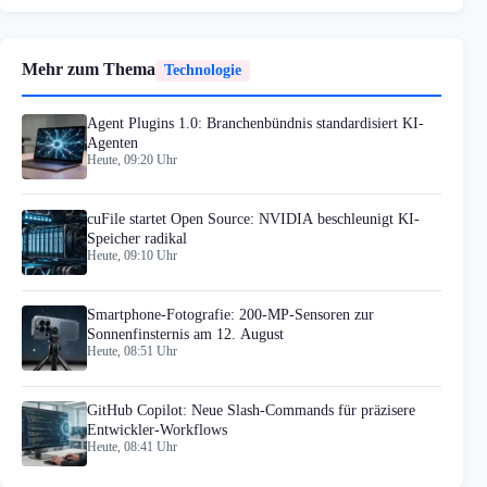
Mehr zum Thema
Technologie
Agent Plugins 1.0: Branchenbündnis standardisiert KI-
Agenten
Heute, 09:20 Uhr
cuFile startet Open Source: NVIDIA beschleunigt KI-
Speicher radikal
Heute, 09:10 Uhr
Smartphone-Fotografie: 200-MP-Sensoren zur
Sonnenfinsternis am 12. August
Heute, 08:51 Uhr
GitHub Copilot: Neue Slash-Commands für präzisere
Entwickler-Workflows
Heute, 08:41 Uhr