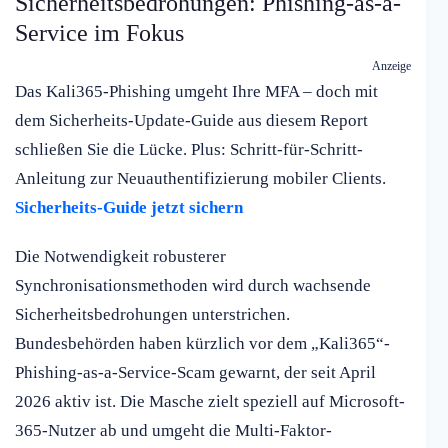
Sicherheitsbedrohungen: Phishing-as-a-
Service im Fokus
Anzeige
Das Kali365-Phishing umgeht Ihre MFA – doch mit
dem Sicherheits-Update-Guide aus diesem Report
schließen Sie die Lücke. Plus: Schritt-für-Schritt-
Anleitung zur Neuauthentifizierung mobiler Clients.
Sicherheits-Guide jetzt sichern
Die Notwendigkeit robusterer
Synchronisationsmethoden wird durch wachsende
Sicherheitsbedrohungen unterstrichen.
Bundesbehörden haben kürzlich vor dem „Kali365“-
Phishing-as-a-Service-Scam gewarnt, der seit April
2026 aktiv ist. Die Masche zielt speziell auf Microsoft-
365-Nutzer ab und umgeht die Multi-Faktor-