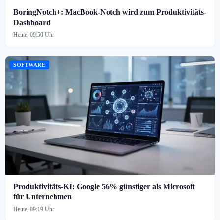
BoringNotch+: MacBook-Notch wird zum Produktivitäts-
Dashboard
Heute, 09:50 Uhr
SOFTWARE
Produktivitäts-KI: Google 56% günstiger als Microsoft
für Unternehmen
Heute, 09:19 Uhr