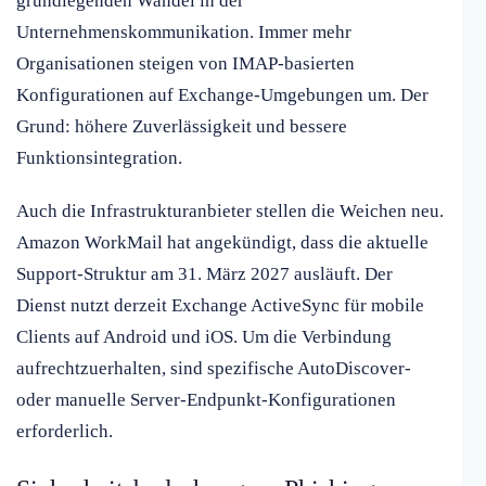
grundlegenden Wandel in der
Unternehmenskommunikation. Immer mehr
Organisationen steigen von IMAP-basierten
Konfigurationen auf Exchange-Umgebungen um. Der
Grund: höhere Zuverlässigkeit und bessere
Funktionsintegration.
Auch die Infrastrukturanbieter stellen die Weichen neu.
Amazon WorkMail hat angekündigt, dass die aktuelle
Support-Struktur am 31. März 2027 ausläuft. Der
Dienst nutzt derzeit Exchange ActiveSync für mobile
Clients auf Android und iOS. Um die Verbindung
aufrechtzuerhalten, sind spezifische AutoDiscover-
oder manuelle Server-Endpunkt-Konfigurationen
erforderlich.