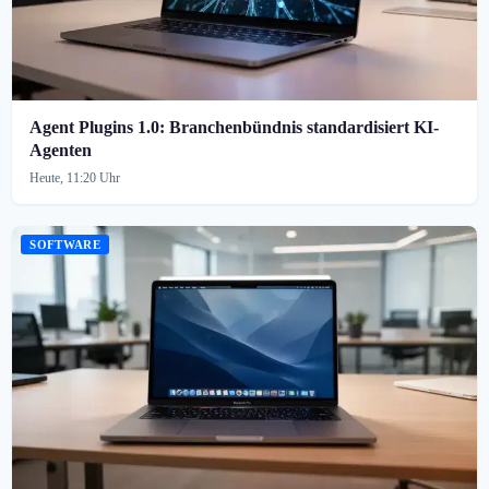
Agent Plugins 1.0: Branchenbündnis standardisiert KI-
Agenten
Heute, 11:20 Uhr
SOFTWARE