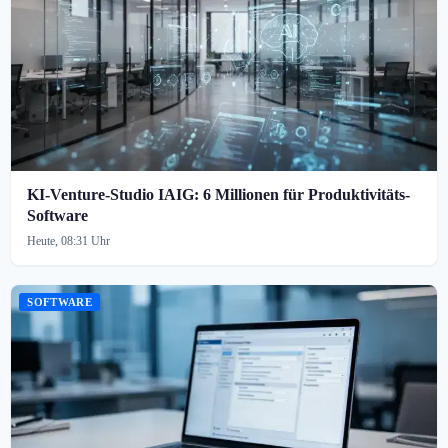
KI-Venture-Studio IAIG: 6 Millionen für Produktivitäts-
Software
Heute, 08:31 Uhr
SOFTWARE