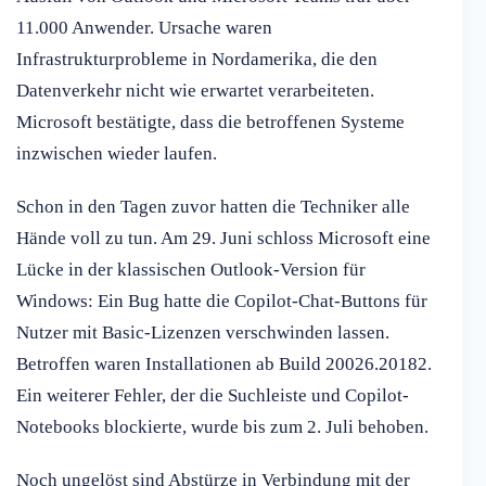
11.000 Anwender. Ursache waren
Infrastrukturprobleme in Nordamerika, die den
Datenverkehr nicht wie erwartet verarbeiteten.
Microsoft bestätigte, dass die betroffenen Systeme
inzwischen wieder laufen.
Schon in den Tagen zuvor hatten die Techniker alle
Hände voll zu tun. Am 29. Juni schloss Microsoft eine
Lücke in der klassischen Outlook-Version für
Windows: Ein Bug hatte die Copilot-Chat-Buttons für
Nutzer mit Basic-Lizenzen verschwinden lassen.
Betroffen waren Installationen ab Build 20026.20182.
Ein weiterer Fehler, der die Suchleiste und Copilot-
Notebooks blockierte, wurde bis zum 2. Juli behoben.
Noch ungelöst sind Abstürze in Verbindung mit der