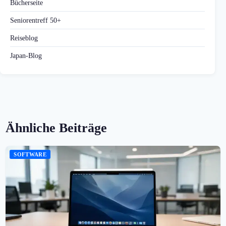
Bücherseite
Seniorentreff 50+
Reiseblog
Japan-Blog
Ähnliche Beiträge
SOFTWARE