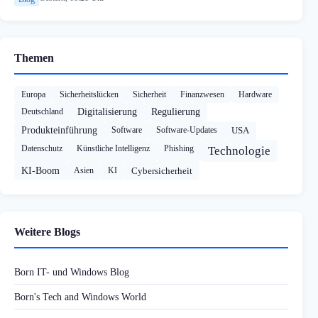
Themen
Europa
Sicherheitslücken
Sicherheit
Finanzwesen
Hardware
Deutschland
Digitalisierung
Regulierung
Produkteinführung
Software
Software-Updates
USA
Datenschutz
Künstliche Intelligenz
Phishing
Technologie
KI-Boom
Asien
KI
Cybersicherheit
Weitere Blogs
Born IT- und Windows Blog
Born's Tech and Windows World