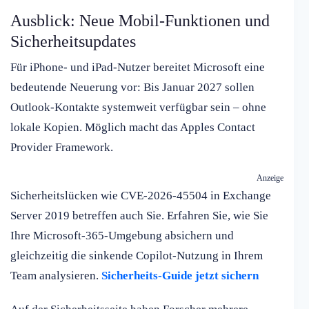
Ausblick: Neue Mobil-Funktionen und
Sicherheitsupdates
Für iPhone- und iPad-Nutzer bereitet Microsoft eine
bedeutende Neuerung vor: Bis Januar 2027 sollen
Outlook-Kontakte systemweit verfügbar sein – ohne
lokale Kopien. Möglich macht das Apples Contact
Provider Framework.
Anzeige
Sicherheitslücken wie CVE-2026-45504 in Exchange
Server 2019 betreffen auch Sie. Erfahren Sie, wie Sie
Ihre Microsoft-365-Umgebung absichern und
gleichzeitig die sinkende Copilot-Nutzung in Ihrem
Team analysieren.
Sicherheits-Guide jetzt sichern