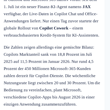
1. Juli ist ein neuer Finanz-KI-Agent namens
JAX
verfügbar, der Live-Daten in Copilot Chat und Office-
Anwendungen liefert. Nur einen Tag zuvor startete der
globale Rollout von
Copilot Cowork
– einem
verbrauchsbasierten Kredit-System für KI-Assistenten.
Die Zahlen zeigen allerdings eine gemischte Bilanz:
Copilots Marktanteil sank von 18,8 Prozent im Juli
2025 auf 11,5 Prozent im Januar 2026. Nur rund 4,5
Prozent der 450 Millionen Microsoft-365-Kunden
zahlen derzeit für Copilot-Dienste. Die wöchentliche
Nutzungsrate liegt zwischen 20 und 30 Prozent. Um die
Bedienung zu vereinfachen, plant Microsoft,
verschiedene Copilot-Apps bis August 2026 in einer
einzigen Anwendung zusammenzuführen.