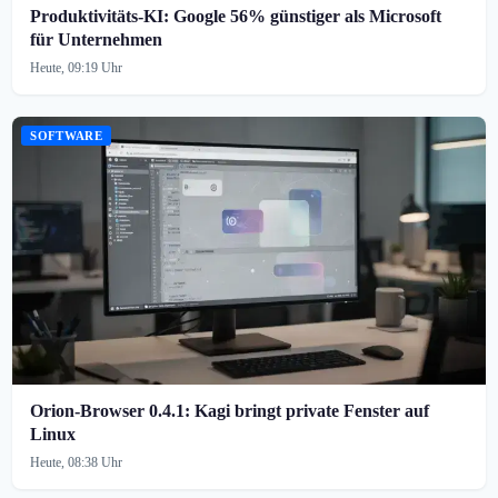
Produktivitäts-KI: Google 56% günstiger als Microsoft
für Unternehmen
Heute, 09:19 Uhr
SOFTWARE
Orion-Browser 0.4.1: Kagi bringt private Fenster auf
Linux
Heute, 08:38 Uhr