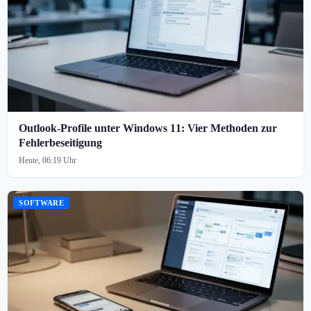
Outlook-Profile unter Windows 11: Vier Methoden zur
Fehlerbeseitigung
Heute, 06:19 Uhr
SOFTWARE