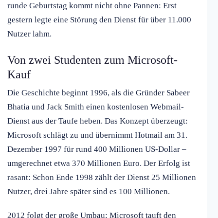
runde Geburtstag kommt nicht ohne Pannen: Erst
gestern legte eine Störung den Dienst für über 11.000
Nutzer lahm.
Von zwei Studenten zum Microsoft-
Kauf
Die Geschichte beginnt 1996, als die Gründer Sabeer
Bhatia und Jack Smith einen kostenlosen Webmail-
Dienst aus der Taufe heben. Das Konzept überzeugt:
Microsoft schlägt zu und übernimmt Hotmail am 31.
Dezember 1997 für rund 400 Millionen US-Dollar –
umgerechnet etwa 370 Millionen Euro. Der Erfolg ist
rasant: Schon Ende 1998 zählt der Dienst 25 Millionen
Nutzer, drei Jahre später sind es 100 Millionen.
2012 folgt der große Umbau: Microsoft tauft den