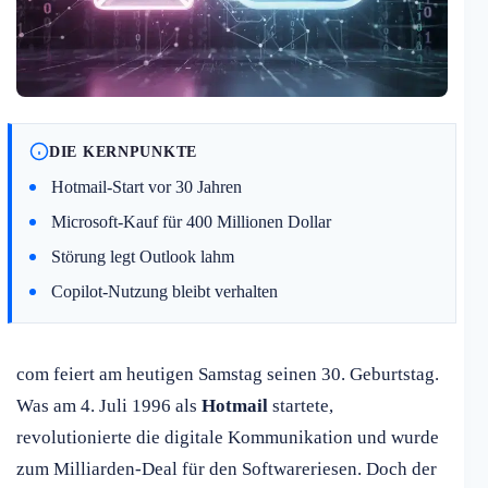
DIE KERNPUNKTE
Hotmail-Start vor 30 Jahren
Microsoft-Kauf für 400 Millionen Dollar
Störung legt Outlook lahm
Copilot-Nutzung bleibt verhalten
com feiert am heutigen Samstag seinen 30. Geburtstag.
Was am 4. Juli 1996 als
Hotmail
startete,
revolutionierte die digitale Kommunikation und wurde
zum Milliarden-Deal für den Softwareriesen. Doch der