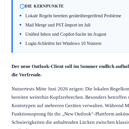
DIE KERNPUNKTE
Lokale Regeln bereiten geräteübergreifend Probleme
Mail Merge und PST-Import im Juli
Unified Inbox und Copilot-Suche im August
Login-Schleifen bei Windows 10 Nutzern
Der neue Outlook-Client soll im Sommer endlich aufhol
die Vorfreude.
Nutzertests Mitte Juni 2026 zeigen: Die lokalen Regelko
bereiten weiterhin Kopfzerbrechen. Besonders betroffen 
Kontotypen auf mehreren Geräten verwalten. Während Mi
Funktionssprung für die „New Outlook“-Plattform ankündi
Schwierigkeiten die anhaltenden Lücken zwischen klassi