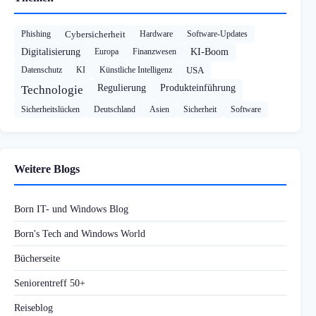
Phishing
Cybersicherheit
Hardware
Software-Updates
Digitalisierung
Europa
Finanzwesen
KI-Boom
Datenschutz
KI
Künstliche Intelligenz
USA
Regulierung
Produkteinführung
Technologie
Sicherheitslücken
Deutschland
Asien
Sicherheit
Software
Weitere Blogs
Born IT- und Windows Blog
Born's Tech and Windows World
Bücherseite
Seniorentreff 50+
Reiseblog