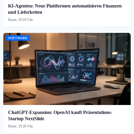
KI-Agenten: Neue Plattformen automatisieren Finanzen
und Lieferketten
Heute, 19:10 Uhr
SOFTWARE
ChatGPT-Expansion: OpenAI kauft Präsentations-
Startup NextSlide
Heute, 18:26 Uhr