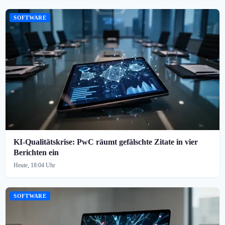
SOFTWARE
KI-Qualitätskrise: PwC räumt gefälschte Zitate in vier
Berichten ein
Heute, 18:04 Uhr
SOFTWARE