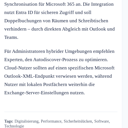
Synchronisation für Microsoft 365 an. Die Integration
nutzt Entra ID für sicheren Zugriff und soll
Doppelbuchungen von Räumen und Schreibtischen
verhindern – durch direkten Abgleich mit Outlook und
Teams.
Für Administratoren hybrider Umgebungen empfehlen
Experten, den Autodiscover-Prozess zu optimieren.
Cloud-Nutzer sollten auf einen spezifischen Microsoft
Outlook-XML-Endpunkt verwiesen werden, während
Nutzer mit lokalen Postfächern weiterhin die
Exchange-Server-Einstellungen nutzen.
Tags:
Digitalisierung
,
Performance
,
Sicherheitslücken
,
Software
,
Technologie