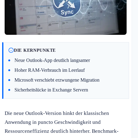
DIE KERNPUNKTE
Neue Outlook-App deutlich langsamer
Hoher RAM-Verbrauch im Leerlauf
Microsoft verschiebt erzwungene Migration
Sicherheitslücke in Exchange Servern
Die neue Outlook-Version hinkt der klassischen
Anwendung in puncto Geschwindigkeit und
Ressourceneffizienz deutlich hinterher. Benchmark-