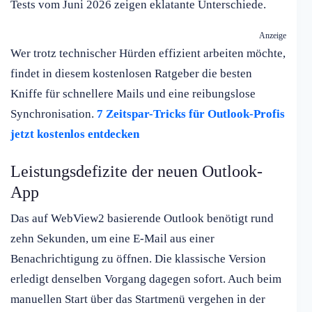
Tests vom Juni 2026 zeigen eklatante Unterschiede.
Anzeige
Wer trotz technischer Hürden effizient arbeiten möchte,
findet in diesem kostenlosen Ratgeber die besten
Kniffe für schnellere Mails und eine reibungslose
Synchronisation.
7 Zeitspar-Tricks für Outlook-Profis
jetzt kostenlos entdecken
Leistungsdefizite der neuen Outlook-
App
Das auf WebView2 basierende Outlook benötigt rund
zehn Sekunden, um eine E-Mail aus einer
Benachrichtigung zu öffnen. Die klassische Version
erledigt denselben Vorgang dagegen sofort. Auch beim
manuellen Start über das Startmenü vergehen in der