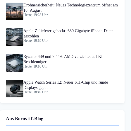
Drohnensicherheit: Neues Technologiezentrum öffnet am
18. August
Heute, 19:28 Uhr
Apple-Zulieferer gehackt: 630 Gigabyte iPhone-Daten
gestohlen
Heute, 19:19 Uhr
Ryzen 5 439 und 7 449: AMD verzichtet auf KI-
Beschleuniger
Heute, 19:10 Uhr
Apple Watch Series 12: Neuer S11-Chip und runde
Displays geplant
Heute, 18:49 Uhr
Aus Borns IT-Blog