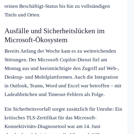
reinen Beschäftigt-Status bis hin zu vollständigen
Titeln und Orten.
Ausfälle und Sicherheitslücken im
Microsoft-Ökosystem
Bereits Anfang der Woche kam es zu weitreichenden
Störungen. Der Microsoft Copilot-Dienst fiel am
Montag aus und beeinträchtigte den Zugriff auf Web-,
Desktop- und Mobilplattformen. Auch die Integration
in Outlook, Teams, Word und Excel war betroffen – mit
Ladeabbrüchen und Timeout-Fehlern als Folge.
Ein Sicherheitsvorfall sorgte zusätzlich für Unruhe: Ein
kritisches TLS-Zertifikat für das Microsoft-
Konnektivitäts-Diagnosetool war am 14. Juni