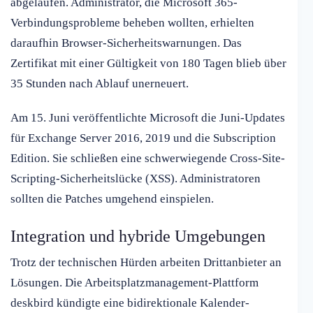
abgelaufen. Administrator, die Microsoft 365-
Verbindungsprobleme beheben wollten, erhielten
daraufhin Browser-Sicherheitswarnungen. Das
Zertifikat mit einer Gültigkeit von 180 Tagen blieb über
35 Stunden nach Ablauf unerneuert.
Am 15. Juni veröffentlichte Microsoft die Juni-Updates
für Exchange Server 2016, 2019 und die Subscription
Edition. Sie schließen eine schwerwiegende Cross-Site-
Scripting-Sicherheitslücke (XSS). Administratoren
sollten die Patches umgehend einspielen.
Integration und hybride Umgebungen
Trotz der technischen Hürden arbeiten Drittanbieter an
Lösungen. Die Arbeitsplatzmanagement-Plattform
deskbird kündigte eine bidirektionale Kalender-