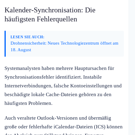
Kalender-Synchronisation: Die
häufigsten Fehlerquellen
LESEN SIE AUCH:
Drohnensicherheit: Neues Technologiezentrum öffnet am
18. August
Systemanalysten haben mehrere Hauptursachen für
Synchronisationsfehler identifiziert. Instabile
Internetverbindungen, falsche Kontoeinstellungen und
beschädigte lokale Cache-Dateien gehören zu den
häufigsten Problemen.
Auch veraltete Outlook-Versionen und übermäßig
große oder fehlerhafte iCalendar-Dateien (ICS) können