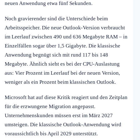
neuen Anwendung etwa fünf Sekunden.
Noch gravierender sind die Unterschiede beim
Arbeitsspeicher. Die neue Outlook-Version verbraucht
im Leerlauf zwischen 490 und 636 Megabyte RAM – in
Einzelfällen sogar über 1,5 Gigabyte. Die klassische
Anwendung begnügt sich mit rund 117 bis 148
Megabyte. Ähnlich sieht es bei der CPU-Auslastung
aus: Vier Prozent im Leerlauf bei der neuen Version,
weniger als ein Prozent beim klassischen Outlook.
Microsoft hat auf diese Kritik reagiert und den Zeitplan
für die erzwungene Migration angepasst.
Unternehmenskunden müssen erst im März 2027
umsteigen. Die klassische Outlook-Anwendung wird
voraussichtlich bis April 2029 unterstützt.