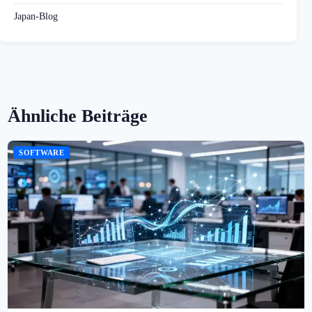
Japan-Blog
Ähnliche Beiträge
SOFTWARE