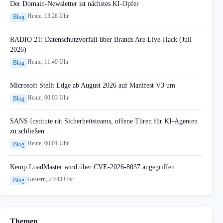
Der Domain-Newsletter ist nächstes KI-Opfer
Heute, 13:28 Uhr
Blog
RADIO 21: Datenschutzvorfall über Brands Are Live-Hack (Juli
2026)
Heute, 11:49 Uhr
Blog
Microsoft Stellt Edge ab August 2026 auf Manifest V3 um
Heute, 00:03 Uhr
Blog
SANS Institute rät Sicherheitsteams, offene Türen für KI-Agenten
zu schließen
Heute, 00:01 Uhr
Blog
Kemp LoadMaster wird über CVE-2026-8037 angegriffen
Gestern, 23:43 Uhr
Blog
Themen