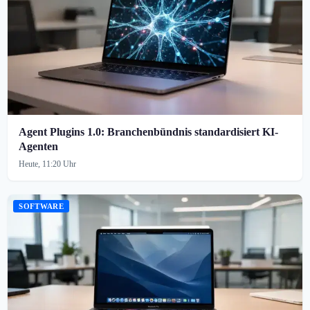
Agent Plugins 1.0: Branchenbündnis standardisiert KI-
Agenten
Heute, 11:20 Uhr
SOFTWARE