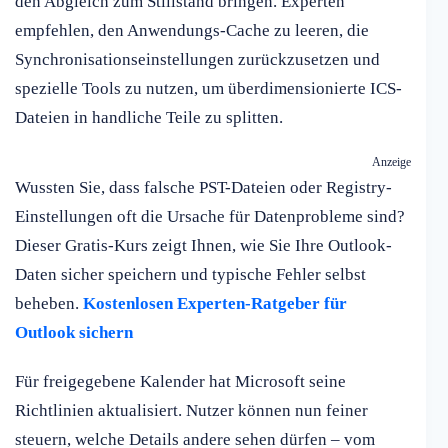
den Abgleich zum Stillstand bringen. Experten
empfehlen, den Anwendungs-Cache zu leeren, die
Synchronisationseinstellungen zurückzusetzen und
spezielle Tools zu nutzen, um überdimensionierte ICS-
Dateien in handliche Teile zu splitten.
Anzeige
Wussten Sie, dass falsche PST-Dateien oder Registry-
Einstellungen oft die Ursache für Datenprobleme sind?
Dieser Gratis-Kurs zeigt Ihnen, wie Sie Ihre Outlook-
Daten sicher speichern und typische Fehler selbst
beheben.
Kostenlosen Experten-Ratgeber für
Outlook sichern
Für freigegebene Kalender hat Microsoft seine
Richtlinien aktualisiert. Nutzer können nun feiner
steuern, welche Details andere sehen dürfen – vom