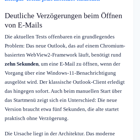
Deutliche Verzögerungen beim Öffnen
von E-Mails
Die aktuellen Tests offenbaren ein grundlegendes
Problem: Das neue Outlook, das auf einem Chromium-
basierten WebView2-Framework läuft, benötigt rund
zehn Sekunden
, um eine E-Mail zu öffnen, wenn der
Vorgang über eine Windows-11-Benachrichtigung
ausgelöst wird. Der klassische Outlook-Client erledigt
das hingegen sofort. Auch beim manuellen Start über
das Startmenü zeigt sich ein Unterschied: Die neue
Version braucht etwa fünf Sekunden, die alte startet
praktisch ohne Verzögerung.
Die Ursache liegt in der Architektur. Das moderne