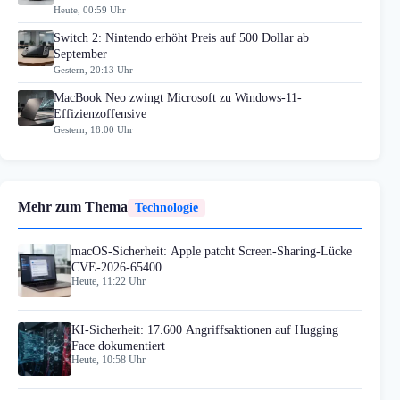
Heute, 00:59 Uhr
Switch 2: Nintendo erhöht Preis auf 500 Dollar ab
September
Gestern, 20:13 Uhr
MacBook Neo zwingt Microsoft zu Windows-11-
Effizienzoffensive
Gestern, 18:00 Uhr
Mehr zum Thema
Technologie
macOS-Sicherheit: Apple patcht Screen-Sharing-Lücke
CVE-2026-65400
Heute, 11:22 Uhr
KI-Sicherheit: 17.600 Angriffsaktionen auf Hugging
Face dokumentiert
Heute, 10:58 Uhr