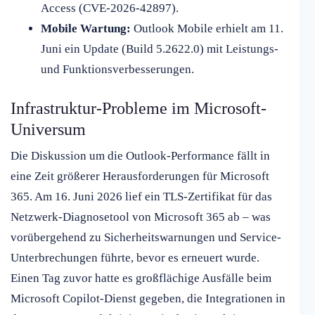
Access (CVE-2026-42897).
Mobile Wartung:
Outlook Mobile erhielt am 11.
Juni ein Update (Build 5.2622.0) mit Leistungs-
und Funktionsverbesserungen.
Infrastruktur-Probleme im Microsoft-
Universum
Die Diskussion um die Outlook-Performance fällt in
eine Zeit größerer Herausforderungen für Microsoft
365. Am 16. Juni 2026 lief ein TLS-Zertifikat für das
Netzwerk-Diagnosetool von Microsoft 365 ab – was
vorübergehend zu Sicherheitswarnungen und Service-
Unterbrechungen führte, bevor es erneuert wurde.
Einen Tag zuvor hatte es großflächige Ausfälle beim
Microsoft Copilot-Dienst gegeben, die Integrationen in