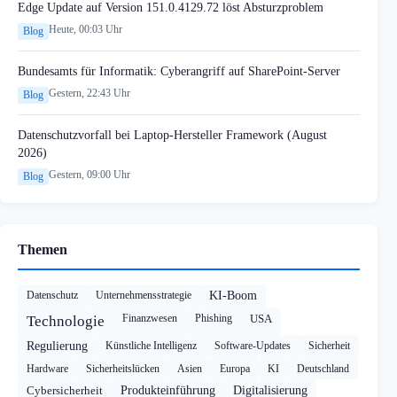
Edge Update auf Version 151.0.4129.72 löst Absturzproblem
Heute, 00:03 Uhr
Blog
Bundesamts für Informatik: Cyberangriff auf SharePoint-Server
Gestern, 22:43 Uhr
Blog
Datenschutzvorfall bei Laptop-Hersteller Framework (August
2026)
Gestern, 09:00 Uhr
Blog
Themen
Datenschutz
Unternehmensstrategie
KI-Boom
Finanzwesen
Phishing
USA
Technologie
Regulierung
Künstliche Intelligenz
Software-Updates
Sicherheit
Hardware
Sicherheitslücken
Asien
Europa
KI
Deutschland
Cybersicherheit
Produkteinführung
Digitalisierung