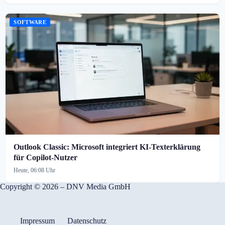
SOFTWARE
Outlook Classic: Microsoft integriert KI-Texterklärung
für Copilot-Nutzer
Heute, 06:08 Uhr
Copyright © 2026 – DNV Media GmbH
Impressum
Datenschutz