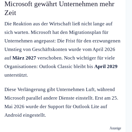
Microsoft gewährt Unternehmen mehr
Zeit
Die Reaktion aus der Wirtschaft ließ nicht lange auf
sich warten. Microsoft hat den Migrationsplan für
Unternehmen angepasst: Die Frist für den erzwungenen
Umstieg von Geschäftskonten wurde vom April 2026
auf
März 2027
verschoben. Noch wichtiger für viele
Organisationen: Outlook Classic bleibt bis
April 2029
unterstützt.
Diese Verlängerung gibt Unternehmen Luft, während
Microsoft parallel andere Dienste einstellt. Erst am 25.
Mai 2026 wurde der Support für Outlook Lite auf
Android eingestellt.
Anzeige