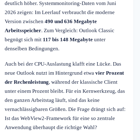
deutlich höher. Systemmonitoring-Daten vom Juni
2026 zeigen: Im Leerlauf verbraucht die moderne
Version zwischen
490 und 636 Megabyte
Arbeitsspeicher
. Zum Vergleich: Outlook Classic
begnügt sich mit
117 bis 148 Megabyte
unter
denselben Bedingungen.
Auch bei der CPU-Auslastung klafft eine Lücke. Das
neue Outlook nutzt im Hintergrund etwa
vier Prozent
der Rechenleistung
, während der klassische Client
unter einem Prozent bleibt. Für ein Kernwerkzeug, das
den ganzen Arbeitstag läuft, sind das keine
vernachlässigbaren Größen. Die Frage drängt sich auf:
Ist das WebView2-Framework für eine so zentrale
Anwendung überhaupt die richtige Wahl?