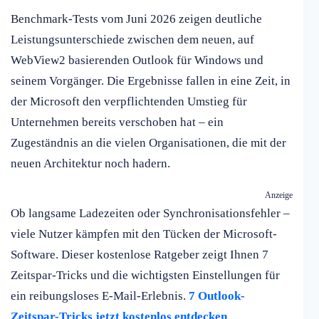
Benchmark-Tests vom Juni 2026 zeigen deutliche
Leistungsunterschiede zwischen dem neuen, auf
WebView2 basierenden Outlook für Windows und
seinem Vorgänger. Die Ergebnisse fallen in eine Zeit, in
der Microsoft den verpflichtenden Umstieg für
Unternehmen bereits verschoben hat – ein
Zugeständnis an die vielen Organisationen, die mit der
neuen Architektur noch hadern.
Anzeige
Ob langsame Ladezeiten oder Synchronisationsfehler –
viele Nutzer kämpfen mit den Tücken der Microsoft-
Software. Dieser kostenlose Ratgeber zeigt Ihnen 7
Zeitspar-Tricks und die wichtigsten Einstellungen für
ein reibungsloses E-Mail-Erlebnis.
7 Outlook-
Zeitspar-Tricks jetzt kostenlos entdecken