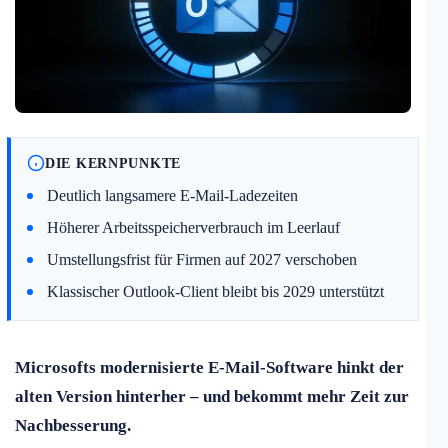
DIE KERNPUNKTE
Deutlich langsamere E-Mail-Ladezeiten
Höherer Arbeitsspeicherverbrauch im Leerlauf
Umstellungsfrist für Firmen auf 2027 verschoben
Klassischer Outlook-Client bleibt bis 2029 unterstützt
Microsofts modernisierte E-Mail-Software hinkt der
alten Version hinterher – und bekommt mehr Zeit zur
Nachbesserung.