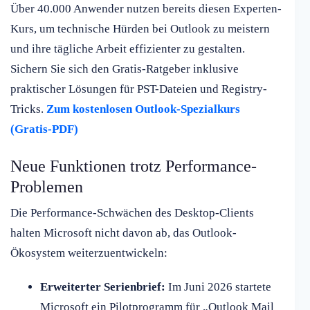
Über 40.000 Anwender nutzen bereits diesen Experten-
Kurs, um technische Hürden bei Outlook zu meistern
und ihre tägliche Arbeit effizienter zu gestalten.
Sichern Sie sich den Gratis-Ratgeber inklusive
praktischer Lösungen für PST-Dateien und Registry-
Tricks.
Zum kostenlosen Outlook-Spezialkurs
(Gratis-PDF)
Neue Funktionen trotz Performance-
Problemen
Die Performance-Schwächen des Desktop-Clients
halten Microsoft nicht davon ab, das Outlook-
Ökosystem weiterzuentwickeln:
Erweiterter Serienbrief:
Im Juni 2026 startete
Microsoft ein Pilotprogramm für „Outlook Mail