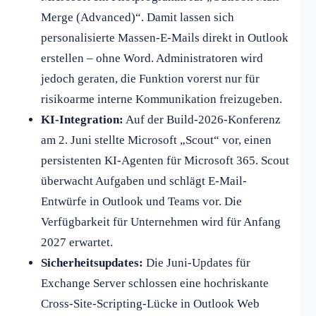
Merge (Advanced)“. Damit lassen sich
personalisierte Massen-E-Mails direkt in Outlook
erstellen – ohne Word. Administratoren wird
jedoch geraten, die Funktion vorerst nur für
risikoarme interne Kommunikation freizugeben.
KI-Integration:
Auf der Build-2026-Konferenz
am 2. Juni stellte Microsoft „Scout“ vor, einen
persistenten KI-Agenten für Microsoft 365. Scout
überwacht Aufgaben und schlägt E-Mail-
Entwürfe in Outlook und Teams vor. Die
Verfügbarkeit für Unternehmen wird für Anfang
2027 erwartet.
Sicherheitsupdates:
Die Juni-Updates für
Exchange Server schlossen eine hochriskante
Cross-Site-Scripting-Lücke in Outlook Web