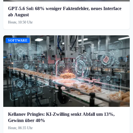
GPT-5.6 Sol: 68% weniger Faktenfehler, neues Interface
ab August
Heute, 10:50 Uhr
SOFTWARE
Kellanov Pringles: KI-Zwilling senkt Abfall um 13%,
Gewinn über 40%
Heute, 06:35 Uhr