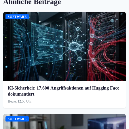
Ähnliche Beiträge
SOFTWARE
KI-Sicherheit: 17.600 Angriffsaktionen auf Hugging Face
dokumentiert
Heute, 12:58 Uhr
SOFTWARE