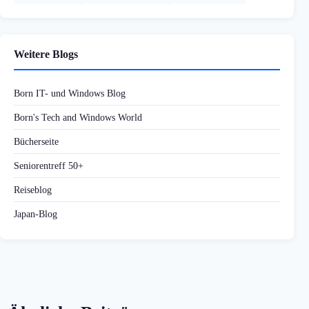
Weitere Blogs
Born IT- und Windows Blog
Born's Tech and Windows World
Bücherseite
Seniorentreff 50+
Reiseblog
Japan-Blog