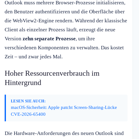
Outlook muss mehrere Browser-Prozesse initialisieren,
den Benutzer authentifizieren und die Oberfläche über
die WebView2-Engine rendern. Während der klassische
Client als einzelner Prozess läuft, erzeugt die neue
Version
zehn separate Prozesse
, um ihre
verschiedenen Komponenten zu verwalten. Das kostet
Zeit – und zwar jedes Mal.
Hoher Ressourcenverbrauch im
Hintergrund
LESEN SIE AUCH:
macOS-Sicherheit: Apple patcht Screen-Sharing-Lücke
CVE-2026-65400
Die Hardware-Anforderungen des neuen Outlook sind