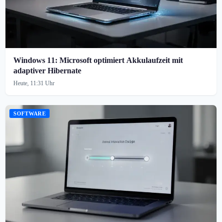
Windows 11: Microsoft optimiert Akkulaufzeit mit
adaptiver Hibernate
Heute, 11:31 Uhr
SOFTWARE