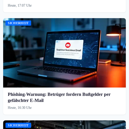
Heute, 17:07 Uhr
SICHERHEIT
Phishing-Warnung: Betrüger fordern Bußgelder per
gefälschter E-Mail
Heute, 16:30 Uhr
SICHERHEIT