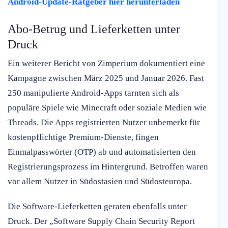
Android-Update-Ratgeber hier herunterladen
Abo-Betrug und Lieferketten unter
Druck
Ein weiterer Bericht von Zimperium dokumentiert eine
Kampagne zwischen März 2025 und Januar 2026. Fast
250 manipulierte Android-Apps tarnten sich als
populäre Spiele wie Minecraft oder soziale Medien wie
Threads. Die Apps registrierten Nutzer unbemerkt für
kostenpflichtige Premium-Dienste, fingen
Einmalpasswörter (OTP) ab und automatisierten den
Registrierungsprozess im Hintergrund. Betroffen waren
vor allem Nutzer in Südostasien und Südosteuropa.
Die Software-Lieferketten geraten ebenfalls unter
Druck. Der „Software Supply Chain Security Report