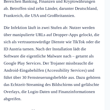
Bereichen Banking, Finanzen und Kryptowährungen
ab. Betroffen sind zehn Länder, darunter Deutschland,
Frankreich, die USA und Großbritannien.
Die Infektion läuft in zwei Stufen ab: Nutzer werden
über manipulierte URLs auf Dropper-Apps gelockt, die
sich als vertrauenswürdige Dienste wie TikTok oder die
ID Austria tarnen. Nach der Installation lädt die
Software die eigentliche Malware nach – getarnt als
Google Play Services. Der Trojaner missbraucht die
Android-Eingabehilfen (Accessibility Services) und
führt über 30 Fernsteuerungsbefehle aus. Dazu gehören
das Echtzeit-Streaming des Bildschirms und gefälschte
Overlays, die Login-Daten und Finanzinformationen
abgreifen.