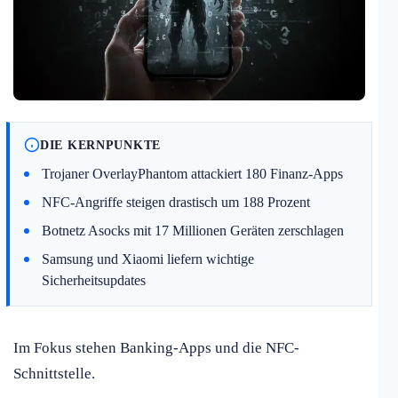
DIE KERNPUNKTE
Trojaner OverlayPhantom attackiert 180 Finanz-Apps
NFC-Angriffe steigen drastisch um 188 Prozent
Botnetz Asocks mit 17 Millionen Geräten zerschlagen
Samsung und Xiaomi liefern wichtige
Sicherheitsupdates
Im Fokus stehen Banking-Apps und die NFC-
Schnittstelle.