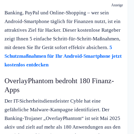
Anzeige
Banking, PayPal und Online-Shopping – wer sein
Android-Smartphone täglich für Finanzen nutzt, ist ein
attraktives Ziel für Hacker. Dieser kostenlose Ratgeber
zeigt Ihnen 5 einfache Schritt-für-Schritt-Maßnahmen,
mit denen Sie Ihr Gerät sofort effektiv absichern.
5
Schutzmaßnahmen für Ihr Android-Smartphone jetzt
kostenlos entdecken
OverlayPhantom bedroht 180 Finanz-
Apps
Der IT-Sicherheitsdienstleister Cyble hat eine
gefährliche Malware-Kampagne identifiziert. Der
Banking-Trojaner „OverlayPhantom“ ist seit Mai 2025
aktiv und zielt auf mehr als 180 Anwendungen aus den