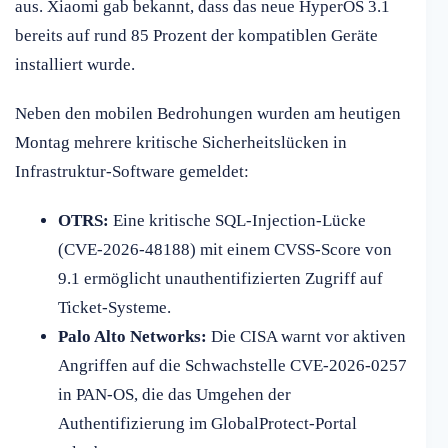
aus. Xiaomi gab bekannt, dass das neue HyperOS 3.1
bereits auf rund 85 Prozent der kompatiblen Geräte
installiert wurde.
Neben den mobilen Bedrohungen wurden am heutigen
Montag mehrere kritische Sicherheitslücken in
Infrastruktur-Software gemeldet:
OTRS:
Eine kritische SQL-Injection-Lücke
(CVE-2026-48188) mit einem CVSS-Score von
9.1 ermöglicht unauthentifizierten Zugriff auf
Ticket-Systeme.
Palo Alto Networks:
Die CISA warnt vor aktiven
Angriffen auf die Schwachstelle CVE-2026-0257
in PAN-OS, die das Umgehen der
Authentifizierung im GlobalProtect-Portal