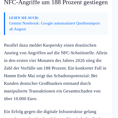
NFC-Angriffe um 188 Prozent gestiegen
LESEN SIE AUCH:
Gemini Notebook: Google automatisiert Quellenimport
ab August
Parallel dazu meldet Kaspersky einen drastischen
Anstieg von Angriffen auf die NFC-Schnittstelle. Allein
in den ersten vier Monaten des Jahres 2026 stieg die
Zahl der Vorfälle um 188 Prozent. Ein konkreter Fall in
Hamm Ende Mai zeigt das Schadenspotenzial: Bei
Kunden deutscher Großbanken entstand durch
manipulierte Transaktionen ein Gesamtschaden von
über 10.000 Euro.
Ein Erfolg gegen die digitale Infrastruktur gelang