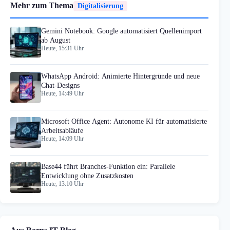
Mehr zum Thema
Digitalisierung
Gemini Notebook: Google automatisiert Quellenimport
ab August
Heute, 15:31 Uhr
WhatsApp Android: Animierte Hintergründe und neue
Chat-Designs
Heute, 14:49 Uhr
Microsoft Office Agent: Autonome KI für automatisierte
Arbeitsabläufe
Heute, 14:09 Uhr
Base44 führt Branches-Funktion ein: Parallele
Entwicklung ohne Zusatzkosten
Heute, 13:10 Uhr