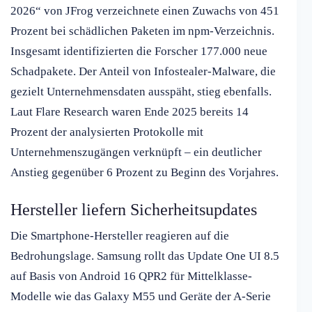
2026“ von JFrog verzeichnete einen Zuwachs von 451
Prozent bei schädlichen Paketen im npm-Verzeichnis.
Insgesamt identifizierten die Forscher 177.000 neue
Schadpakete. Der Anteil von Infostealer-Malware, die
gezielt Unternehmensdaten ausspäht, stieg ebenfalls.
Laut Flare Research waren Ende 2025 bereits 14
Prozent der analysierten Protokolle mit
Unternehmenszugängen verknüpft – ein deutlicher
Anstieg gegenüber 6 Prozent zu Beginn des Vorjahres.
Hersteller liefern Sicherheitsupdates
Die Smartphone-Hersteller reagieren auf die
Bedrohungslage. Samsung rollt das Update One UI 8.5
auf Basis von Android 16 QPR2 für Mittelklasse-
Modelle wie das Galaxy M55 und Geräte der A-Serie