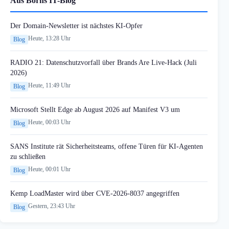
Aus Borns IT-Blog
Der Domain-Newsletter ist nächstes KI-Opfer
Heute, 13:28 Uhr
Blog
RADIO 21: Datenschutzvorfall über Brands Are Live-Hack (Juli
2026)
Heute, 11:49 Uhr
Blog
Microsoft Stellt Edge ab August 2026 auf Manifest V3 um
Heute, 00:03 Uhr
Blog
SANS Institute rät Sicherheitsteams, offene Türen für KI-Agenten
zu schließen
Heute, 00:01 Uhr
Blog
Kemp LoadMaster wird über CVE-2026-8037 angegriffen
Gestern, 23:43 Uhr
Blog