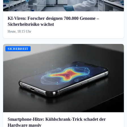
KI-Viren: Forscher designen 700.000 Genome –
Sicherheitsrisiko wächst
Heute, 18:15 Uhr
SICHERHEIT
Smartphone-Hitze: Kühlschrank-Trick schadet der
Hardware massiv