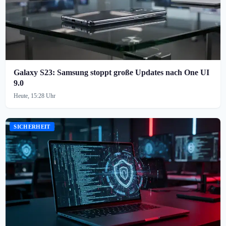
Galaxy S23: Samsung stoppt große Updates nach One UI
9.0
Heute, 15:28 Uhr
SICHERHEIT