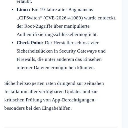
erlaubt.
Linux:
Ein 19 Jahre alter Bug namens
„CIFSwitch“ (CVE-2026-41089) wurde entdeckt,
der Root-Zugriffe über manipulierte
Authentifizierungsschlüssel ermöglicht.
Check Point:
Der Hersteller schloss vier
Sicherheitslücken in Security Gateways und
Firewalls, die unter anderem das Einsehen
interner Dateien ermöglichen könnten.
Sicherheitsexperten raten dringend zur zeitnahen
Installation aller verfügbaren Updates und zur
kritischen Prüfung von App-Berechtigungen –
besonders bei den Eingabehilfen.