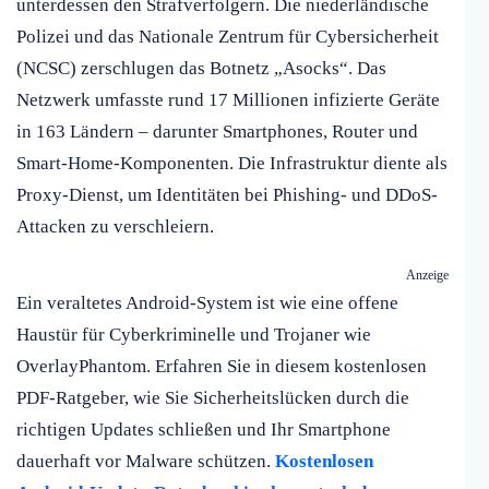
unterdessen den Strafverfolgern. Die niederländische
Polizei und das Nationale Zentrum für Cybersicherheit
(NCSC) zerschlugen das Botnetz „Asocks“. Das
Netzwerk umfasste rund 17 Millionen infizierte Geräte
in 163 Ländern – darunter Smartphones, Router und
Smart-Home-Komponenten. Die Infrastruktur diente als
Proxy-Dienst, um Identitäten bei Phishing- und DDoS-
Attacken zu verschleiern.
Anzeige
Ein veraltetes Android-System ist wie eine offene
Haustür für Cyberkriminelle und Trojaner wie
OverlayPhantom. Erfahren Sie in diesem kostenlosen
PDF-Ratgeber, wie Sie Sicherheitslücken durch die
richtigen Updates schließen und Ihr Smartphone
dauerhaft vor Malware schützen.
Kostenlosen