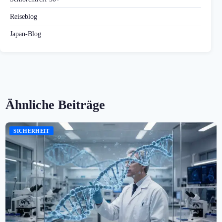
Reiseblog
Japan-Blog
Ähnliche Beiträge
SICHERHEIT