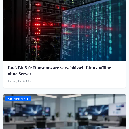
LockBit 5.0: Ransomware verschlüsselt Linux offline
ohne Server
Heute, 15:37 Uhr
SICHERHEIT