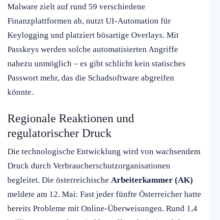
Malware zielt auf rund 59 verschiedene
Finanzplattformen ab, nutzt UI-Automation für
Keylogging und platziert bösartige Overlays. Mit
Passkeys werden solche automatisierten Angriffe
nahezu unmöglich – es gibt schlicht kein statisches
Passwort mehr, das die Schadsoftware abgreifen
könnte.
Regionale Reaktionen und
regulatorischer Druck
Die technologische Entwicklung wird von wachsendem
Druck durch Verbraucherschutzorganisationen
begleitet. Die österreichische
Arbeiterkammer (AK)
meldete am 12. Mai: Fast jeder fünfte Österreicher hatte
bereits Probleme mit Online-Überweisungen. Rund 1,4