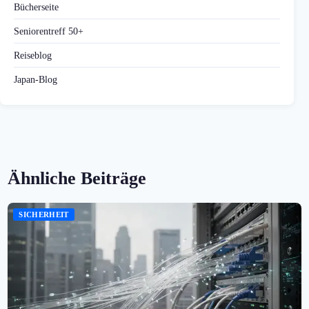
Bücherseite
Seniorentreff 50+
Reiseblog
Japan-Blog
Ähnliche Beiträge
SICHERHEIT