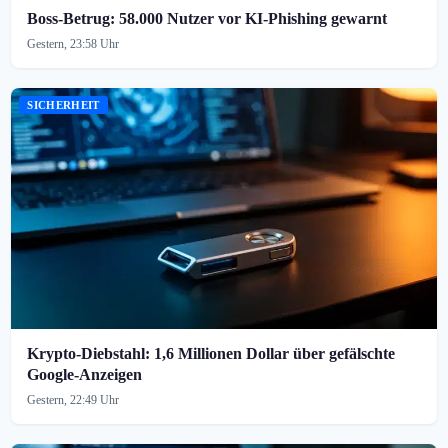
Boss-Betrug: 58.000 Nutzer vor KI-Phishing gewarnt
Gestern, 23:58 Uhr
SICHERHEIT
Krypto-Diebstahl: 1,6 Millionen Dollar über gefälschte
Google-Anzeigen
Gestern, 22:49 Uhr