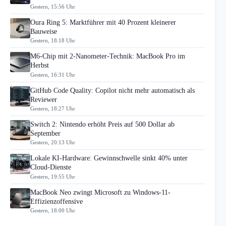
Gestern, 15:56 Uhr
Oura Ring 5: Marktführer mit 40 Prozent kleinerer
Bauweise
Gestern, 18:18 Uhr
M6-Chip mit 2-Nanometer-Technik: MacBook Pro im
Herbst
Gestern, 16:31 Uhr
GitHub Code Quality: Copilot nicht mehr automatisch als
Reviewer
Gestern, 18:27 Uhr
Switch 2: Nintendo erhöht Preis auf 500 Dollar ab
September
Gestern, 20:13 Uhr
Lokale KI-Hardware: Gewinnschwelle sinkt 40% unter
Cloud-Dienste
Gestern, 19:55 Uhr
MacBook Neo zwingt Microsoft zu Windows-11-
Effizienzoffensive
Gestern, 18:00 Uhr