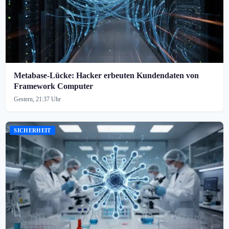
Metabase-Lücke: Hacker erbeuten Kundendaten von
Framework Computer
Gestern, 21:37 Uhr
SICHERHEIT