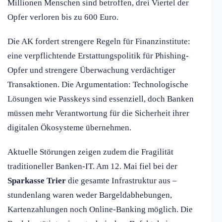
Millionen Menschen sind betroffen, drei Viertel der
Opfer verloren bis zu 600 Euro.
Die AK fordert strengere Regeln für Finanzinstitute:
eine verpflichtende Erstattungspolitik für Phishing-
Opfer und strengere Überwachung verdächtiger
Transaktionen. Die Argumentation: Technologische
Lösungen wie Passkeys sind essenziell, doch Banken
müssen mehr Verantwortung für die Sicherheit ihrer
digitalen Ökosysteme übernehmen.
Aktuelle Störungen zeigen zudem die Fragilität
traditioneller Banken-IT. Am 12. Mai fiel bei der
Sparkasse Trier
die gesamte Infrastruktur aus –
stundenlang waren weder Bargeldabhebungen,
Kartenzahlungen noch Online-Banking möglich. Die