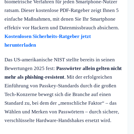
biometrische Verfahren für jeden Smartphone-Nutzer
ratsam. Dieser kostenlose PDF-Ratgeber zeigt Ihnen 5
einfache Maßnahmen, mit denen Sie Ihr Smartphone
effektiv vor Hackern und Datenmissbrauch absichern.
Kostenlosen Sicherheits-Ratgeber jetzt
herunterladen
Das US-amerikanische NIST stellte bereits in seinen
Bewertungen 2025 fest:
Passwörter allein gelten nicht
mehr als phishing-resistent
. Mit der erfolgreichen
Einführung von Passkey-Standards durch die großen
Tech-Konzerne bewegt sich die Branche auf einen
Standard zu, bei dem der „menschliche Faktor“ – das
Wählen und Merken von Passwörtern – durch sichere,
verschlüsselte Hardware-Handshakes ersetzt wird.