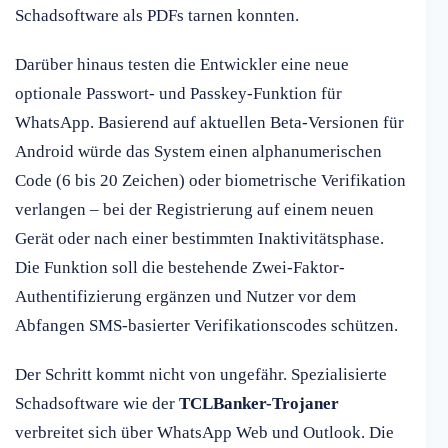
Schadsoftware als PDFs tarnen konnten.
Darüber hinaus testen die Entwickler eine neue
optionale Passwort- und Passkey-Funktion für
WhatsApp. Basierend auf aktuellen Beta-Versionen für
Android würde das System einen alphanumerischen
Code (6 bis 20 Zeichen) oder biometrische Verifikation
verlangen – bei der Registrierung auf einem neuen
Gerät oder nach einer bestimmten Inaktivitätsphase.
Die Funktion soll die bestehende Zwei-Faktor-
Authentifizierung ergänzen und Nutzer vor dem
Abfangen SMS-basierter Verifikationscodes schützen.
Der Schritt kommt nicht von ungefähr. Spezialisierte
Schadsoftware wie der
TCLBanker-Trojaner
verbreitet sich über WhatsApp Web und Outlook. Die