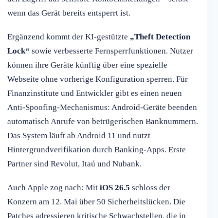
wenn das Gerät bereits entsperrt ist.
Ergänzend kommt der KI-gestützte
„Theft Detection
Lock“
sowie verbesserte Fernsperrfunktionen. Nutzer
können ihre Geräte künftig über eine spezielle
Webseite ohne vorherige Konfiguration sperren. Für
Finanzinstitute und Entwickler gibt es einen neuen
Anti-Spoofing-Mechanismus: Android-Geräte beenden
automatisch Anrufe von betrügerischen Banknummern.
Das System läuft ab Android 11 und nutzt
Hintergrundverifikation durch Banking-Apps. Erste
Partner sind Revolut, Itaú und Nubank.
Auch Apple zog nach: Mit
iOS 26.5
schloss der
Konzern am 12. Mai über 50 Sicherheitslücken. Die
Patches adressieren kritische Schwachstellen, die in