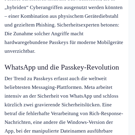
„hybriden“ Cyberangriffen ausgenutzt werden könnten
– einer Kombination aus physischem Gerätediebstahl
und gezieltem Phishing. Sicherheitsexperten betonen:
Die Zunahme solcher Angriffe macht
hardwaregebundene Passkeys für moderne Mobilgeräte
unverzichtbar.
WhatsApp und die Passkey-Revolution
Der Trend zu Passkeys erfasst auch die weltweit
beliebtesten Messaging-Plattformen. Meta arbeitet
intensiv an der Sicherheit von WhatsApp und schloss
kürzlich zwei gravierende Sicherheitslücken. Eine
betraf die fehlerhafte Verarbeitung von Rich-Response-
Nachrichten, eine andere die Windows-Version der
App, bei der manipulierte Dateinamen ausführbare