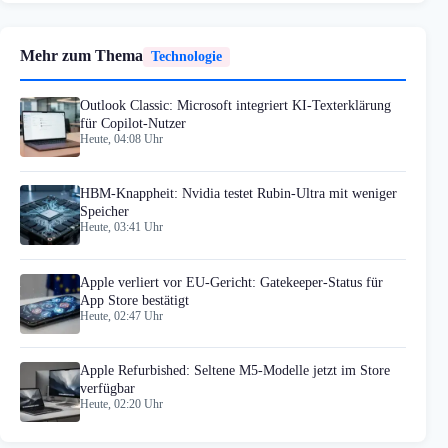
Mehr zum Thema
Technologie
Outlook Classic: Microsoft integriert KI-Texterklärung
für Copilot-Nutzer
Heute, 04:08 Uhr
HBM-Knappheit: Nvidia testet Rubin-Ultra mit weniger
Speicher
Heute, 03:41 Uhr
Apple verliert vor EU-Gericht: Gatekeeper-Status für
App Store bestätigt
Heute, 02:47 Uhr
Apple Refurbished: Seltene M5-Modelle jetzt im Store
verfügbar
Heute, 02:20 Uhr