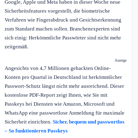
Google, Apple und Meta haben in dieser Woche neue
Sicherheitsfeatures vorgestellt, die biometrische
Verfahren wie Fingerabdruck und Gesichtserkennung
zum Standard machen sollen. Branchenexperten sind
sich einig: Herkömmliche Passwörter sind nicht mehr
zeitgemäß.
Anzeige
Angesichts von 4,7 Millionen gehackten Online-
Konten pro Quartal in Deutschland ist herkömmlicher
Passwort-Schutz längst nicht mehr ausreichend. Dieser
kostenlose PDF-Report zeigt Ihnen, wie Sie mit
Passkeys bei Diensten wie Amazon, Microsoft und
WhatsApp eine passwortlose Anmeldung für maximale
Sicherheit einrichten.
Sicher, bequem und passwortlos
– So funktionieren Passkeys