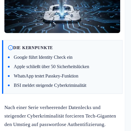
DIE KERNPUNKTE
Google führt Identity Check ein
Apple schließt über 50 Sicherheitslücken
WhatsApp testet Passkey-Funktion
BSI meldet steigende Cyberkriminalität
Nach einer Serie verheerender Datenlecks und
steigender Cyberkriminalität forcieren Tech-Giganten
den Umstieg auf passwortlose Authentifizierung.