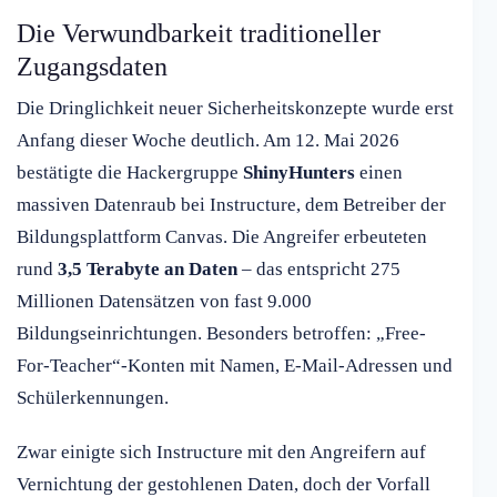
Die Verwundbarkeit traditioneller
Zugangsdaten
Die Dringlichkeit neuer Sicherheitskonzepte wurde erst
Anfang dieser Woche deutlich. Am 12. Mai 2026
bestätigte die Hackergruppe
ShinyHunters
einen
massiven Datenraub bei Instructure, dem Betreiber der
Bildungsplattform Canvas. Die Angreifer erbeuteten
rund
3,5 Terabyte an Daten
– das entspricht 275
Millionen Datensätzen von fast 9.000
Bildungseinrichtungen. Besonders betroffen: „Free-
For-Teacher“-Konten mit Namen, E-Mail-Adressen und
Schülerkennungen.
Zwar einigte sich Instructure mit den Angreifern auf
Vernichtung der gestohlenen Daten, doch der Vorfall