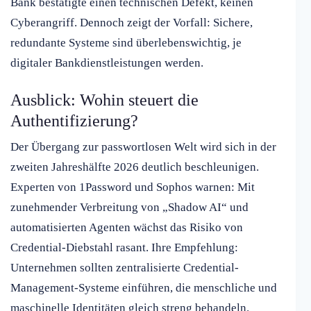
Bank bestätigte einen technischen Defekt, keinen
Cyberangriff. Dennoch zeigt der Vorfall: Sichere,
redundante Systeme sind überlebenswichtig, je
digitaler Bankdienstleistungen werden.
Ausblick: Wohin steuert die
Authentifizierung?
Der Übergang zur passwortlosen Welt wird sich in der
zweiten Jahreshälfte 2026 deutlich beschleunigen.
Experten von 1Password und Sophos warnen: Mit
zunehmender Verbreitung von „Shadow AI“ und
automatisierten Agenten wächst das Risiko von
Credential-Diebstahl rasant. Ihre Empfehlung:
Unternehmen sollten zentralisierte Credential-
Management-Systeme einführen, die menschliche und
maschinelle Identitäten gleich streng behandeln.