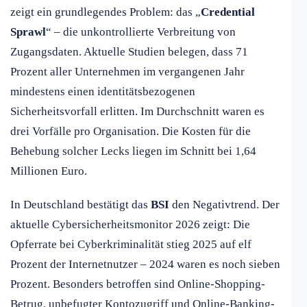
zeigt ein grundlegendes Problem: das „
Credential
Sprawl
“ – die unkontrollierte Verbreitung von
Zugangsdaten. Aktuelle Studien belegen, dass 71
Prozent aller Unternehmen im vergangenen Jahr
mindestens einen identitätsbezogenen
Sicherheitsvorfall erlitten. Im Durchschnitt waren es
drei Vorfälle pro Organisation. Die Kosten für die
Behebung solcher Lecks liegen im Schnitt bei 1,64
Millionen Euro.
In Deutschland bestätigt das
BSI
den Negativtrend. Der
aktuelle Cybersicherheitsmonitor 2026 zeigt: Die
Opferrate bei Cyberkriminalität stieg 2025 auf elf
Prozent der Internetnutzer – 2024 waren es noch sieben
Prozent. Besonders betroffen sind Online-Shopping-
Betrug, unbefugter Kontozugriff und Online-Banking-