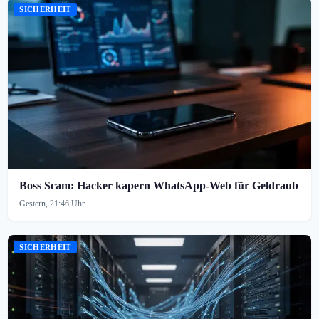
SICHERHEIT
Boss Scam: Hacker kapern WhatsApp-Web für Geldraub
Gestern, 21:46 Uhr
SICHERHEIT