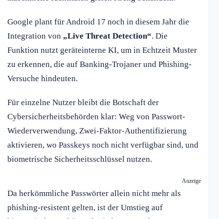
Google plant für Android 17 noch in diesem Jahr die
Integration von
„Live Threat Detection“
. Die
Funktion nutzt geräteinterne KI, um in Echtzeit Muster
zu erkennen, die auf Banking-Trojaner und Phishing-
Versuche hindeuten.
Für einzelne Nutzer bleibt die Botschaft der
Cybersicherheitsbehörden klar: Weg von Passwort-
Wiederverwendung, Zwei-Faktor-Authentifizierung
aktivieren, wo Passkeys noch nicht verfügbar sind, und
biometrische Sicherheitsschlüssel nutzen.
Anzeige
Da herkömmliche Passwörter allein nicht mehr als
phishing-resistent gelten, ist der Umstieg auf