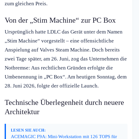
zum gleichen Preis.
Von der „Stim Machine“ zur PC Box
Ursprünglich hatte LDLC das Gerät unter dem Namen
„Stim Machine“ vorgestellt – eine offensichtliche
Anspielung auf Valves Steam Machine. Doch bereits
zwei Tage später, am 26. Juni, zog das Unternehmen die
Notbremse: Aus rechtlichen Gründen erfolgte die
Umbenennung in „PC Box“. Am heutigen Sonntag, dem
28. Juni 2026, folgte der offizielle Launch.
Technische Überlegenheit durch neuere
Architektur
LESEN SIE AUCH:
ACEMAGIC F9A: Mini-Workstation mit 126 TOPS für