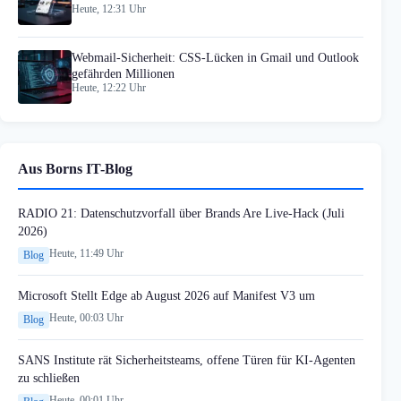
Heute, 12:31 Uhr
Webmail-Sicherheit: CSS-Lücken in Gmail und Outlook
gefährden Millionen
Heute, 12:22 Uhr
Aus Borns IT-Blog
RADIO 21: Datenschutzvorfall über Brands Are Live-Hack (Juli
2026)
Heute, 11:49 Uhr
Blog
Microsoft Stellt Edge ab August 2026 auf Manifest V3 um
Heute, 00:03 Uhr
Blog
SANS Institute rät Sicherheitsteams, offene Türen für KI-Agenten
zu schließen
Heute, 00:01 Uhr