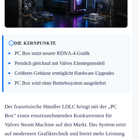
DIE KERNPUNKTE
PC Box nutzt neuere RDNA-4-Grafik
Preislich gleichauf mit Valves Einstiegsmodell
Größeres Gehäuse ermöglicht Hardware-Upgrades
PC Box wird ohne Betriebssystem ausgeliefert
Der französische Händler LDLC bringt mit der „PC
Box“ einen ernstzunehmenden Konkurrenten für
Valves Steam Machine auf den Markt. Das System setzt
auf modernere Grafiktechnik und bietet mehr Leistung