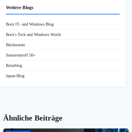
Weitere Blogs
Born IT- und Windows Blog
Born's Tech and Windows World
Bücherseite
Seniorentreff 50+
Reiseblog
Japan-Blog
Ähnliche Beiträge