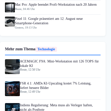
Mac Pro: Apple beendet Profi-Workstation nach 20 Jahren
Heute, 04:46 Uhr
Pixel 11: Google präsentiert am 12. August neue
Smartphone-Generation
Gestern, 19:13 Uhr
Mehr zum Thema
Technologie
ACEMAGIC F9A: Mini-Workstation mit 126 TOPS für
lokale KI
Heute, 12:58 Uhr
FSR 4.1: AMDs KI-Upscaling kostet 7% Leistung,
liefert bessere Bilder
Heute, 12:49 Uhr
Indiens Regulierung: Meta muss als Verleger haften,
nicht als Postbote