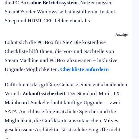
die PC Box
ohne Betriebssystem
. Nutzer müssen
SteamOS oder Windows selbst installieren. Instant-
Sleep und HDMI-CEC fehlen ebenfalls.
Anzeige
Lohnt sich die PC Box für Sie? Die kostenlose
Checkliste hilft Ihnen, die Vor- und Nachteile von
Steam Machine und PC Box abzuwägen – inklusive
Upgrade-Möglichkeiten.
Checkliste anfordern
Dafür bietet das größere Gehäuse einen entscheidenden
Vorteil:
Zukunftssicherheit
. Der Standard-Mini-ITX-
Mainboard-Sockel erlaubt künftige Upgrades – zwei
SATA-Anschlüsse für zusätzliche Speicher und die
Möglichkeit, die Grafikkarte auszutauschen. Valves
geschlossene Architektur lässt solche Eingriffe nicht
zu.