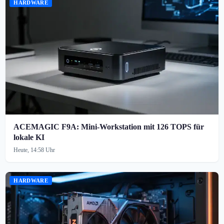
HARDWARE
ACEMAGIC F9A: Mini-Workstation mit 126 TOPS für
lokale KI
Heute, 14:58 Uhr
HARDWARE