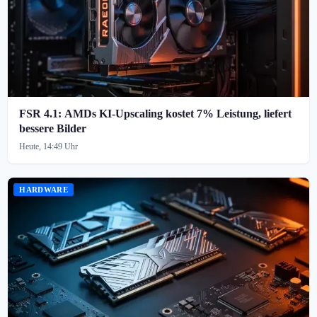
FSR 4.1: AMDs KI-Upscaling kostet 7% Leistung, liefert
bessere Bilder
Heute, 14:49 Uhr
HARDWARE