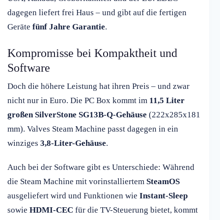
dagegen liefert frei Haus – und gibt auf die fertigen
Geräte
fünf Jahre Garantie
.
Kompromisse bei Kompaktheit und
Software
Doch die höhere Leistung hat ihren Preis – und zwar
nicht nur in Euro. Die PC Box kommt im
11,5 Liter
großen SilverStone SG13B-Q-Gehäuse
(222x285x181
mm). Valves Steam Machine passt dagegen in ein
winziges
3,8-Liter-Gehäuse
.
Auch bei der Software gibt es Unterschiede: Während
die Steam Machine mit vorinstalliertem
SteamOS
ausgeliefert wird und Funktionen wie
Instant-Sleep
sowie
HDMI-CEC
für die TV-Steuerung bietet, kommt