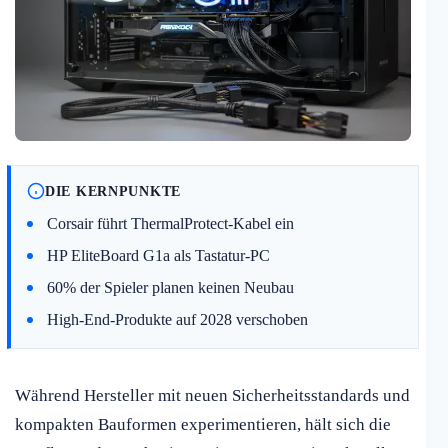
DIE KERNPUNKTE
Corsair führt ThermalProtect-Kabel ein
HP EliteBoard G1a als Tastatur-PC
60% der Spieler planen keinen Neubau
High-End-Produkte auf 2028 verschoben
Während Hersteller mit neuen Sicherheitsstandards und
kompakten Bauformen experimentieren, hält sich die