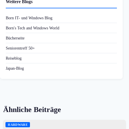
Weitere Blogs
Born IT- und Windows Blog
Born's Tech and Windows World
Bücherseite
Seniorentreff 50+
Reiseblog
Japan-Blog
Ähnliche Beiträge
HARDWARE