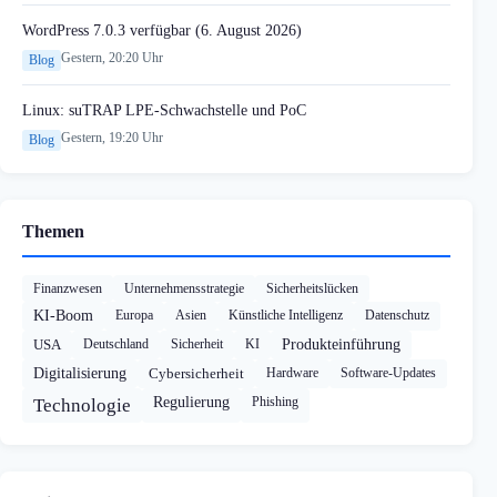
WordPress 7.0.3 verfügbar (6. August 2026)
Gestern, 20:20 Uhr
Blog
Linux: suTRAP LPE-Schwachstelle und PoC
Gestern, 19:20 Uhr
Blog
Themen
Finanzwesen
Unternehmensstrategie
Sicherheitslücken
KI-Boom
Europa
Asien
Künstliche Intelligenz
Datenschutz
USA
Deutschland
Sicherheit
KI
Produkteinführung
Digitalisierung
Cybersicherheit
Hardware
Software-Updates
Regulierung
Phishing
Technologie