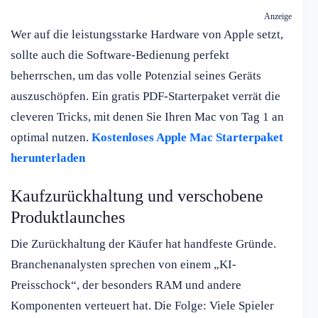
Anzeige
Wer auf die leistungsstarke Hardware von Apple setzt,
sollte auch die Software-Bedienung perfekt
beherrschen, um das volle Potenzial seines Geräts
auszuschöpfen. Ein gratis PDF-Starterpaket verrät die
cleveren Tricks, mit denen Sie Ihren Mac von Tag 1 an
optimal nutzen.
Kostenloses Apple Mac Starterpaket
herunterladen
Kaufzurückhaltung und verschobene
Produktlaunches
Die Zurückhaltung der Käufer hat handfeste Gründe.
Branchenanalysten sprechen von einem „KI-
Preisschock“, der besonders RAM und andere
Komponenten verteuert hat. Die Folge: Viele Spieler