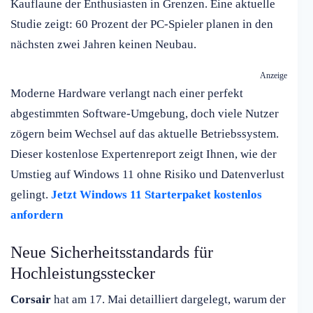
Kauflaune der Enthusiasten in Grenzen. Eine aktuelle
Studie zeigt: 60 Prozent der PC-Spieler planen in den
nächsten zwei Jahren keinen Neubau.
Anzeige
Moderne Hardware verlangt nach einer perfekt
abgestimmten Software-Umgebung, doch viele Nutzer
zögern beim Wechsel auf das aktuelle Betriebssystem.
Dieser kostenlose Expertenreport zeigt Ihnen, wie der
Umstieg auf Windows 11 ohne Risiko und Datenverlust
gelingt.
Jetzt Windows 11 Starterpaket kostenlos
anfordern
Neue Sicherheitsstandards für
Hochleistungsstecker
Corsair
hat am 17. Mai detailliert dargelegt, warum der