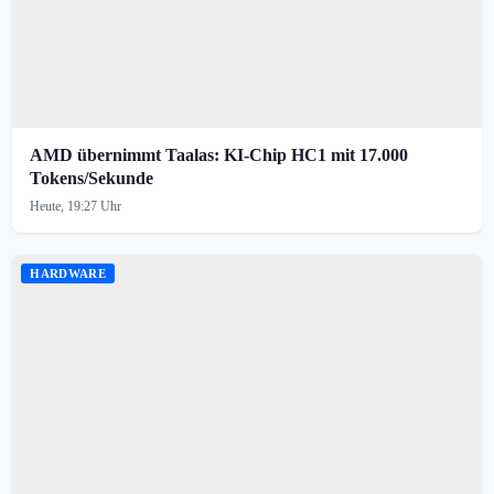
AMD übernimmt Taalas: KI-Chip HC1 mit 17.000
Tokens/Sekunde
Heute, 19:27 Uhr
HARDWARE