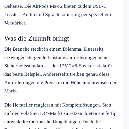
Gehäuse. Die AirPods Max 2 bieten zudem USB-C
Lossless Audio und Sprachisolierung per speziellem
Verstärker.
Was die Zukunft bringt
Die Branche steckt in einem Dilemma. Einerseits
erzwingen steigende Leistungsanforderungen neue
Sicherheitsstandards – der 12V-2×6-Stecker ist dafür
das beste Beispiel. Andererseits treiben genau diese
Anforderungen die Preise in die Höhe und bremsen den
Markt.
Die Hersteller reagieren mit Komplettlösungen. Statt
auf den volatilen DIY-Markt zu setzen, bieten sie fertig
entwickelte thermische Umgebungen. Doch die