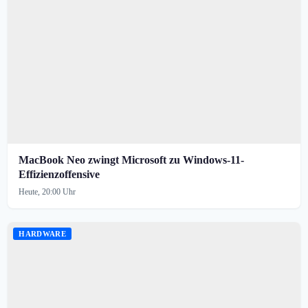
MacBook Neo zwingt Microsoft zu Windows-11-
Effizienzoffensive
Heute, 20:00 Uhr
HARDWARE