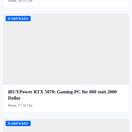
Heute, 18:31 Uhr
HARDWARE
iBUYPower RTX 5070: Gaming-PC für 800 statt 2000
Dollar
Heute, 17:56 Uhr
HARDWARE