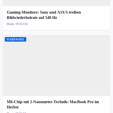
Gaming-Monitore: Sony und ASUS treiben
Bildwiederholrate auf 540 Hz
Heute, 19:16 Uhr
HARDWARE
M6-Chip mit 2-Nanometer-Technik: MacBook Pro im
Herbst