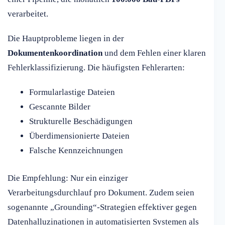
verarbeitet.
Die Hauptprobleme liegen in der
Dokumentenkoordination
und dem Fehlen einer klaren
Fehlerklassifizierung. Die häufigsten Fehlerarten:
Formularlastige Dateien
Gescannte Bilder
Strukturelle Beschädigungen
Überdimensionierte Dateien
Falsche Kennzeichnungen
Die Empfehlung: Nur ein einziger
Verarbeitungsdurchlauf pro Dokument. Zudem seien
sogenannte „Grounding“-Strategien effektiver gegen
Datenhalluzinationen in automatisierten Systemen als