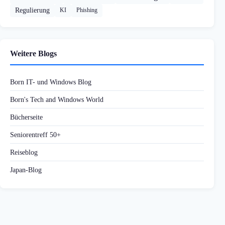
Regulierung
KI
Phishing
Weitere Blogs
Born IT- und Windows Blog
Born's Tech and Windows World
Bücherseite
Seniorentreff 50+
Reiseblog
Japan-Blog