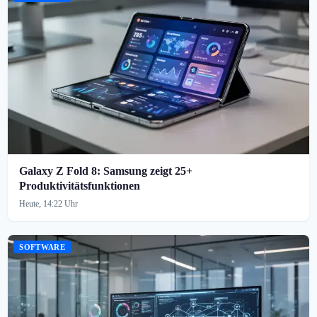
Galaxy Z Fold 8: Samsung zeigt 25+
Produktivitätsfunktionen
Heute, 14:22 Uhr
SOFTWARE