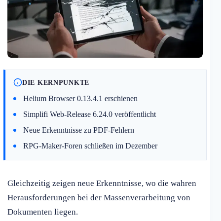
DIE KERNPUNKTE
Helium Browser 0.13.4.1 erschienen
Simplifi Web-Release 6.24.0 veröffentlicht
Neue Erkenntnisse zu PDF-Fehlern
RPG-Maker-Foren schließen im Dezember
Gleichzeitig zeigen neue Erkenntnisse, wo die wahren
Herausforderungen bei der Massenverarbeitung von
Dokumenten liegen.