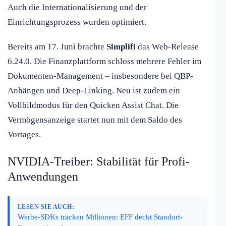
Auch die Internationalisierung und der
Einrichtungsprozess wurden optimiert.
Bereits am 17. Juni brachte
Simplifi
das Web-Release
6.24.0. Die Finanzplattform schloss mehrere Fehler im
Dokumenten-Management – insbesondere bei QBP-
Anhängen und Deep-Linking. Neu ist zudem ein
Vollbildmodus für den Quicken Assist Chat. Die
Vermögensanzeige startet nun mit dem Saldo des
Vortages.
NVIDIA-Treiber: Stabilität für Profi-
Anwendungen
LESEN SIE AUCH:
Werbe-SDKs tracken Millionen: EFF deckt Standort-