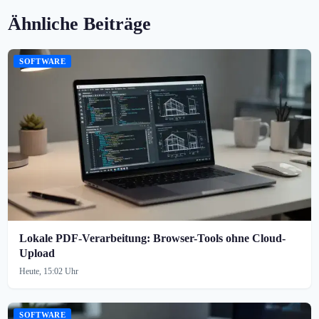
Ähnliche Beiträge
SOFTWARE
Lokale PDF-Verarbeitung: Browser-Tools ohne Cloud-
Upload
Heute, 15:02 Uhr
SOFTWARE