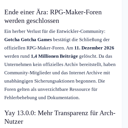
Ende einer Ära: RPG-Maker-Foren
werden geschlossen
Ein herber Verlust für die Entwickler-Community:
Gotcha Gotcha Games
bestätigt die Schließung der
offiziellen RPG-Maker-Foren. Am
11. Dezember 2026
werden rund
1,4 Millionen Beiträge
gelöscht. Da das
Unternehmen kein offizielles Archiv bereitstellt, haben
Community-Mitglieder und das Internet Archive mit
unabhängigen Sicherungsaktionen begonnen. Die
Foren gelten als unverzichtbare Ressource für
Fehlerbehebung und Dokumentation.
Yay 13.0.0: Mehr Transparenz für Arch-
Nutzer