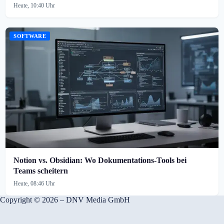
Heute, 10:40 Uhr
SOFTWARE
Notion vs. Obsidian: Wo Dokumentations-Tools bei
Teams scheitern
Heute, 08:46 Uhr
Copyright © 2026 – DNV Media GmbH