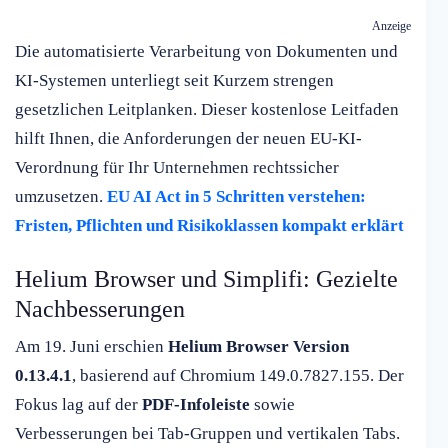
Anzeige
Die automatisierte Verarbeitung von Dokumenten und
KI-Systemen unterliegt seit Kurzem strengen
gesetzlichen Leitplanken. Dieser kostenlose Leitfaden
hilft Ihnen, die Anforderungen der neuen EU-KI-
Verordnung für Ihr Unternehmen rechtssicher
umzusetzen.
EU AI Act in 5 Schritten verstehen:
Fristen, Pflichten und Risikoklassen kompakt erklärt
Helium Browser und Simplifi: Gezielte
Nachbesserungen
Am 19. Juni erschien
Helium Browser Version
0.13.4.1
, basierend auf Chromium 149.0.7827.155. Der
Fokus lag auf der
PDF-Infoleiste
sowie
Verbesserungen bei Tab-Gruppen und vertikalen Tabs.