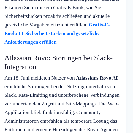
Erfahren Sie in diesem Gratis-E-Book, wie Sie
Sicherheitslücken proaktiv schließen und aktuelle
gesetzliche Vorgaben effizient erfüllen.
Gratis-E-
Book: IT-Sicherheit stärken und gesetzliche
Anforderungen erfüllen
Atlassian Rovo: Störungen bei Slack-
Integration
Am 18. Juni meldeten Nutzer von
Atlassians Rovo AI
erhebliche Störungen bei der Nutzung innerhalb von
Slack. Rate-Limiting und unterbrochene Verbindungen
verhinderten den Zugriff auf Site-Mappings. Die Web-
Applikation blieb funktionsfähig. Community-
Administratoren empfahlen als temporäre Lösung das
Entfernen und erneute Hinzufügen des Rovo-Agenten.