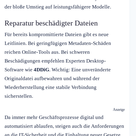
der bloße Umstieg auf leistungsfähigere Modelle.
Reparatur beschädigter Dateien
Für bereits kompromittierte Dateien gibt es neue
Leitlinien. Bei geringfügigen Metadaten-Schäden
reichen Online-Tools aus. Bei schweren
Beschädigungen empfehlen Experten Desktop-
Software wie
4DDiG
. Wichtig: Eine unveränderte
Originaldatei aufbewahren und während der
Wiederherstellung eine stabile Verbindung
sicherstellen.
Anzeige
Da immer mehr Geschäftsprozesse digital und
automatisiert ablaufen, steigen auch die Anforderungen
an die IT-Sicherheit und die Einhaltung neuer Gesetze.