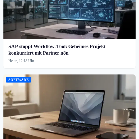
SAP stoppt Workflow-Tool: Geheimes Projekt
konkurriert mit Partner n8n
Heute, 12:18 Uhr
SOFTWARE