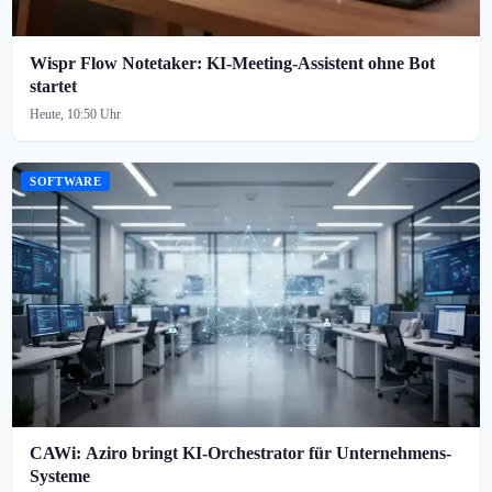
Wispr Flow Notetaker: KI-Meeting-Assistent ohne Bot
startet
Heute, 10:50 Uhr
SOFTWARE
CAWi: Aziro bringt KI-Orchestrator für Unternehmens-
Systeme