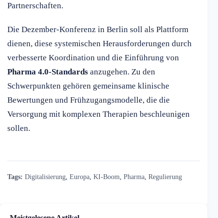
Partnerschaften.
Die Dezember-Konferenz in Berlin soll als Plattform
dienen, diese systemischen Herausforderungen durch
verbesserte Koordination und die Einführung von
Pharma 4.0-Standards
anzugehen. Zu den
Schwerpunkten gehören gemeinsame klinische
Bewertungen und Frühzugangsmodelle, die die
Versorgung mit komplexen Therapien beschleunigen
sollen.
Tags:
Digitalisierung
,
Europa
,
KI-Boom
,
Pharma
,
Regulierung
Meistgelesene Artikel