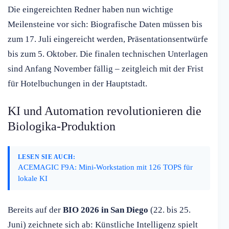
Die eingereichten Redner haben nun wichtige
Meilensteine vor sich: Biografische Daten müssen bis
zum 17. Juli eingereicht werden, Präsentationsentwürfe
bis zum 5. Oktober. Die finalen technischen Unterlagen
sind Anfang November fällig – zeitgleich mit der Frist
für Hotelbuchungen in der Hauptstadt.
KI und Automation revolutionieren die
Biologika-Produktion
LESEN SIE AUCH:
ACEMAGIC F9A: Mini-Workstation mit 126 TOPS für
lokale KI
Bereits auf der
BIO 2026 in San Diego
(22. bis 25.
Juni) zeichnete sich ab: Künstliche Intelligenz spielt