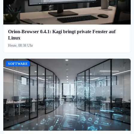
Orion-Browser 0.4.1: Kagi bringt private Fenster auf
Linux
Heute, 08:38 Uhr
SOFTWARE