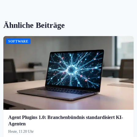
Ähnliche Beiträge
SOFTWARE
Agent Plugins 1.0: Branchenbündnis standardisiert KI-
Agenten
Heute, 11:20 Uhr