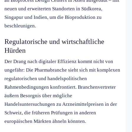
an Bioprocess Design Centers in Asien ausgebaut – mit
neuen und erweiterten Standorten in Südkorea,
Singapur und Indien, um die Bioproduktion zu
beschleunigen.
Regulatorische und wirtschaftliche
Hürden
Der Drang nach digitaler Effizienz kommt nicht von
ungefähr: Die Pharmabranche sieht sich mit komplexen
regulatorischen und handelspolitischen
Rahmenbedingungen konfrontiert. Branchenvertreter
äußern Besorgnis über mögliche
Handelsuntersuchungen zu Arzneimittelpreisen in der
Schweiz, die früheren Prüfungen in anderen
europäischen Märkten ähneln könnten.