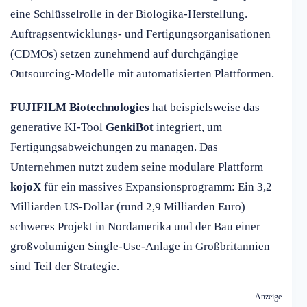
eine Schlüsselrolle in der Biologika-Herstellung.
Auftragsentwicklungs- und Fertigungsorganisationen
(CDMOs) setzen zunehmend auf durchgängige
Outsourcing-Modelle mit automatisierten Plattformen.
FUJIFILM Biotechnologies
hat beispielsweise das
generative KI-Tool
GenkiBot
integriert, um
Fertigungsabweichungen zu managen. Das
Unternehmen nutzt zudem seine modulare Plattform
kojoX
für ein massives Expansionsprogramm: Ein 3,2
Milliarden US-Dollar (rund 2,9 Milliarden Euro)
schweres Projekt in Nordamerika und der Bau einer
großvolumigen Single-Use-Anlage in Großbritannien
sind Teil der Strategie.
Anzeige