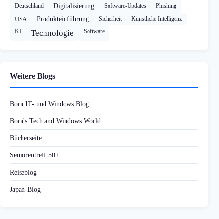
Deutschland
Digitalisierung
Software-Updates
Phishing
USA
Produkteinführung
Sicherheit
Künstliche Intelligenz
KI
Software
Technologie
Weitere Blogs
Born IT- und Windows Blog
Born's Tech and Windows World
Bücherseite
Seniorentreff 50+
Reiseblog
Japan-Blog