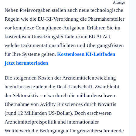
Anzeige
Neben Preisvorgaben stellen auch neue technologische
Regeln wie die EU-KI-Verordnung die Pharmahersteller
vor komplexe Compliance-Aufgaben. Erfahren Sie im
kostenlosen Umsetzungsleitfaden zum EU AI Act,
welche Dokumentationspflichten und Übergangsfristen
für Ihre Systeme gelten.
Kostenlosen KI-Leitfaden
jetzt herunterladen
Die steigenden Kosten der Arzneimittelentwicklung
beeinflussen zudem die Deal-Landschaft. Zwar bleibt
der Sektor aktiv – etwa durch die milliardenschwere
Übernahme von Avidity Biosciences durch Novartis
(rund 12 Milliarden US-Dollar). Doch erschweren
Arzneimittelpreispolitik und internationaler
Wettbewerb die Bedingungen für grenzüberschreitende