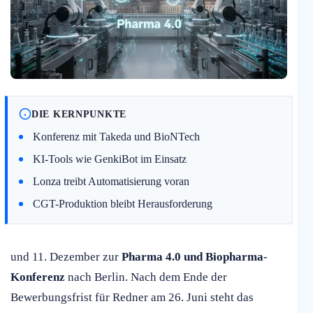
DIE KERNPUNKTE
Konferenz mit Takeda und BioNTech
KI-Tools wie GenkiBot im Einsatz
Lonza treibt Automatisierung voran
CGT-Produktion bleibt Herausforderung
und 11. Dezember zur
Pharma 4.0 und Biopharma-
Konferenz
nach Berlin. Nach dem Ende der
Bewerbungsfrist für Redner am 26. Juni steht das