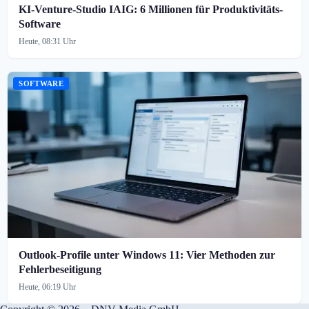
KI-Venture-Studio IAIG: 6 Millionen für Produktivitäts-
Software
Heute, 08:31 Uhr
SOFTWARE
Outlook-Profile unter Windows 11: Vier Methoden zur
Fehlerbeseitigung
Heute, 06:19 Uhr