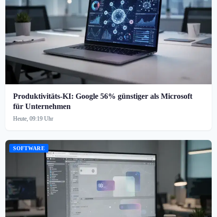
Produktivitäts-KI: Google 56% günstiger als Microsoft
für Unternehmen
Heute, 09:19 Uhr
SOFTWARE