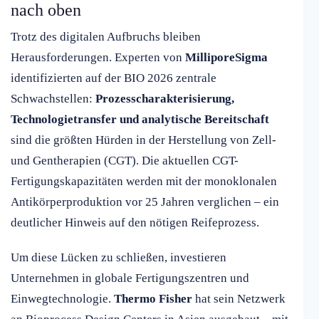
nach oben
Trotz des digitalen Aufbruchs bleiben
Herausforderungen. Experten von
MilliporeSigma
identifizierten auf der BIO 2026 zentrale
Schwachstellen:
Prozesscharakterisierung,
Technologietransfer und analytische Bereitschaft
sind die größten Hürden in der Herstellung von Zell-
und Gentherapien (CGT). Die aktuellen CGT-
Fertigungskapazitäten werden mit der monoklonalen
Antikörperproduktion vor 25 Jahren verglichen – ein
deutlicher Hinweis auf den nötigen Reifeprozess.
Um diese Lücken zu schließen, investieren
Unternehmen in globale Fertigungszentren und
Einwegtechnologie.
Thermo Fisher
hat sein Netzwerk