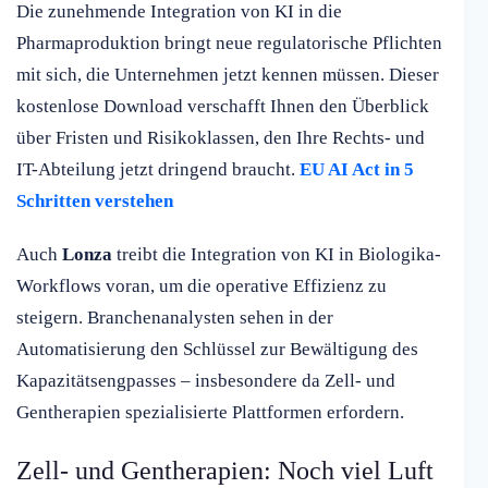
Die zunehmende Integration von KI in die
Pharmaproduktion bringt neue regulatorische Pflichten
mit sich, die Unternehmen jetzt kennen müssen. Dieser
kostenlose Download verschafft Ihnen den Überblick
über Fristen und Risikoklassen, den Ihre Rechts- und
IT-Abteilung jetzt dringend braucht.
EU AI Act in 5
Schritten verstehen
Auch
Lonza
treibt die Integration von KI in Biologika-
Workflows voran, um die operative Effizienz zu
steigern. Branchenanalysten sehen in der
Automatisierung den Schlüssel zur Bewältigung des
Kapazitätsengpasses – insbesondere da Zell- und
Gentherapien spezialisierte Plattformen erfordern.
Zell- und Gentherapien: Noch viel Luft