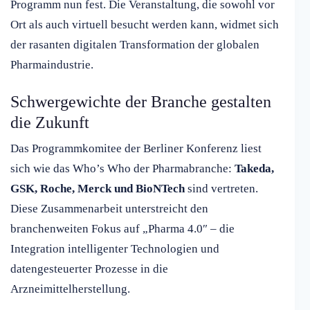
Programm nun fest. Die Veranstaltung, die sowohl vor
Ort als auch virtuell besucht werden kann, widmet sich
der rasanten digitalen Transformation der globalen
Pharmaindustrie.
Schwergewichte der Branche gestalten
die Zukunft
Das Programmkomitee der Berliner Konferenz liest
sich wie das Who’s Who der Pharmabranche:
Takeda,
GSK, Roche, Merck und BioNTech
sind vertreten.
Diese Zusammenarbeit unterstreicht den
branchenweiten Fokus auf „Pharma 4.0″ – die
Integration intelligenter Technologien und
datengesteuerter Prozesse in die
Arzneimittelherstellung.