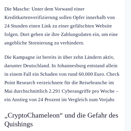
Die Masche: Unter dem Vorwand einer
Kreditkartenverifizierung sollen Opfer innerhalb von
24 Stunden einen Link zu einer gefälschten Website
folgen. Dort geben sie ihre Zahlungsdaten ein, um eine
angebliche Stornierung zu verhindern.
Die Kampagne ist bereits in über zehn Ländern aktiv,
darunter Deutschland. In Johannesburg entstand allein
in einem Fall ein Schaden von rund 60.000 Euro. Check
Point Research verzeichnete für die Reisebranche im
Mai durchschnittlich 2.291 Cyberangriffe pro Woche –
ein Anstieg von 24 Prozent im Vergleich zum Vorjahr.
„CryptoChameleon“ und die Gefahr des
Quishings