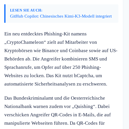
LESEN SIE AUCH:
GitHub Copilot: Chinesisches Kimi-K3-Modell integriert
Ein neu entdecktes Phishing-Kit namens
„CryptoChameleon“ zielt auf Mitarbeiter von
Kryptobörsen wie Binance und Coinbase sowie auf US-
Behörden ab. Die Angreifer kombinieren SMS und
Sprachanrufe, um Opfer auf über 250 Phishing-
Websites zu locken. Das Kit nutzt hCaptcha, um
automatisierte Sicherheitsanalysen zu erschweren.
Das Bundeskriminalamt und die Oesterreichische
Nationalbank warnen zudem vor „Quishing“. Dabei
verschicken Angreifer QR-Codes in E-Mails, die auf
manipulierte Webseiten führen. Da QR-Codes für