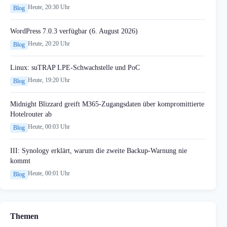
Heute, 20:30 Uhr
Blog
WordPress 7.0.3 verfügbar (6. August 2026)
Heute, 20:20 Uhr
Blog
Linux: suTRAP LPE-Schwachstelle und PoC
Heute, 19:20 Uhr
Blog
Midnight Blizzard greift M365-Zugangsdaten über kompromittierte
Hotelrouter ab
Heute, 00:03 Uhr
Blog
III: Synology erklärt, warum die zweite Backup-Warnung nie
kommt
Heute, 00:01 Uhr
Blog
Themen