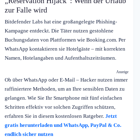
„Reservation Hijack“: Wenn der Urlaub
zur Falle wird
Bitdefender Labs hat eine großangelegte Phishing-
Kampagne entdeckt. Die Täter nutzen gestohlene
Buchungsdaten von Plattformen wie Booking.com. Per
WhatsApp kontaktieren sie Hotelgäste – mit korrekten
Namen, Hotelangaben und Aufenthaltszeiträumen.
Anzeige
Ob über WhatsApp oder E-Mail – Hacker nutzen immer
raffiniertere Methoden, um an Ihre sensiblen Daten zu
gelangen. Wie Sie Ihr Smartphone mit fünf einfachen
Schritten effektiv vor solchen Zugriffen schützen,
erfahren Sie in diesem kostenlosen Ratgeber.
Jetzt
gratis herunterladen und WhatsApp, PayPal & Co.
endlich sicher nutzen