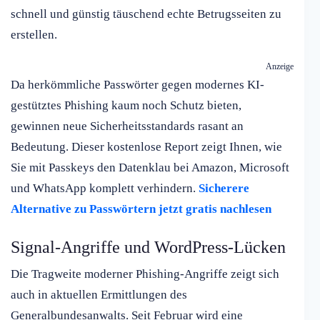
schnell und günstig täuschend echte Betrugsseiten zu
erstellen.
Anzeige
Da herkömmliche Passwörter gegen modernes KI-
gestütztes Phishing kaum noch Schutz bieten,
gewinnen neue Sicherheitsstandards rasant an
Bedeutung. Dieser kostenlose Report zeigt Ihnen, wie
Sie mit Passkeys den Datenklau bei Amazon, Microsoft
und WhatsApp komplett verhindern.
Sicherere
Alternative zu Passwörtern jetzt gratis nachlesen
Signal-Angriffe und WordPress-Lücken
Die Tragweite moderner Phishing-Angriffe zeigt sich
auch in aktuellen Ermittlungen des
Generalbundesanwalts. Seit Februar wird eine