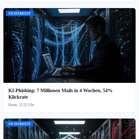
SICHERHEIT
KI-Phishing: 7 Millionen Mails in 4 Wochen, 54%
Klickrate
Heute, 22:52 Uhr
SICHERHEIT