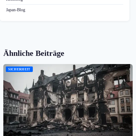
Japan-Blog
Ähnliche Beiträge
SICHERHEIT