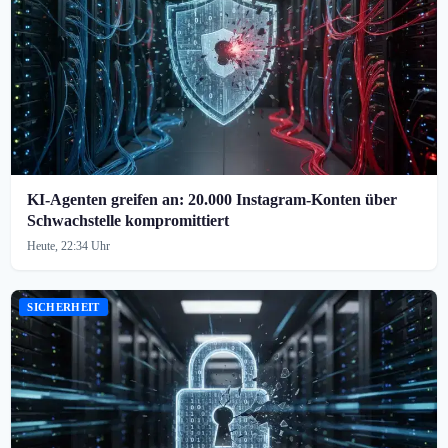
KI-Agenten greifen an: 20.000 Instagram-Konten über
Schwachstelle kompromittiert
Heute, 22:34 Uhr
SICHERHEIT