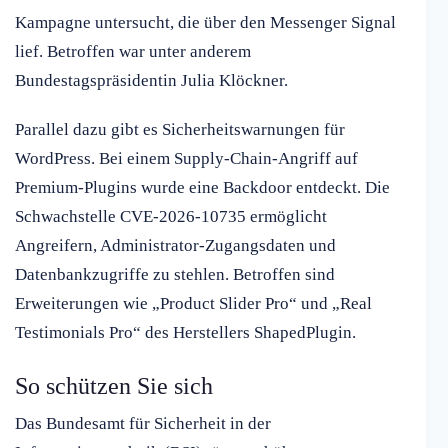
Kampagne untersucht, die über den Messenger Signal
lief. Betroffen war unter anderem
Bundestagspräsidentin Julia Klöckner.
Parallel dazu gibt es Sicherheitswarnungen für
WordPress. Bei einem Supply-Chain-Angriff auf
Premium-Plugins wurde eine Backdoor entdeckt. Die
Schwachstelle CVE-2026-10735 ermöglicht
Angreifern, Administrator-Zugangsdaten und
Datenbankzugriffe zu stehlen. Betroffen sind
Erweiterungen wie „Product Slider Pro“ und „Real
Testimonials Pro“ des Herstellers ShapedPlugin.
So schützen Sie sich
Das Bundesamt für Sicherheit in der