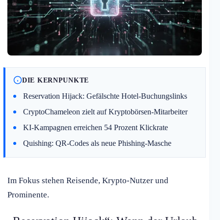
DIE KERNPUNKTE
Reservation Hijack: Gefälschte Hotel-Buchungslinks
CryptoChameleon zielt auf Kryptobörsen-Mitarbeiter
KI-Kampagnen erreichen 54 Prozent Klickrate
Quishing: QR-Codes als neue Phishing-Masche
Im Fokus stehen Reisende, Krypto-Nutzer und
Prominente.