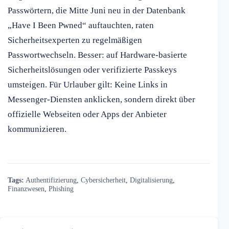
Passwörtern, die Mitte Juni neu in der Datenbank
„Have I Been Pwned“ auftauchten, raten
Sicherheitsexperten zu regelmäßigen
Passwortwechseln. Besser: auf Hardware-basierte
Sicherheitslösungen oder verifizierte Passkeys
umsteigen. Für Urlauber gilt: Keine Links in
Messenger-Diensten anklicken, sondern direkt über
offizielle Webseiten oder Apps der Anbieter
kommunizieren.
Tags:
Authentifizierung
,
Cybersicherheit
,
Digitalisierung
,
Finanzwesen
,
Phishing