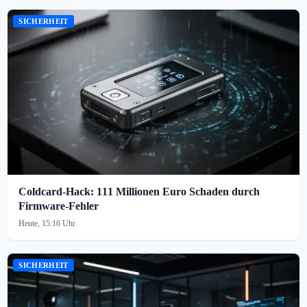
SICHERHEIT
Coldcard-Hack: 111 Millionen Euro Schaden durch
Firmware-Fehler
Heute, 15:16 Uhr
SICHERHEIT