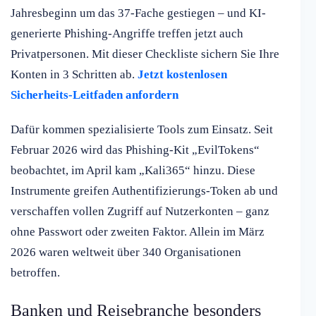
Jahresbeginn um das 37-Fache gestiegen – und KI-
generierte Phishing-Angriffe treffen jetzt auch
Privatpersonen. Mit dieser Checkliste sichern Sie Ihre
Konten in 3 Schritten ab.
Jetzt kostenlosen
Sicherheits-Leitfaden anfordern
Dafür kommen spezialisierte Tools zum Einsatz. Seit
Februar 2026 wird das Phishing-Kit „EvilTokens“
beobachtet, im April kam „Kali365“ hinzu. Diese
Instrumente greifen Authentifizierungs-Token ab und
verschaffen vollen Zugriff auf Nutzerkonten – ganz
ohne Passwort oder zweiten Faktor. Allein im März
2026 waren weltweit über 340 Organisationen
betroffen.
Banken und Reisebranche besonders