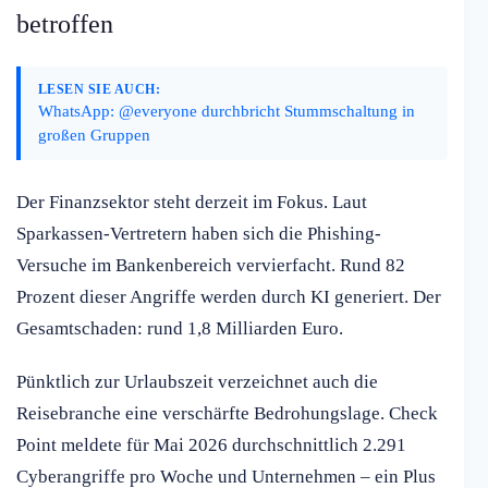
betroffen
LESEN SIE AUCH:
WhatsApp: @everyone durchbricht Stummschaltung in
großen Gruppen
Der Finanzsektor steht derzeit im Fokus. Laut
Sparkassen-Vertretern haben sich die Phishing-
Versuche im Bankenbereich vervierfacht. Rund 82
Prozent dieser Angriffe werden durch KI generiert. Der
Gesamtschaden: rund 1,8 Milliarden Euro.
Pünktlich zur Urlaubszeit verzeichnet auch die
Reisebranche eine verschärfte Bedrohungslage. Check
Point meldete für Mai 2026 durchschnittlich 2.291
Cyberangriffe pro Woche und Unternehmen – ein Plus