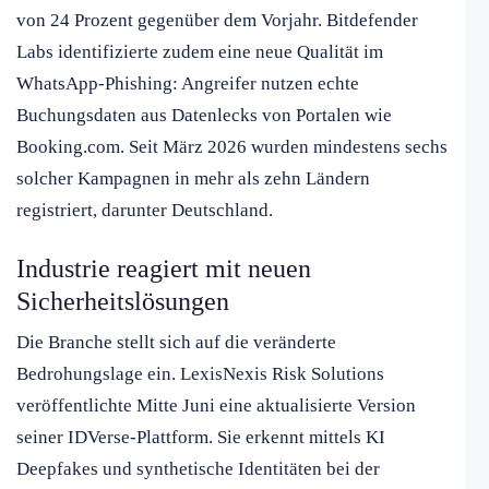
von 24 Prozent gegenüber dem Vorjahr. Bitdefender
Labs identifizierte zudem eine neue Qualität im
WhatsApp-Phishing: Angreifer nutzen echte
Buchungsdaten aus Datenlecks von Portalen wie
Booking.com. Seit März 2026 wurden mindestens sechs
solcher Kampagnen in mehr als zehn Ländern
registriert, darunter Deutschland.
Industrie reagiert mit neuen
Sicherheitslösungen
Die Branche stellt sich auf die veränderte
Bedrohungslage ein. LexisNexis Risk Solutions
veröffentlichte Mitte Juni eine aktualisierte Version
seiner IDVerse-Plattform. Sie erkennt mittels KI
Deepfakes und synthetische Identitäten bei der