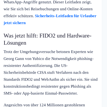
WhatsApp-Angriffe genutzt. Dieser Leitfaden zeigt,
wie Sie sich bei Reisebuchungen und Online-Konten
effektiv schützen.
Sicherheits-Leitfaden für Urlauber
jetzt sichern
Was jetzt hilft: FIDO2 und Hardware-
Lösungen
Trotz der Umgehungsversuche betonen Experten wie
Georg Gann von Yubico die Notwendigkeit phishing-
resistenter Authentifizierung. Die US-
Sicherheitsbehörde CISA stuft Verfahren nach den
Standards FIDO2 und WebAuthn als sicher ein. Sie sind
konstruktionsbedingt resistenter gegen Phishing als
SMS- oder App-basierte Einmal-Passwörter.
Angesichts von über 124 Millionen gestohlenen