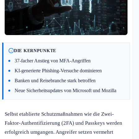
DIE KERNPUNKTE
37-facher Anstieg von MFA-Angriffen
KI-generierte Phishing-Versuche dominieren
Banken und Reisebranche stark betroffen
Neue Sicherheitsupdates von Microsoft und Mozilla
Selbst etablierte Schutzmaßnahmen wie die Zwei-
Faktor-Authentifizierung (2FA) und Passkeys werden
erfolgreich umgangen. Angreifer setzen vermehrt