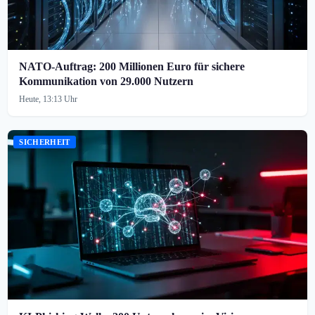
NATO-Auftrag: 200 Millionen Euro für sichere
Kommunikation von 29.000 Nutzern
Heute, 13:13 Uhr
SICHERHEIT