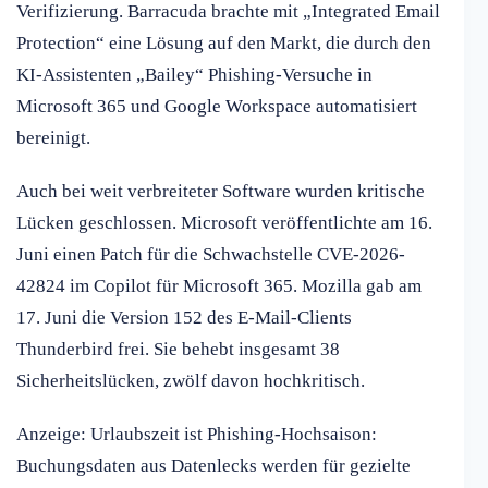
Verifizierung. Barracuda brachte mit „Integrated Email
Protection“ eine Lösung auf den Markt, die durch den
KI-Assistenten „Bailey“ Phishing-Versuche in
Microsoft 365 und Google Workspace automatisiert
bereinigt.
Auch bei weit verbreiteter Software wurden kritische
Lücken geschlossen. Microsoft veröffentlichte am 16.
Juni einen Patch für die Schwachstelle CVE-2026-
42824 im Copilot für Microsoft 365. Mozilla gab am
17. Juni die Version 152 des E-Mail-Clients
Thunderbird frei. Sie behebt insgesamt 38
Sicherheitslücken, zwölf davon hochkritisch.
Anzeige: Urlaubszeit ist Phishing-Hochsaison:
Buchungsdaten aus Datenlecks werden für gezielte