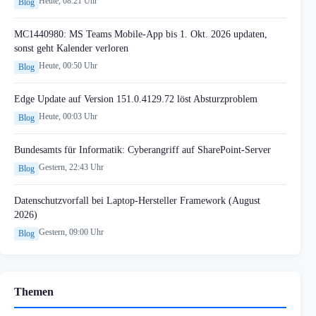
Heute, 08:21 Uhr
Blog
MC1440980: MS Teams Mobile-App bis 1. Okt. 2026 updaten,
sonst geht Kalender verloren
Heute, 00:50 Uhr
Blog
Edge Update auf Version 151.0.4129.72 löst Absturzproblem
Heute, 00:03 Uhr
Blog
Bundesamts für Informatik: Cyberangriff auf SharePoint-Server
Gestern, 22:43 Uhr
Blog
Datenschutzvorfall bei Laptop-Hersteller Framework (August
2026)
Gestern, 09:00 Uhr
Blog
Themen