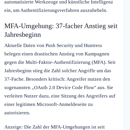
automatisierte Werkzeuge und künstliche Intelligenz
ein, um Authentifizierungsverfahren auszuhebeln.
MFA-Umgehung: 37-facher Anstieg seit
Jahresbeginn
Aktuelle Daten von Push Security und Huntress
belegen einen drastischen Anstieg von Kampagnen
gegen die Multi-Faktor-Authentifizierung (MFA). Seit
Jahresbeginn stieg die Zahl solcher Angriffe um das
37-Fache. Besonders kritisch: Angreifer nutzen den
sogenannten „OAuth 2.0 Device Code Flow“ aus. Sie
verleiten Nutzer dazu, eine Sitzung des Angreifers auf
einer legitimen Microsoft-Anmeldeseite zu
autorisieren.
Anzeige: Die Zahl der MFA-Umgehungen ist seit