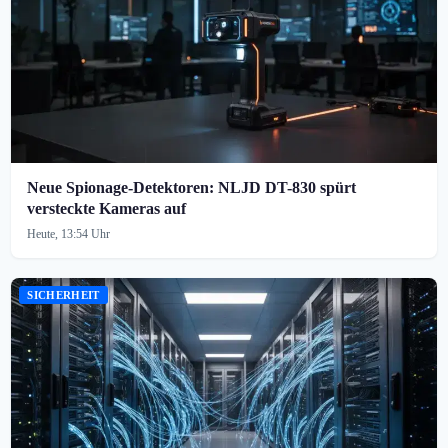
Neue Spionage-Detektoren: NLJD DT-830 spürt
versteckte Kameras auf
Heute, 13:54 Uhr
SICHERHEIT