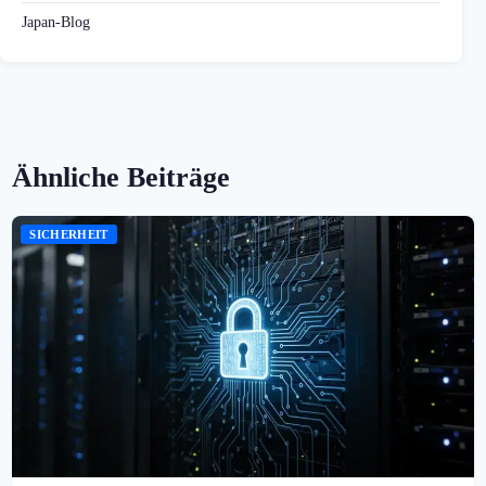
Japan-Blog
Ähnliche Beiträge
SICHERHEIT