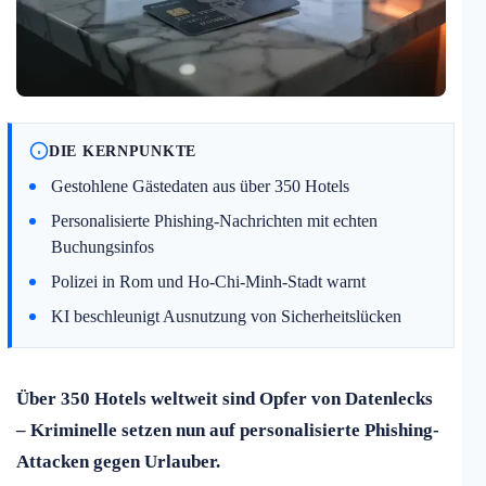
DIE KERNPUNKTE
Gestohlene Gästedaten aus über 350 Hotels
Personalisierte Phishing-Nachrichten mit echten
Buchungsinfos
Polizei in Rom und Ho-Chi-Minh-Stadt warnt
KI beschleunigt Ausnutzung von Sicherheitslücken
Über 350 Hotels weltweit sind Opfer von Datenlecks
– Kriminelle setzen nun auf personalisierte Phishing-
Attacken gegen Urlauber.