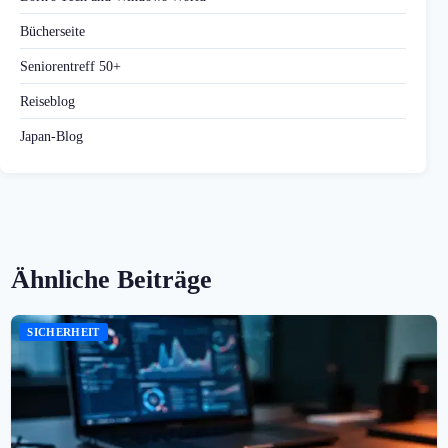
Bücherseite
Seniorentreff 50+
Reiseblog
Japan-Blog
Ähnliche Beiträge
SICHERHEIT