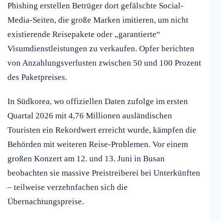
Phishing erstellen Betrüger dort gefälschte Social-
Media-Seiten, die große Marken imitieren, um nicht
existierende Reisepakete oder „garantierte“
Visumdienstleistungen zu verkaufen. Opfer berichten
von Anzahlungsverlusten zwischen 50 und 100 Prozent
des Paketpreises.
In Südkorea, wo offiziellen Daten zufolge im ersten
Quartal 2026 mit 4,76 Millionen ausländischen
Touristen ein Rekordwert erreicht wurde, kämpfen die
Behörden mit weiteren Reise-Problemen. Vor einem
großen Konzert am 12. und 13. Juni in Busan
beobachten sie massive Preistreiberei bei Unterkünften
– teilweise verzehnfachen sich die
Übernachtungspreise.