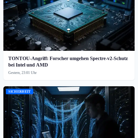
TONTOU-Angriff: Forscher umgehen Spectre-v2-Schutz
bei Intel und AMD
Gestern, 23:01 Uhr
SICHERHEIT