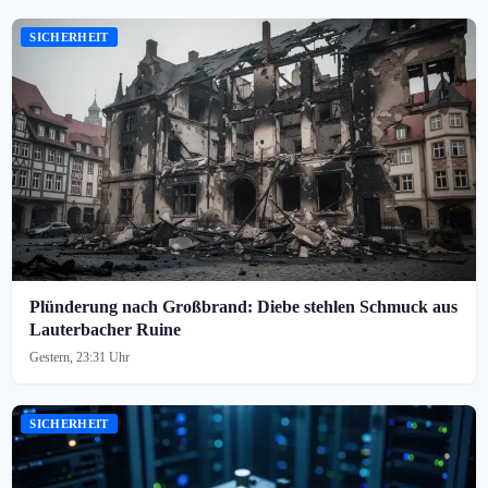
SICHERHEIT
Plünderung nach Großbrand: Diebe stehlen Schmuck aus
Lauterbacher Ruine
Gestern, 23:31 Uhr
SICHERHEIT