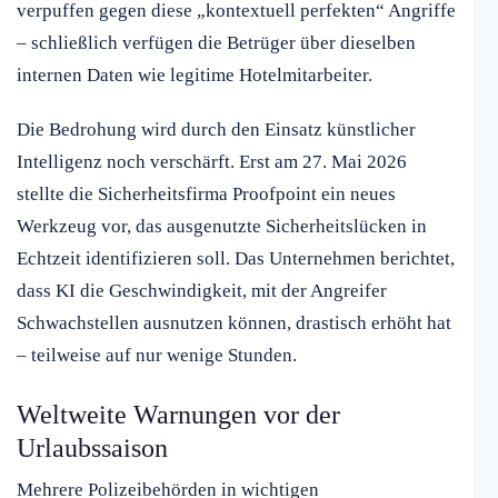
verpuffen gegen diese „kontextuell perfekten“ Angriffe
– schließlich verfügen die Betrüger über dieselben
internen Daten wie legitime Hotelmitarbeiter.
Die Bedrohung wird durch den Einsatz künstlicher
Intelligenz noch verschärft. Erst am 27. Mai 2026
stellte die Sicherheitsfirma Proofpoint ein neues
Werkzeug vor, das ausgenutzte Sicherheitslücken in
Echtzeit identifizieren soll. Das Unternehmen berichtet,
dass KI die Geschwindigkeit, mit der Angreifer
Schwachstellen ausnutzen können, drastisch erhöht hat
– teilweise auf nur wenige Stunden.
Weltweite Warnungen vor der
Urlaubssaison
Mehrere Polizeibehörden in wichtigen