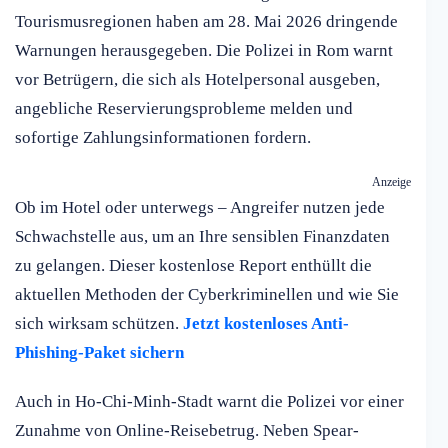
Tourismusregionen haben am 28. Mai 2026 dringende
Warnungen herausgegeben. Die Polizei in Rom warnt
vor Betrügern, die sich als Hotelpersonal ausgeben,
angebliche Reservierungsprobleme melden und
sofortige Zahlungsinformationen fordern.
Anzeige
Ob im Hotel oder unterwegs – Angreifer nutzen jede
Schwachstelle aus, um an Ihre sensiblen Finanzdaten
zu gelangen. Dieser kostenlose Report enthüllt die
aktuellen Methoden der Cyberkriminellen und wie Sie
sich wirksam schützen.
Jetzt kostenloses Anti-
Phishing-Paket sichern
Auch in Ho-Chi-Minh-Stadt warnt die Polizei vor einer
Zunahme von Online-Reisebetrug. Neben Spear-