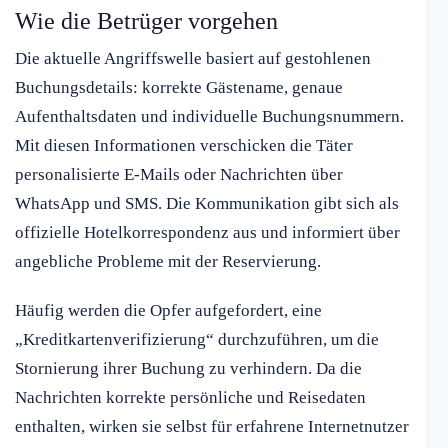
Wie die Betrüger vorgehen
Die aktuelle Angriffswelle basiert auf gestohlenen
Buchungsdetails: korrekte Gästename, genaue
Aufenthaltsdaten und individuelle Buchungsnummern.
Mit diesen Informationen verschicken die Täter
personalisierte E-Mails oder Nachrichten über
WhatsApp und SMS. Die Kommunikation gibt sich als
offizielle Hotelkorrespondenz aus und informiert über
angebliche Probleme mit der Reservierung.
Häufig werden die Opfer aufgefordert, eine
„Kreditkartenverifizierung“ durchzuführen, um die
Stornierung ihrer Buchung zu verhindern. Da die
Nachrichten korrekte persönliche und Reisedaten
enthalten, wirken sie selbst für erfahrene Internetnutzer