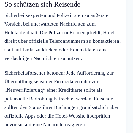
So schützen sich Reisende
Sicherheitsexperten und Polizei raten zu äußerster
Vorsicht bei unerwarteten Nachrichten zum
Hotelaufenthalt. Die Polizei in Rom empfiehlt, Hotels
direkt über offizielle Telefonnummern zu kontaktieren,
statt auf Links zu klicken oder Kontaktdaten aus
verdächtigen Nachrichten zu nutzen.
Sicherheitsforscher betonen: Jede Aufforderung zur
Übermittlung sensibler Finanzdaten oder zur
„Neuverifizierung“ einer Kreditkarte sollte als
potenzielle Bedrohung betrachtet werden. Reisende
sollten den Status ihrer Buchungen grundsätzlich über
offizielle Apps oder die Hotel-Website überprüfen –
bevor sie auf eine Nachricht reagieren.