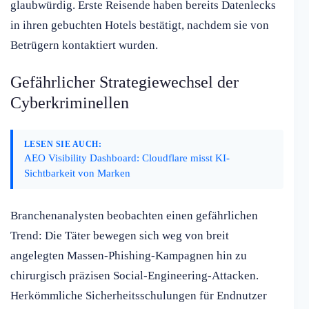
glaubwürdig. Erste Reisende haben bereits Datenlecks
in ihren gebuchten Hotels bestätigt, nachdem sie von
Betrügern kontaktiert wurden.
Gefährlicher Strategiewechsel der
Cyberkriminellen
LESEN SIE AUCH:
AEO Visibility Dashboard: Cloudflare misst KI-
Sichtbarkeit von Marken
Branchenanalysten beobachten einen gefährlichen
Trend: Die Täter bewegen sich weg von breit
angelegten Massen-Phishing-Kampagnen hin zu
chirurgisch präzisen Social-Engineering-Attacken.
Herkömmliche Sicherheitsschulungen für Endnutzer