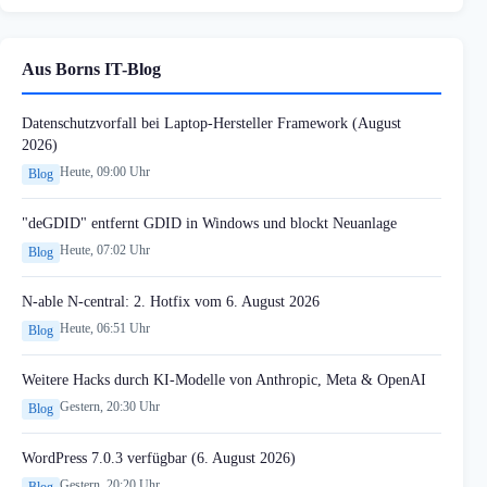
Aus Borns IT-Blog
Datenschutzvorfall bei Laptop-Hersteller Framework (August
2026)
Heute, 09:00 Uhr
Blog
"deGDID" entfernt GDID in Windows und blockt Neuanlage
Heute, 07:02 Uhr
Blog
N-able N-central: 2. Hotfix vom 6. August 2026
Heute, 06:51 Uhr
Blog
Weitere Hacks durch KI-Modelle von Anthropic, Meta & OpenAI
Gestern, 20:30 Uhr
Blog
WordPress 7.0.3 verfügbar (6. August 2026)
Gestern, 20:20 Uhr
Blog