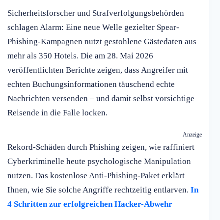
Sicherheitsforscher und Strafverfolgungsbehörden
schlagen Alarm: Eine neue Welle gezielter Spear-
Phishing-Kampagnen nutzt gestohlene Gästedaten aus
mehr als 350 Hotels. Die am 28. Mai 2026
veröffentlichten Berichte zeigen, dass Angreifer mit
echten Buchungsinformationen täuschend echte
Nachrichten versenden – und damit selbst vorsichtige
Reisende in die Falle locken.
Anzeige
Rekord-Schäden durch Phishing zeigen, wie raffiniert
Cyberkriminelle heute psychologische Manipulation
nutzen. Das kostenlose Anti-Phishing-Paket erklärt
Ihnen, wie Sie solche Angriffe rechtzeitig entlarven.
In
4 Schritten zur erfolgreichen Hacker-Abwehr