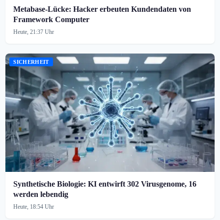
Metabase-Lücke: Hacker erbeuten Kundendaten von
Framework Computer
Heute, 21:37 Uhr
SICHERHEIT
Synthetische Biologie: KI entwirft 302 Virusgenome, 16
werden lebendig
Heute, 18:54 Uhr