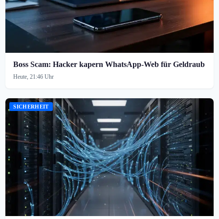
Boss Scam: Hacker kapern WhatsApp-Web für Geldraub
Heute, 21:46 Uhr
SICHERHEIT