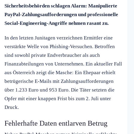
Sicherheitsbehörden schlagen Alarm: Manipulierte
PayPal-Zahlungsaufforderungen und professionelle
Social-Engineering-Angriffe nehmen rasant zu.
In den letzten Junitagen verzeichnen Ermittler eine
verstärkte Welle von Phishing-Versuchen. Betroffen
sind sowohl private Endverbraucher als auch
Finanzabteilungen von Unternehmen. Ein aktueller Fall
aus Österreich zeigt die Masche: Ein Ehepaar erhielt
betrügerische E-Mails mit Zahlungsaufforderungen
über 1.233 Euro und 953 Euro. Die Täter setzten die
Opfer mit einer knappen Frist bis zum 2. Juli unter
Druck.
Fehlerhafte Daten entlarven Betrug