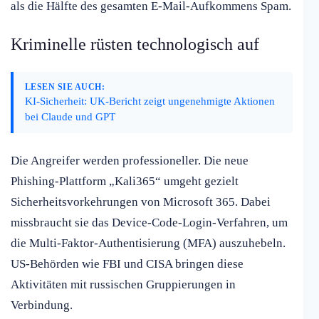
als die Hälfte des gesamten E-Mail-Aufkommens Spam.
Kriminelle rüsten technologisch auf
LESEN SIE AUCH:
KI-Sicherheit: UK-Bericht zeigt ungenehmigte Aktionen
bei Claude und GPT
Die Angreifer werden professioneller. Die neue
Phishing-Plattform „Kali365“ umgeht gezielt
Sicherheitsvorkehrungen von Microsoft 365. Dabei
missbraucht sie das Device-Code-Login-Verfahren, um
die Multi-Faktor-Authentisierung (MFA) auszuhebeln.
US-Behörden wie FBI und CISA bringen diese
Aktivitäten mit russischen Gruppierungen in
Verbindung.