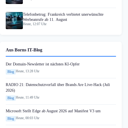
Telefonbetrug: Frankreich verbietet unerwünschte
Werbeanrufe ab 11. August
Heute, 12:07 Uhr
Aus Borns IT-Blog
Der Domain-Newsletter ist nächstes KI-Opfer
Heute, 13:28 Uhr
Blog
RADIO 21: Datenschutzvorfall über Brands Are Live-Hack (Juli
2026)
Heute, 11:49 Uhr
Blog
Microsoft Stellt Edge ab August 2026 auf Manifest V3 um
Heute, 00:03 Uhr
Blog