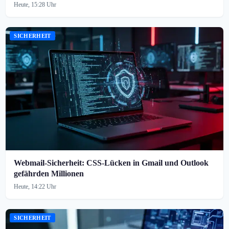
Heute, 15:28 Uhr
SICHERHEIT
Webmail-Sicherheit: CSS-Lücken in Gmail und Outlook
gefährden Millionen
Heute, 14:22 Uhr
SICHERHEIT