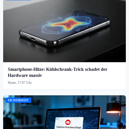
Smartphone-Hitze: Kühlschrank-Trick schadet der
Hardware massiv
Heute, 17:07 Uhr
SICHERHEIT