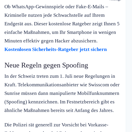
Ob WhatsApp-Gewinnspiele oder Fake-E-Mails –
Kriminelle nutzen jede Schwachstelle auf Ihrem
Endgerät aus. Dieser kostenlose Ratgeber zeigt Ihnen 5
einfache Maßnahmen, um Ihr Smartphone in wenigen
Minuten effektiv gegen Hacker abzusichern.
Kostenlosen Sicherheits-Ratgeber jetzt sichern
Neue Regeln gegen Spoofing
In der Schweiz treten zum 1. Juli neue Regelungen in
Kraft. Telekommunikationsanbieter wie Swisscom oder
Sunrise müssen dann manipulierte Mobilfunknummern
(Spoofing) kennzeichnen. Im Festnetzbereich gibt es
ähnliche Maßnahmen bereits seit Anfang des Jahres.
Die Polizei rät generell zur Vorsicht bei Vorkasse-