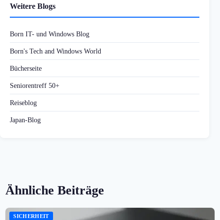
Weitere Blogs
Born IT- und Windows Blog
Born's Tech and Windows World
Bücherseite
Seniorentreff 50+
Reiseblog
Japan-Blog
Ähnliche Beiträge
SICHERHEIT