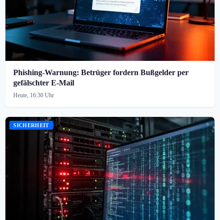
Phishing-Warnung: Betrüger fordern Bußgelder per
gefälschter E-Mail
Heute, 16:30 Uhr
SICHERHEIT