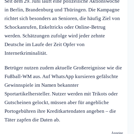
Seit dem 29. Juni läuft eine polizeiliche Aktionswoche
in Berlin, Brandenburg und Thüringen. Die Kampagne
richtet sich besonders an Senioren, die häufig Ziel von
Schockanrufen, Enkeltricks oder Online-Betrug
werden. Schätzungen zufolge wird jeder zehnte
Deutsche im Laufe der Zeit Opfer von
Internetkriminalität.
Betrüger nutzen zudem aktuelle Großereignisse wie die
Fußball-WM aus. Auf WhatsApp kursieren gefälschte
Gewinnspiele im Namen bekannter
Sportartikelhersteller. Nutzer werden mit Trikots oder
Gutscheinen gelockt, müssen aber für angebliche
Portogebühren ihre Kreditkartendaten angeben – die
Täter zapfen die Daten ab.
Anzeige