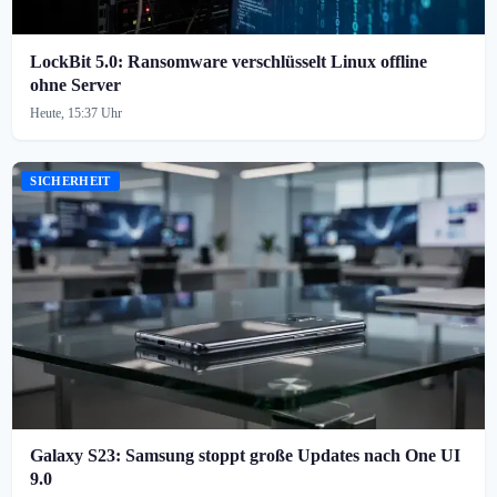
LockBit 5.0: Ransomware verschlüsselt Linux offline
ohne Server
Heute, 15:37 Uhr
SICHERHEIT
Galaxy S23: Samsung stoppt große Updates nach One UI
9.0