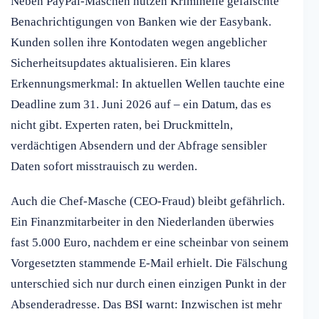
Neben PayPal-Maschen nutzen Kriminelle gefälschte
Benachrichtigungen von Banken wie der Easybank.
Kunden sollen ihre Kontodaten wegen angeblicher
Sicherheitsupdates aktualisieren. Ein klares
Erkennungsmerkmal: In aktuellen Wellen tauchte eine
Deadline zum 31. Juni 2026 auf – ein Datum, das es
nicht gibt. Experten raten, bei Druckmitteln,
verdächtigen Absendern und der Abfrage sensibler
Daten sofort misstrauisch zu werden.
Auch die Chef-Masche (CEO-Fraud) bleibt gefährlich.
Ein Finanzmitarbeiter in den Niederlanden überwies
fast 5.000 Euro, nachdem er eine scheinbar von seinem
Vorgesetzten stammende E-Mail erhielt. Die Fälschung
unterschied sich nur durch einen einzigen Punkt in der
Absenderadresse. Das BSI warnt: Inzwischen ist mehr