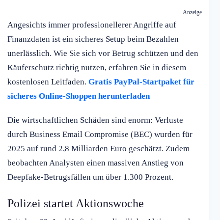
Anzeige
Angesichts immer professionellerer Angriffe auf
Finanzdaten ist ein sicheres Setup beim Bezahlen
unerlässlich. Wie Sie sich vor Betrug schützen und den
Käuferschutz richtig nutzen, erfahren Sie in diesem
kostenlosen Leitfaden.
Gratis PayPal-Startpaket für
sicheres Online-Shoppen herunterladen
Die wirtschaftlichen Schäden sind enorm: Verluste
durch Business Email Compromise (BEC) wurden für
2025 auf rund 2,8 Milliarden Euro geschätzt. Zudem
beobachten Analysten einen massiven Anstieg von
Deepfake-Betrugsfällen um über 1.300 Prozent.
Polizei startet Aktionswoche