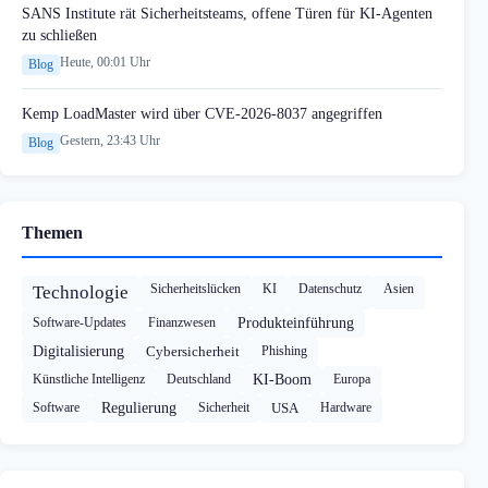
SANS Institute rät Sicherheitsteams, offene Türen für KI-Agenten
zu schließen
Heute, 00:01 Uhr
Blog
Kemp LoadMaster wird über CVE-2026-8037 angegriffen
Gestern, 23:43 Uhr
Blog
Themen
Sicherheitslücken
KI
Datenschutz
Asien
Technologie
Software-Updates
Finanzwesen
Produkteinführung
Digitalisierung
Cybersicherheit
Phishing
Künstliche Intelligenz
Deutschland
KI-Boom
Europa
Software
Regulierung
Sicherheit
USA
Hardware