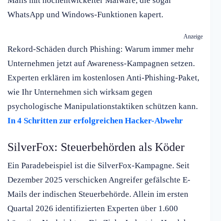
Mails mit hochentwickelter Malware, die sogar
WhatsApp und Windows-Funktionen kapert.
Anzeige
Rekord-Schäden durch Phishing: Warum immer mehr
Unternehmen jetzt auf Awareness-Kampagnen setzen.
Experten erklären im kostenlosen Anti-Phishing-Paket,
wie Ihr Unternehmen sich wirksam gegen
psychologische Manipulationstaktiken schützen kann.
In 4 Schritten zur erfolgreichen Hacker-Abwehr
SilverFox: Steuerbehörden als Köder
Ein Paradebeispiel ist die SilverFox-Kampagne. Seit
Dezember 2025 verschicken Angreifer gefälschte E-
Mails der indischen Steuerbehörde. Allein im ersten
Quartal 2026 identifizierten Experten über 1.600