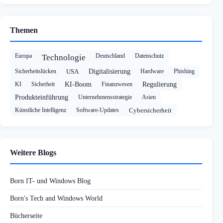
Themen
Europa
Deutschland
Datenschutz
Technologie
Sicherheitslücken
USA
Digitalisierung
Hardware
Phishing
KI
Sicherheit
KI-Boom
Finanzwesen
Regulierung
Produkteinführung
Unternehmensstrategie
Asien
Künstliche Intelligenz
Software-Updates
Cybersicherheit
Weitere Blogs
Born IT- und Windows Blog
Born's Tech and Windows World
Bücherseite