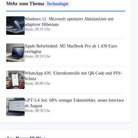
Mehr zum Thema
Technologie
Windows 11: Microsoft optimiert Akkulaufzeit mit
adaptiver Hibernate
Heute, 09:31 Uhr
Apple Refurbished: M5 MacBook Pro ab 1.439 Euro
verfügbar
Heute, 09:19 Uhr
WhatsApp iOS: Elternkontrolle mit QR-Code und PIN-
Schutz
Heute, 09:00 Uhr
GPT-5.6 Sol: 68% weniger Faktenfehler, neues Interface
ab August
Heute, 08:50 Uhr