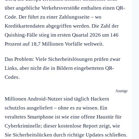
über angebliche Verkehrsverstöße enthalten einen QR-
Code. Der führt zu einer Zahlungsseite – wo
Kreditkartendaten abgegriffen werden. Die Zahl der
Quishing-Fälle stieg im ersten Quartal 2026 um 146
Prozent auf 18,7 Millionen Vorfälle weltweit.
Das Problem: Viele Sicherheitslösungen prüfen zwar
Links, aber nicht die in Bildern eingebetteten QR-
Codes.
Anzeige
Millionen Android-Nutzer sind täglich Hackern
schutzlos ausgeliefert – ohne es zu wissen. Ein
veraltetes Smartphone ist wie eine offene Haustür für
Cyberkriminelle; dieser kostenlose Report zeigt, wie
Sie Sicherheitslücken durch richtige Updates schließen.