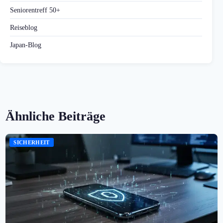
Seniorentreff 50+
Reiseblog
Japan-Blog
Ähnliche Beiträge
SICHERHEIT