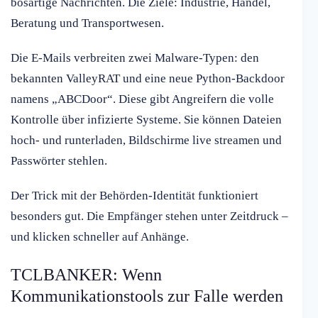
bösartige Nachrichten. Die Ziele: Industrie, Handel,
Beratung und Transportwesen.
Die E-Mails verbreiten zwei Malware-Typen: den
bekannten ValleyRAT und eine neue Python-Backdoor
namens „ABCDoor“. Diese gibt Angreifern die volle
Kontrolle über infizierte Systeme. Sie können Dateien
hoch- und runterladen, Bildschirme live streamen und
Passwörter stehlen.
Der Trick mit der Behörden-Identität funktioniert
besonders gut. Die Empfänger stehen unter Zeitdruck –
und klicken schneller auf Anhänge.
TCLBANKER: Wenn
Kommunikationstools zur Falle werden