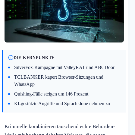
DIE KERNPUNKTE
SilverFox-Kampagne mit ValleyRAT und ABCDoor
TCLBANKER kapert Browser-Sitzungen und
WhatsApp
Quishing-Fälle steigen um 146 Prozent
KI-gestützte Angriffe und Sprachklone nehmen zu
Kriminelle kombinieren täuschend echte Behörden-