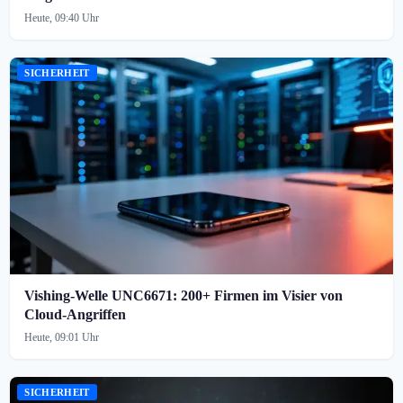
Heute, 09:40 Uhr
SICHERHEIT
Vishing-Welle UNC6671: 200+ Firmen im Visier von
Cloud-Angriffen
Heute, 09:01 Uhr
SICHERHEIT