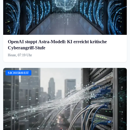
OpenAI stoppt Astra-Modell: KI erreicht kritische
Cyberangriff-Stufe
Heute, 07:19 Uhr
SICHERHEIT