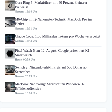
Oura Ring 5: Marktführer mit 40 Prozent kleinerer
Bauweise
Gestern, 18:18 Uhr
M6-Chip mit 2-Nanometer-Technik: MacBook Pro im
Herbst
Gestern, 16:31 Uhr
Claude Code: 1,36 Milliarden Tokens pro Woche verarbeitet
Gestern, 16:43 Uhr
Pixel Watch 5 am 12. August: Google präsentiert KI-
Smartwatch
Heute, 00:59 Uhr
Switch 2: Nintendo erhöht Preis auf 500 Dollar ab
September
Gestern, 20:13 Uhr
MacBook Neo zwingt Microsoft zu Windows-11-
Effizienzoffensive
Gestern, 18:00 Uhr