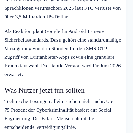
Sprachklonen verursachten 2025 laut FTC Verluste von
über 3,5 Milliarden US-Dollar.
Als Reaktion plant Google für Android 17 neue
Sicherheitsstandards. Dazu gehört eine standardmäßige
Verzögerung von drei Stunden für den SMS-OTP-
Zugriff von Drittanbieter-Apps sowie eine granulare
Kontaktauswahl. Die stabile Version wird für Juni 2026
erwartet.
Was Nutzer jetzt tun sollten
Technische Lösungen allein reichen nicht mehr. Über
75 Prozent der Cyberkriminalität basiert auf Social
Engineering. Der Faktor Mensch bleibt die
entscheidende Verteidigungslinie.