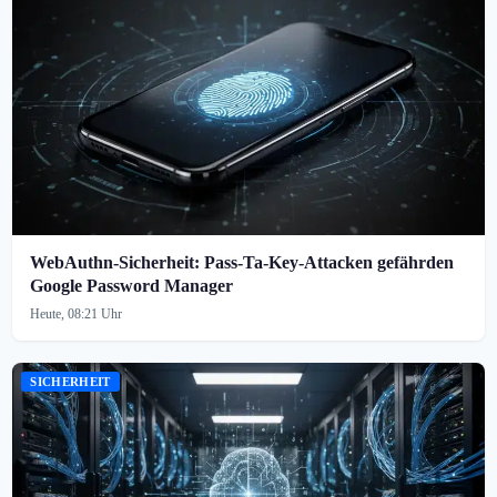
WebAuthn-Sicherheit: Pass-Ta-Key-Attacken gefährden
Google Password Manager
Heute, 08:21 Uhr
SICHERHEIT