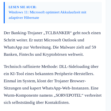
LESEN SIE AUCH:
Windows 11: Microsoft optimiert Akkulaufzeit mit
adaptiver Hibernate
Der Banking-Trojaner „TCLBANKER“ geht noch einen
Schritt weiter. Er nutzt Microsoft Outlook und
WhatsApp zur Verbreitung. Die Malware zielt auf 59
Banken, Fintechs und Kryptobörsen weltweit.
Technisch raffinierte Methode: DLL-Sideloading über
ein KI-Tool eines bekannten Peripherie-Herstellers.
Einmal im System, klont der Trojaner Browser-
Sitzungen und kapert WhatsApp-Web-Instanzen. Eine
Wurm-Komponente namens „SORVEPOTEL“ verbreitet
sich selbstständig über Kontaktlisten.