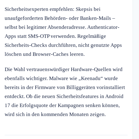
Sicherheitsexperten empfehlen: Skepsis bei
unaufgeforderten Behörden- oder Banken-Mails –
selbst bei legitimer Absenderadresse. Authenticator-
Apps statt SMS-OTP verwenden. Regelmäßige
Sicherheits-Checks durchführen, nicht genutzte Apps
löschen und Browser-Caches leeren.
Die Wahl vertrauenswürdiger Hardware-Quellen wird
ebenfalls wichtiger. Malware wie „Keenadu“ wurde
bereits in der Firmware von Billiggeräten vorinstalliert
entdeckt. Ob die neuen Sicherheitsfeatures in Android
17 die Erfolgsquote der Kampagnen senken können,
wird sich in den kommenden Monaten zeigen.