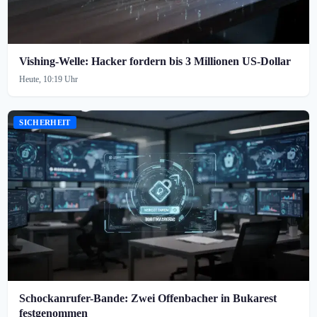
Vishing-Welle: Hacker fordern bis 3 Millionen US-Dollar
Heute, 10:19 Uhr
SICHERHEIT
Schockanrufer-Bande: Zwei Offenbacher in Bukarest
festgenommen