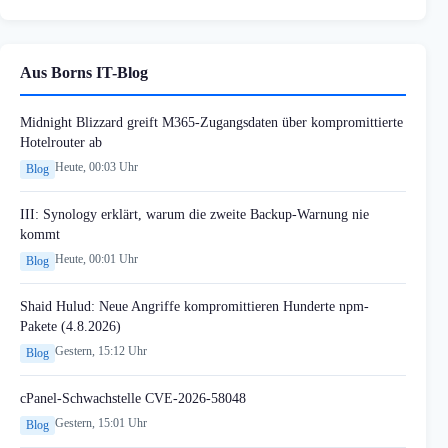
Aus Borns IT-Blog
Midnight Blizzard greift M365-Zugangsdaten über kompromittierte
Hotelrouter ab
Heute, 00:03 Uhr
Blog
III: Synology erklärt, warum die zweite Backup-Warnung nie
kommt
Heute, 00:01 Uhr
Blog
Shaid Hulud: Neue Angriffe kompromittieren Hunderte npm-
Pakete (4.8.2026)
Gestern, 15:12 Uhr
Blog
cPanel-Schwachstelle CVE-2026-58048
Gestern, 15:01 Uhr
Blog