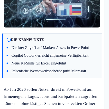
DIE KERNPUNKTE
Direkter Zugriff auf Marken-Assets in PowerPoint
Copilot Cowork erreicht allgemeine Verfügbarkeit
Neue KI-Skills für Excel eingeführt
Italienische Wettbewerbsbehörde prüft Microsoft
Ab Juli 2026 sollen Nutzer direkt in PowerPoint auf
firmeneigene Logos, Icons und Farbpaletten zugreifen
können – ohne lästiges Suchen in versteckten Ordnern.