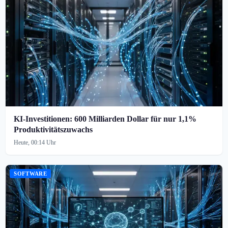
KI-Investitionen: 600 Milliarden Dollar für nur 1,1%
Produktivitätszuwachs
Heute, 00:14 Uhr
SOFTWARE