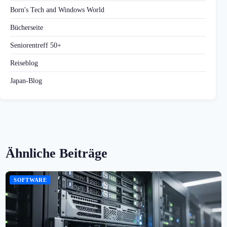
Born's Tech and Windows World
Bücherseite
Seniorentreff 50+
Reiseblog
Japan-Blog
Ähnliche Beiträge
SOFTWARE