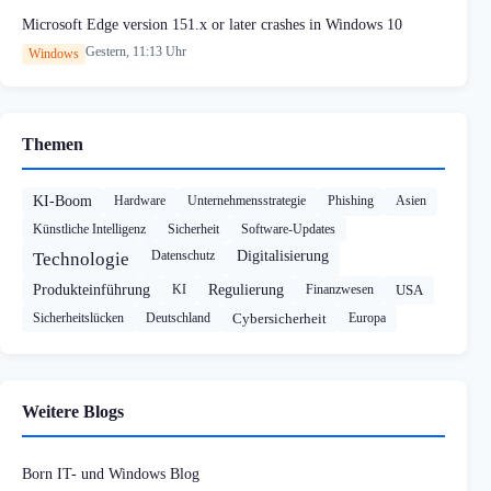
Microsoft Edge version 151.x or later crashes in Windows 10
Gestern, 11:13 Uhr
Windows
Themen
KI-Boom
Hardware
Unternehmensstrategie
Phishing
Asien
Künstliche Intelligenz
Sicherheit
Software-Updates
Datenschutz
Digitalisierung
Technologie
Produkteinführung
KI
Regulierung
Finanzwesen
USA
Sicherheitslücken
Deutschland
Cybersicherheit
Europa
Weitere Blogs
Born IT- und Windows Blog