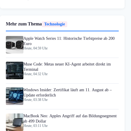
Mehr zum Thema
Technologie
Apple Watch Series 11: Historische Tiefstpreise ab 200
Euro
Heute, 04:59 Uhr
Muse Code: Metas neuer KI-Agent arbeitet direkt im
Terminal
Heute, 04:32 Uhr
Windows Insider: Zertifikat läuft am 11. August ab –
Update erforderlich
Heute, 03:38 Uhr
MacBook Neo: Apples Angriff auf das Bildungssegment
ab 499 Dollar
Heute, 03:11 Uhr