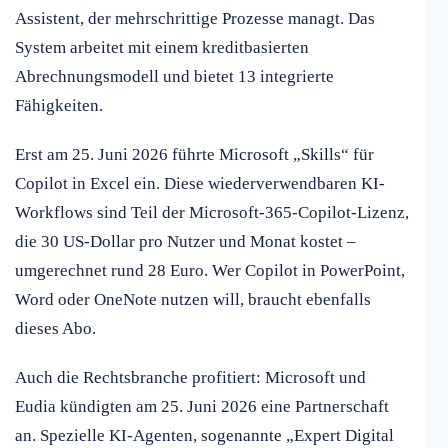
Assistent, der mehrschrittige Prozesse managt. Das
System arbeitet mit einem kreditbasierten
Abrechnungsmodell und bietet 13 integrierte
Fähigkeiten.
Erst am 25. Juni 2026 führte Microsoft „Skills“ für
Copilot in Excel ein. Diese wiederverwendbaren KI-
Workflows sind Teil der Microsoft-365-Copilot-Lizenz,
die 30 US-Dollar pro Nutzer und Monat kostet –
umgerechnet rund 28 Euro. Wer Copilot in PowerPoint,
Word oder OneNote nutzen will, braucht ebenfalls
dieses Abo.
Auch die Rechtsbranche profitiert: Microsoft und
Eudia kündigten am 25. Juni 2026 eine Partnerschaft
an. Spezielle KI-Agenten, sogenannte „Expert Digital