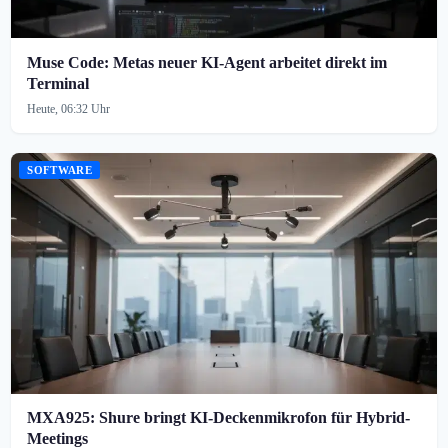
Muse Code: Metas neuer KI-Agent arbeitet direkt im
Terminal
Heute, 06:32 Uhr
SOFTWARE
MXA925: Shure bringt KI-Deckenmikrofon für Hybrid-
Meetings