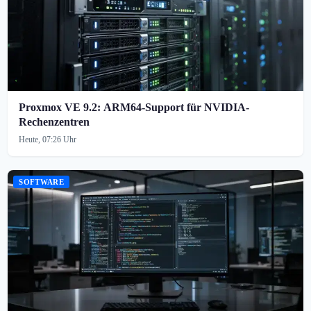
Proxmox VE 9.2: ARM64-Support für NVIDIA-
Rechenzentren
Heute, 07:26 Uhr
SOFTWARE