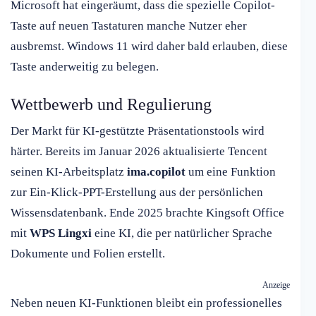
Microsoft hat eingeräumt, dass die spezielle Copilot-
Taste auf neuen Tastaturen manche Nutzer eher
ausbremst. Windows 11 wird daher bald erlauben, diese
Taste anderweitig zu belegen.
Wettbewerb und Regulierung
Der Markt für KI-gestützte Präsentationstools wird
härter. Bereits im Januar 2026 aktualisierte Tencent
seinen KI-Arbeitsplatz
ima.copilot
um eine Funktion
zur Ein-Klick-PPT-Erstellung aus der persönlichen
Wissensdatenbank. Ende 2025 brachte Kingsoft Office
mit
WPS Lingxi
eine KI, die per natürlicher Sprache
Dokumente und Folien erstellt.
Anzeige
Neben neuen KI-Funktionen bleibt ein professionelles