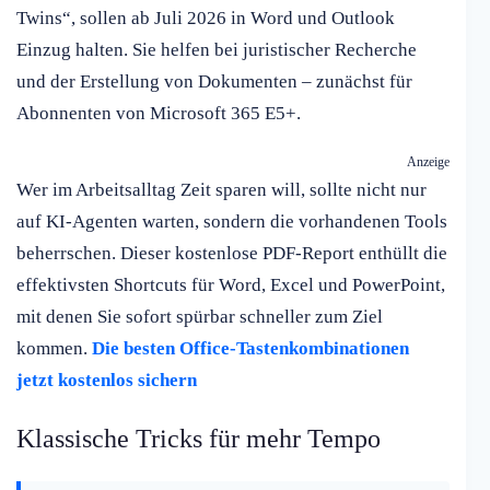
Twins“, sollen ab Juli 2026 in Word und Outlook
Einzug halten. Sie helfen bei juristischer Recherche
und der Erstellung von Dokumenten – zunächst für
Abonnenten von Microsoft 365 E5+.
Anzeige
Wer im Arbeitsalltag Zeit sparen will, sollte nicht nur
auf KI-Agenten warten, sondern die vorhandenen Tools
beherrschen. Dieser kostenlose PDF-Report enthüllt die
effektivsten Shortcuts für Word, Excel und PowerPoint,
mit denen Sie sofort spürbar schneller zum Ziel
kommen.
Die besten Office-Tastenkombinationen
jetzt kostenlos sichern
Klassische Tricks für mehr Tempo