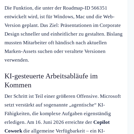
Die Funktion, die unter der Roadmap-ID 566351
entwickelt wird, ist für Windows, Mac und die Web-
Version geplant. Das Ziel: Präsentationen im Corporate
Design schneller und einheitlicher zu gestalten. Bislang
mussten Mitarbeiter oft händisch nach aktuellen
Marken-Assets suchen oder veraltete Versionen
verwenden.
KI-gesteuerte Arbeitsabläufe im
Kommen
Der Schritt ist Teil einer größeren Offensive. Microsoft
setzt verstärkt auf sogenannte „agentische“ KI-
Fähigkeiten, die komplexe Aufgaben eigenständig
erledigen. Am 16. Juni 2026 erreichte der
Copilot
Cowork
die allgemeine Verfügbarkeit – ein KI-