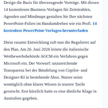
Design die Basis für überzeugende Vorträge. Mit diesen
14 kostenlosen Business-Vorlagen für Zeitstrahlen,
Agenden und Mindmaps gestalten Sie Ihre nächsten
PowerPoint-Folien im Handumdrehen wie ein Profi.
14
kostenlose PowerPoint-Vorlagen herunterladen
Diese rasante Entwicklung ruft nun die Regulierer auf
den Plan. Am 26. Juni 2026 leitete die italienische
Wettbewerbsbehörde AGCM ein Verfahren gegen
Microsoft ein. Der Vorwurf: unzureichende
Transparenz bei der Bündelung von Copilot- und
Designer-KI in bestehende Abos. Nutzer seien
womöglich ohne klares Wissen in teurere Tarife
gerutscht. Erst kürzlich hatte es eine ähnliche Klage in
Australien gegeben.