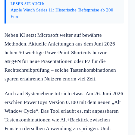
LESEN SIE AUCH:
Apple Watch Series 11: Historische Tiefstpreise ab 200
Euro
Neben KI setzt Microsoft weiter auf bewährte
Methoden. Aktuelle Anleitungen aus dem Juni 2026
heben 50 wichtige PowerPoint-Shortcuts hervor.
Strg+N
für neue Präsentationen oder
F7
für die
Rechtschreibprüfung – solche Tastenkombinationen
sparen erfahrenen Nutzern enorm viel Zeit.
Auch auf Systemebene tut sich etwas. Am 26. Juni 2026
erschien PowerToys Version 0.100 mit dem neuen „Alt
Window Cycle“. Das Tool erlaubt es, mit anpassbaren
Tastenkombinationen wie Alt+Backtick zwischen
Fenstern derselben Anwendung zu springen. Und: