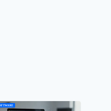
OFTWARE