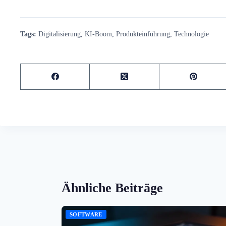
Tags:
Digitalisierung
,
KI-Boom
,
Produkteinführung
,
Technologie
Ähnliche Beiträge
SOFTWARE