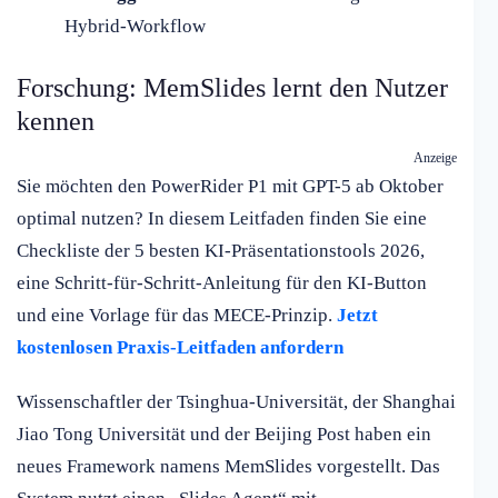
Hybrid-Workflow
Forschung: MemSlides lernt den Nutzer
kennen
Anzeige
Sie möchten den PowerRider P1 mit GPT-5 ab Oktober
optimal nutzen? In diesem Leitfaden finden Sie eine
Checkliste der 5 besten KI-Präsentationstools 2026,
eine Schritt-für-Schritt-Anleitung für den KI-Button
und eine Vorlage für das MECE-Prinzip.
Jetzt
kostenlosen Praxis-Leitfaden anfordern
Wissenschaftler der Tsinghua-Universität, der Shanghai
Jiao Tong Universität und der Beijing Post haben ein
neues Framework namens MemSlides vorgestellt. Das