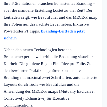
Ihre Präsentationen brauchen konsistentes Branding –
aber die manuelle Erstellung kostet zu viel Zeit? Der
Leitfaden zeigt, wie Beautiful.ai und das MECE-Prinzip
Ihre Folien auf das nächste Level heben. Inklusive
PowerRider P1 Tipps.
Branding-Leitfaden jetzt
sichern
Neben den neuen Technologien betonen
Branchenexperten weiterhin die Bedeutung visueller
Klarheit. Die goldene Regel: Eine Idee pro Folie. Zu
den bewährten Praktiken gehören konsistentes
Branding mit maximal zwei Schriftarten, automatisierte
Layouts durch Tools wie Beautiful.ai und die
Anwendung des MECE-Prinzips (Mutually Exclusive,
Collectively Exhaustive) für Executive
Communications.