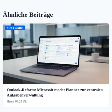
Ähnliche Beiträge
SOFTWARE
Outlook-Reform: Microsoft macht Planner zur zentralen
Aufgabenverwaltung
Heute, 07:29 Uhr