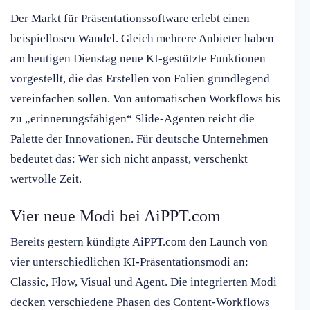
Der Markt für Präsentationssoftware erlebt einen
beispiellosen Wandel. Gleich mehrere Anbieter haben
am heutigen Dienstag neue KI-gestützte Funktionen
vorgestellt, die das Erstellen von Folien grundlegend
vereinfachen sollen. Von automatischen Workflows bis
zu „erinnerungsfähigen“ Slide-Agenten reicht die
Palette der Innovationen. Für deutsche Unternehmen
bedeutet das: Wer sich nicht anpasst, verschenkt
wertvolle Zeit.
Vier neue Modi bei AiPPT.com
Bereits gestern kündigte AiPPT.com den Launch von
vier unterschiedlichen KI-Präsentationsmodi an:
Classic, Flow, Visual und Agent. Die integrierten Modi
decken verschiedene Phasen des Content-Workflows