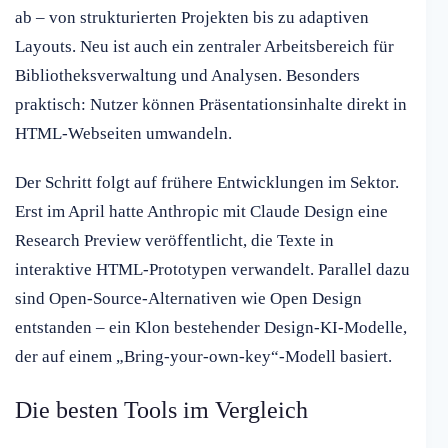
ab – von strukturierten Projekten bis zu adaptiven
Layouts. Neu ist auch ein zentraler Arbeitsbereich für
Bibliotheksverwaltung und Analysen. Besonders
praktisch: Nutzer können Präsentationsinhalte direkt in
HTML-Webseiten umwandeln.
Der Schritt folgt auf frühere Entwicklungen im Sektor.
Erst im April hatte Anthropic mit Claude Design eine
Research Preview veröffentlicht, die Texte in
interaktive HTML-Prototypen verwandelt. Parallel dazu
sind Open-Source-Alternativen wie Open Design
entstanden – ein Klon bestehender Design-KI-Modelle,
der auf einem „Bring-your-own-key“-Modell basiert.
Die besten Tools im Vergleich