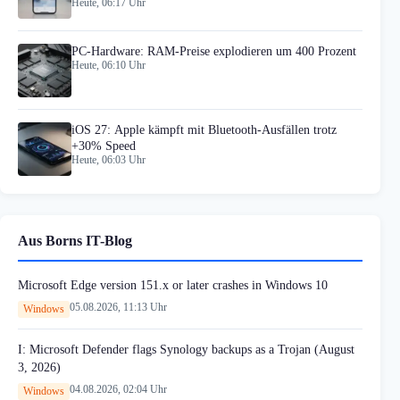
Heute, 06:17 Uhr
PC-Hardware: RAM-Preise explodieren um 400 Prozent
Heute, 06:10 Uhr
iOS 27: Apple kämpft mit Bluetooth-Ausfällen trotz
+30% Speed
Heute, 06:03 Uhr
Aus Borns IT-Blog
Microsoft Edge version 151.x or later crashes in Windows 10
05.08.2026, 11:13 Uhr
Windows
I: Microsoft Defender flags Synology backups as a Trojan (August
3, 2026)
04.08.2026, 02:04 Uhr
Windows