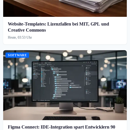
Website-Templates: Lizenzfallen bei MIT, GPL und
Creative Commons
Heute, 03:53 Uhr
SOFTWARE
Figma Connect: IDE-Integration spart Entwicklern 90