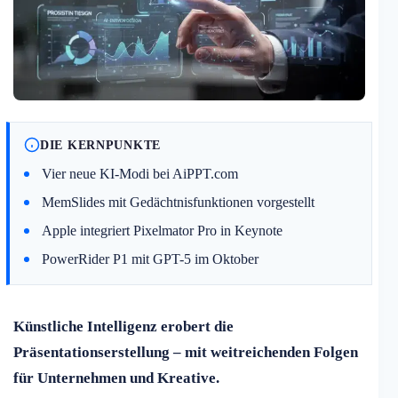
DIE KERNPUNKTE
Vier neue KI-Modi bei AiPPT.com
MemSlides mit Gedächtnisfunktionen vorgestellt
Apple integriert Pixelmator Pro in Keynote
PowerRider P1 mit GPT-5 im Oktober
Künstliche Intelligenz erobert die
Präsentationserstellung – mit weitreichenden Folgen
für Unternehmen und Kreative.