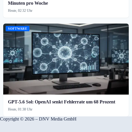
Minuten pro Woche
Heute, 02:32 Uhr
SOFTWARE
GPT-5.6 Sol: OpenAI senkt Fehlerrate um 68 Prozent
Heute, 01:38 Uhr
Copyright © 2026 – DNV Media GmbH