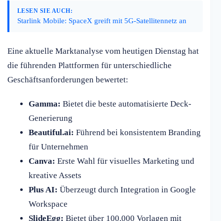
LESEN SIE AUCH:
Starlink Mobile: SpaceX greift mit 5G-Satellitennetz an
Eine aktuelle Marktanalyse vom heutigen Dienstag hat
die führenden Plattformen für unterschiedliche
Geschäftsanforderungen bewertet:
Gamma:
Bietet die beste automatisierte Deck-
Generierung
Beautiful.ai:
Führend bei konsistentem Branding
für Unternehmen
Canva:
Erste Wahl für visuelles Marketing und
kreative Assets
Plus AI:
Überzeugt durch Integration in Google
Workspace
SlideEgg:
Bietet über 100.000 Vorlagen mit