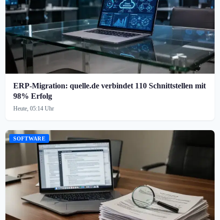
ERP-Migration: quelle.de verbindet 110 Schnittstellen mit
98% Erfolg
Heute, 05:14 Uhr
SOFTWARE