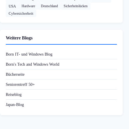
USA
Hardware
Deutschland
Sicherheitslücken
Cybersicherheit
Weitere Blogs
Born IT- und Windows Blog
Born's Tech and Windows World
Bücherseite
Seniorentreff 50+
Reiseblog
Japan-Blog