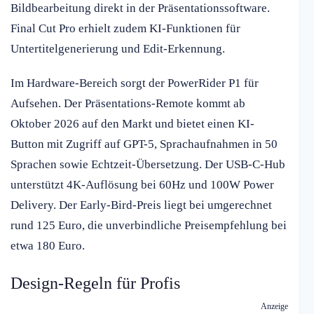
Bildbearbeitung direkt in der Präsentationssoftware.
Final Cut Pro erhielt zudem KI-Funktionen für
Untertitelgenerierung und Edit-Erkennung.
Im Hardware-Bereich sorgt der PowerRider P1 für
Aufsehen. Der Präsentations-Remote kommt ab
Oktober 2026 auf den Markt und bietet einen KI-
Button mit Zugriff auf GPT-5, Sprachaufnahmen in 50
Sprachen sowie Echtzeit-Übersetzung. Der USB-C-Hub
unterstützt 4K-Auflösung bei 60Hz und 100W Power
Delivery. Der Early-Bird-Preis liegt bei umgerechnet
rund 125 Euro, die unverbindliche Preisempfehlung bei
etwa 180 Euro.
Design-Regeln für Profis
Anzeige