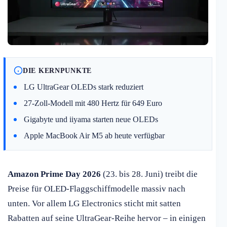
DIE KERNPUNKTE
LG UltraGear OLEDs stark reduziert
27-Zoll-Modell mit 480 Hertz für 649 Euro
Gigabyte und iiyama starten neue OLEDs
Apple MacBook Air M5 ab heute verfügbar
Amazon Prime Day 2026
(23. bis 28. Juni) treibt die
Preise für OLED-Flaggschiffmodelle massiv nach
unten. Vor allem LG Electronics sticht mit satten
Rabatten auf seine UltraGear-Reihe hervor – in einigen