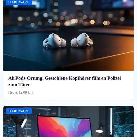
HARDWARE
AirPods-Ortung: Gestohlene Kopfhörer führen Polizei
zum Täter
Heute, 12:00 Uhr
HARDWARE