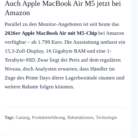
Auch Apple MacBook Air M5 jetzt bei
Amazon
Parallel zu den Monitor-Angeboten ist seit heute das
2026er Apple MacBook Air mit M5-Chip
bei Amazon
verfügbar – ab 1.799 Euro. Die Ausstattung umfasst ein
15,3-Zoll-Display, 16 Gigabyte RAM und eine 1-
Terabyte-SSD. Zwar liegt der Preis auf dem regulären
Niveau, doch Analysten erwarten, dass Händler im
Zuge des Prime Days ältere Lagerbestände räumen und
weitere Rabatte folgen könnten.
Tags:
Gaming
,
Produkteinführung
,
Rabattaktionen
,
Technologie