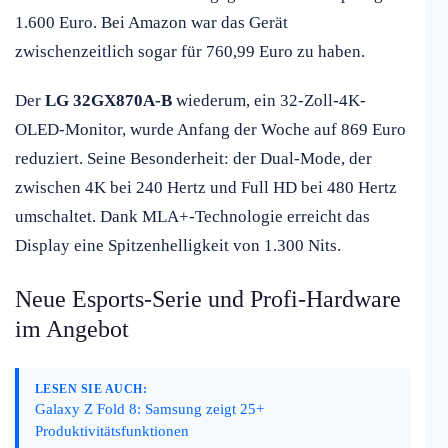
1.600 Euro. Bei Amazon war das Gerät
zwischenzeitlich sogar für 760,99 Euro zu haben.
Der
LG 32GX870A-B
wiederum, ein 32-Zoll-4K-
OLED-Monitor, wurde Anfang der Woche auf 869 Euro
reduziert. Seine Besonderheit: der Dual-Mode, der
zwischen 4K bei 240 Hertz und Full HD bei 480 Hertz
umschaltet. Dank MLA+-Technologie erreicht das
Display eine Spitzenhelligkeit von 1.300 Nits.
Neue Esports-Serie und Profi-Hardware
im Angebot
LESEN SIE AUCH:
Galaxy Z Fold 8: Samsung zeigt 25+
Produktivitätsfunktionen