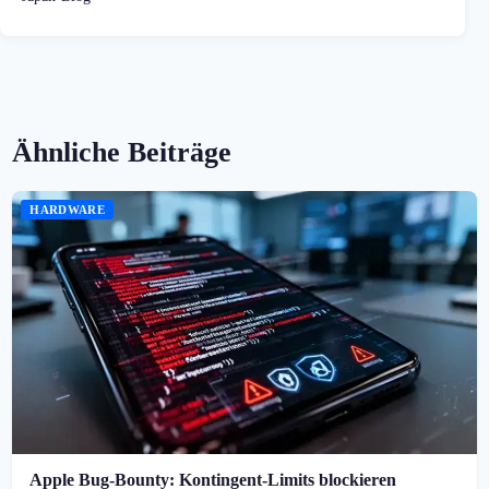
Ähnliche Beiträge
HARDWARE
Apple Bug-Bounty: Kontingent-Limits blockieren