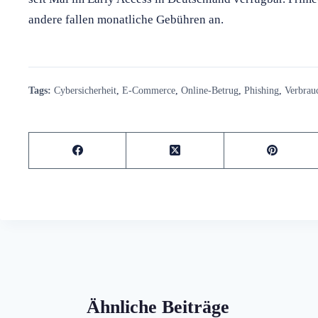
andere fallen monatliche Gebühren an.
Tags:
Cybersicherheit
,
E-Commerce
,
Online-Betrug
,
Phishing
,
Verbrau
Ähnliche Beiträge