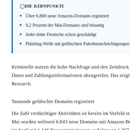
DIE KERNPUNKTE
Über 6.800 neue Amazon-Domains registriert
9,2 Prozent der Mai-Domains sind bösartig
Jeder dritte Deutsche schon geschädigt
Phishing-Welle mit gefälschten Paketbenachrichtigungen
Kriminelle nutzen die hohe Nachfrage und den Zeitdruck 
Daten und Zahlungsinformationen abzugreifen. Das zeigt
Research.
Tausende gefälschte Domains registriert
Die Zahl verdächtiger Aktivitäten ist bereits im Vorfeld
Mai wurden weltweit 6.843 neue Domains mit Amazon-Bez