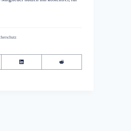
cherschutz