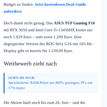
Budget zu finden.
Jetzt kostenlosen Deal-Guide
anfordern
Doch damit nicht genug: Das
ASUS TUF Gaming F16
mit RTX 5050 und Intel Core i5-13450HX kostet nur
noch 1.029 Euro – statt sonst 1.299 Euro. Eine
abgespeckte Version des ROG Strix G16 mit 165-Hz-
Display gibt es bereits für 1.239,99 Euro.
Wettbewerb zieht nach
LESEN SIE AUCH:
Speicherkrise: RAM-Preise um 400% gestiegen, PCs um
17% teurer
Die Aktion läuft noch bis zum 26. Juni – und die