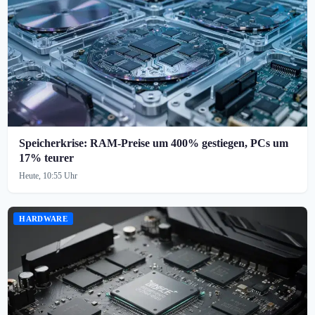
Speicherkrise: RAM-Preise um 400% gestiegen, PCs um
17% teurer
Heute, 10:55 Uhr
HARDWARE