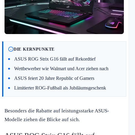
DIE KERNPUNKTE
ASUS ROG Strix G16 fällt auf Rekordtief
Wettbewerber wie Walmart und Acer ziehen nach
ASUS feiert 20 Jahre Republic of Gamers
Limitierter ROG-Fußball als Jubiläumsgeschenk
Besonders die Rabatte auf leistungsstarke ASUS-
Modelle ziehen die Blicke auf sich.