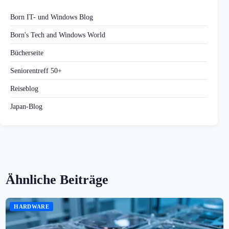
Born IT- und Windows Blog
Born's Tech and Windows World
Bücherseite
Seniorentreff 50+
Reiseblog
Japan-Blog
Ähnliche Beiträge
HARDWARE