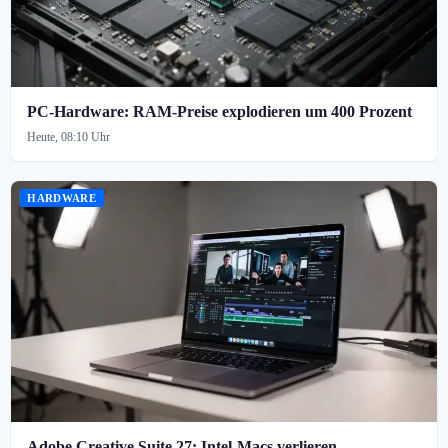
PC-Hardware: RAM-Preise explodieren um 400 Prozent
Heute, 08:10 Uhr
HARDWARE
Adobe Creative Suite 27: Intel-Macs verlieren