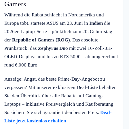
Gamers
Während die Rabattschlacht in Nordamerika und
Europa tobt, startete ASUS am 23. Juni in
Indien
die
2026er-Laptop-Serie – pünktlich zum 20. Geburtstag
der
Republic of Gamers (ROG)
. Das absolute
Prunkstück: das
Zephyrus Duo
mit zwei 16-Zoll-3K-
OLED-Displays und bis zu RTX 5090 – ab umgerechnet
rund 6.000 Euro.
Anzeige: Angst, das beste Prime-Day-Angebot zu
verpassen? Mit unserer exklusiven Deal-Liste behalten
Sie den Überblick über alle Rabatte auf Gaming-
Laptops – inklusive Preisvergleich und Kaufberatung.
So sichern Sie sich garantiert den besten Preis.
Deal-
Liste jetzt kostenlos erhalten