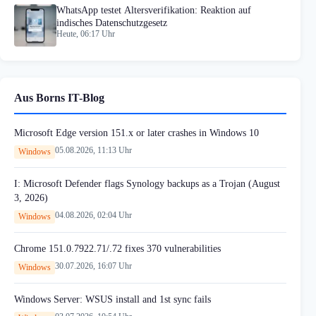
WhatsApp testet Altersverifikation: Reaktion auf
indisches Datenschutzgesetz
Heute, 06:17 Uhr
Aus Borns IT-Blog
Microsoft Edge version 151.x or later crashes in Windows 10
05.08.2026, 11:13 Uhr
Windows
I: Microsoft Defender flags Synology backups as a Trojan (August
3, 2026)
04.08.2026, 02:04 Uhr
Windows
Chrome 151.0.7922.71/.72 fixes 370 vulnerabilities
30.07.2026, 16:07 Uhr
Windows
Windows Server: WSUS install and 1st sync fails