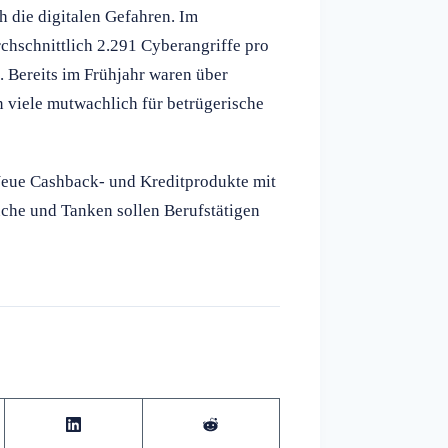
h die digitalen Gefahren. Im
hschnittlich 2.291 Cyberangriffe pro
 Bereits im Frühjahr waren über
 viele mutwachlich für betrügerische
Neue Cashback- und Kreditprodukte mit
uche und Tanken sollen Berufstätigen