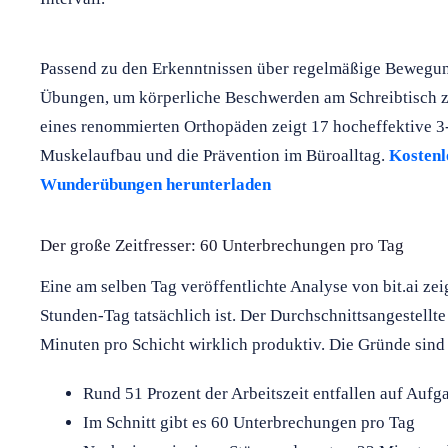
Passend zu den Erkenntnissen über regelmäßige Bewegun
Übungen, um körperliche Beschwerden am Schreibtisch zu
eines renommierten Orthopäden zeigt 17 hocheffektive 
Muskelaufbau und die Prävention im Büroalltag.
Kostenl
Wunderübungen herunterladen
Der große Zeitfresser: 60 Unterbrechungen pro Tag
Eine am selben Tag veröffentlichte Analyse von bit.ai zeig
Stunden-Tag tatsächlich ist. Der Durchschnittsangestellt
Minuten pro Schicht wirklich produktiv. Die Gründe sind
Rund 51 Prozent der Arbeitszeit entfallen auf Auf
Im Schnitt gibt es 60 Unterbrechungen pro Tag