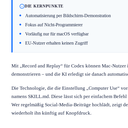
DIE KERNPUNKTE
Automatisierung per Bildschirm-Demonstration
Fokus auf Nicht-Programmierer
Vorläufig nur für macOS verfügbar
EU-Nutzer erhalten keinen Zugriff
Mit „Record and Replay“ für Codex können Mac-Nutzer i
demonstrieren – und die KI erledigt sie danach automatis
Die Technologie, die die Einstellung „Computer Use“ vorau
namens SKILL.md. Diese lässt sich per einfachem Befehl 
Wer regelmäßig Social-Media-Beiträge hochlädt, zeigt d
wiederholt ihn künftig auf Knopfdruck.