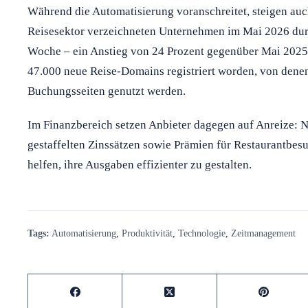
Während die Automatisierung voranschreitet, steigen auc
Reisesektor verzeichneten Unternehmen im Mai 2026 durc
Woche – ein Anstieg von 24 Prozent gegenüber Mai 2025.
47.000 neue Reise-Domains registriert worden, von denen
Buchungsseiten genutzt werden.
Im Finanzbereich setzen Anbieter dagegen auf Anreize: 
gestaffelten Zinssätzen sowie Prämien für Restaurantbes
helfen, ihre Ausgaben effizienter zu gestalten.
Tags:
Automatisierung
,
Produktivität
,
Technologie
,
Zeitmanagement