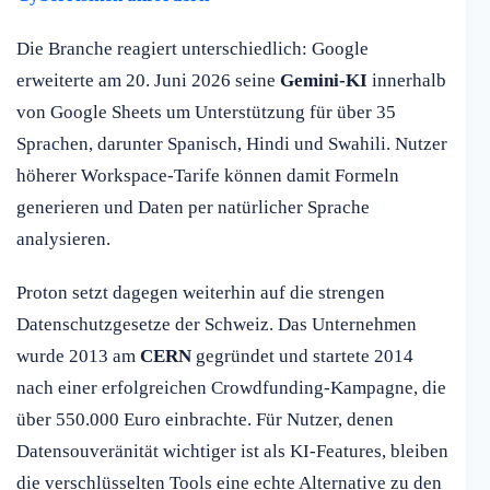
Die Branche reagiert unterschiedlich: Google
erweiterte am 20. Juni 2026 seine
Gemini-KI
innerhalb
von Google Sheets um Unterstützung für über 35
Sprachen, darunter Spanisch, Hindi und Swahili. Nutzer
höherer Workspace-Tarife können damit Formeln
generieren und Daten per natürlicher Sprache
analysieren.
Proton setzt dagegen weiterhin auf die strengen
Datenschutzgesetze der Schweiz. Das Unternehmen
wurde 2013 am
CERN
gegründet und startete 2014
nach einer erfolgreichen Crowdfunding-Kampagne, die
über 550.000 Euro einbrachte. Für Nutzer, denen
Datensouveränität wichtiger ist als KI-Features, bleiben
die verschlüsselten Tools eine echte Alternative zu den