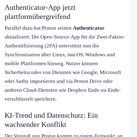
Authenticator-App jetzt
plattformübergreifend
Parallel dazu hat Proton seinen
Authenticator
aktualisiert. Die Open-Source-App für die Zwei-Faktor-
Authentifizierung (2FA) unterstützt nun die
Synchronisation über Linux, macOS, Windows und
mobile Plattformen hinweg. Nutzer können
Sicherheitscodes von Diensten wie Google, Microsoft
oder Authy importieren und via Proton Drive oder
anderen Cloud-Diensten wie Dropbox Ende-zu-Ende-
verschlüsselt speichern.
KI-Trend und Datenschutz: Ein
wachsender Konflikt
Der Vorstoß von Proton kommt zu einem Zeitpunkt, an