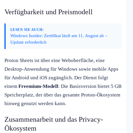
Verfügbarkeit und Preismodell
LESEN SIE AUCH:
Windows Insider: Zertifikat läuft am 11. August ab –
Update erforderlich
Proton Sheets ist über eine Weboberfläche, eine
Desktop-Anwendung für Windows sowie mobile Apps
für Android und iOS zugänglich. Der Dienst folgt
einem
Freemium-Modell
: Die Basisversion bietet 5 GB
Speicherplatz, der über das gesamte Proton-Ökosystem
hinweg genutzt werden kann.
Zusammenarbeit und das Privacy-
Ökosystem