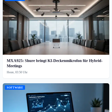
MXA925: Shure bringt KI-Deckenmikrofon für Hybrid-
Meetings
Heute, 03:50 Uhr
SOFTWARE