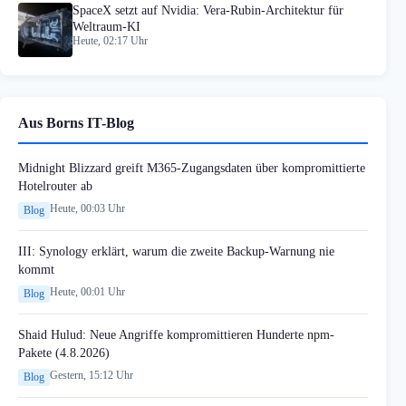
SpaceX setzt auf Nvidia: Vera-Rubin-Architektur für
Weltraum-KI
Heute, 02:17 Uhr
Aus Borns IT-Blog
Midnight Blizzard greift M365-Zugangsdaten über kompromittierte
Hotelrouter ab
Heute, 00:03 Uhr
Blog
III: Synology erklärt, warum die zweite Backup-Warnung nie
kommt
Heute, 00:01 Uhr
Blog
Shaid Hulud: Neue Angriffe kompromittieren Hunderte npm-
Pakete (4.8.2026)
Gestern, 15:12 Uhr
Blog