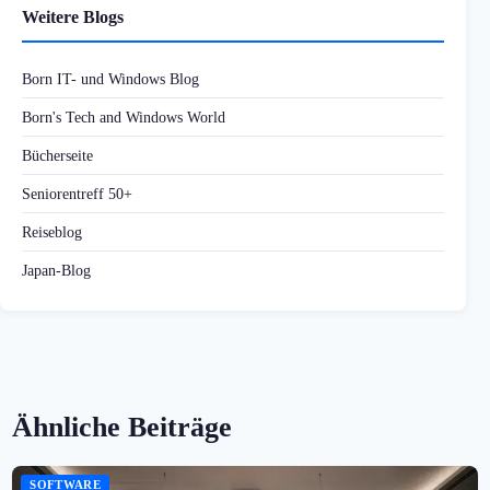
Weitere Blogs
Born IT- und Windows Blog
Born's Tech and Windows World
Bücherseite
Seniorentreff 50+
Reiseblog
Japan-Blog
Ähnliche Beiträge
SOFTWARE