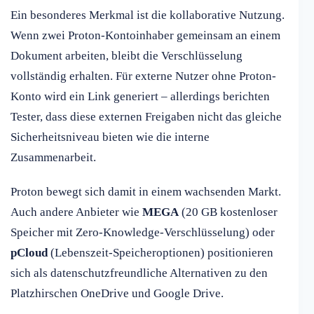
Ein besonderes Merkmal ist die kollaborative Nutzung.
Wenn zwei Proton-Kontoinhaber gemeinsam an einem
Dokument arbeiten, bleibt die Verschlüsselung
vollständig erhalten. Für externe Nutzer ohne Proton-
Konto wird ein Link generiert – allerdings berichten
Tester, dass diese externen Freigaben nicht das gleiche
Sicherheitsniveau bieten wie die interne
Zusammenarbeit.
Proton bewegt sich damit in einem wachsenden Markt.
Auch andere Anbieter wie
MEGA
(20 GB kostenloser
Speicher mit Zero-Knowledge-Verschlüsselung) oder
pCloud
(Lebenszeit-Speicheroptionen) positionieren
sich als datenschutzfreundliche Alternativen zu den
Platzhirschen OneDrive und Google Drive.