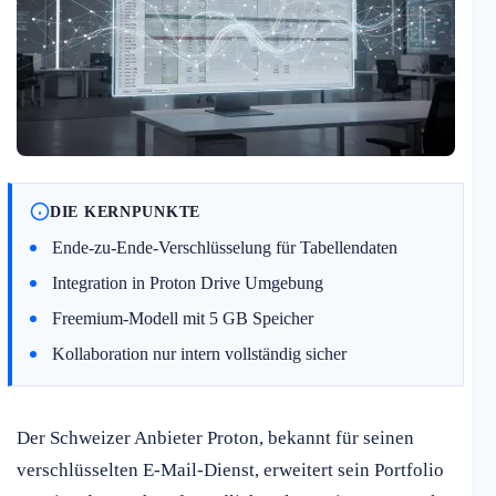
DIE KERNPUNKTE
Ende-zu-Ende-Verschlüsselung für Tabellendaten
Integration in Proton Drive Umgebung
Freemium-Modell mit 5 GB Speicher
Kollaboration nur intern vollständig sicher
Der Schweizer Anbieter Proton, bekannt für seinen
verschlüsselten E-Mail-Dienst, erweitert sein Portfolio