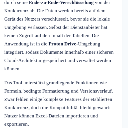
durch seine
Ende-zu-Ende-Verschlüsselung
von der
Konkurrenz ab. Die Daten werden bereits auf dem
Gerät des Nutzers verschlüsselt, bevor sie die lokale
Umgebung verlassen. Selbst der Dienstanbieter hat
keinen Zugriff auf den Inhalt der Tabellen. Die
Anwendung ist in die
Proton Drive
-Umgebung
integriert, sodass Dokumente innerhalb einer sicheren
Cloud-Architektur gespeichert und verwaltet werden
können.
Das Tool unterstützt grundlegende Funktionen wie
Formeln, bedingte Formatierung und Versionsverlauf.
Zwar fehlen einige komplexe Features der etablierten
Konkurrenz, doch die Kompatibilität bleibt gewahrt:
Nutzer können Excel-Dateien importieren und
exportieren.