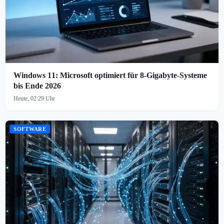
Windows 11: Microsoft optimiert für 8-Gigabyte-Systeme
bis Ende 2026
Heute, 02:29 Uhr
SOFTWARE