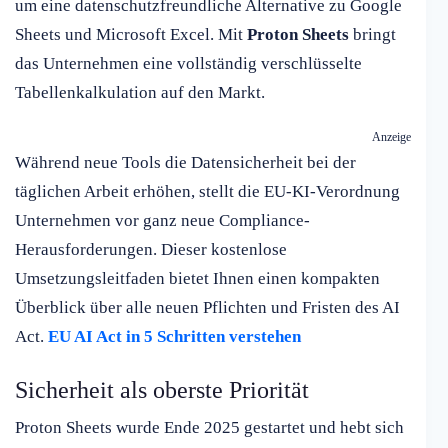
um eine datenschutzfreundliche Alternative zu Google
Sheets und Microsoft Excel. Mit
Proton Sheets
bringt
das Unternehmen eine vollständig verschlüsselte
Tabellenkalkulation auf den Markt.
Anzeige
Während neue Tools die Datensicherheit bei der
täglichen Arbeit erhöhen, stellt die EU-KI-Verordnung
Unternehmen vor ganz neue Compliance-
Herausforderungen. Dieser kostenlose
Umsetzungsleitfaden bietet Ihnen einen kompakten
Überblick über alle neuen Pflichten und Fristen des AI
Act.
EU AI Act in 5 Schritten verstehen
Sicherheit als oberste Priorität
Proton Sheets wurde Ende 2025 gestartet und hebt sich