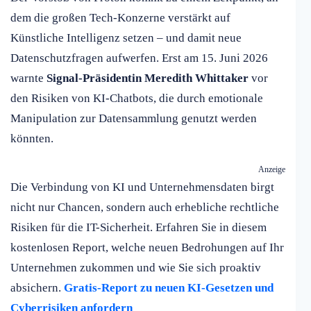
dem die großen Tech-Konzerne verstärkt auf
Künstliche Intelligenz setzen – und damit neue
Datenschutzfragen aufwerfen. Erst am 15. Juni 2026
warnte
Signal-Präsidentin Meredith Whittaker
vor
den Risiken von KI-Chatbots, die durch emotionale
Manipulation zur Datensammlung genutzt werden
könnten.
Anzeige
Die Verbindung von KI und Unternehmensdaten birgt
nicht nur Chancen, sondern auch erhebliche rechtliche
Risiken für die IT-Sicherheit. Erfahren Sie in diesem
kostenlosen Report, welche neuen Bedrohungen auf Ihr
Unternehmen zukommen und wie Sie sich proaktiv
absichern.
Gratis-Report zu neuen KI-Gesetzen und
Cyberrisiken anfordern