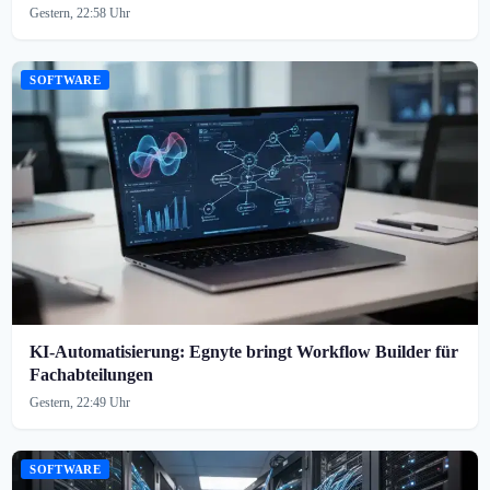
Gestern, 22:58 Uhr
SOFTWARE
KI-Automatisierung: Egnyte bringt Workflow Builder für
Fachabteilungen
Gestern, 22:49 Uhr
SOFTWARE