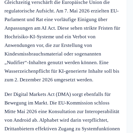
Gleichzeitig verschärft die Europäische Union die
regulatorische Aufsicht. Am 7. Mai 2026 erzielten EU-
Parlament und Rat eine vorläufige Einigung über
Anpassungen am AI Act. Diese sehen strikte Fristen für
Hochrisiko-KI-Systeme und ein Verbot von
Anwendungen vor, die zur Erstellung von
Kindesmissbrauchsmaterial oder sogenannten
„Nudifier“-Inhalten genutzt werden können. Eine
Wasserzeichenpflicht für KI-generierte Inhalte soll bis
zum 2. Dezember 2026 umgesetzt werden.
Der Digital Markets Act (DMA) sorgt ebenfalls für
Bewegung im Markt. Die EU-Kommission schloss
Mitte Mai 2026 eine Konsultation zur Interoperabilität
von Android ab. Alphabet wird darin verpflichtet,
Drittanbietern effektiven Zugang zu Systemfunktionen