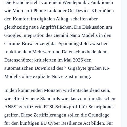
Die Branche steht vor einem Wendepunkt. Funktionen
wie Microsoft Phone Link oder On-Device-KI erhöhen
den Komfort im digitalen Alltag, schaffen aber
gleichzeitig neue Angriffsflächen. Die Diskussion um
Googles Integration des Gemini Nano Modells in den
Chrome-Browser zeigt das Spannungsfeld zwischen
funktionalem Mehrwert und Datenschutzbedenken.
Datenschützer kritisierten im Mai 2026 den
automatischen Download des 4 Gigabyte großen KI-
Modells ohne explizite Nutzerzustimmung.
In den kommenden Monaten wird entscheidend sein,
wie effektiv neue Standards wie das vom französischen
ANSSI zertifizierte ETSI-Schutzprofil für Smartphones
greifen. Diese Zertifizierungen sollen die Grundlage
für den künftigen EU Cyber Resilience Act bilden. Für