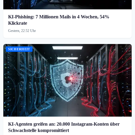
KI-Phishing: 7 Millionen Mails in 4 Wochen, 54%
Klickrate
Gestern, 22:52 Uhr
SICHERHEIT
KI-Agenten greifen an: 20.000 Instagram-Konten über
Schwachstelle kompromittiert