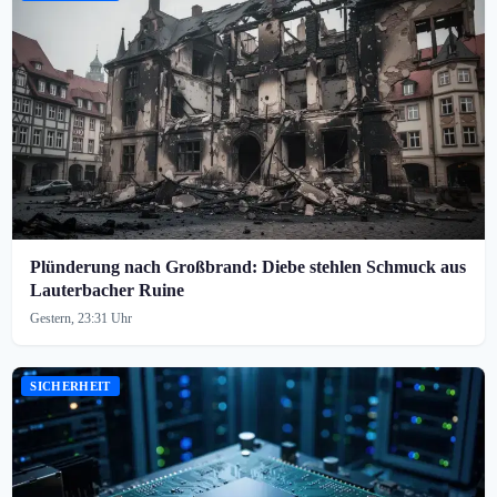
Plünderung nach Großbrand: Diebe stehlen Schmuck aus
Lauterbacher Ruine
Gestern, 23:31 Uhr
SICHERHEIT