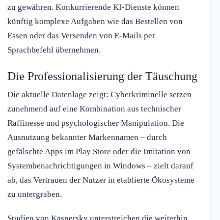
zu gewähren. Konkurrierende KI-Dienste können
künftig komplexe Aufgaben wie das Bestellen von
Essen oder das Versenden von E-Mails per
Sprachbefehl übernehmen.
Die Professionalisierung der Täuschung
Die aktuelle Datenlage zeigt: Cyberkriminelle setzen
zunehmend auf eine Kombination aus technischer
Raffinesse und psychologischer Manipulation. Die
Ausnutzung bekannter Markennamen – durch
gefälschte Apps im Play Store oder die Imitation von
Systembenachrichtigungen in Windows – zielt darauf
ab, das Vertrauen der Nutzer in etablierte Ökosysteme
zu untergraben.
Studien von Kaspersky unterstreichen die weiterhin