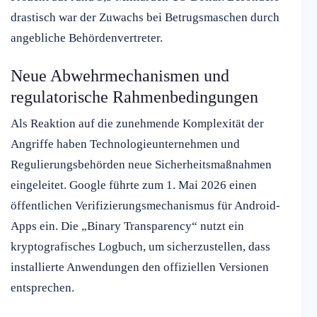
drastisch war der Zuwachs bei Betrugsmaschen durch
angebliche Behördenvertreter.
Neue Abwehrmechanismen und
regulatorische Rahmenbedingungen
Als Reaktion auf die zunehmende Komplexität der
Angriffe haben Technologieunternehmen und
Regulierungsbehörden neue Sicherheitsmaßnahmen
eingeleitet. Google führte zum 1. Mai 2026 einen
öffentlichen Verifizierungsmechanismus für Android-
Apps ein. Die „Binary Transparency“ nutzt ein
kryptografisches Logbuch, um sicherzustellen, dass
installierte Anwendungen den offiziellen Versionen
entsprechen.