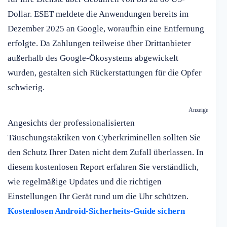
Dollar. ESET meldete die Anwendungen bereits im
Dezember 2025 an Google, woraufhin eine Entfernung
erfolgte. Da Zahlungen teilweise über Drittanbieter
außerhalb des Google-Ökosystems abgewickelt
wurden, gestalten sich Rückerstattungen für die Opfer
schwierig.
Anzeige
Angesichts der professionalisierten
Täuschungstaktiken von Cyberkriminellen sollten Sie
den Schutz Ihrer Daten nicht dem Zufall überlassen. In
diesem kostenlosen Report erfahren Sie verständlich,
wie regelmäßige Updates und die richtigen
Einstellungen Ihr Gerät rund um die Uhr schützen.
Kostenlosen Android-Sicherheits-Guide sichern