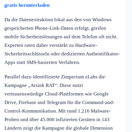
gratis herunterladen
Da die Datenextraktion lokal aus den von Windows
gespeicherten Phone-Link-Daten erfolgt, greifen
mobile Sicherheitslösungen auf dem Telefon oft nicht.
Experten raten daher verstärkt zu Hardware-
Sicherheitsschlüsseln oder dedizierten Authentifikator-
Apps statt SMS-basierten Verfahren.
Parallel dazu identifizierte Zimperium zLabs die
Kampagne „Arsink RAT“. Diese nutzt
vertrauenswürdige Cloud-Plattformen wie Google
Drive, Firebase und Telegram für die Command-and-
Control-Kommunikation. Mit rund 1.216 Malware-
Proben und über 45.000 infizierten Geräten in 143
Ländern zeigt die Kampagne die globale Dimension