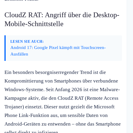
CloudZ RAT: Angriff über die Desktop-
Mobile-Schnittstelle
LESEN SIE AUCH:
Android 17: Google Pixel kämpft mit Touchscreen-
Ausfällen
Ein besonders besorgniserregender Trend ist die
Kompromittierung von Smartphones über verbundene
Windows-Systeme. Seit Anfang 2026 ist eine Malware-
Kampagne aktiv, die den CloudZ RAT (Remote Access
Trojaner) einsetzt. Dieser nutzt gezielt die Microsoft
Phone Link-Funktion aus, um sensible Daten von
Android-Geräten zu entwenden – ohne das Smartphone
selbst direkt zu infizieren.