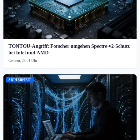
TONTOU-Angriff: Forscher umgehen Spectre-v2-Schutz
bei Intel und AMD
Gestern, 23:01 Uhr
SICHERHEIT