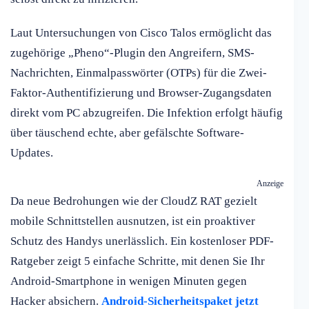
Laut Untersuchungen von Cisco Talos ermöglicht das
zugehörige „Pheno“-Plugin den Angreifern, SMS-
Nachrichten, Einmalpasswörter (OTPs) für die Zwei-
Faktor-Authentifizierung und Browser-Zugangsdaten
direkt vom PC abzugreifen. Die Infektion erfolgt häufig
über täuschend echte, aber gefälschte Software-
Updates.
Anzeige
Da neue Bedrohungen wie der CloudZ RAT gezielt
mobile Schnittstellen ausnutzen, ist ein proaktiver
Schutz des Handys unerlässlich. Ein kostenloser PDF-
Ratgeber zeigt 5 einfache Schritte, mit denen Sie Ihr
Android-Smartphone in wenigen Minuten gegen
Hacker absichern.
Android-Sicherheitspaket jetzt