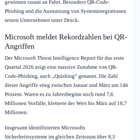
gewinnen rasant an Fahrt. Besonders QR-Code-
Phishing und die Ausnutzung von Systemintegrationen
setzen Unternehmen unter Druck.
Microsoft meldet Rekordzahlen bei QR-
Angriffen
Der Microsoft Threat Intelligence Report für das erste
Quartal 2026 zeigt eine massive Zunahme von QR-
Code-Phishing, auch „Quishing“ genannt. Die Zahl
dieser Angriffe stieg zwischen Januar und März um 146
Prozent. Waren es zu Jahresbeginn noch rund 7,6
Millionen Vorfälle, kletterte der Wert bis März auf 18,7
Millionen.
Insgesamt identifizierten Microsofts
Sicherheitssysteme im gleichen Zeitraum über 8,3