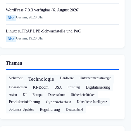
WordPress 7.0.3 verfügbar (6. August 2026)
Gestern, 20:20 Uhr
Blog
Linux: suTRAP LPE-Schwachstelle und PoC
Gestern, 19:20 Uhr
Blog
Themen
Sicherheit
Hardware
Unternehmensstrategie
Technologie
Finanzwesen
KI-Boom
USA
Phishing
Digitalisierung
Asien
KI
Europa
Datenschutz
Sicherheitslücken
Produkteinführung
Cybersicherheit
Künstliche Intelligenz
Software-Updates
Regulierung
Deutschland