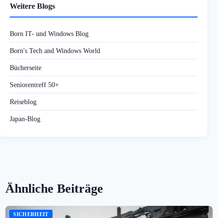
Weitere Blogs
Born IT- und Windows Blog
Born's Tech and Windows World
Bücherseite
Seniorentreff 50+
Reiseblog
Japan-Blog
Ähnliche Beiträge
SICHERHEIT