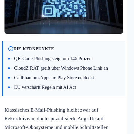
DIE KERNPUNKTE
QR-Code-Phishing steigt um 146 Prozent
CloudZ RAT greift über Windows Phone Link an
CallPhantom-Apps im Play Store entdeckt
EU verschärft Regeln mit AI Act
Klassisches E-Mail-Phishing bleibt zwar auf
Rekordniveau, doch spezialisierte Angriffe auf
Microsoft-Ökosysteme und mobile Schnittstellen