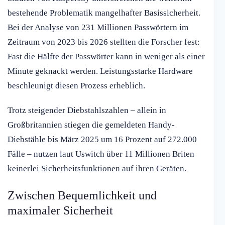
bestehende Problematik mangelhafter Basissicherheit.
Bei der Analyse von 231 Millionen Passwörtern im
Zeitraum von 2023 bis 2026 stellten die Forscher fest:
Fast die Hälfte der Passwörter kann in weniger als einer
Minute geknackt werden. Leistungsstarke Hardware
beschleunigt diesen Prozess erheblich.
Trotz steigender Diebstahlszahlen – allein in
Großbritannien stiegen die gemeldeten Handy-
Diebstähle bis März 2025 um 16 Prozent auf 272.000
Fälle – nutzen laut Uswitch über 11 Millionen Briten
keinerlei Sicherheitsfunktionen auf ihren Geräten.
Zwischen Bequemlichkeit und
maximaler Sicherheit